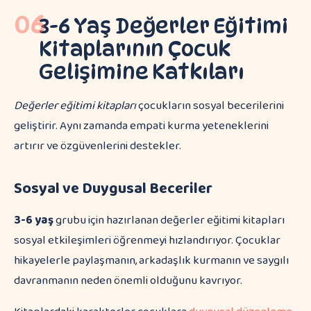
06
3-6 Yaş Değerler Eğitimi
Kitaplarının Çocuk
Gelişimine Katkıları
Değerler eğitimi kitapları
çocukların sosyal becerilerini
geliştirir. Aynı zamanda empati kurma yeteneklerini
artırır ve özgüvenlerini destekler.
Sosyal ve Duygusal Beceriler
3-6 yaş
grubu için hazırlanan değerler eğitimi kitapları
sosyal etkileşimleri öğrenmeyi hızlandırıyor. Çocuklar
hikayelerle paylaşmanın, arkadaşlık kurmanın ve saygılı
davranmanın neden önemli olduğunu kavrıyor.