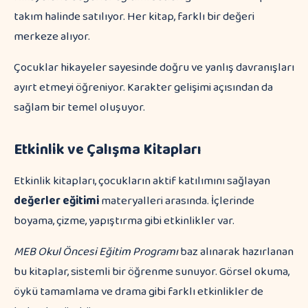
takım halinde satılıyor. Her kitap, farklı bir değeri
merkeze alıyor.
Çocuklar hikayeler sayesinde doğru ve yanlış davranışları
ayırt etmeyi öğreniyor. Karakter gelişimi açısından da
sağlam bir temel oluşuyor.
Etkinlik ve Çalışma Kitapları
Etkinlik kitapları, çocukların aktif katılımını sağlayan
değerler eğitimi
materyalleri arasında. İçlerinde
boyama, çizme, yapıştırma gibi etkinlikler var.
MEB Okul Öncesi Eğitim Programı
baz alınarak hazırlanan
bu kitaplar, sistemli bir öğrenme sunuyor. Görsel okuma,
öykü tamamlama ve drama gibi farklı etkinlikler de