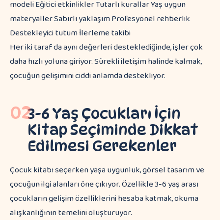
modeli Eğitici etkinlikler Tutarlı kurallar Yaş uygun
materyaller Sabırlı yaklaşım Profesyonel rehberlik
Destekleyici tutum İlerleme takibi
Her iki taraf da aynı değerleri desteklediğinde, işler çok
daha hızlı yoluna giriyor. Sürekli iletişim halinde kalmak,
çocuğun gelişimini ciddi anlamda destekliyor.
02
3-6 Yaş Çocukları İçin
Kitap Seçiminde Dikkat
Edilmesi Gerekenler
Çocuk kitabı seçerken yaşa uygunluk, görsel tasarım ve
çocuğun ilgi alanları öne çıkıyor. Özellikle 3-6 yaş arası
çocukların gelişim özelliklerini hesaba katmak, okuma
alışkanlığının temelini oluşturuyor.