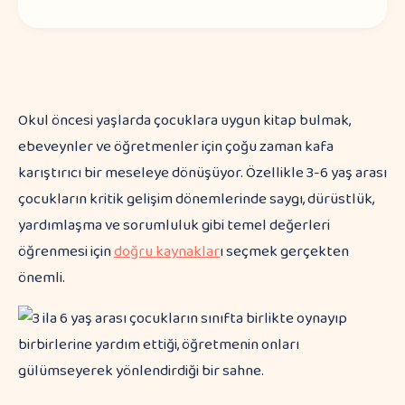
Okul öncesi yaşlarda çocuklara uygun kitap bulmak,
ebeveynler ve öğretmenler için çoğu zaman kafa
karıştırıcı bir meseleye dönüşüyor. Özellikle 3-6 yaş arası
çocukların kritik gelişim dönemlerinde saygı, dürüstlük,
yardımlaşma ve sorumluluk gibi temel değerleri
öğrenmesi için
doğru kaynaklar
ı seçmek gerçekten
önemli.