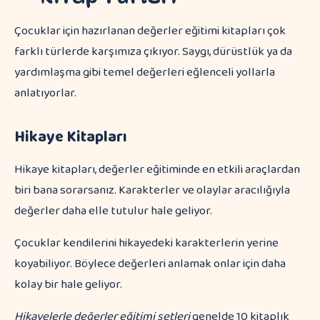
Çocuklar için hazırlanan değerler eğitimi kitapları çok
farklı türlerde karşımıza çıkıyor. Saygı, dürüstlük ya da
yardımlaşma gibi temel değerleri eğlenceli yollarla
anlatıyorlar.
Hikaye Kitapları
Hikaye kitapları, değerler eğitiminde en etkili araçlardan
biri bana sorarsanız. Karakterler ve olaylar aracılığıyla
değerler daha elle tutulur hale geliyor.
Çocuklar kendilerini hikayedeki karakterlerin yerine
koyabiliyor. Böylece değerleri anlamak onlar için daha
kolay bir hale geliyor.
Hikayelerle değerler eğitimi setleri
genelde 10 kitaplık