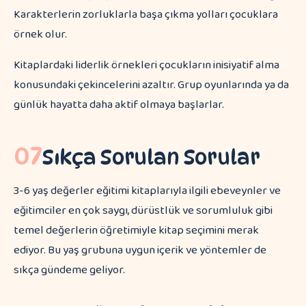
Karakterlerin zorluklarla başa çıkma yolları çocuklara
örnek olur.
Kitaplardaki liderlik örnekleri çocukların inisiyatif alma
konusundaki çekincelerini azaltır. Grup oyunlarında ya da
günlük hayatta daha aktif olmaya başlarlar.
07
Sıkça Sorulan Sorular
3-6 yaş değerler eğitimi kitaplarıyla ilgili ebeveynler ve
eğitimciler en çok saygı, dürüstlük ve sorumluluk gibi
temel değerlerin öğretimiyle kitap seçimini merak
ediyor. Bu yaş grubuna uygun içerik ve yöntemler de
sıkça gündeme geliyor.