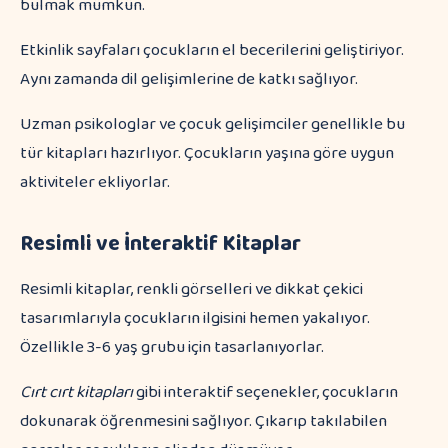
bulmak mümkün.
Etkinlik sayfaları çocukların el becerilerini geliştiriyor.
Aynı zamanda dil gelişimlerine de katkı sağlıyor.
Uzman psikologlar ve çocuk gelişimciler genellikle bu
tür kitapları hazırlıyor. Çocukların yaşına göre uygun
aktiviteler ekliyorlar.
Resimli ve İnteraktif Kitaplar
Resimli kitaplar, renkli görselleri ve dikkat çekici
tasarımlarıyla çocukların ilgisini hemen yakalıyor.
Özellikle 3-6 yaş grubu için tasarlanıyorlar.
Cırt cırt kitapları
gibi interaktif seçenekler, çocukların
dokunarak öğrenmesini sağlıyor. Çıkarıp takılabilen