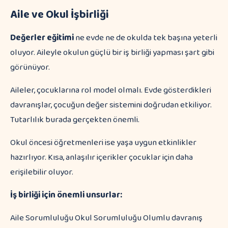
Aile ve Okul İşbirliği
Değerler eğitimi
ne evde ne de okulda tek başına yeterli
oluyor. Aileyle okulun güçlü bir iş birliği yapması şart gibi
görünüyor.
Aileler, çocuklarına rol model olmalı. Evde gösterdikleri
davranışlar, çocuğun değer sistemini doğrudan etkiliyor.
Tutarlılık burada gerçekten önemli.
Okul öncesi öğretmenleri ise yaşa uygun etkinlikler
hazırlıyor. Kısa, anlaşılır içerikler çocuklar için daha
erişilebilir oluyor.
İş birliği için önemli unsurlar:
Aile Sorumluluğu Okul Sorumluluğu Olumlu davranış