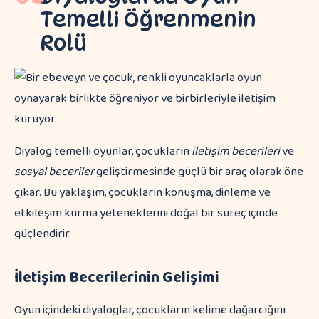
Temelli Öğrenmenin
Rolü
Diyalog temelli oyunlar, çocukların
iletişim becerileri
ve
sosyal beceriler
geliştirmesinde güçlü bir araç olarak öne
çıkar. Bu yaklaşım, çocukların konuşma, dinleme ve
etkileşim kurma yeteneklerini doğal bir süreç içinde
güçlendirir.
İletişim Becerilerinin Gelişimi
Oyun içindeki diyaloglar, çocukların kelime dağarcığını