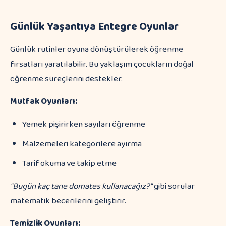
Günlük Yaşantıya Entegre Oyunlar
Günlük rutinler oyuna dönüştürülerek öğrenme
fırsatları yaratılabilir. Bu yaklaşım çocukların doğal
öğrenme süreçlerini destekler.
Mutfak Oyunları:
Yemek pişirirken sayıları öğrenme
Malzemeleri kategorilere ayırma
Tarif okuma ve takip etme
"Bugün kaç tane domates kullanacağız?"
gibi sorular
matematik becerilerini geliştirir.
Temizlik Oyunları: