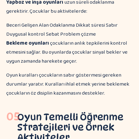
Yapboz ve inşa oyunları
uzun süreli odaklanma
gerektirir. Çocuklar bu aktivitelerde:
Beceri Gelişen Alan Odaklanma Dikkat süresi Sabır
Duygusal kontrol Sebat Problem çözme
Bekleme oyunları
çocukların anlık tepkilerini kontrol
etmesini sağlar. Bu oyunlarda çocuklar sinyal bekler ve
uygun zamanda harekete geçer.
Oyun kuralları çocukların sabır göstermesi gereken
durumlar yaratır. Kuralları ihlal etmek yerine beklemek
çocukların öz disiplin kazanmasını destekler.
05
Oyun Temelli Öğrenme
Stratejileri ve Örnek
Aktiviteler