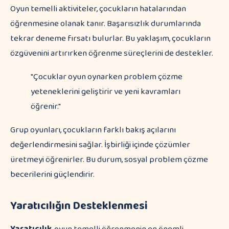
Oyun temelli aktiviteler, çocukların hatalarından
öğrenmesine olanak tanır. Başarısızlık durumlarında
tekrar deneme fırsatı bulurlar. Bu yaklaşım, çocukların
özgüvenini artırırken öğrenme süreçlerini de destekler.
"Çocuklar oyun oynarken problem çözme
yeteneklerini geliştirir ve yeni kavramları
öğrenir."
Grup oyunları, çocukların farklı bakış açılarını
değerlendirmesini sağlar. İşbirliği içinde çözümler
üretmeyi öğrenirler. Bu durum, sosyal problem çözme
becerilerini güçlendirir.
Yaratıcılığın Desteklenmesi