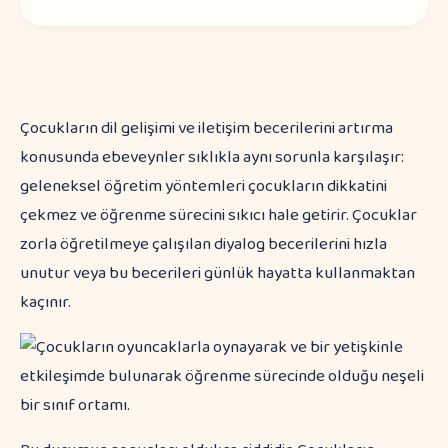
Çocukların dil gelişimi ve iletişim becerilerini artırma
konusunda ebeveynler sıklıkla aynı sorunla karşılaşır:
geleneksel öğretim yöntemleri çocukların dikkatini
çekmez ve öğrenme sürecini sıkıcı hale getirir. Çocuklar
zorla öğretilmeye çalışılan diyalog becerilerini hızla
unutur veya bu becerileri günlük hayatta kullanmaktan
kaçınır.