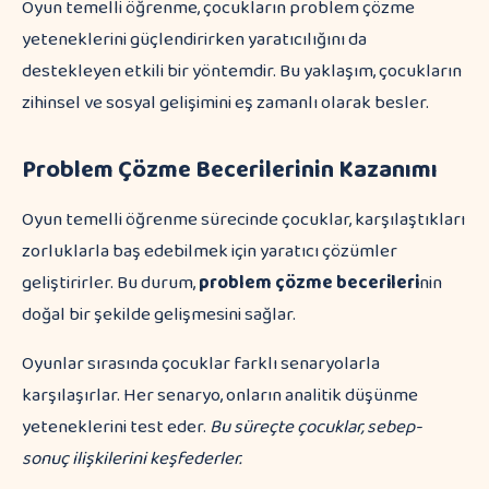
Oyun temelli öğrenme, çocukların problem çözme
yeteneklerini güçlendirirken yaratıcılığını da
destekleyen etkili bir yöntemdir. Bu yaklaşım, çocukların
zihinsel ve sosyal gelişimini eş zamanlı olarak besler.
Problem Çözme Becerilerinin Kazanımı
Oyun temelli öğrenme sürecinde çocuklar, karşılaştıkları
zorluklarla baş edebilmek için yaratıcı çözümler
geliştirirler. Bu durum,
problem çözme becerileri
nin
doğal bir şekilde gelişmesini sağlar.
Oyunlar sırasında çocuklar farklı senaryolarla
karşılaşırlar. Her senaryo, onların analitik düşünme
yeteneklerini test eder.
Bu süreçte çocuklar, sebep-
sonuç ilişkilerini keşfederler.