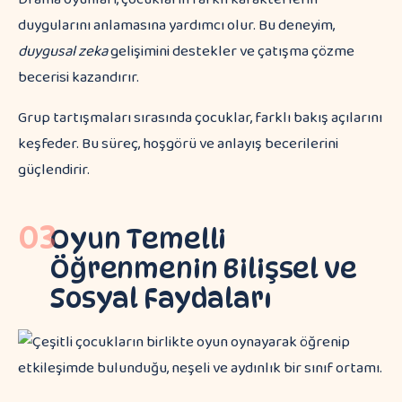
duygularını anlamasına yardımcı olur. Bu deneyim,
duygusal zeka
gelişimini destekler ve çatışma çözme
becerisi kazandırır.
Grup tartışmaları sırasında çocuklar, farklı bakış açılarını
keşfeder. Bu süreç, hoşgörü ve anlayış becerilerini
güçlendirir.
03
Oyun Temelli
Öğrenmenin Bilişsel ve
Sosyal Faydaları