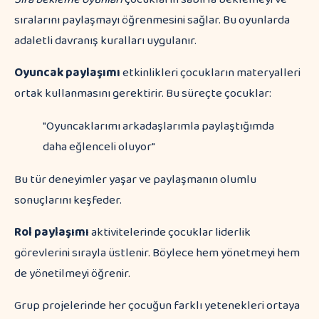
sıralarını paylaşmayı öğrenmesini sağlar. Bu oyunlarda
adaletli davranış kuralları uygulanır.
Oyuncak paylaşımı
etkinlikleri çocukların materyalleri
ortak kullanmasını gerektirir. Bu süreçte çocuklar:
"Oyuncaklarımı arkadaşlarımla paylaştığımda
daha eğlenceli oluyor"
Bu tür deneyimler yaşar ve paylaşmanın olumlu
sonuçlarını keşfeder.
Rol paylaşımı
aktivitelerinde çocuklar liderlik
görevlerini sırayla üstlenir. Böylece hem yönetmeyi hem
de yönetilmeyi öğrenir.
Grup projelerinde her çocuğun farklı yetenekleri ortaya