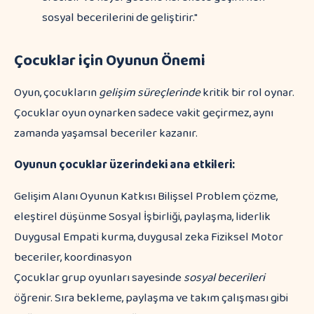
sosyal becerilerini de geliştirir."
Çocuklar için Oyunun Önemi
Oyun, çocukların
gelişim süreçlerinde
kritik bir rol oynar.
Çocuklar oyun oynarken sadece vakit geçirmez, aynı
zamanda yaşamsal beceriler kazanır.
Oyunun çocuklar üzerindeki ana etkileri:
Gelişim Alanı Oyunun Katkısı Bilişsel Problem çözme,
eleştirel düşünme Sosyal İşbirliği, paylaşma, liderlik
Duygusal Empati kurma, duygusal zeka Fiziksel Motor
beceriler, koordinasyon
Çocuklar grup oyunları sayesinde
sosyal becerileri
öğrenir. Sıra bekleme, paylaşma ve takım çalışması gibi