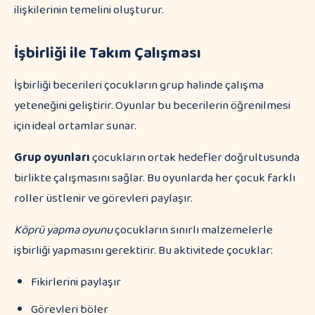
ilişkilerinin temelini oluşturur.
İşbirliği ile Takım Çalışması
İşbirliği becerileri çocukların grup halinde çalışma
yeteneğini geliştirir. Oyunlar bu becerilerin öğrenilmesi
için ideal ortamlar sunar.
Grup oyunları
çocukların ortak hedefler doğrultusunda
birlikte çalışmasını sağlar. Bu oyunlarda her çocuk farklı
roller üstlenir ve görevleri paylaşır.
Köprü yapma oyunu
çocukların sınırlı malzemelerle
işbirliği yapmasını gerektirir. Bu aktivitede çocuklar:
Fikirlerini paylaşır
Görevleri böler