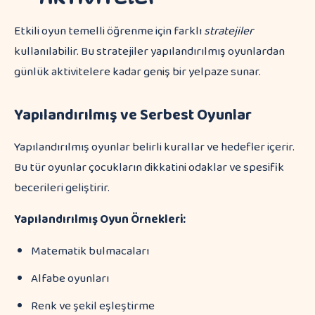
Etkili oyun temelli öğrenme için farklı
stratejiler
kullanılabilir. Bu stratejiler yapılandırılmış oyunlardan
günlük aktivitelere kadar geniş bir yelpaze sunar.
Yapılandırılmış ve Serbest Oyunlar
Yapılandırılmış oyunlar belirli kurallar ve hedefler içerir.
Bu tür oyunlar çocukların dikkatini odaklar ve spesifik
becerileri geliştirir.
Yapılandırılmış Oyun Örnekleri:
Matematik bulmacaları
Alfabe oyunları
Renk ve şekil eşleştirme