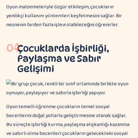
Oyun malzemeleriyle özgür etkileşim, çocukların
yenilikçi kullanım yöntemleri keşfetmesini sağlar. Bir
nesnenin birden fazla işlevi olabileceğini öğrenirler.
04
Çocuklarda İşbirliği,
Paylaşma ve Sabır
Gelişimi
Oyun temelli öğrenme çocukların temel sosyal
becerilerini doğal yollarla geliştirmesine olanak sağlar.
Bu süreçte işbirliği kurma, paylaşma alışkanlığı kazanma
ve sabırlı olma becerileri çocukların gelecekteki sosyal