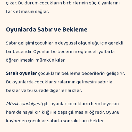
çıkar. Bu durum çocukların birbirlerinin güçlü yanlarını
fark etmesini sağlar.
Oyunlarda Sabır ve Bekleme
Sabır gelişimi çocukların duygusal olgunluğu için gerekli
bir beceridir. Oyunlar bu becerinin eğlenceli yollarla
öğrenilmesini mümkün kılar.
Sıralı oyunlar
çocukların bekleme becerilerini geliştirir.
Bu oyunlarda çocuklar sıralarının gelmesini sabırla
bekler ve bu sürede diğerlerini izler.
Müzik sandalyesi
gibi oyunlar çocukların hem heyecan
hem de hayal kırıklığı ile başa çıkmasını öğretir. Oyunu
kaybeden çocuklar sabırla sonraki turu bekler.