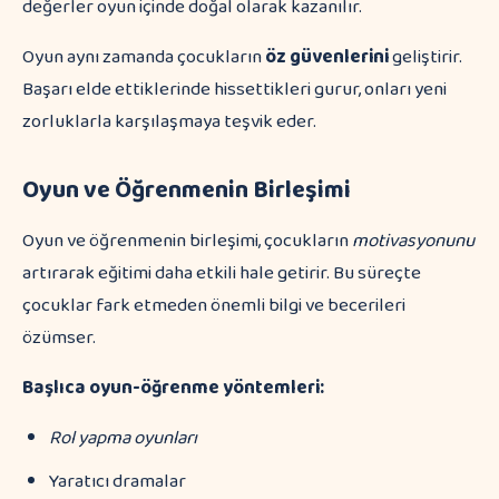
değerler oyun içinde doğal olarak kazanılır.
Oyun aynı zamanda çocukların
öz güvenlerini
geliştirir.
Başarı elde ettiklerinde hissettikleri gurur, onları yeni
zorluklarla karşılaşmaya teşvik eder.
Oyun ve Öğrenmenin Birleşimi
Oyun ve öğrenmenin birleşimi, çocukların
motivasyonunu
artırarak eğitimi daha etkili hale getirir. Bu süreçte
çocuklar fark etmeden önemli bilgi ve becerileri
özümser.
Başlıca oyun-öğrenme yöntemleri:
Rol yapma oyunları
Yaratıcı dramalar