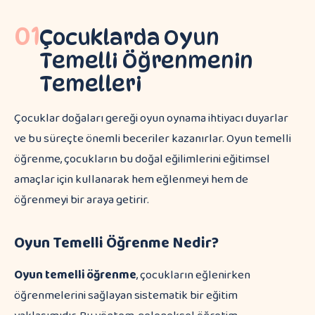
01
Çocuklarda Oyun
Temelli Öğrenmenin
Temelleri
Çocuklar doğaları gereği oyun oynama ihtiyacı duyarlar
ve bu süreçte önemli beceriler kazanırlar. Oyun temelli
öğrenme, çocukların bu doğal eğilimlerini eğitimsel
amaçlar için kullanarak hem eğlenmeyi hem de
öğrenmeyi bir araya getirir.
Oyun Temelli Öğrenme Nedir?
Oyun temelli öğrenme
, çocukların eğlenirken
öğrenmelerini sağlayan sistematik bir eğitim