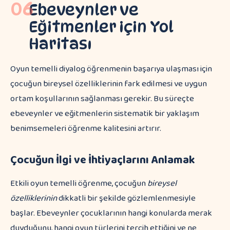
06
Ebeveynler ve
Eğitmenler için Yol
Haritası
Oyun temelli diyalog öğrenmenin başarıya ulaşması için
çocuğun bireysel özelliklerinin fark edilmesi ve uygun
ortam koşullarının sağlanması gerekir. Bu süreçte
ebeveynler ve eğitmenlerin sistematik bir yaklaşım
benimsemeleri öğrenme kalitesini artırır.
Çocuğun İlgi ve İhtiyaçlarını Anlamak
Etkili oyun temelli öğrenme, çocuğun
bireysel
özelliklerinin
dikkatli bir şekilde gözlemlenmesiyle
başlar. Ebeveynler çocuklarının hangi konularda merak
duyduğunu, hangi oyun türlerini tercih ettiğini ve ne