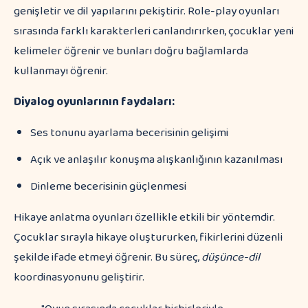
genişletir ve dil yapılarını pekiştirir. Role-play oyunları
sırasında farklı karakterleri canlandırırken, çocuklar yeni
kelimeler öğrenir ve bunları doğru bağlamlarda
kullanmayı öğrenir.
Diyalog oyunlarının faydaları:
Ses tonunu ayarlama becerisinin gelişimi
Açık ve anlaşılır konuşma alışkanlığının kazanılması
Dinleme becerisinin güçlenmesi
Hikaye anlatma oyunları özellikle etkili bir yöntemdir.
Çocuklar sırayla hikaye oluştururken, fikirlerini düzenli
şekilde ifade etmeyi öğrenir. Bu süreç,
düşünce-dil
koordinasyonunu geliştirir.