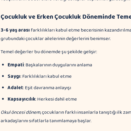
Çocukluk ve Erken Çocukluk Döneminde Teme
3-6 yaş arası
farklılıkları kabul etme becerisinin kazandırılma
grubundaki çocuklar ailelerinin değerlerini benimser.
Temel değerler bu dönemde şu şekilde gelişir:
Empati
: Başkalarının duygularını anlama
Saygı
: Farklılıkları kabul etme
Adalet
: Eşit davranma anlayışı
Kapsayıcılık
: Herkesi dahil etme
Okul öncesi dönem
, çocukların farklı insanlarla tanıştığı ilk
arkadaşlarını sıfatlarla tanımlamaya başlar.