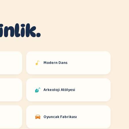
inlik.
Modern Dans
Arkeoloji Atölyesi
Oyuncak Fabrikası