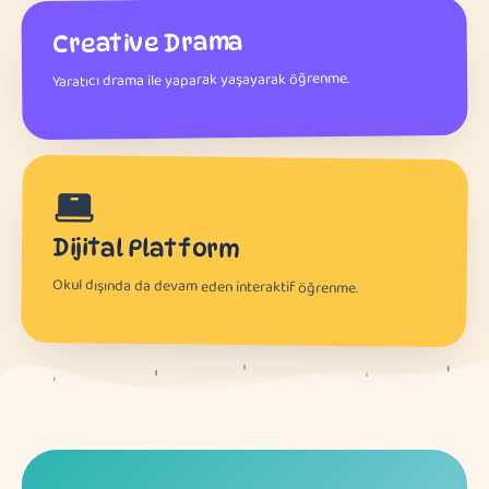
Creative Drama
Yaratıcı drama ile yaparak yaşayarak öğrenme.
Dijital Platform
Okul dışında da devam eden interaktif öğrenme.