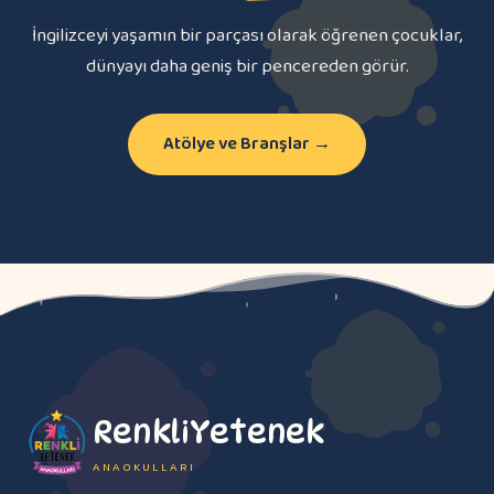
İngilizceyi yaşamın bir parçası olarak öğrenen çocuklar,
dünyayı daha geniş bir pencereden görür.
Atölye ve Branşlar →
RenkliYetenek
ANAOKULLARI