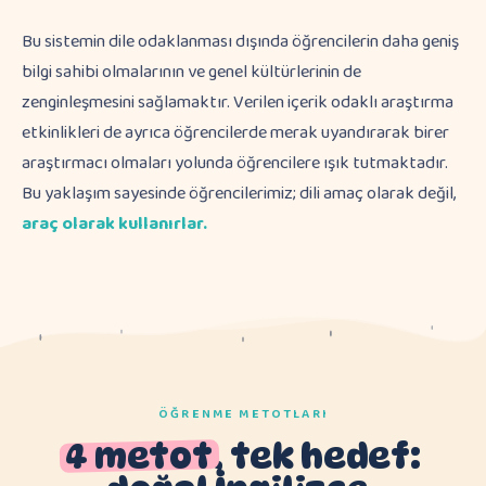
Bu sistemin dile odaklanması dışında öğrencilerin daha geniş
bilgi sahibi olmalarının ve genel kültürlerinin de
zenginleşmesini sağlamaktır. Verilen içerik odaklı araştırma
etkinlikleri de ayrıca öğrencilerde merak uyandırarak birer
araştırmacı olmaları yolunda öğrencilere ışık tutmaktadır.
Bu yaklaşım sayesinde öğrencilerimiz; dili amaç olarak değil,
araç olarak kullanırlar.
ÖĞRENME METOTLARI
4 metot
, tek hedef: