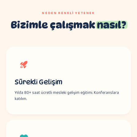
NEDEN RENKLI YETENEK
Bizimle çalışmak
nasıl?
Sürekli Gelişim
Yılda 80+ saat ücretli mesleki gelişim eğitimi. Konferanslara
katılım.