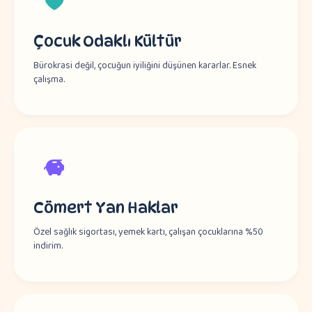
Çocuk Odaklı Kültür
Bürokrasi değil, çocuğun iyiliğini düşünen kararlar. Esnek
çalışma.
Cömert Yan Haklar
Özel sağlık sigortası, yemek kartı, çalışan çocuklarına %50
indirim.