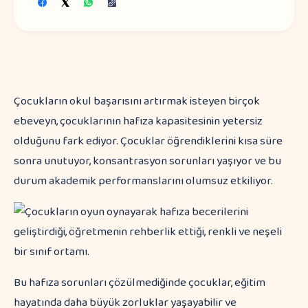
Çocukların okul başarısını artırmak isteyen birçok
ebeveyn, çocuklarının hafıza kapasitesinin yetersiz
olduğunu fark ediyor. Çocuklar öğrendiklerini kısa süre
sonra unutuyor, konsantrasyon sorunları yaşıyor ve bu
durum akademik performanslarını olumsuz etkiliyor.
Bu hafıza sorunları çözülmediğinde çocuklar, eğitim
hayatında daha büyük zorluklar yaşayabilir ve