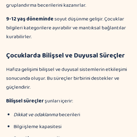
gruplandırma becerilerini kazanırlar.
9-12 yaş döneminde
soyut düşünme gelişir. Çocuklar
bilgileri kategorilere ayırabilir ve mantıksal bağlantılar
kurabilirler.
Çocuklarda Bilişsel ve Duyusal Süreçler
Hafıza gelişimi bilişsel ve duyusal sistemlerin etkileşimi
sonucunda oluşur. Bu süreçler birbirini destekler ve
güçlendirir.
Bilişsel süreçler
şunları içerir:
Dikkat ve odaklanma
becerileri
Bilgi işleme kapasitesi