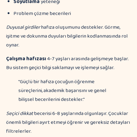
Soyutlama
yeteneği
Problem çözme becerileri
Duyusal girdiler
hafıza oluşumunu destekler. Görme,
işitme ve dokunma duyuları bilgilerin kodlanmasında rol
oynar.
Çalışma hafızası
4-7 yaşları arasında gelişmeye başlar.
Bu sistem geçici bilgi saklamayı ve işlemeyi sağlar.
"Güçlü bir hafıza çocuğun öğrenme
süreçlerini, akademik başarısını ve genel
bilişsel becerilerini destekler."
Seçici dikkat
becerisi 6-8 yaşlarında olgunlaşır. Çocuklar
önemli bilgileri ayırt etmeyi öğrenir ve gereksiz detayları
filtrelerler.