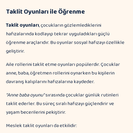
Taklit Oyunları ile Öğrenme
Taklit oyunları
, çocukların gözlemlediklerini
hafızalarında kodlayıp tekrar uyguladıkları güçlü
öğrenme araçlarıdır. Bu oyunlar sosyal hafızayı özellikle
geliştirir.
Aile rollerini taklit etme oyunları popülerdir. Çocuklar
anne, baba, öğretmen rollerini oynarken bu kişilerin
davranış kalıplarını hafızalarına kaydeder.
"Anne baba oyunu"
sırasında çocuklar günlük rutinleri
taklit ederler. Bu süreç sıralı hafızayı güçlendirir ve
yaşam becerilerini pekiştirir.
Meslek taklit oyunları da etkilidir: