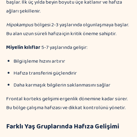
başlar. İlk üç yılda beyin boyutu üçe katlanır ve hafıza
ağları şekillenir.
Hipokampus
bölgesi 2-3 yaşlarında olgunlaşmaya başlar.
Bu alan uzun süreli hafıza için kritik öneme sahiptir.
Miyelin kılıflar
5-7 yaşlarında gelişir:
Bilgi işleme hızını artırır
Hafıza transferini güçlendirir
Daha karmaşık bilgilerin saklanmasını sağlar
Frontal korteks gelişimi ergenlik dönemine kadar sürer.
Bu bölge çalışma hafızası ve dikkat kontrolünü yönetir.
Farklı Yaş Gruplarında Hafıza Gelişimi