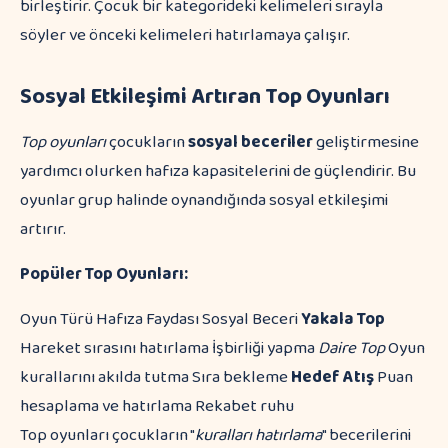
birleştirir. Çocuk bir kategorideki kelimeleri sırayla
söyler ve önceki kelimeleri hatırlamaya çalışır.
Sosyal Etkileşimi Artıran Top Oyunları
Top oyunları
çocukların
sosyal beceriler
geliştirmesine
yardımcı olurken hafıza kapasitelerini de güçlendirir. Bu
oyunlar grup halinde oynandığında sosyal etkileşimi
artırır.
Popüler Top Oyunları:
Oyun Türü Hafıza Faydası Sosyal Beceri
Yakala Top
Hareket sırasını hatırlama İşbirliği yapma
Daire Top
Oyun
kurallarını akılda tutma Sıra bekleme
Hedef Atış
Puan
hesaplama ve hatırlama Rekabet ruhu
Top oyunları çocukların "
kuralları hatırlama
" becerilerini