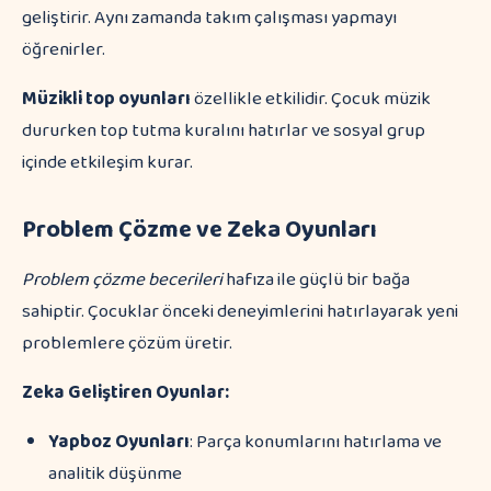
geliştirir. Aynı zamanda takım çalışması yapmayı
öğrenirler.
Müzikli top oyunları
özellikle etkilidir. Çocuk müzik
dururken top tutma kuralını hatırlar ve sosyal grup
içinde etkileşim kurar.
Problem Çözme ve Zeka Oyunları
Problem çözme becerileri
hafıza ile güçlü bir bağa
sahiptir. Çocuklar önceki deneyimlerini hatırlayarak yeni
problemlere çözüm üretir.
Zeka Geliştiren Oyunlar:
Yapboz Oyunları
: Parça konumlarını hatırlama ve
analitik düşünme