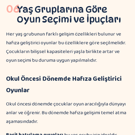
06
Yaş Gruplarına Göre
Oyun Seçimi ve İpuçları
Her yaş grubunun farklı gelişim özellikleri bulunur ve
hafıza geliştirici oyunlar bu özelliklere göre seçilmelidir.
Çocukların bilişsel kapasiteleri yaşla birlikte artar ve
oyun seçimi bu duruma uygun yapılmalıdır.
Okul Öncesi Dönemde Hafıza Geliştirici
Oyunlar
Okul öncesi dönemde çocuklar oyun aracılığıyla dünyayı
anlar ve öğrenir. Bu dönemde hafıza gelişimi temel atma
aşamasındadır.