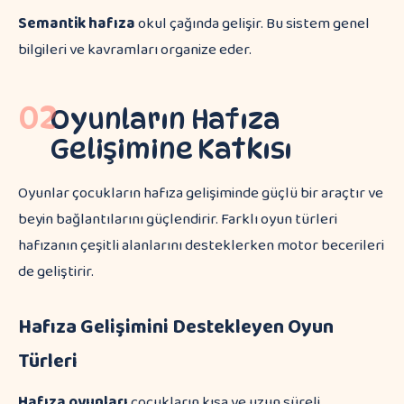
Semantik hafıza
okul çağında gelişir. Bu sistem genel
bilgileri ve kavramları organize eder.
02
Oyunların Hafıza
Gelişimine Katkısı
Oyunlar çocukların hafıza gelişiminde güçlü bir araçtır ve
beyin bağlantılarını güçlendirir. Farklı oyun türleri
hafızanın çeşitli alanlarını desteklerken motor becerileri
de geliştirir.
Hafıza Gelişimini Destekleyen Oyun
Türleri
Hafıza oyunları
çocukların kısa ve uzun süreli