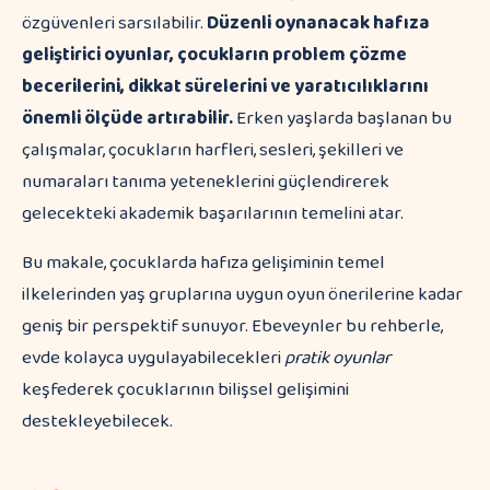
özgüvenleri sarsılabilir.
Düzenli oynanacak hafıza
geliştirici oyunlar, çocukların problem çözme
becerilerini, dikkat sürelerini ve yaratıcılıklarını
önemli ölçüde artırabilir.
Erken yaşlarda başlanan bu
çalışmalar, çocukların harfleri, sesleri, şekilleri ve
numaraları tanıma yeteneklerini güçlendirerek
gelecekteki akademik başarılarının temelini atar.
Bu makale, çocuklarda hafıza gelişiminin temel
ilkelerinden yaş gruplarına uygun oyun önerilerine kadar
geniş bir perspektif sunuyor. Ebeveynler bu rehberle,
evde kolayca uygulayabilecekleri
pratik oyunlar
keşfederek çocuklarının bilişsel gelişimini
destekleyebilecek.