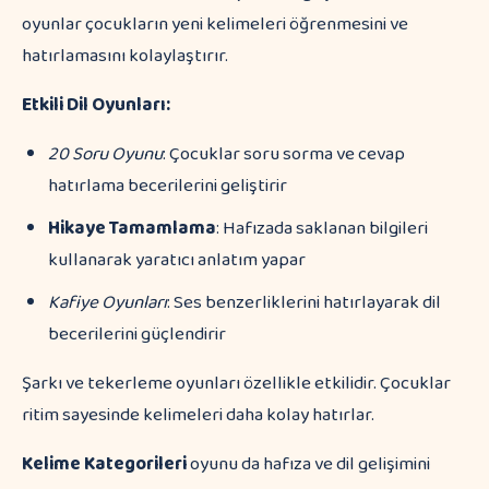
oyunlar çocukların yeni kelimeleri öğrenmesini ve
hatırlamasını kolaylaştırır.
Etkili Dil Oyunları:
20 Soru Oyunu
: Çocuklar soru sorma ve cevap
hatırlama becerilerini geliştirir
Hikaye Tamamlama
: Hafızada saklanan bilgileri
kullanarak yaratıcı anlatım yapar
Kafiye Oyunları
: Ses benzerliklerini hatırlayarak dil
becerilerini güçlendirir
Şarkı ve tekerleme oyunları özellikle etkilidir. Çocuklar
ritim sayesinde kelimeleri daha kolay hatırlar.
Kelime Kategorileri
oyunu da hafıza ve dil gelişimini