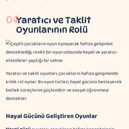
04
Yaratıcı ve Taklit
Oyunlarının Rolü
Yaratıcı ve taklit oyunları, çocukların hafıza gelişiminde
kritik rol oynar. Bu oyun türleri, hayal gücünü besleyerek
bellek süreçlerini güçlendirir ve sosyal öğrenmeyi
destekler.
Hayal Gücünü Geliştiren Oyunlar