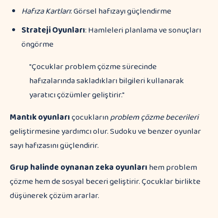
Hafıza Kartları
: Görsel hafızayı güçlendirme
Strateji Oyunları
: Hamleleri planlama ve sonuçları
öngörme
"Çocuklar problem çözme sürecinde
hafızalarında sakladıkları bilgileri kullanarak
yaratıcı çözümler geliştirir."
Mantık oyunları
çocukların
problem çözme becerileri
geliştirmesine yardımcı olur. Sudoku ve benzer oyunlar
sayı hafızasını güçlendirir.
Grup halinde oynanan zeka oyunları
hem problem
çözme hem de sosyal beceri geliştirir. Çocuklar birlikte
düşünerek çözüm ararlar.