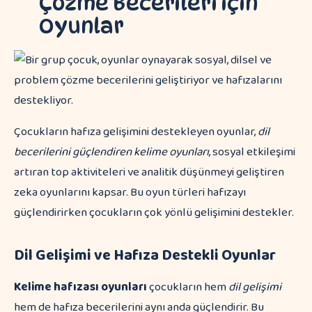
Çözme Becerileri için
Oyunlar
Çocukların hafıza gelişimini destekleyen oyunlar,
dil
becerilerini güçlendiren kelime oyunları
, sosyal etkileşimi
artıran top aktiviteleri ve analitik düşünmeyi geliştiren
zeka oyunlarını kapsar. Bu oyun türleri hafızayı
güçlendirirken çocukların çok yönlü gelişimini destekler.
Dil Gelişimi ve Hafıza Destekli Oyunlar
Kelime hafızası oyunları
çocukların hem
dil gelişimi
hem de hafıza becerilerini aynı anda güçlendirir. Bu