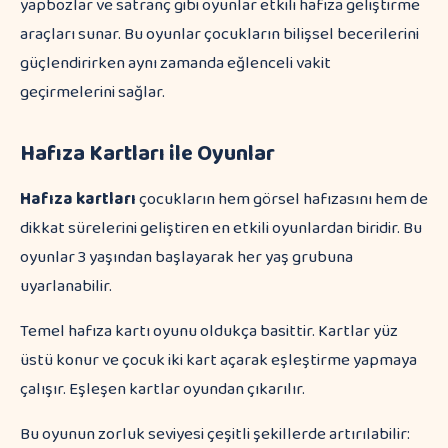
yapbozlar ve satranç gibi oyunlar etkili hafıza geliştirme
araçları sunar. Bu oyunlar çocukların bilişsel becerilerini
güçlendirirken aynı zamanda eğlenceli vakit
geçirmelerini sağlar.
Hafıza Kartları ile Oyunlar
Hafıza kartları
çocukların hem görsel hafızasını hem de
dikkat sürelerini geliştiren en etkili oyunlardan biridir. Bu
oyunlar 3 yaşından başlayarak her yaş grubuna
uyarlanabilir.
Temel hafıza kartı oyunu oldukça basittir. Kartlar yüz
üstü konur ve çocuk iki kart açarak eşleştirme yapmaya
çalışır. Eşleşen kartlar oyundan çıkarılır.
Bu oyunun zorluk seviyesi çeşitli şekillerde artırılabilir: