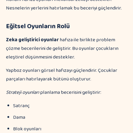
Nesnelerin yerlerini hatırlamak bu beceriyi güçlendirir.
Eğitsel Oyunların Rolü
Zeka geliştirici oyunlar
hafıza ile birlikte problem
çözme becerilerini de geliştirir. Bu oyunlar çocukların
eleştirel düşünmesini destekler.
Yapboz oyunları görsel hafızayı güçlendirir. Çocuklar
parçaları hatırlayarak bütünü oluşturur.
Strateji oyunları
planlama becerisini geliştirir:
Satranç
Dama
Blok oyunları