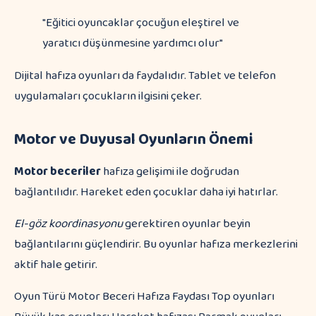
"Eğitici oyuncaklar çocuğun eleştirel ve
yaratıcı düşünmesine yardımcı olur"
Dijital hafıza oyunları da faydalıdır. Tablet ve telefon
uygulamaları çocukların ilgisini çeker.
Motor ve Duyusal Oyunların Önemi
Motor beceriler
hafıza gelişimi ile doğrudan
bağlantılıdır. Hareket eden çocuklar daha iyi hatırlar.
El-göz koordinasyonu
gerektiren oyunlar beyin
bağlantılarını güçlendirir. Bu oyunlar hafıza merkezlerini
aktif hale getirir.
Oyun Türü Motor Beceri Hafıza Faydası Top oyunları