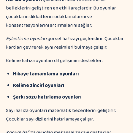
belleklerini geliştiren en etkili araçlardır. Bu oyunlar
çocukların dikkatlerini odaklamalarını ve
konsantrasyonlarını artırmalarını sağlar.
Eşleştirme oyunları
görsel hafızayı güçlendirir. Çocuklar
kartları çevirerek aynı resimleri bulmaya çalışır.
Kelime hafıza oyunları dil gelişimini destekler:
Hikaye tamamlama oyunları
Kelime zinciri oyunları
Şarkı sözü hatırlama oyunları
Sayı hafıza oyunları matematik becerilerini geliştirir.
Çocuklar sayı dizilerini hatırlamaya çalışır.
Konum hafıza oyunları
mekansal zekayı destekler.