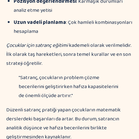
Pozisyon değerlendirmesi
: Karmaşık durumları
analiz etme yetisi
Uzun vadeli planlama
: Çok hamleli kombinasyonları
hesaplama
Çocuklar için satranç eğitimi
kademeli olarak verilmelidir.
İlk olarak taş hareketleri, sonra temel kurallar ve en son
strateji öğretilir.
"Satranç, çocukların problem çözme
becerilerini geliştirirken hafıza kapasitelerini
de önemli ölçüde artırır."
Düzenli satranç pratiği yapan çocukların matematik
derslerdeki başarıları da artar. Bu durum, satrancın
analitik düşünce ve hafıza becerilerini birlikte
geliştirmesinden kaynaklanır.