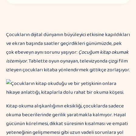
Çocukların dijital dünyanın büyüleyici etkisine kapıldıkları
ve ekran başında saatler geçirdikleri günümüzde, pek
çok ebeveyn aynı sorunu yaşıyor:
Çocuğum kitap okumak
istemiyor
. Tablette oyun oynayan, televizyonda çizgi film
izleyen çocukları kitaba yönlendirmek gittikçe zorlaşıyor.
Kitap okuma alışkanlığının eksikliği, çocuklarda sadece
okuma becerilerinde gerilik yaratmakla kalmıyor. Hayal
gücünün körelmesi, dikkat süresinin kısalması ve empati
yeteneğinin gelişmemesi gibi uzun vadeli sorunlara yol