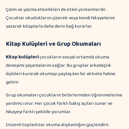
Çizim ve yazma etkinlikleri de etkili yöntemlerdir.
Çocuklar okuduklarını çizerek veya kendi hikayelerini
yazarak kitaplarla daha derin bağ kurarlar.
Kitap Kulüpleri ve Grup Okumaları
Kitap kulüpleri
çocukların sosyal ortamda okuma
deneyimi yaşamalarını sağlar. Bu gruplar arkadaşlık
ilişkileri kurarak okumayı paylaşılan bir aktivite haline
getirir.
Grup okumaları çocukların birbirlerinden öğrenmelerine
yardımcı olur. Her çocuk farklı bakış açıları sunar ve
hikayeyi farklı şekilde yorumlar.
Düzenli toplantılar okuma alışkanlığını güçlendirir.