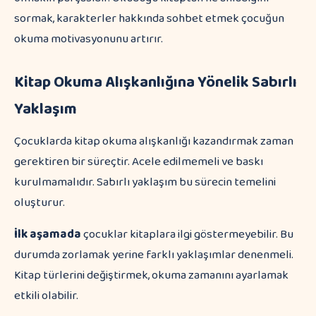
sormak, karakterler hakkında sohbet etmek çocuğun
okuma motivasyonunu artırır.
Kitap Okuma Alışkanlığına Yönelik Sabırlı
Yaklaşım
Çocuklarda kitap okuma alışkanlığı kazandırmak zaman
gerektiren bir süreçtir. Acele edilmemeli ve baskı
kurulmamalıdır. Sabırlı yaklaşım bu sürecin temelini
oluşturur.
İlk aşamada
çocuklar kitaplara ilgi göstermeyebilir. Bu
durumda zorlamak yerine farklı yaklaşımlar denenmeli.
Kitap türlerini değiştirmek, okuma zamanını ayarlamak
etkili olabilir.