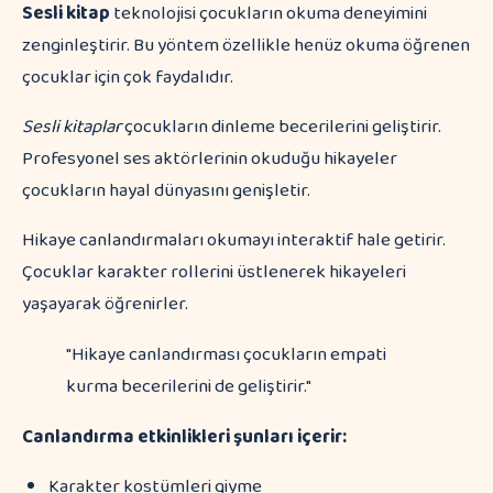
Sesli kitap
teknolojisi çocukların okuma deneyimini
zenginleştirir. Bu yöntem özellikle henüz okuma öğrenen
çocuklar için çok faydalıdır.
Sesli kitaplar
çocukların dinleme becerilerini geliştirir.
Profesyonel ses aktörlerinin okuduğu hikayeler
çocukların hayal dünyasını genişletir.
Hikaye canlandırmaları okumayı interaktif hale getirir.
Çocuklar karakter rollerini üstlenerek hikayeleri
yaşayarak öğrenirler.
"Hikaye canlandırması çocukların empati
kurma becerilerini de geliştirir."
Canlandırma etkinlikleri şunları içerir:
Karakter kostümleri giyme