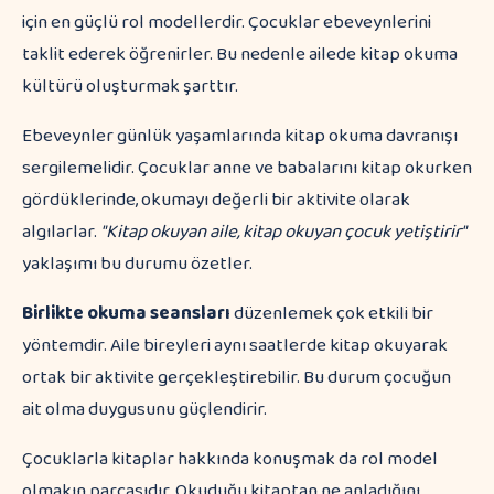
için en güçlü rol modellerdir. Çocuklar ebeveynlerini
taklit ederek öğrenirler. Bu nedenle ailede kitap okuma
kültürü oluşturmak şarttır.
Ebeveynler günlük yaşamlarında kitap okuma davranışı
sergilemelidir. Çocuklar anne ve babalarını kitap okurken
gördüklerinde, okumayı değerli bir aktivite olarak
algılarlar.
"Kitap okuyan aile, kitap okuyan çocuk yetiştirir"
yaklaşımı bu durumu özetler.
Birlikte okuma seansları
düzenlemek çok etkili bir
yöntemdir. Aile bireyleri aynı saatlerde kitap okuyarak
ortak bir aktivite gerçekleştirebilir. Bu durum çocuğun
ait olma duygusunu güçlendirir.
Çocuklarla kitaplar hakkında konuşmak da rol model
olmakın parçasıdır. Okuduğu kitaptan ne anladığını