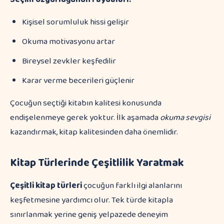
Kişisel sorumluluk hissi gelişir
Okuma motivasyonu artar
Bireysel zevkler keşfedilir
Karar verme becerileri güçlenir
Çocuğun seçtiği kitabın kalitesi konusunda
endişelenmeye gerek yoktur. İlk aşamada
okuma sevgisi
kazandırmak, kitap kalitesinden daha önemlidir.
Kitap Türlerinde Çeşitlilik Yaratmak
Çeşitli kitap türleri
çocuğun farklı ilgi alanlarını
keşfetmesine yardımcı olur. Tek türde kitapla
sınırlanmak yerine geniş yelpazede deneyim