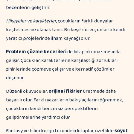
becerilerini geliştirir.
Hikayeler ve karakterler
, çocukların farklı dünyalar
keşfetmesine olanak tanır. Bu keşif süreci, onların kendi
yaratıcı projelerinde ilham kaynağı olur.
Problem çözme becerileri
de kitap okuma sırasında
gelişir. Çocuklar, karakterlerin karşılaştığı zorlukları
zihinlerinde çözmeye çalışır ve alternatif çözümler
düşünür.
Düzenli okuyucular,
orijinal fikirler
üretmede daha
başarılı olur. Farklı yazarların bakış açılarını öğrenmek,
çocukların kendi benzersiz perspektiflerini
geliştirmelerine yardımcı olur.
Fantasy ve bilim kurgu türündeki kitaplar, özellikle
soyut