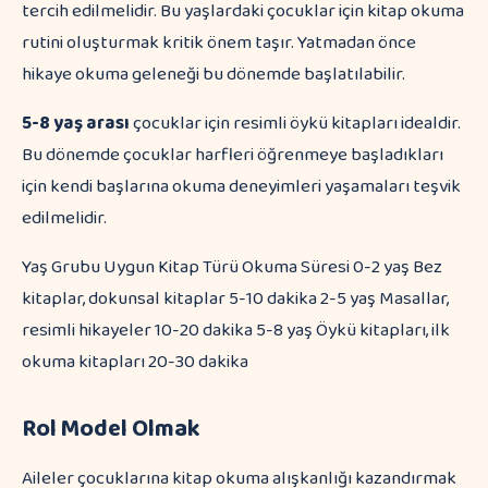
tercih edilmelidir. Bu yaşlardaki çocuklar için kitap okuma
rutini oluşturmak kritik önem taşır. Yatmadan önce
hikaye okuma geleneği bu dönemde başlatılabilir.
5-8 yaş arası
çocuklar için resimli öykü kitapları idealdir.
Bu dönemde çocuklar harfleri öğrenmeye başladıkları
için kendi başlarına okuma deneyimleri yaşamaları teşvik
edilmelidir.
Yaş Grubu Uygun Kitap Türü Okuma Süresi 0-2 yaş Bez
kitaplar, dokunsal kitaplar 5-10 dakika 2-5 yaş Masallar,
resimli hikayeler 10-20 dakika 5-8 yaş Öykü kitapları, ilk
okuma kitapları 20-30 dakika
Rol Model Olmak
Aileler çocuklarına kitap okuma alışkanlığı kazandırmak