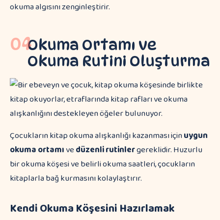
okuma algısını zenginleştirir.
04
Okuma Ortamı ve
Okuma Rutini Oluşturma
Çocukların kitap okuma alışkanlığı kazanması için
uygun
okuma ortamı
ve
düzenli rutinler
gereklidir. Huzurlu
bir okuma köşesi ve belirli okuma saatleri, çocukların
kitaplarla bağ kurmasını kolaylaştırır.
Kendi Okuma Köşesini Hazırlamak