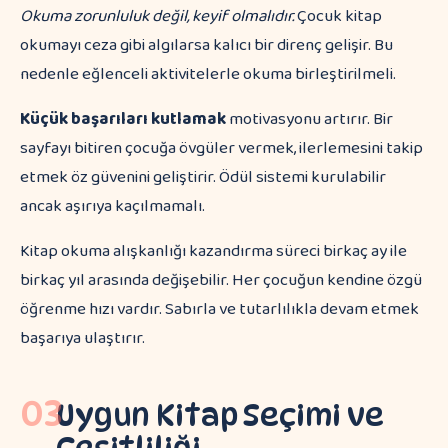
Okuma zorunluluk değil, keyif olmalıdır.
Çocuk kitap
okumayı ceza gibi algılarsa kalıcı bir direnç gelişir. Bu
nedenle eğlenceli aktivitelerle okuma birleştirilmeli.
Küçük başarıları kutlamak
motivasyonu artırır. Bir
sayfayı bitiren çocuğa övgüler vermek, ilerlemesini takip
etmek öz güvenini geliştirir. Ödül sistemi kurulabilir
ancak aşırıya kaçılmamalı.
Kitap okuma alışkanlığı kazandırma süreci birkaç ay ile
birkaç yıl arasında değişebilir. Her çocuğun kendine özgü
öğrenme hızı vardır. Sabırla ve tutarlılıkla devam etmek
başarıya ulaştırır.
03
Uygun Kitap Seçimi ve