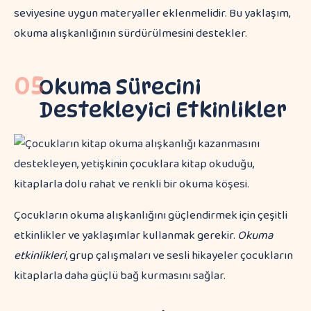
seviyesine uygun materyaller eklenmelidir. Bu yaklaşım,
okuma alışkanlığının sürdürülmesini destekler.
05
Okuma Sürecini
Destekleyici Etkinlikler
Çocukların okuma alışkanlığını güçlendirmek için çeşitli
etkinlikler ve yaklaşımlar kullanmak gerekir.
Okuma
etkinlikleri
, grup çalışmaları ve sesli hikayeler çocukların
kitaplarla daha güçlü bağ kurmasını sağlar.