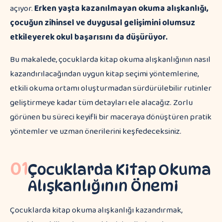
açıyor.
Erken yaşta kazanılmayan okuma alışkanlığı,
çocuğun zihinsel ve duygusal gelişimini olumsuz
etkileyerek okul başarısını da düşürüyor.
Bu makalede, çocuklarda kitap okuma alışkanlığının nasıl
kazandırılacağından uygun kitap seçimi yöntemlerine,
etkili okuma ortamı oluşturmadan sürdürülebilir rutinler
geliştirmeye kadar tüm detayları ele alacağız. Zorlu
görünen bu süreci keyifli bir maceraya dönüştüren pratik
yöntemler ve uzman önerilerini keşfedeceksiniz.
01
Çocuklarda Kitap Okuma
Alışkanlığının Önemi
Çocuklarda kitap okuma alışkanlığı kazandırmak,