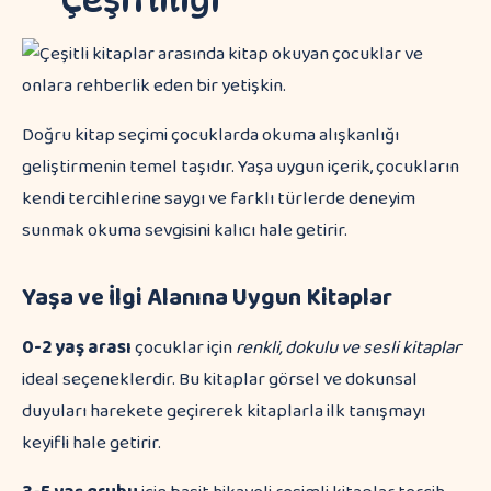
Çeşitliliği
Doğru kitap seçimi çocuklarda okuma alışkanlığı
geliştirmenin temel taşıdır. Yaşa uygun içerik, çocukların
kendi tercihlerine saygı ve farklı türlerde deneyim
sunmak okuma sevgisini kalıcı hale getirir.
Yaşa ve İlgi Alanına Uygun Kitaplar
0-2 yaş arası
çocuklar için
renkli, dokulu ve sesli kitaplar
ideal seçeneklerdir. Bu kitaplar görsel ve dokunsal
duyuları harekete geçirerek kitaplarla ilk tanışmayı
keyifli hale getirir.