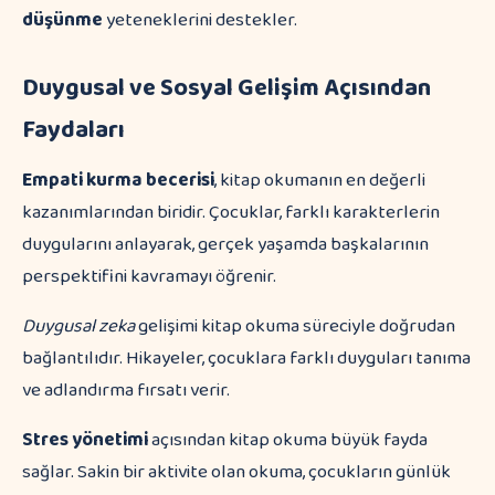
düşünme
yeteneklerini destekler.
Duygusal ve Sosyal Gelişim Açısından
Faydaları
Empati kurma becerisi
, kitap okumanın en değerli
kazanımlarından biridir. Çocuklar, farklı karakterlerin
duygularını anlayarak, gerçek yaşamda başkalarının
perspektifini kavramayı öğrenir.
Duygusal zeka
gelişimi kitap okuma süreciyle doğrudan
bağlantılıdır. Hikayeler, çocuklara farklı duyguları tanıma
ve adlandırma fırsatı verir.
Stres yönetimi
açısından kitap okuma büyük fayda
sağlar. Sakin bir aktivite olan okuma, çocukların günlük