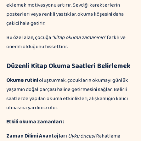
eklemek motivasyonu artırır. Sevdiği karakterlerin
posterleri veya renkli yastıklar, okuma köşesini daha
çekici hale getirir.
Bu özel alan, çocuğa
"kitap okuma zamanının"
farklı ve
önemli olduğunu hissettirir.
Düzenli Kitap Okuma Saatleri Belirlemek
Okuma rutini
oluşturmak, çocukların okumayı günlük
yaşamın doğal parçası haline getirmesini sağlar. Belirli
saatlerde yapılan okuma etkinlikleri, alışkanlığın kalıcı
olmasına yardımcı olur.
Etkili okuma zamanları:
Zaman Dilimi
Avantajları
Uyku öncesi
Rahatlama