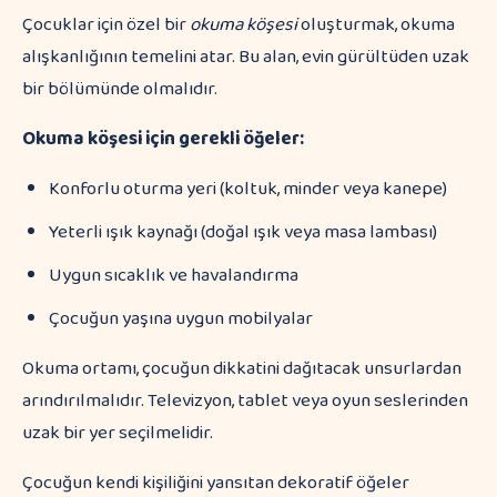
Çocuklar için özel bir
okuma köşesi
oluşturmak, okuma
alışkanlığının temelini atar. Bu alan, evin gürültüden uzak
bir bölümünde olmalıdır.
Okuma köşesi için gerekli öğeler:
Konforlu oturma yeri (koltuk, minder veya kanepe)
Yeterli ışık kaynağı (doğal ışık veya masa lambası)
Uygun sıcaklık ve havalandırma
Çocuğun yaşına uygun mobilyalar
Okuma ortamı, çocuğun dikkatini dağıtacak unsurlardan
arındırılmalıdır. Televizyon, tablet veya oyun seslerinden
uzak bir yer seçilmelidir.
Çocuğun kendi kişiliğini yansıtan dekoratif öğeler