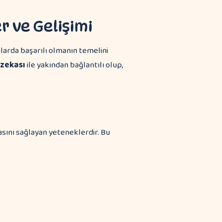
r ve Gelişimi
larda başarılı olmanın temelini
 zekası
ile yakından bağlantılı olup,
masını sağlayan yeteneklerdir. Bu