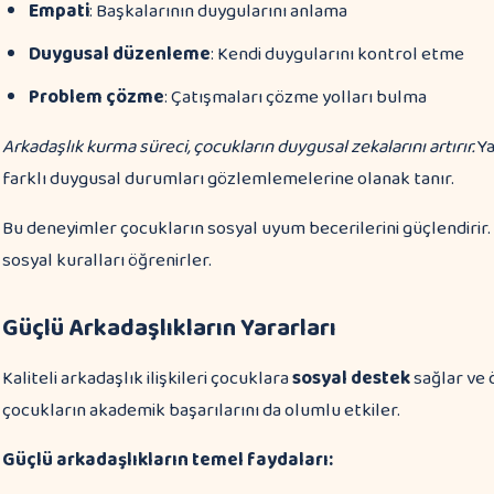
Empati
: Başkalarının duygularını anlama
Duygusal düzenleme
: Kendi duygularını kontrol etme
Problem çözme
: Çatışmaları çözme yolları bulma
Arkadaşlık kurma süreci, çocukların duygusal zekalarını artırır.
Ya
farklı duygusal durumları gözlemlemelerine olanak tanır.
Bu deneyimler çocukların sosyal uyum becerilerini güçlendirir. 
sosyal kuralları öğrenirler.
Güçlü Arkadaşlıkların Yararları
Kaliteli arkadaşlık ilişkileri çocuklara
sosyal destek
sağlar ve ö
çocukların akademik başarılarını da olumlu etkiler.
Güçlü arkadaşlıkların temel faydaları: