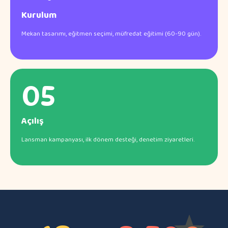
Kurulum
Mekan tasarımı, eğitmen seçimi, müfredat eğitimi (60-90 gün).
05
Açılış
Lansman kampanyası, ilk dönem desteği, denetim ziyaretleri.