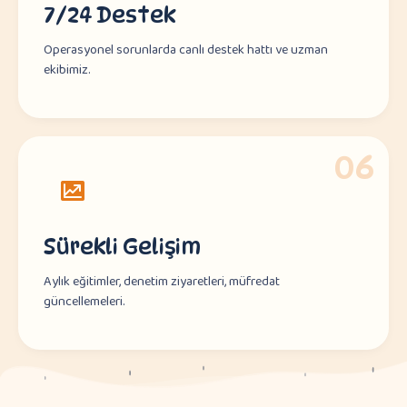
7/24 Destek
Operasyonel sorunlarda canlı destek hattı ve uzman
ekibimiz.
06
Sürekli Gelişim
Aylık eğitimler, denetim ziyaretleri, müfredat
güncellemeleri.