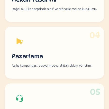
Doğal okul konseptinde sınıf ve atölye iç mekan kurulumu.
04
Pazarlama
Açılış kampanyası, sosyal medya, dijital reklam yönetimi.
05