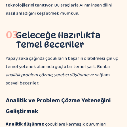
teknolojilerini tanıtıyor. Bu araçlarla AI'nın insan dilini
nasıl anladığını keşfetmek mümkün.
03
Geleceğe Hazırlıkta
Temel Beceriler
Yapay zeka çağında çocukların başarılı olabilmesi için üç
temel yetenek alanında güçlü bir temel şart. Bunlar
analitik problem çözme
,
yaratıcı düşünme
ve sağlam
sosyal beceriler.
Analitik ve Problem Çözme Yeteneğini
Geliştirmek
Analitik düşünme
çocuklara karmaşık durumları