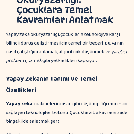
Okuryazarlığı:
Çocuklara Temel
Kavramları Anlatmak
Yapay zeka okuryazarlığı, çocukların teknolojiye karşı
bilinçli duruş geliştirmesi için temel bir beceri. Bu, AI'nın
nasıl çalıştığını anlamak, algoritmik düşünmek ve
yaratıcı
problem çözmek
gibi yetkinlikleri kapsıyor.
Yapay Zekanın Tanımı ve Temel
Özellikleri
Yapay zeka
, makinelerin insan gibi düşünüp öğrenmesini
sağlayan teknolojiler bütünü. Çocuklara bu kavramı sade
bir şekilde anlatmak şart.