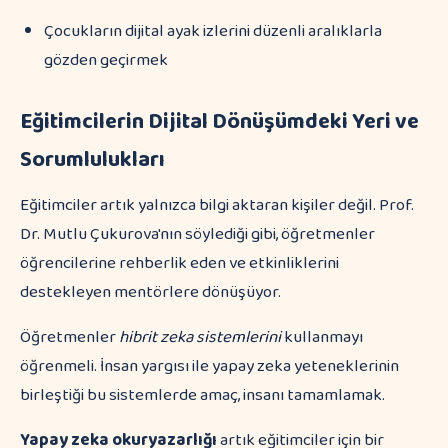
Çocukların dijital ayak izlerini düzenli aralıklarla
gözden geçirmek
Eğitimcilerin Dijital Dönüşümdeki Yeri ve
Sorumlulukları
Eğitimciler artık yalnızca bilgi aktaran kişiler değil. Prof.
Dr. Mutlu Çukurova'nın söylediği gibi, öğretmenler
öğrencilerine rehberlik eden ve etkinliklerini
destekleyen mentörlere dönüşüyor.
Öğretmenler
hibrit zeka sistemlerini
kullanmayı
öğrenmeli. İnsan yargısı ile yapay zeka yeteneklerinin
birleştiği bu sistemlerde amaç, insanı tamamlamak.
Yapay zeka okuryazarlığı
artık eğitimciler için bir