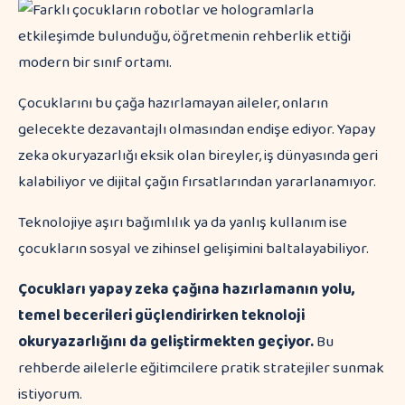
Çocuklarını bu çağa hazırlamayan aileler, onların
gelecekte dezavantajlı olmasından endişe ediyor. Yapay
zeka okuryazarlığı eksik olan bireyler, iş dünyasında geri
kalabiliyor ve dijital çağın fırsatlarından yararlanamıyor.
Teknolojiye aşırı bağımlılık ya da yanlış kullanım ise
çocukların sosyal ve zihinsel gelişimini baltalayabiliyor.
Çocukları yapay zeka çağına hazırlamanın yolu,
temel becerileri güçlendirirken teknoloji
okuryazarlığını da geliştirmekten geçiyor.
Bu
rehberde ailelerle eğitimcilere pratik stratejiler sunmak
istiyorum.