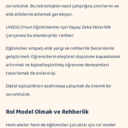
zorunluluk. Bu teknolojinin nasıl çalıştığını, sınırlarını ve
etik etkilerini anlamak gerekiyor.
UNESCO'nun Öğretmenler için Yapay Zeka Yeterlilik
Çerçevesi bu alanda iyi bir rehber.
Eğitimciler empati, etik yargı ve rehberlik becerilerini
geliştirmeli. Öğrencilerin eleştirel düşünme kapasitesini
artırmak ve kişiselleştirilmiş öğrenme deneyimleri
tasarlamak da onların işi.
Dijital eşitsizlikleri azaltmaya çalışmak da önemli bir
sorumluluk.
Rol Model Olmak ve Rehberlik
Hem aileler hem de eğitimciler çocuklar için rol model