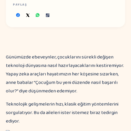
PAYLAŞ
Günümüzde ebeveynler, çocuklarını sürekli değişen
teknoloji dünyasına nasıl hazırlayacaklarını kestiremiyor.
Yapay zeka araçları hayatımızın her köşesine sızarken,
anne babalar “Çocuğum bu yeni düzende nasıl başarılı
olur?” diye düşünmeden edemiyor.
Teknolojik gelişmelerin hızı, klasik eğitim yöntemlerini
sorgulatıyor. Bu da aileleri ister istemez biraz tedirgin
ediyor.