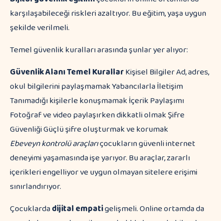
karşılaşabileceği riskleri azaltıyor. Bu eğitim, yaşa uygun
şekilde verilmeli.
Temel güvenlik kuralları arasında şunlar yer alıyor:
Güvenlik Alanı
Temel Kurallar
Kişisel Bilgiler Ad, adres,
okul bilgilerini paylaşmamak Yabancılarla İletişim
Tanımadığı kişilerle konuşmamak İçerik Paylaşımı
Fotoğraf ve video paylaşırken dikkatli olmak Şifre
Güvenliği Güçlü şifre oluşturmak ve korumak
Ebeveyn kontrolü araçları
çocukların güvenli internet
deneyimi yaşamasında işe yarıyor. Bu araçlar, zararlı
içerikleri engelliyor ve uygun olmayan sitelere erişimi
sınırlandırıyor.
Çocuklarda
dijital empati
gelişmeli. Online ortamda da