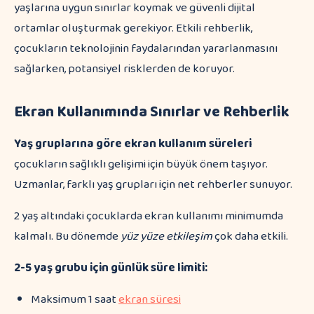
yaşlarına uygun sınırlar koymak ve güvenli dijital
ortamlar oluşturmak gerekiyor. Etkili rehberlik,
çocukların teknolojinin faydalarından yararlanmasını
sağlarken, potansiyel risklerden de koruyor.
Ekran Kullanımında Sınırlar ve Rehberlik
Yaş gruplarına göre ekran kullanım süreleri
çocukların sağlıklı gelişimi için büyük önem taşıyor.
Uzmanlar, farklı yaş grupları için net rehberler sunuyor.
2 yaş altındaki çocuklarda ekran kullanımı minimumda
kalmalı. Bu dönemde
yüz yüze etkileşim
çok daha etkili.
2-5 yaş grubu için günlük süre limiti:
Maksimum 1 saat
ekran süresi