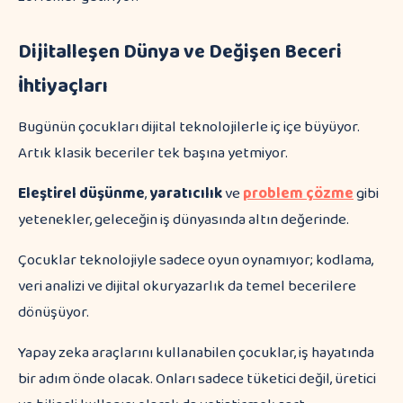
Dijitalleşen Dünya ve Değişen Beceri
İhtiyaçları
Bugünün çocukları dijital teknolojilerle iç içe büyüyor.
Artık klasik beceriler tek başına yetmiyor.
Eleştirel düşünme
,
yaratıcılık
ve
problem çözme
gibi
yetenekler, geleceğin iş dünyasında altın değerinde.
Çocuklar teknolojiyle sadece oyun oynamıyor; kodlama,
veri analizi ve dijital okuryazarlık da temel becerilere
dönüşüyor.
Yapay zeka araçlarını kullanabilen çocuklar, iş hayatında
bir adım önde olacak. Onları sadece tüketici değil, üretici