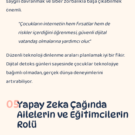
saygılı davranmak ve siber zorbalıkla başa çıkabilmek
önemli.
"Çocukların internetin hem fırsatlar hem de
riskler içerdiğini öğrenmesi, güvenli dijital
vatandaş olmalarına yardımcı olur."
Düzenli teknoloji dinlenme araları planlamak iyi bir fikir.
Dijital detoks günleri sayesinde çocuklar teknolojiye
bağımlı olmadan, gerçek dünya deneyimlerini
artırabiliyor.
05
Yapay Zeka Çağında
Ailelerin ve Eğitimcilerin
Rolü