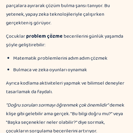
parçalara ayırarak çözüm bulma şansı tanıyor. Bu
yetenek, yapay zeka teknolojileriyle çalışırken
gerçekten iş görüyor.
Çocuklar
problem çözme
becerilerini günlük yaşamda
şöyle geliştirebilir:
Matematik problemlerini adım adım çözmek
Bulmaca ve zeka oyunları oynamak
Ayrıca kodlama aktiviteleri yapmak ve bilimsel deneyler
tasarlamak da faydalı.
"Doğru soruları sormayı öğrenmek çok önemlidir"
demek
klişe gibi gelebilir ama gerçek. "Bu bilgi doğru mu?" veya
"Başka seçenekler neler olabilir?" diye sormak,
çocukların sorgulama becerilerini artırıyor.