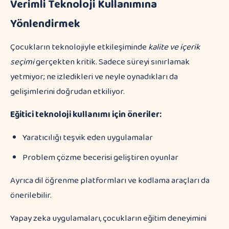
Verimli Teknoloji Kullanımına
Yönlendirmek
Çocukların teknolojiyle etkileşiminde
kalite ve içerik
seçimi
gerçekten kritik. Sadece süreyi sınırlamak
yetmiyor; ne izledikleri ve neyle oynadıkları da
gelişimlerini doğrudan etkiliyor.
Eğitici teknoloji kullanımı için öneriler:
Yaratıcılığı teşvik eden uygulamalar
Problem çözme becerisi geliştiren oyunlar
Ayrıca dil öğrenme platformları ve kodlama araçları da
önerilebilir.
Yapay zeka uygulamaları, çocukların eğitim deneyimini