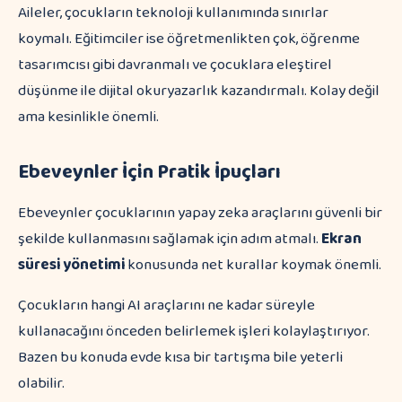
Aileler, çocukların teknoloji kullanımında sınırlar
koymalı. Eğitimciler ise öğretmenlikten çok, öğrenme
tasarımcısı gibi davranmalı ve çocuklara eleştirel
düşünme ile dijital okuryazarlık kazandırmalı. Kolay değil
ama kesinlikle önemli.
Ebeveynler İçin Pratik İpuçları
Ebeveynler çocuklarının yapay zeka araçlarını güvenli bir
şekilde kullanmasını sağlamak için adım atmalı.
Ekran
süresi yönetimi
konusunda net kurallar koymak önemli.
Çocukların hangi AI araçlarını ne kadar süreyle
kullanacağını önceden belirlemek işleri kolaylaştırıyor.
Bazen bu konuda evde kısa bir tartışma bile yeterli
olabilir.