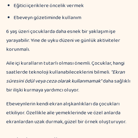
Eğitici içeriklere öncelik vermek
Ebeveyn gözetiminde kullanım
6 yaş üzeri çocuklarda daha esnek bir yaklaşım işe
yarayabilir. Yine de uyku düzeni ve günlük aktiviteler
korunmalı.
Aile içi kuralların tutarlı olması önemli. Çocuklar, hangi
saatlerde teknoloji kullanabileceklerini bilmeli.
"Ekran
süresini ödül veya ceza olarak kullanmamak"
daha sağlıklı
bir ilişki kurmaya yardımcı oluyor.
Ebeveynlerin kendi ekran alışkanlıkları da çocukları
etkiliyor. Özellikle aile yemeklerinde ve özel anlarda
ekranlardan uzak durmak, güzel bir örnek oluşturuyor.