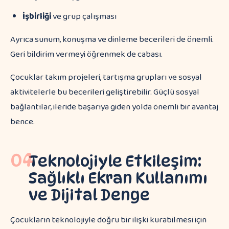
İşbirliği
ve grup çalışması
Ayrıca sunum, konuşma ve dinleme becerileri de önemli.
Geri bildirim vermeyi öğrenmek de cabası.
Çocuklar takım projeleri, tartışma grupları ve sosyal
aktivitelerle bu becerileri geliştirebilir. Güçlü sosyal
bağlantılar, ileride başarıya giden yolda önemli bir avantaj
bence.
04
Teknolojiyle Etkileşim:
Sağlıklı Ekran Kullanımı
ve Dijital Denge
Çocukların teknolojiyle doğru bir ilişki kurabilmesi için