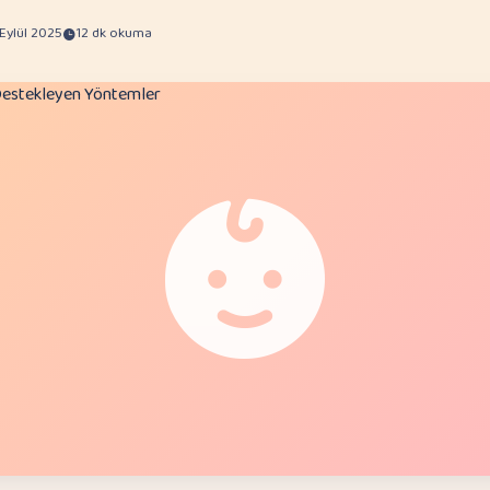
Eylül 2025
12 dk okuma