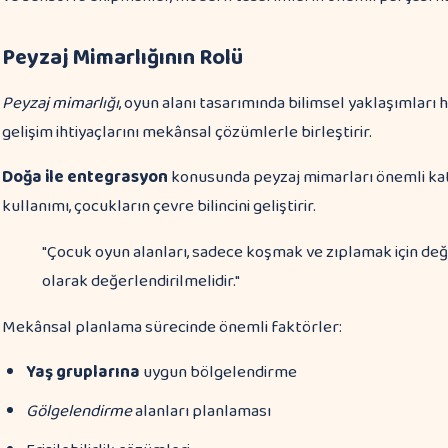
Peyzaj Mimarlığının Rolü
Peyzaj mimarlığı
, oyun alanı tasarımında bilimsel yaklaşımları 
gelişim ihtiyaçlarını mekânsal çözümlerle birleştirir.
Doğa ile entegrasyon
konusunda peyzaj mimarları önemli kat
kullanımı, çocukların çevre bilincini geliştirir.
"Çocuk oyun alanları, sadece koşmak ve zıplamak için değil
olarak değerlendirilmelidir."
Mekânsal planlama sürecinde önemli faktörler:
Yaş gruplarına
uygun bölgelendirme
Gölgelendirme
alanları planlaması