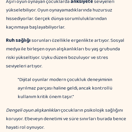
Aşırı oyun oynayan çocuklarda
anksiyete
seviyeleri
yükselebiliyor. Oyun oynayamadıklarında huzursuz
hissediyorlar. Gerçek dünya sorumluluklarından
kaçınmaya başlayabiliyorlar.
Ruh sağlığı
sorunları özellikle ergenlikte artıyor. Sosyal
medya ile birleşen oyun alışkanlıkları bu yaş grubunda
riski yükseltiyor. Uyku düzeni bozuluyor ve stres
seviyeleri artıyor.
"Dijital oyunlar modern çocukluk deneyiminin
ayrılmaz parçası haline geldi, ancak kontrollü
kullanım kritik önem taşır."
Dengeli oyun alışkanlıkları
çocukların psikolojik sağlığını
koruyor. Ebeveyn denetimi ve süre sınırları burada bence
hayati rol oynuyor.