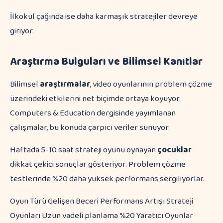
İlkokul çağında ise daha karmaşık stratejiler devreye
giriyor.
Araştırma Bulguları ve Bilimsel Kanıtlar
Bilimsel
araştırmalar
, video oyunlarının problem çözme
üzerindeki etkilerini net biçimde ortaya koyuyor.
Computers & Education dergisinde yayımlanan
çalışmalar, bu konuda çarpıcı veriler sunuyor.
Haftada 5-10 saat strateji oyunu oynayan
çocuklar
dikkat çekici sonuçlar gösteriyor. Problem çözme
testlerinde %20 daha yüksek performans sergiliyorlar.
Oyun Türü Gelişen Beceri Performans Artışı Strateji
Oyunları Uzun vadeli planlama %20 Yaratıcı Oyunlar