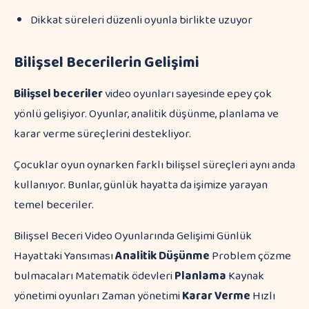
Dikkat süreleri düzenli oyunla birlikte uzuyor
Bilişsel Becerilerin Gelişimi
Bilişsel beceriler
video oyunları sayesinde epey çok
yönlü gelişiyor. Oyunlar, analitik düşünme, planlama ve
karar verme süreçlerini destekliyor.
Çocuklar oyun oynarken farklı bilişsel süreçleri aynı anda
kullanıyor. Bunlar, günlük hayatta da işimize yarayan
temel beceriler.
Bilişsel Beceri Video Oyunlarında Gelişimi Günlük
Hayattaki Yansıması
Analitik Düşünme
Problem çözme
bulmacaları Matematik ödevleri
Planlama
Kaynak
yönetimi oyunları Zaman yönetimi
Karar Verme
Hızlı