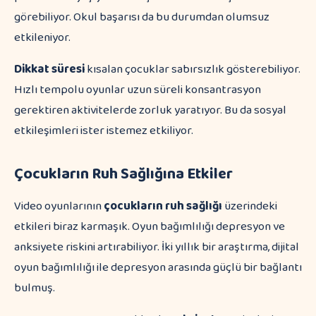
görebiliyor. Okul başarısı da bu durumdan olumsuz
etkileniyor.
Dikkat süresi
kısalan çocuklar sabırsızlık gösterebiliyor.
Hızlı tempolu oyunlar uzun süreli konsantrasyon
gerektiren aktivitelerde zorluk yaratıyor. Bu da sosyal
etkileşimleri ister istemez etkiliyor.
Çocukların Ruh Sağlığına Etkiler
Video oyunlarının
çocukların ruh sağlığı
üzerindeki
etkileri biraz karmaşık. Oyun bağımlılığı depresyon ve
anksiyete riskini artırabiliyor. İki yıllık bir araştırma, dijital
oyun bağımlılığı ile depresyon arasında güçlü bir bağlantı
bulmuş.