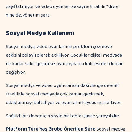
zayıflatmıyor ve video oyunları zekayı artırabilir” diyor.
Yine de, yönetim şart.
Sosyal Medya Kullanımı
Sosyal medya, video oyunlarının problem çözmeye
etkisini dolaylı olarak etkiliyor. Çocuklar dijital medyada
ne kadar vakit geçirirse, oyun oynama kalitesi de o kadar
değişiyor.
Sosyal medya ve video oyunu arasındaki denge önemli.
Özellikle sosyal medyada çok zaman geçirmek,
odaklanmayı baltalıyor ve oyunların faydasını azaltıyor.
Sağlıklı bir denge için şöyle bir tablo işinize yarayabilir:
Platform Türü
Yaş Grubu
Önerilen Süre
Sosyal Medya