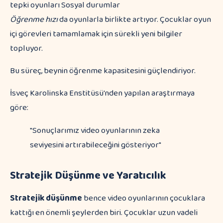
tepki oyunları Sosyal durumlar
Öğrenme hızı
da oyunlarla birlikte artıyor. Çocuklar oyun
içi görevleri tamamlamak için sürekli yeni bilgiler
topluyor.
Bu süreç, beynin öğrenme kapasitesini güçlendiriyor.
İsveç Karolinska Enstitüsü'nden yapılan araştırmaya
göre:
"Sonuçlarımız video oyunlarının zeka
seviyesini artırabileceğini gösteriyor"
Stratejik Düşünme ve Yaratıcılık
Stratejik düşünme
bence video oyunlarının çocuklara
kattığı en önemli şeylerden biri. Çocuklar uzun vadeli