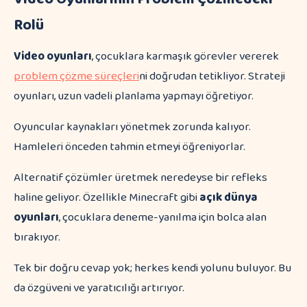
Rolü
Video oyunları
, çocuklara karmaşık görevler vererek
problem çözme süreçleri
ni doğrudan tetikliyor. Strateji
oyunları, uzun vadeli planlama yapmayı öğretiyor.
Oyuncular kaynakları yönetmek zorunda kalıyor.
Hamleleri önceden tahmin etmeyi öğreniyorlar.
Alternatif çözümler üretmek neredeyse bir refleks
haline geliyor. Özellikle Minecraft gibi
açık dünya
oyunları
, çocuklara deneme-yanılma için bolca alan
bırakıyor.
Tek bir doğru cevap yok; herkes kendi yolunu buluyor. Bu
da özgüveni ve yaratıcılığı artırıyor.