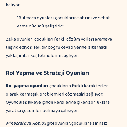
kalıyor.
"Bulmaca oyunları, çocukların sabrını ve sebat
etme gücünü geliştirir."
Zeka oyunları çocukları farklı çözüm yolları aramaya
teşvik ediyor. Tek bir doğru cevap yerine, alternatif
yaklaşımlar keşfetmelerini sağlıyor.
Rol Yapma ve Strateji Oyunları
Rol yapma oyunları
çocukların farklı karakterler
olarak karmaşık problemleri çözmesini sağlıyor.
Oyuncular, hikaye içinde karşılarına çıkan zorluklara
yaratıcı çözümler bulmaya çalışıyor.
Minecraft
ve
Roblox
gibi oyunlar, çocuklara sınırsız