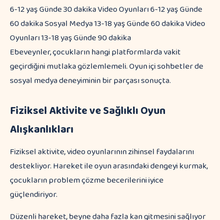
6-12 yaş Günde 30 dakika Video Oyunları 6-12 yaş Günde
60 dakika Sosyal Medya 13-18 yaş Günde 60 dakika Video
Oyunları 13-18 yaş Günde 90 dakika
Ebeveynler, çocukların hangi platformlarda vakit
geçirdiğini mutlaka gözlemlemeli. Oyun içi sohbetler de
sosyal medya deneyiminin bir parçası sonuçta.
Fiziksel Aktivite ve Sağlıklı Oyun
Alışkanlıkları
Fiziksel aktivite, video oyunlarının zihinsel faydalarını
destekliyor. Hareket ile oyun arasındaki dengeyi kurmak,
çocukların problem çözme becerilerini iyice
güçlendiriyor.
Düzenli hareket, beyne daha fazla kan gitmesini sağlıyor