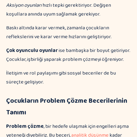
Aksiyon oyunları
hızlı tepki gerektiriyor. Değişen
koşullara anında uyum sağlamak gerekiyor.
Baskı altında karar vermek, zamanla çocukların
reflekslerini ve karar verme hızlarını geliştiriyor.
Çok oyunculu oyunlar
ise bambaşka bir boyut getiriyor.
Çocuklar, işbirliği yaparak problem çözmeyi öğreniyor.
İletişim ve rol paylaşımı gibi sosyal beceriler de bu
süreçte gelişiyor.
Çocukların Problem Çözme Becerilerinin
Tanımı
Problem çözme
, bir hedefe ulaşmak için engelleri aşma
yeteneği diyebiliriz. Bu beceri,
analitik düşünme
kadar