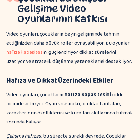
Gelişime Video
Oyunlarının Katkısı
Video oyunları, çocukların beyin gelişiminde tahmin
ettiğinizden daha büyük roller oynayabiliyor. Bu oyunlar
hafıza kapasitesi
ni güçlendiriyor, dikkat sürelerini
uzatıyor ve stratejik düşünme yeteneklerini destekliyor.
Hafıza ve Dikkat Üzerindeki Etkiler
Video oyunları, çocukların
hafıza kapasitesini
ciddi
biçimde artırıyor. Oyun sırasında çocuklar haritaları,
karakterlerin özelliklerini ve kuralları akıllarında tutmak
zorunda kalıyor.
Çalışma hafızası
bu süreçte sürekli devrede. Çocuklar