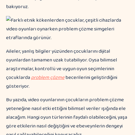
bakıyoruz.
Aileler, yanlış bilgiler yüzünden çocuklarını dijital
oyunlardan tamamen uzak tutabiliyor. Oysa bilimsel
araştırmalar, kontrollü ve uygun oyun seçimlerinin
çocuklarda
problem çözme
becerilerini geliştirdiğini
gösteriyor.
Bu yazıda, video oyunlarının çocukların problem çözme
yeteneğine nasıl etki ettiğini bilimsel veriler ışığında ele
alacağım. Hangi oyun türlerinin faydalı olabileceğini, yaşa
göre etkilerin nasıl değiştiğini ve ebeveynlerin dengeyi
nasıl sağlayabileceğini konuşacağız.