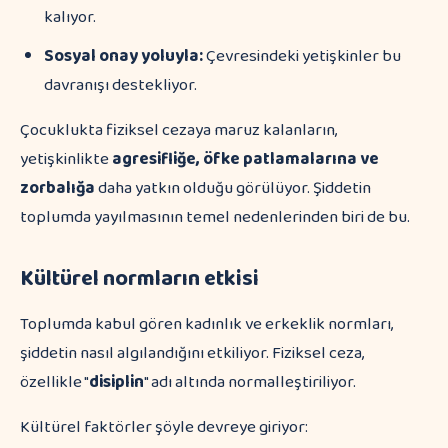
kalıyor.
Sosyal onay yoluyla:
Çevresindeki yetişkinler bu
davranışı destekliyor.
Çocuklukta fiziksel cezaya maruz kalanların,
yetişkinlikte
agresifliğe, öfke patlamalarına ve
zorbalığa
daha yatkın olduğu görülüyor. Şiddetin
toplumda yayılmasının temel nedenlerinden biri de bu.
Kültürel normların etkisi
Toplumda kabul gören kadınlık ve erkeklik normları,
şiddetin nasıl algılandığını etkiliyor. Fiziksel ceza,
özellikle "
disiplin
" adı altında normalleştiriliyor.
Kültürel faktörler şöyle devreye giriyor: