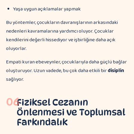
Yaşa uygun açıklamalar yapmak
Bu yöntemler, çocukların davranışlarının arkasındaki
nedenleri kavramalarına yardımcı oluyor. Çocuklar
kendilerini değerli hissediyor ve işbirliğine daha açık
oluyorlar.
Empati kuran ebeveynler, çocuklarıyla daha güçlü bağlar
oluşturuyor. Uzun vadede, bu çok daha etkili bir
disiplin
sağlıyor.
06
Fiziksel Cezanın
Önlenmesi ve Toplumsal
Farkındalık