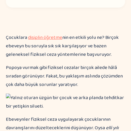
Çocuklara
disiplin öğretme
nin en etkili yolu ne? Birçok
ebeveyn bu soruyla sık sık karşılaşıyor ve bazen
geleneksel fiziksel ceza yöntemlerine başvuruyor.
Popoya vurmak gibi fiziksel cezalar birçok ailede hâlâ
sıradan görünüyor. Fakat, bu yaklaşım aslında çözümden
çok daha büyük sorunlar yaratıyor.
Ebeveynler fiziksel ceza uygulayarak çocuklarının
davranışlarını düzelteceklerini düşünüyor. Oysa
elli yılı