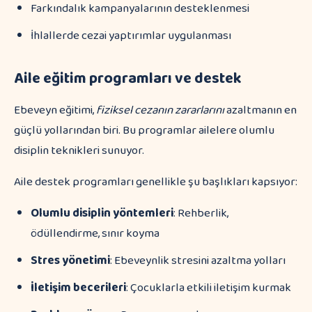
Farkındalık kampanyalarının desteklenmesi
İhlallerde cezai yaptırımlar uygulanması
Aile eğitim programları ve destek
Ebeveyn eğitimi,
fiziksel cezanın zararlarını
azaltmanın en
güçlü yollarından biri. Bu programlar ailelere olumlu
disiplin teknikleri sunuyor.
Aile destek programları genellikle şu başlıkları kapsıyor:
Olumlu disiplin yöntemleri
: Rehberlik,
ödüllendirme, sınır koyma
Stres yönetimi
: Ebeveynlik stresini azaltma yolları
İletişim becerileri
: Çocuklarla etkili iletişim kurmak