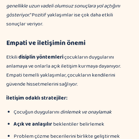
genellikle uzun vadeli olumsuz sonuçlara yol açtığını
gösteriyor."
Pozitif yaklaşımlar ise çok daha etkili
sonuçlar veriyor.
Empati ve iletişimin önemi
Etkili
disiplin yöntemleri
çocukların duygularını
anlamaya ve onlarla açık iletişim kurmaya dayanıyor.
Empati temelli yaklaşımlar, çocukların kendilerini
güvende hissetmelerini sağlıyor.
İletişim odaklı stratejiler:
Çocuğun duygularını
dinlemek ve onaylamak
Açık ve anlaşılır
beklentiler belirlemek
Problem çözme becerilerini birlikte geliştirmek