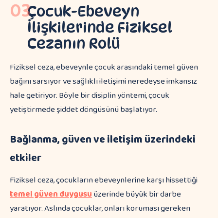
03
Çocuk-Ebeveyn
İlişkilerinde Fiziksel
Cezanın Rolü
Fiziksel ceza, ebeveynle çocuk arasındaki temel güven
bağını sarsıyor ve sağlıklı iletişimi neredeyse imkansız
hale getiriyor. Böyle bir disiplin yöntemi, çocuk
yetiştirmede şiddet döngüsünü başlatıyor.
Bağlanma, güven ve iletişim üzerindeki
etkiler
Fiziksel ceza, çocukların ebeveynlerine karşı hissettiği
temel güven duygusu
üzerinde büyük bir darbe
yaratıyor. Aslında çocuklar, onları koruması gereken