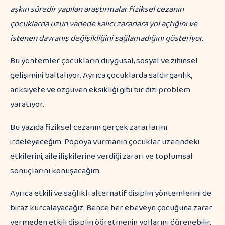
aşkın süredir yapılan araştırmalar fiziksel cezanın
çocuklarda uzun vadede kalıcı zararlara yol açtığını ve
istenen davranış değişikliğini sağlamadığını gösteriyor.
Bu yöntemler çocukların duygusal, sosyal ve zihinsel
gelişimini baltalıyor. Ayrıca çocuklarda saldırganlık,
anksiyete ve özgüven eksikliği gibi bir dizi problem
yaratıyor.
Bu yazıda fiziksel cezanın gerçek zararlarını
irdeleyeceğim. Popoya vurmanın çocuklar üzerindeki
etkilerini, aile ilişkilerine verdiği zararı ve toplumsal
sonuçlarını konuşacağım.
Ayrıca etkili ve sağlıklı alternatif disiplin yöntemlerini de
biraz kurcalayacağız. Bence her ebeveyn çocuğuna zarar
vermeden etkili disiplin öğretmenin yollarını öğrenebilir.