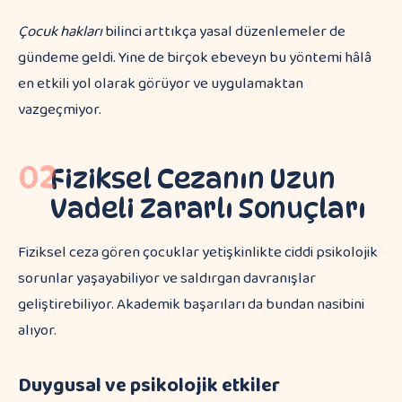
Çocuk hakları
bilinci arttıkça yasal düzenlemeler de
gündeme geldi. Yine de birçok ebeveyn bu yöntemi hâlâ
en etkili yol olarak görüyor ve uygulamaktan
vazgeçmiyor.
02
Fiziksel Cezanın Uzun
Vadeli Zararlı Sonuçları
Fiziksel ceza gören çocuklar yetişkinlikte ciddi psikolojik
sorunlar yaşayabiliyor ve saldırgan davranışlar
geliştirebiliyor. Akademik başarıları da bundan nasibini
alıyor.
Duygusal ve psikolojik etkiler