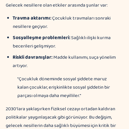
Gelecek nesillere olan etkiler arasında şunlar var:
Travma aktarımı:
Çocukluk travmaları sonraki
nesillere geçiyor.
Sosyalleşme problemleri:
Sağlıklı ilişki kurma
becerileri gelişmiyor.
Riskli davranışlar:
Madde kullanımı, suça yönelim
artıyor.
"Çocukluk döneminde sosyal şiddete maruz
kalan çocuklar, erişkinlikte sosyal şiddetin bir
parçası olmaya daha meyilliler."
2030'lara yaklaşırken fiziksel cezayı ortadan kaldıran
politikalar yaygınlaşacak gibi görünüyor. Bu değişim,
gelecek nesillerin daha sağlıklı büyümesi için kritik bir