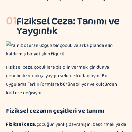
01
Fiziksel Ceza: Tanımı ve
Yaygınlık
Fiziksel ceza, çocuklara disiplin vermek için dünya
genelinde oldukça yaygın şekilde kullanılıyor. Bu
uygulama farklı formlara bürünebiliyor ve kültürden
kültüre değişiyor.
Fiziksel cezanın çeşitleri ve tanımı
Fiziksel ceza
, çocuğun yanlış davranışını bastırmak ya da