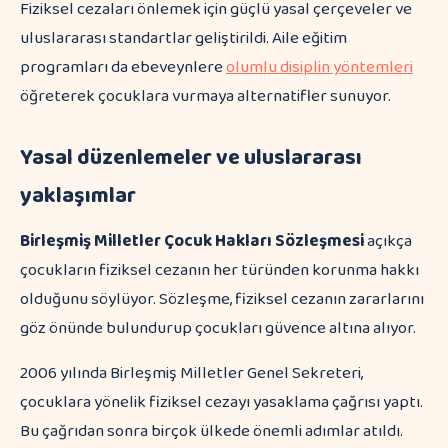
Fiziksel cezaları önlemek için güçlü yasal çerçeveler ve
uluslararası standartlar geliştirildi. Aile eğitim
programları da ebeveynlere
olumlu disiplin yöntemleri
öğreterek çocuklara vurmaya alternatifler sunuyor.
Yasal düzenlemeler ve uluslararası
yaklaşımlar
Birleşmiş Milletler Çocuk Hakları Sözleşmesi
açıkça
çocukların fiziksel cezanın her türünden korunma hakkı
olduğunu söylüyor. Sözleşme, fiziksel cezanın zararlarını
göz önünde bulundurup çocukları güvence altına alıyor.
2006 yılında Birleşmiş Milletler Genel Sekreteri,
çocuklara yönelik fiziksel cezayı yasaklama çağrısı yaptı.
Bu çağrıdan sonra birçok ülkede önemli adımlar atıldı.