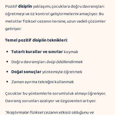
Pozitif
disiplin
yaklaşımı, çocuklara doğru davranışları
öğretmeyi ve öz kontrol geliştirmelerini amaçlıyor. Bu
metotlar fiziksel cezanın tersine, uzun vadeli çözümler
getiriyor.
Temel pozitif disiplin teknikleri:
Tutarlı kurallar ve sınırlar
koymak
Doğru davranışları
övüp ödüllendirmek
Doğal sonuçlar
yöntemiyle öğretmek
Zaman ayırma tekniğini kullanmak
Çocuklar bu yöntemlerle sorumluluk almayı öğreniyor.
Davranış sorunları azalıyor ve özgüvenleri artıyor.
"Araştırmalar fiziksel cezanın etkisiz olduğunu ve