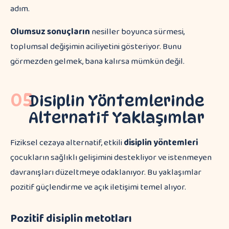
adım.
Olumsuz sonuçların
nesiller boyunca sürmesi,
toplumsal değişimin aciliyetini gösteriyor. Bunu
görmezden gelmek, bana kalırsa mümkün değil.
05
Disiplin Yöntemlerinde
Alternatif Yaklaşımlar
Fiziksel cezaya alternatif, etkili
disiplin yöntemleri
çocukların sağlıklı gelişimini destekliyor ve istenmeyen
davranışları düzeltmeye odaklanıyor. Bu yaklaşımlar
pozitif güçlendirme ve açık iletişimi temel alıyor.
Pozitif disiplin metotları