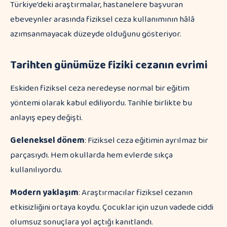
Türkiye'deki araştırmalar, hastanelere başvuran
ebeveynler arasında fiziksel ceza kullanımının hâlâ
azımsanmayacak düzeyde olduğunu gösteriyor.
Tarihten günümüze fiziki cezanın evrimi
Eskiden fiziksel ceza neredeyse normal bir eğitim
yöntemi olarak kabul ediliyordu. Tarihle birlikte bu
anlayış epey değişti.
Geleneksel dönem
: Fiziksel ceza eğitimin ayrılmaz bir
parçasıydı. Hem okullarda hem evlerde sıkça
kullanılıyordu.
Modern yaklaşım
: Araştırmacılar fiziksel cezanın
etkisizliğini ortaya koydu. Çocuklar için uzun vadede ciddi
olumsuz sonuçlara yol açtığı kanıtlandı.