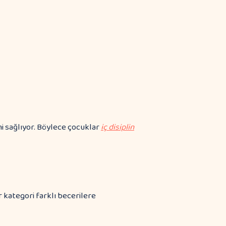
i sağlıyor. Böylece çocuklar
iç disiplin
 kategori farklı becerilere