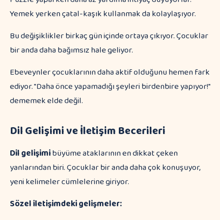
Yemek yerken çatal-kaşık kullanmak da kolaylaşıyor.
Bu değişiklikler birkaç gün içinde ortaya çıkıyor. Çocuklar
bir anda daha bağımsız hale geliyor.
Ebeveynler çocuklarının daha aktif olduğunu hemen fark
ediyor. "Daha önce yapamadığı şeyleri birdenbire yapıyor!"
dememek elde değil.
Dil Gelişimi ve İletişim Becerileri
Dil gelişimi
büyüme ataklarının en dikkat çeken
yanlarından biri. Çocuklar bir anda daha çok konuşuyor,
yeni kelimeler cümlelerine giriyor.
Sözel iletişimdeki gelişmeler: