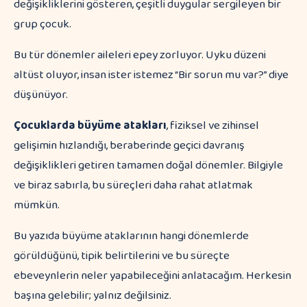
Bu tür dönemler aileleri epey zorluyor. Uyku düzeni
altüst oluyor, insan ister istemez “Bir sorun mu var?” diye
düşünüyor.
Çocuklarda büyüme atakları
, fiziksel ve zihinsel
gelişimin hızlandığı, beraberinde geçici davranış
değişiklikleri getiren tamamen doğal dönemler. Bilgiyle
ve biraz sabırla, bu süreçleri daha rahat atlatmak
mümkün.
Bu yazıda büyüme ataklarının hangi dönemlerde
görüldüğünü, tipik belirtilerini ve bu süreçte
ebeveynlerin neler yapabileceğini anlatacağım. Herkesin
başına gelebilir; yalnız değilsiniz.