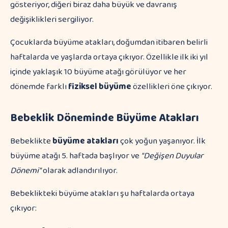
Çocuklarda büyüme atakları, doğumdan itibaren belirli
haftalarda ve yaşlarda ortaya çıkıyor. Özellikle ilk iki yıl
içinde yaklaşık 10 büyüme atağı görülüyor ve her
dönemde farklı
fiziksel büyüme
özellikleri öne çıkıyor.
Bebeklik Döneminde Büyüme Atakları
Bebeklikte
büyüme atakları
çok yoğun yaşanıyor. İlk
büyüme atağı 5. haftada başlıyor ve
"Değişen Duyular
Dönemi"
olarak adlandırılıyor.
Bebeklikteki büyüme atakları şu haftalarda ortaya
çıkıyor: