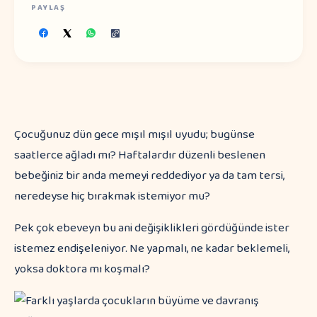
PAYLAŞ
Çocuğunuz dün gece mışıl mışıl uyudu; bugünse
saatlerce ağladı mı? Haftalardır düzenli beslenen
bebeğiniz bir anda memeyi reddediyor ya da tam tersi,
neredeyse hiç bırakmak istemiyor mu?
Pek çok ebeveyn bu ani değişiklikleri gördüğünde ister
istemez endişeleniyor. Ne yapmalı, ne kadar beklemeli,
yoksa doktora mı koşmalı?