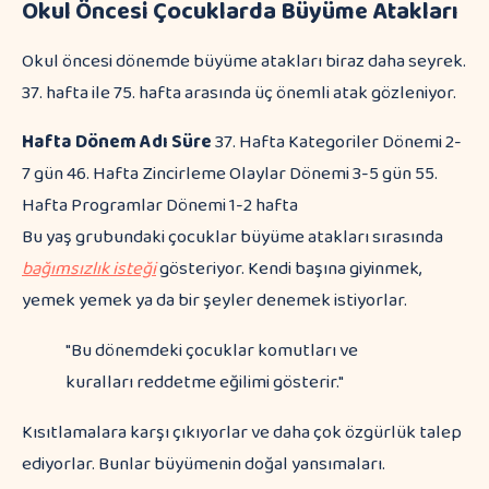
Okul Öncesi Çocuklarda Büyüme Atakları
Okul öncesi dönemde büyüme atakları biraz daha seyrek.
37. hafta ile 75. hafta arasında üç önemli atak gözleniyor.
Hafta
Dönem Adı
Süre
37. Hafta Kategoriler Dönemi 2-
7 gün 46. Hafta Zincirleme Olaylar Dönemi 3-5 gün 55.
Hafta Programlar Dönemi 1-2 hafta
Bu yaş grubundaki çocuklar büyüme atakları sırasında
bağımsızlık isteği
gösteriyor. Kendi başına giyinmek,
yemek yemek ya da bir şeyler denemek istiyorlar.
"Bu dönemdeki çocuklar komutları ve
kuralları reddetme eğilimi gösterir."
Kısıtlamalara karşı çıkıyorlar ve daha çok özgürlük talep
ediyorlar. Bunlar büyümenin doğal yansımaları.