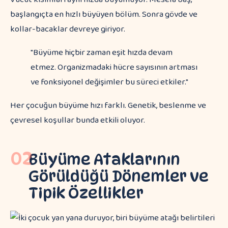
başlangıçta en hızlı büyüyen bölüm. Sonra gövde ve
kollar-bacaklar devreye giriyor.
"Büyüme hiçbir zaman eşit hızda devam
etmez. Organizmadaki hücre sayısının artması
ve fonksiyonel değişimler bu süreci etkiler."
Her çocuğun büyüme hızı farklı. Genetik, beslenme ve
çevresel koşullar bunda etkili oluyor.
02
Büyüme Ataklarının
Görüldüğü Dönemler ve
Tipik Özellikler