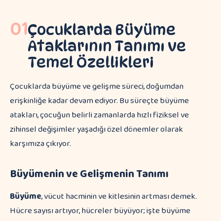
01
Çocuklarda Büyüme
Ataklarının Tanımı ve
Temel Özellikleri
Çocuklarda büyüme ve gelişme süreci, doğumdan
erişkinliğe kadar devam ediyor. Bu süreçte büyüme
atakları, çocuğun belirli zamanlarda hızlı fiziksel ve
zihinsel değişimler yaşadığı özel dönemler olarak
karşımıza çıkıyor.
Büyümenin ve Gelişmenin Tanımı
Büyüme
, vücut hacminin ve kitlesinin artması demek.
Hücre sayısı artıyor, hücreler büyüyor; işte büyüme