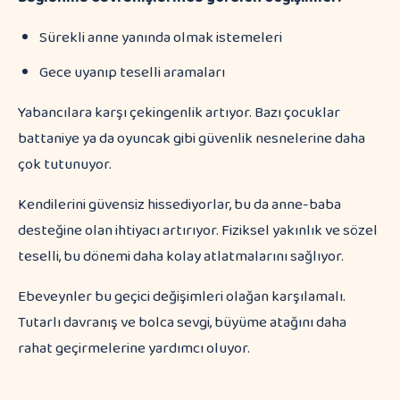
Sürekli anne yanında olmak istemeleri
Gece uyanıp teselli aramaları
Yabancılara karşı çekingenlik artıyor. Bazı çocuklar
battaniye ya da oyuncak gibi güvenlik nesnelerine daha
çok tutunuyor.
Kendilerini güvensiz hissediyorlar, bu da anne-baba
desteğine olan ihtiyacı artırıyor. Fiziksel yakınlık ve sözel
teselli, bu dönemi daha kolay atlatmalarını sağlıyor.
Ebeveynler bu geçici değişimleri olağan karşılamalı.
Tutarlı davranış ve bolca sevgi, büyüme atağını daha
rahat geçirmelerine yardımcı oluyor.