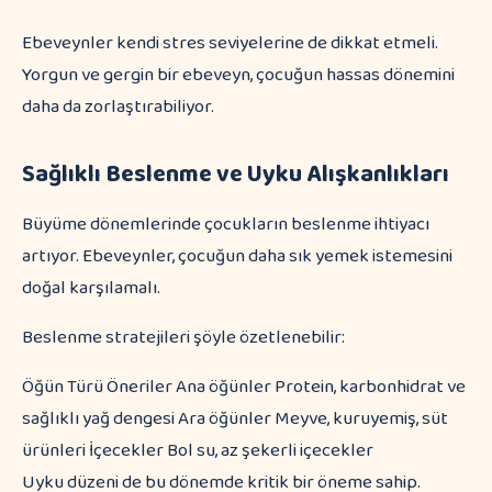
Ebeveynler kendi stres seviyelerine de dikkat etmeli.
Yorgun ve gergin bir ebeveyn, çocuğun hassas dönemini
daha da zorlaştırabiliyor.
Sağlıklı Beslenme ve Uyku Alışkanlıkları
Büyüme dönemlerinde çocukların beslenme ihtiyacı
artıyor. Ebeveynler, çocuğun daha sık yemek istemesini
doğal karşılamalı.
Beslenme stratejileri şöyle özetlenebilir:
Öğün Türü Öneriler Ana öğünler Protein, karbonhidrat ve
sağlıklı yağ dengesi Ara öğünler Meyve, kuruyemiş, süt
ürünleri İçecekler Bol su, az şekerli içecekler
Uyku düzeni de bu dönemde kritik bir öneme sahip.