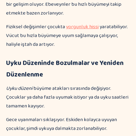
bir gelişim oluyor. Ebeveynler bu hızlı büyümeyi takip
etmekte bazen zorlanıyor.
Fiziksel değişimler çocukta
yorgunluk hissi
yaratabiliyor.
Vücut bu hızla büyümeye uyum sağlamaya çalışıyor,
haliyle iştah da artıyor.
Uyku Düzeninde Bozulmalar ve Yeniden
Düzenlenme
Uyku düzeni
büyüme atakları sırasında değişiyor.
Çocuklar ya daha fazla uyumak istiyor ya da uyku saatleri
tamamen kayıyor.
Gece uyanmaları sıklaşıyor. Eskiden kolayca uyuyan
çocuklar, şimdi uykuya dalmakta zorlanabiliyor.