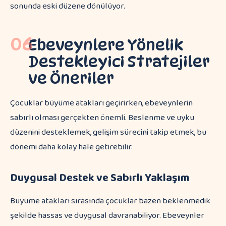
sonunda eski düzene dönülüyor.
06
Ebeveynlere Yönelik
Destekleyici Stratejiler
ve Öneriler
Çocuklar büyüme atakları geçirirken, ebeveynlerin
sabırlı olması gerçekten önemli. Beslenme ve uyku
düzenini desteklemek, gelişim sürecini takip etmek, bu
dönemi daha kolay hale getirebilir.
Duygusal Destek ve Sabırlı Yaklaşım
Büyüme atakları sırasında çocuklar bazen beklenmedik
şekilde hassas ve duygusal davranabiliyor. Ebeveynler