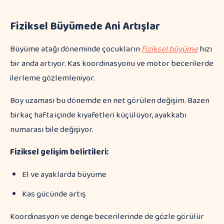
Fiziksel Büyümede Ani Artışlar
Büyüme atağı döneminde çocukların
fiziksel büyüme
hızı
bir anda artıyor. Kas koordinasyonu ve motor becerilerde
ilerleme gözlemleniyor.
Boy uzaması bu dönemde en net görülen değişim. Bazen
birkaç hafta içinde kıyafetleri küçülüyor, ayakkabı
numarası bile değişiyor.
Fiziksel gelişim belirtileri:
El ve ayaklarda büyüme
Kas gücünde artış
Koordinasyon ve denge becerilerinde de gözle görülür