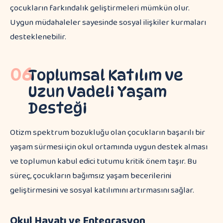
çocukların farkındalık geliştirmeleri mümkün olur.
Uygun müdahaleler sayesinde sosyal ilişkiler kurmaları
desteklenebilir.
06
Toplumsal Katılım ve
Uzun Vadeli Yaşam
Desteği
Otizm spektrum bozukluğu olan çocukların başarılı bir
yaşam sürmesi için okul ortamında uygun destek alması
ve toplumun kabul edici tutumu kritik önem taşır. Bu
süreç, çocukların bağımsız yaşam becerilerini
geliştirmesini ve sosyal katılımını artırmasını sağlar.
Okul Hayatı ve Entegrasyon