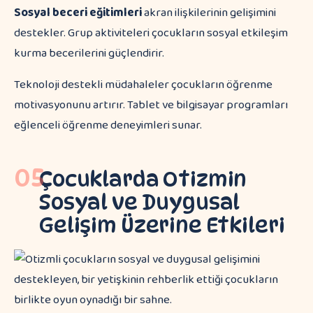
Sosyal beceri eğitimleri
akran ilişkilerinin gelişimini
destekler. Grup aktiviteleri çocukların sosyal etkileşim
kurma becerilerini güçlendirir.
Teknoloji destekli müdahaleler çocukların öğrenme
motivasyonunu artırır. Tablet ve bilgisayar programları
eğlenceli öğrenme deneyimleri sunar.
05
Çocuklarda Otizmin
Sosyal ve Duygusal
Gelişim Üzerine Etkileri