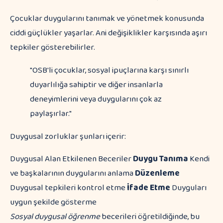
Çocuklar duygularını tanımak ve yönetmek konusunda
ciddi güçlükler yaşarlar. Ani değişiklikler karşısında aşırı
tepkiler gösterebilirler.
"OSB'li çocuklar, sosyal ipuçlarına karşı sınırlı
duyarlılığa sahiptir ve diğer insanlarla
deneyimlerini veya duygularını çok az
paylaşırlar."
Duygusal zorluklar şunları içerir:
Duygusal Alan Etkilenen Beceriler
Duygu Tanıma
Kendi
ve başkalarının duygularını anlama
Düzenleme
Duygusal tepkileri kontrol etme
İfade Etme
Duyguları
uygun şekilde gösterme
Sosyal duygusal öğrenme
becerileri öğretildiğinde, bu