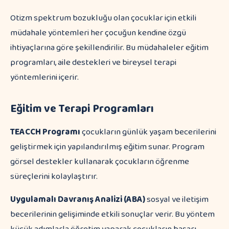
Otizm spektrum bozukluğu olan çocuklar için etkili
müdahale yöntemleri her çocuğun kendine özgü
ihtiyaçlarına göre şekillendirilir. Bu müdahaleler eğitim
programları, aile destekleri ve bireysel terapi
yöntemlerini içerir.
Eğitim ve Terapi Programları
TEACCH Programı
çocukların günlük yaşam becerilerini
geliştirmek için yapılandırılmış eğitim sunar. Program
görsel destekler kullanarak çocukların öğrenme
süreçlerini kolaylaştırır.
Uygulamalı Davranış Analizi (ABA)
sosyal ve iletişim
becerilerinin gelişiminde etkili sonuçlar verir. Bu yöntem