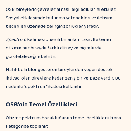
OSB, bireylerin çevrelerini nasıl algıladıklarını etkiler.
Sosyal etkileşimde bulunma yetenekleri ve iletişim
becerileri üzerinde belirgin zorluklar yaratır.
Spektrum
kelimesi önemli bir anlam taşır. Bu terim,
otizmin her bireyde farklı düzey ve biçimlerde
görülebileceğini belirtir.
Hafif belirtiler gösteren bireylerden yoğun destek
ihtiyacı olan bireylere kadar geniş bir yelpaze vardır. Bu
nedenle "spektrum" ifadesi kullanılır.
OSB'nin Temel Özellikleri
Otizm spektrum bozukluğunun temel özellikleri iki ana
kategoride toplanır: