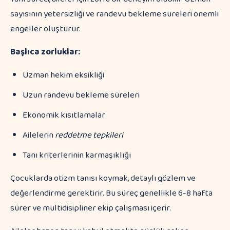
sayısının yetersizliği ve randevu bekleme süreleri önemli
engeller oluşturur.
Başlıca zorluklar:
Uzman hekim eksikliği
Uzun randevu bekleme süreleri
Ekonomik kısıtlamalar
Ailelerin
reddetme tepkileri
Tanı kriterlerinin karmaşıklığı
Çocuklarda otizm tanısı koymak, detaylı gözlem ve
değerlendirme gerektirir. Bu süreç genellikle 6-8 hafta
sürer ve multidisipliner ekip çalışması içerir.