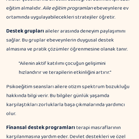
eğitim almalıdır.
Aile eğitim programları
ebeveynlere ev
ortamında uygulayabilecekleri stratejiler öğretir.
Destek grupları
aileler arasında deneyim paylaşımını
sağlar. Bu gruplar ebeveynlerin duygusal destek
almasına ve pratik çözümler öğrenmesine olanak tanır.
"Ailenin aktif katılımı çocuğun gelişimini
hızlandırır ve terapilerin etkinliğini artırır."
Psikoeğitim seansları ailere otizm spektrum bozukluğu
hakkında bilgi verir. Bu bilgiler günlük yaşamda
karşılaştıkları zorluklarla başa çıkmalarında yardımcı
olur.
Finansal destek programları
terapi masraflarının
karşılanmasına yardım eder. Devlet destekleri ve özel