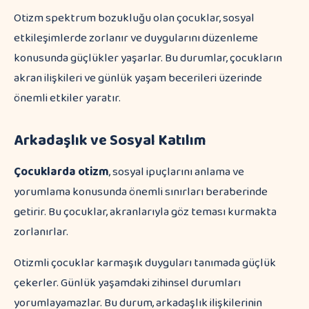
Otizm spektrum bozukluğu olan çocuklar, sosyal
etkileşimlerde zorlanır ve duygularını düzenleme
konusunda güçlükler yaşarlar. Bu durumlar, çocukların
akran ilişkileri ve günlük yaşam becerileri üzerinde
önemli etkiler yaratır.
Arkadaşlık ve Sosyal Katılım
Çocuklarda otizm
, sosyal ipuçlarını anlama ve
yorumlama konusunda önemli sınırları beraberinde
getirir. Bu çocuklar, akranlarıyla göz teması kurmakta
zorlanırlar.
Otizmli çocuklar karmaşık duyguları tanımada güçlük
çekerler. Günlük yaşamdaki zihinsel durumları
yorumlayamazlar. Bu durum, arkadaşlık ilişkilerinin