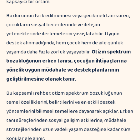
Bu durumun fark edilmemesi veya gecikmeli tanı süreci,
çocukların sosyal becerilerinde ve iletişim
yeteneklerinde ilerlemelerini yavaşlatabilir. Uygun
destek alınmadığında, hem çocuk hem de aile günlük
yaşamda daha fazla zorluk yaşayabilir.
Otizm spektrum
bozukluğunun erken tanısı, çocuğun ihtiyaçlarına
yönelik uygun müdahale ve destek planlarının
geliştirilmesine olanak tanır.
Bu kapsamlı rehber, otizm spektrum bozukluğunun
temel özelliklerini, belirtilerini ve en etkili destek
yöntemlerini bilimsel temellere dayanarak açıklar. Erken
tanı süreçlerinden sosyal gelişim etkilerine, müdahale
stratejilerinden uzun vadeli yaşam desteğine kadar tüm
konular ele alınır.