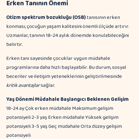
Erken Tanının Önemi
Otizm spektrum bozukluğu (OSB)
tanısının erken
konması, çocuğun yaşam kalitesini önemli ölçüde artırır.
Uzmanlar, tanının 18-24 aylık dönemde konulabileceğini
belirtir.
Erken tanı sayesinde çocuklar uygun müdahale
programlarına daha hızlı başlayabilir. Bu durum, sosyal
beceriler ve iletişim yeteneklerinin geliştirilmesinde
kritik avantajlar
sağlar.
Yaş Dönemi
Müdahale Başlangıcı
Beklenen Gelişim
18-24 ay Çok erken müdahale Maksimum gelişim
potansiyeli 2-3 yaş Erken müdahale Yüksek gelişim
potansiyeli 3-5 yaş Geç müdahale Orta düzey gelişim
potansiyeli