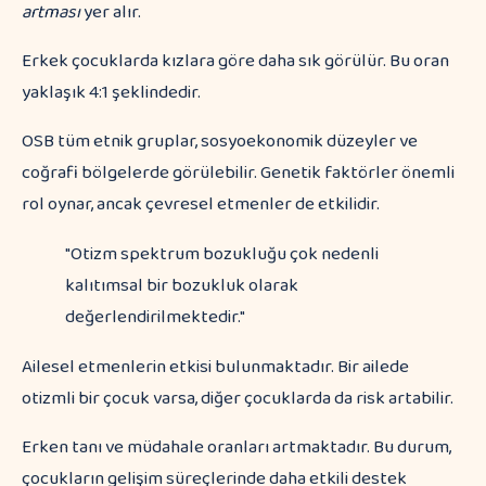
artması
yer alır.
Erkek çocuklarda kızlara göre daha sık görülür. Bu oran
yaklaşık 4:1 şeklindedir.
OSB tüm etnik gruplar, sosyoekonomik düzeyler ve
coğrafi bölgelerde görülebilir. Genetik faktörler önemli
rol oynar, ancak çevresel etmenler de etkilidir.
"Otizm spektrum bozukluğu çok nedenli
kalıtımsal bir bozukluk olarak
değerlendirilmektedir."
Ailesel etmenlerin etkisi bulunmaktadır. Bir ailede
otizmli bir çocuk varsa, diğer çocuklarda da risk artabilir.
Erken tanı ve müdahale oranları artmaktadır. Bu durum,
çocukların gelişim süreçlerinde daha etkili destek