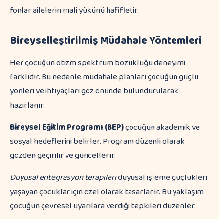
fonlar ailelerin mali yükünü hafifletir.
Bireyselleştirilmiş Müdahale Yöntemleri
Her çocuğun otizm spektrum bozukluğu deneyimi
farklıdır. Bu nedenle müdahale planları çocuğun güçlü
yönleri ve ihtiyaçları göz önünde bulundurularak
hazırlanır.
Bireysel Eğitim Programı (BEP)
çocuğun akademik ve
sosyal hedeflerini belirler. Program düzenli olarak
gözden geçirilir ve güncellenir.
Duyusal entegrasyon terapileri
duyusal işleme güçlükleri
yaşayan çocuklar için özel olarak tasarlanır. Bu yaklaşım
çocuğun çevresel uyarılara verdiği tepkileri düzenler.