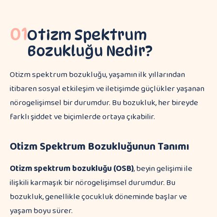
01
Otizm Spektrum
Bozukluğu Nedir?
Otizm spektrum bozukluğu, yaşamın ilk yıllarından
itibaren sosyal etkileşim ve iletişimde güçlükler yaşanan
nörogelişimsel bir durumdur. Bu bozukluk, her bireyde
farklı şiddet ve biçimlerde ortaya çıkabilir.
Otizm Spektrum Bozukluğunun Tanımı
Otizm spektrum bozukluğu (OSB)
, beyin gelişimi ile
ilişkili karmaşık bir nörogelişimsel durumdur. Bu
bozukluk, genellikle çocukluk döneminde başlar ve
yaşam boyu sürer.