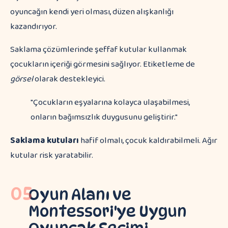
oyuncağın kendi yeri olması, düzen alışkanlığı
kazandırıyor.
Saklama çözümlerinde şeffaf kutular kullanmak
çocukların içeriği görmesini sağlıyor. Etiketleme de
görsel
olarak destekleyici.
"Çocukların eşyalarına kolayca ulaşabilmesi,
onların bağımsızlık duygusunu geliştirir."
Saklama kutuları
hafif olmalı, çocuk kaldırabilmeli. Ağır
kutular risk yaratabilir.
05
Oyun Alanı ve
Montessori'ye Uygun