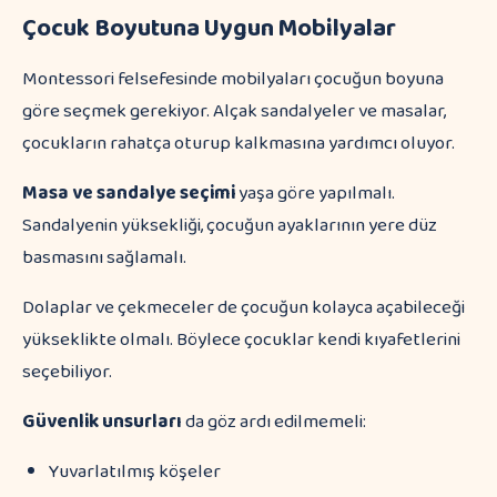
Çocuk Boyutuna Uygun Mobilyalar
Montessori felsefesinde mobilyaları çocuğun boyuna
göre seçmek gerekiyor. Alçak sandalyeler ve masalar,
çocukların rahatça oturup kalkmasına yardımcı oluyor.
Masa ve sandalye seçimi
yaşa göre yapılmalı.
Sandalyenin yüksekliği, çocuğun ayaklarının yere düz
basmasını sağlamalı.
Dolaplar ve çekmeceler de çocuğun kolayca açabileceği
yükseklikte olmalı. Böylece çocuklar kendi kıyafetlerini
seçebiliyor.
Güvenlik unsurları
da göz ardı edilmemeli:
Yuvarlatılmış köşeler