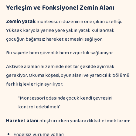
Yerleşim ve Fonksiyonel Zemin Alanı
Zemin yatak
montessori düzeninin öne çıkan özelliği.
Yüksek karyola yerine yere yakın yatak kullanmak
çocuğun bağımsız hareket etmesini sağlıyor.
Bu sayede hem güvenlik hem özgürlük sağlanıyor.
Aktivite alanlarını zeminde net bir şekilde ayırmak
gerekiyor. Okuma köşesi, oyun alanı ve yaratıcılık bölümü
farklı işlevler için ayrılıyor.
"Montessori odasında çocuk kendi çevresini
kontrol edebilmeli"
Hareket alanı
oluştururken şunlara dikkat etmek lazım:
Engelsiz yürüme yolları