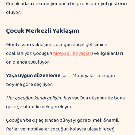
Çocuk odası dekorasyonunda bu prensipler yol gösterici
oluyor.
Çocuk Merkezli Yaklaşım
Montessori yaklaşımı çocuğun doğal gelişimine
odaklanıyor. Çocuğun
bireysel ihtiyaçlar
ı ve ilgi alanları
ön planda tutuluyor.
Yaşa uygun düzenleme
şart. Mobilyalar çocuğun
boyuna göre seçiliyor.
Her çocuğun kendi gelişim hızı var.
Oda düzenini de buna
göre şekillendirmek gerekiyor.
Çocuğun bakış açısından dünyayı görebilmek önemli.
Raflar ve mobilyalar çocuğun kolayca ulaşabileceği