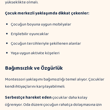
yükseklikte olmalı.
Çocuk merkezli yaklaşımda dikkat çekenler:
Çocuğun boyuna uygun mobilyalar
Erişilebilir oyuncaklar
Çocuğun tercihleriyle şekillenen alanlar
Yaşa uygun aktivite köşeleri
Bağımsızlık ve Özgürlük
Montessori yaklaşımı bağımsızlığı temel alıyor. Çocuklar
kendi ihtiyaçlarını karşılayabilmeli.
Serbestçe hareket eden
çocuklar daha kolay
öğreniyor. Oda düzeni çocuğun rahatça dolaşmasına izin