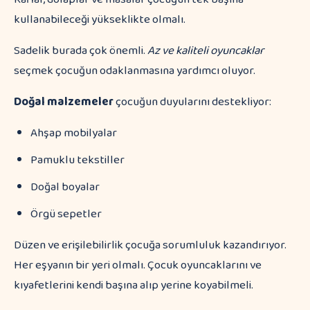
kullanabileceği yükseklikte olmalı.
Sadelik burada çok önemli.
Az ve kaliteli oyuncaklar
seçmek çocuğun odaklanmasına yardımcı oluyor.
Doğal malzemeler
çocuğun duyularını destekliyor:
Ahşap mobilyalar
Pamuklu tekstiller
Doğal boyalar
Örgü sepetler
Düzen ve erişilebilirlik çocuğa sorumluluk kazandırıyor.
Her eşyanın bir yeri olmalı. Çocuk oyuncaklarını ve
kıyafetlerini kendi başına alıp yerine koyabilmeli.