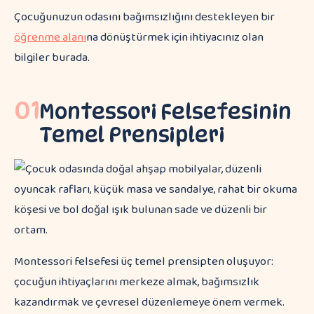
Çocuğunuzun odasını bağımsızlığını destekleyen bir
öğrenme alanı
na dönüştürmek için ihtiyacınız olan
bilgiler burada.
01
Montessori Felsefesinin
Temel Prensipleri
Montessori felsefesi üç temel prensipten oluşuyor:
çocuğun ihtiyaçlarını merkeze almak, bağımsızlık
kazandırmak ve çevresel düzenlemeye önem vermek.