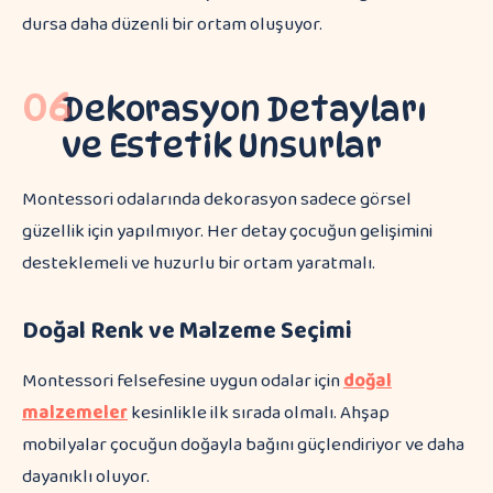
dursa daha düzenli bir ortam oluşuyor.
06
Dekorasyon Detayları
ve Estetik Unsurlar
Montessori odalarında dekorasyon sadece görsel
güzellik için yapılmıyor. Her detay çocuğun gelişimini
desteklemeli ve huzurlu bir ortam yaratmalı.
Doğal Renk ve Malzeme Seçimi
Montessori felsefesine uygun odalar için
doğal
malzemeler
kesinlikle ilk sırada olmalı. Ahşap
mobilyalar çocuğun doğayla bağını güçlendiriyor ve daha
dayanıklı oluyor.