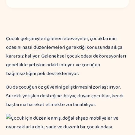
Çocuk gelişimiyle ilgilenen ebeveynler, çocuklarının
odasını nasıl düzenlemeleri gerektiği konusunda sıkça
kararsız kalıyor. Geleneksel çocuk odası dekorasyonları
genellikle yetişkin odaklı oluyor ve çocuğun
bağımsızlığını pek desteklemiyor.
Bu da çocuğun öz güvenini geliştirmesini zorlaştırıyor.
Sürekli yetişkin desteğine ihtiyaç duyan çocuklar, kendi
başlarına hareket etmekte zorlanabiliyor.