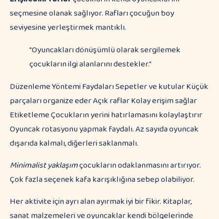
seçmesine olanak sağlıyor. Rafları çocuğun boy
seviyesine yerleştirmek mantıklı.
"Oyuncakları dönüşümlü olarak sergilemek
çocukların ilgi alanlarını destekler."
Düzenleme Yöntemi Faydaları Sepetler ve kutular Küçük
parçaları organize eder Açık raflar Kolay erişim sağlar
Etiketleme Çocukların yerini hatırlamasını kolaylaştırır
Oyuncak rotasyonu yapmak faydalı. Az sayıda oyuncak
dışarıda kalmalı, diğerleri saklanmalı.
Minimalist yaklaşım
çocukların odaklanmasını artırıyor.
Çok fazla seçenek kafa karışıklığına sebep olabiliyor.
Her aktivite için ayrı alan ayırmak iyi bir fikir. Kitaplar,
sanat malzemeleri ve oyuncaklar kendi bölgelerinde