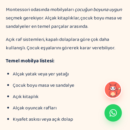
Montessori odasında mobilyaları
çocuğun boyuna uygun
seçmek gerekiyor. Alçak kitaplıklar, çocuk boyu masa ve
sandalyeler en temel parçalar arasında.
Açık raf sistemleri, kapalı dolaplara göre çok daha
kullanışlı. Çocuk eşyalarını görerek karar verebiliyor.
Temel mobilya listesi:
Alçak yatak veya yer yatağı
Çocuk boyu masa ve sandalye
Açık kitaplık
Alçak oyuncak rafları
Kıyafet askısı veya açık dolap