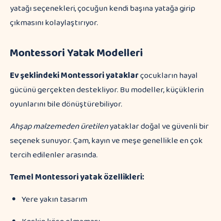
yatağı seçenekleri, çocuğun kendi başına yatağa girip
çıkmasını kolaylaştırıyor.
Montessori Yatak Modelleri
Ev şeklindeki Montessori yataklar
çocukların hayal
gücünü gerçekten destekliyor. Bu modeller, küçüklerin
oyunlarını bile dönüştürebiliyor.
Ahşap malzemeden üretilen
yataklar doğal ve güvenli bir
seçenek sunuyor. Çam, kayın ve meşe genellikle en çok
tercih edilenler arasında.
Temel Montessori yatak özellikleri:
Yere yakın tasarım