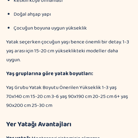
Keskin köşe olmaması
Doğal ahşap yapı
Çocuğun boyuna uygun yükseklik
Yatak seçerken çocuğun yaşı bence önemli bir detay. 1-3
yaş arası için 15-20 cm yükseklikteki modeller daha
uygun.
Yaş gruplarına göre yatak boyutları:
Yaş Grubu Yatak Boyutu Önerilen Yükseklik 1-3 yaş
70x140 cm 15-20 cm 3-6 yaş 90x190 cm 20-25 cm 6+ yaş
90x200 cm 25-30 cm
Yer Yatağı Avantajları