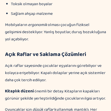
Toksik olmayan boyalar
Sağlam ahşap malzeme
Mobilyaların
ergonomik
olması çocuğun fiziksel
gelişimini destekliyor. Yanlış boyutlar, duruş bozukluğuna
yol açabiliyor.
Açık Raflar ve Saklama Çözümleri
Açık raflar sayesinde çocuklar eşyalarını görebiliyor ve
kolayca erişebiliyor. Kapalı dolaplar yerine açık sistemler
daha çok tercih ediliyor.
Kitaplık düzeni
önemli bir detay. Kitapların kapakları
görünür şekilde yerleştirildiğinde çocukların ilgisi artıyor.
Oyuncaklar için
düşük raflar
kullanmak mantıklı. Her