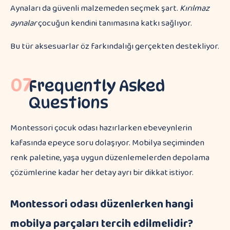
Aynaları da güvenli malzemeden seçmek şart.
Kırılmaz
aynalar
çocuğun kendini tanımasına katkı sağlıyor.
Bu tür aksesuarlar öz farkındalığı gerçekten destekliyor.
07
Frequently Asked
Questions
Montessori çocuk odası hazırlarken ebeveynlerin
kafasında epeyce soru dolaşıyor. Mobilya seçiminden
renk paletine, yaşa uygun düzenlemelerden depolama
çözümlerine kadar her detay ayrı bir dikkat istiyor.
Montessori odası düzenlerken hangi
mobilya parçaları tercih edilmelidir?