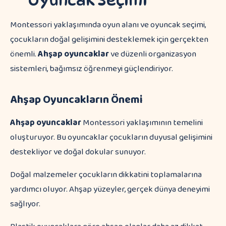
Oyuncak Seçimi
Montessori yaklaşımında oyun alanı ve oyuncak seçimi,
çocukların doğal gelişimini desteklemek için gerçekten
önemli.
Ahşap oyuncaklar
ve düzenli organizasyon
sistemleri, bağımsız öğrenmeyi güçlendiriyor.
Ahşap Oyuncakların Önemi
Ahşap oyuncaklar
Montessori yaklaşımının temelini
oluşturuyor. Bu oyuncaklar çocukların duyusal gelişimini
destekliyor ve doğal dokular sunuyor.
Doğal malzemeler çocukların dikkatini toplamalarına
yardımcı oluyor. Ahşap yüzeyler, gerçek dünya deneyimi
sağlıyor.