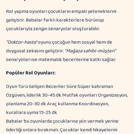
Rol yapma oyunları çocukların empati yeteneklerini
geliştirir. Babalar farklı karakterlere bürünüp
çocuklarıyla zengin senaryolar oluşturabilir.
"Doktor-hasta"
oyunu çocuğun hem sosyal hem de
duygusal zekasını geliştirir.
"Mağaza sahibi-müşteri"
senaryoları ise matematik becerilerine katkı sağlar.
Popüler Rol Oyunları:
Oyun Türü Gelişen Beceriler Süre Süper kahraman
Özgüven, liderlik 30-45 dk Mutfak oyunları Organizasyon,
planlama 20-30 dk Araç kullanma Koordinasyon,
kurallara uyma 15-25 dk
Babalar bu oyunlarda çocuklarına yön vermek yerine
liderliği onlara bırakmalı. Çocuklar kendi hikayelerini