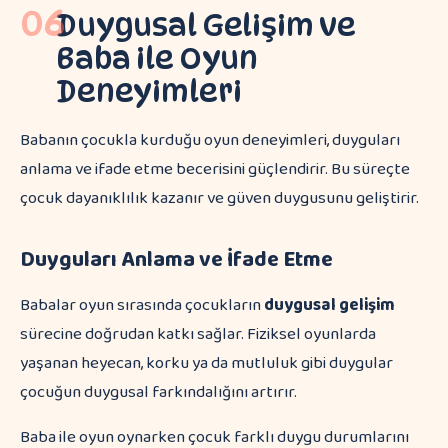
06
Duygusal Gelişim ve
Baba ile Oyun
Deneyimleri
Babanın çocukla kurduğu oyun deneyimleri, duyguları
anlama ve ifade etme becerisini güçlendirir. Bu süreçte
çocuk dayanıklılık kazanır ve güven duygusunu geliştirir.
Duyguları Anlama ve İfade Etme
Babalar oyun sırasında çocukların
duygusal gelişim
sürecine doğrudan katkı sağlar. Fiziksel oyunlarda
yaşanan heyecan, korku ya da mutluluk gibi duygular
çocuğun duygusal farkındalığını artırır.
Baba ile oyun oynarken çocuk farklı duygu durumlarını