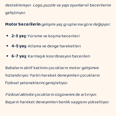
destekleniyor.
Lego, puzzle ve yapı oyunları
el becerilerini
geliştiriyor.
Motor becerilerin
gelişimi yaş gruplarına göre değişiyor:
2-3 yaş
: Yürüme ve koşma becerileri
4-5 yaş
: Atlama ve denge hareketleri
6-7 yaş
: Karmaşık koordinasyon becerileri
Babaların aktif katılımı çocukların motor gelişimini
hızlandırıyor. Farklı hareket deneyimleri çocukların
fiziksel yeteneklerini genişletiyor.
Fiziksel aktivite
çocukların özgüvenini de artırıyor.
Başarılı hareket deneyimleri benlik saygısını yükseltiyor.