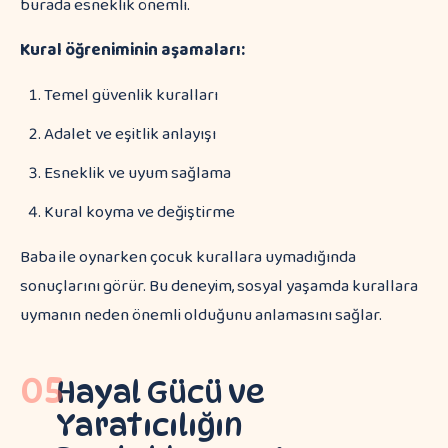
burada esneklik önemli.
Kural öğreniminin aşamaları:
Temel güvenlik kuralları
Adalet ve eşitlik anlayışı
Esneklik ve uyum sağlama
Kural koyma ve değiştirme
Baba ile oynarken çocuk kurallara uymadığında
sonuçlarını görür. Bu deneyim, sosyal yaşamda kurallara
uymanın neden önemli olduğunu anlamasını sağlar.
05
Hayal Gücü ve
Yaratıcılığın