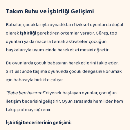
Takım Ruhu ve İşbirliği Gelişimi
Babalar, çocuklarıyla oynadıkları fiziksel oyunlarda doğal
olarak
işbirliği
gerektiren ortamlar yaratır. Güreş, top
oyunları ya da macera temalı aktiviteler çocuğun
başkalarıyla uyum içinde hareket etmesini öğretir.
Bu oyunlarda çocuk babasının hareketlerini takip eder.
Sırt üstünde taşıma oyununda çocuk dengesini korumak
için babasıyla birlikte çalışır.
"Baba ben hazırım!"
diyerek başlayan oyunlar, çocuğun
iletişim becerisini geliştirir. Oyun sırasında hem lider hem
takipçi olmayı öğrenir.
İşbirliği becerilerinin gelişimi: