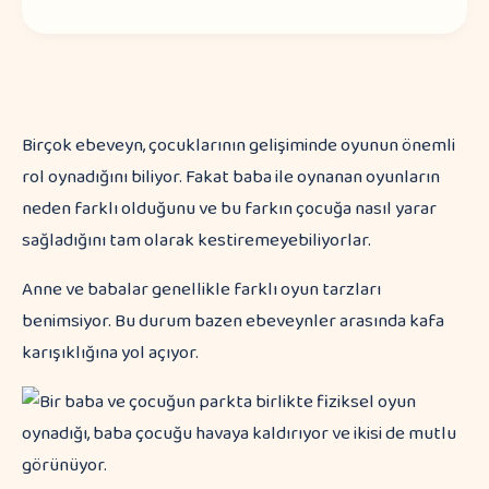
Birçok ebeveyn, çocuklarının gelişiminde oyunun önemli
rol oynadığını biliyor. Fakat baba ile oynanan oyunların
neden farklı olduğunu ve bu farkın çocuğa nasıl yarar
sağladığını tam olarak kestiremeyebiliyorlar.
Anne ve babalar genellikle farklı oyun tarzları
benimsiyor. Bu durum bazen ebeveynler arasında kafa
karışıklığına yol açıyor.