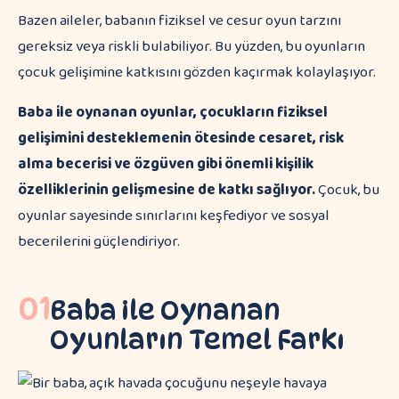
Bazen aileler, babanın fiziksel ve cesur oyun tarzını
gereksiz veya riskli bulabiliyor. Bu yüzden, bu oyunların
çocuk gelişimine katkısını gözden kaçırmak kolaylaşıyor.
Baba ile oynanan oyunlar, çocukların fiziksel
gelişimini desteklemenin ötesinde cesaret, risk
alma becerisi ve özgüven gibi önemli kişilik
özelliklerinin gelişmesine de katkı sağlıyor.
Çocuk, bu
oyunlar sayesinde sınırlarını keşfediyor ve sosyal
becerilerini güçlendiriyor.
01
Baba ile Oynanan
Oyunların Temel Farkı