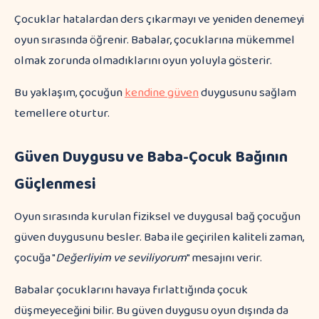
Çocuklar hatalardan ders çıkarmayı ve yeniden denemeyi
oyun sırasında öğrenir. Babalar, çocuklarına mükemmel
olmak zorunda olmadıklarını oyun yoluyla gösterir.
Bu yaklaşım, çocuğun
kendine güven
duygusunu sağlam
temellere oturtur.
Güven Duygusu ve Baba-Çocuk Bağının
Güçlenmesi
Oyun sırasında kurulan fiziksel ve duygusal bağ çocuğun
güven duygusunu besler. Baba ile geçirilen kaliteli zaman,
çocuğa "
Değerliyim ve seviliyorum
" mesajını verir.
Babalar çocuklarını havaya fırlattığında çocuk
düşmeyeceğini bilir. Bu güven duygusu oyun dışında da