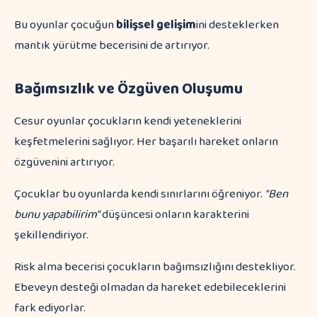
Bu oyunlar çocuğun
bilişsel gelişim
ini desteklerken
mantık yürütme becerisini de artırıyor.
Bağımsızlık ve Özgüven Oluşumu
Cesur oyunlar çocukların kendi yeteneklerini
keşfetmelerini sağlıyor. Her başarılı hareket onların
özgüvenini artırıyor.
Çocuklar bu oyunlarda kendi sınırlarını öğreniyor.
"Ben
bunu yapabilirim"
düşüncesi onların karakterini
şekillendiriyor.
Risk alma becerisi çocukların bağımsızlığını destekliyor.
Ebeveyn desteği olmadan da hareket edebileceklerini
fark ediyorlar.