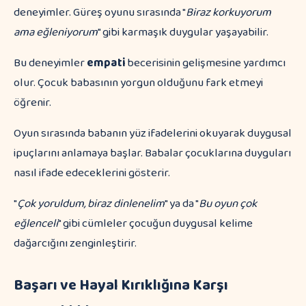
deneyimler. Güreş oyunu sırasında "
Biraz korkuyorum
ama eğleniyorum
" gibi karmaşık duygular yaşayabilir.
Bu deneyimler
empati
becerisinin gelişmesine yardımcı
olur. Çocuk babasının yorgun olduğunu fark etmeyi
öğrenir.
Oyun sırasında babanın yüz ifadelerini okuyarak duygusal
ipuçlarını anlamaya başlar. Babalar çocuklarına duyguları
nasıl ifade edeceklerini gösterir.
"
Çok yoruldum, biraz dinlenelim
" ya da "
Bu oyun çok
eğlenceli
" gibi cümleler çocuğun duygusal kelime
dağarcığını zenginleştirir.
Başarı ve Hayal Kırıklığına Karşı