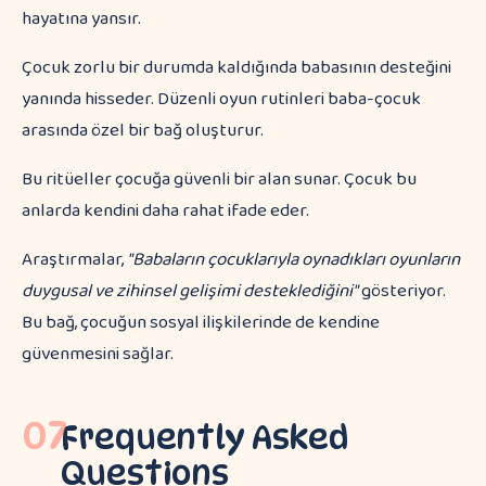
hayatına yansır.
Çocuk zorlu bir durumda kaldığında babasının desteğini
yanında hisseder. Düzenli oyun rutinleri baba-çocuk
arasında özel bir bağ oluşturur.
Bu ritüeller çocuğa güvenli bir alan sunar. Çocuk bu
anlarda kendini daha rahat ifade eder.
Araştırmalar,
"Babaların çocuklarıyla oynadıkları oyunların
duygusal ve zihinsel gelişimi desteklediğini"
gösteriyor.
Bu bağ, çocuğun sosyal ilişkilerinde de kendine
güvenmesini sağlar.
07
Frequently Asked
Questions