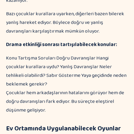
kazanıyor.
Bazı çocuklar kurallara uyarken, diğerleri bazen bilerek
yanlış hareket ediyor. Böylece doğru ve yanlış
davranışları karşılaştırmak mümkün oluyor.
Drama etkinliği sonrası tartışılabilecek konular:
Konu Tartışma Soruları Doğru Davranışlar Hangi
çocuklar kurallara uydu? Yanlış Davranışlar Neler
tehlikeli olabilirdi? Sabır Gösterme Yaya geçidinde neden
beklemek gerekir?
Çocuklar hem arkadaşlarının hatalarını görüyor hem de
doğru davranışları fark ediyor. Bu süreçte eleştirel
düşünme gelişiyor.
Ev Ortamında Uygulanabilecek Oyunlar