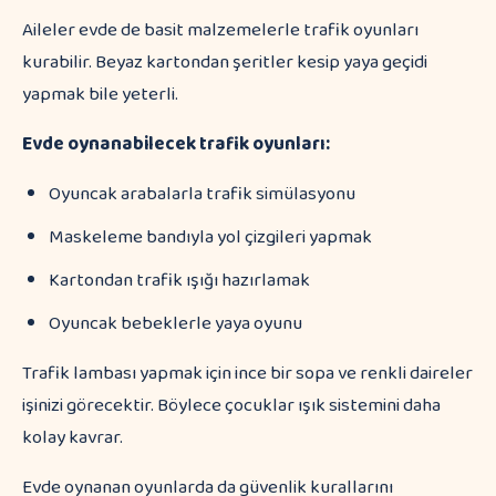
Aileler evde de basit malzemelerle trafik oyunları
kurabilir. Beyaz kartondan şeritler kesip yaya geçidi
yapmak bile yeterli.
Evde oynanabilecek trafik oyunları:
Oyuncak arabalarla trafik simülasyonu
Maskeleme bandıyla yol çizgileri yapmak
Kartondan trafik ışığı hazırlamak
Oyuncak bebeklerle yaya oyunu
Trafik lambası yapmak için ince bir sopa ve renkli daireler
işinizi görecektir. Böylece çocuklar ışık sistemini daha
kolay kavrar.
Evde oynanan oyunlarda da güvenlik kurallarını