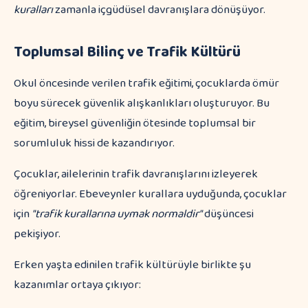
kuralları
zamanla içgüdüsel davranışlara dönüşüyor.
Toplumsal Bilinç ve Trafik Kültürü
Okul öncesinde verilen trafik eğitimi, çocuklarda ömür
boyu sürecek güvenlik alışkanlıkları oluşturuyor. Bu
eğitim, bireysel güvenliğin ötesinde toplumsal bir
sorumluluk hissi de kazandırıyor.
Çocuklar, ailelerinin trafik davranışlarını izleyerek
öğreniyorlar. Ebeveynler kurallara uyduğunda, çocuklar
için
"trafik kurallarına uymak normaldir"
düşüncesi
pekişiyor.
Erken yaşta edinilen trafik kültürüyle birlikte şu
kazanımlar ortaya çıkıyor: