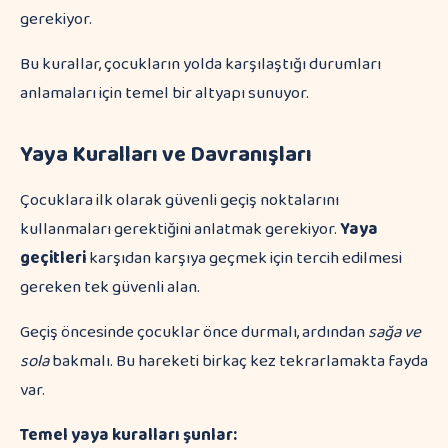
gerekiyor.
Bu kurallar, çocukların yolda karşılaştığı durumları
anlamaları için temel bir altyapı sunuyor.
Yaya Kuralları ve Davranışları
Çocuklara ilk olarak güvenli geçiş noktalarını
kullanmaları gerektiğini anlatmak gerekiyor.
Yaya
geçitleri
karşıdan karşıya geçmek için tercih edilmesi
gereken tek güvenli alan.
Geçiş öncesinde çocuklar önce durmalı, ardından
sağa ve
sola
bakmalı. Bu hareketi birkaç kez tekrarlamakta fayda
var.
Temel yaya kuralları şunlar: