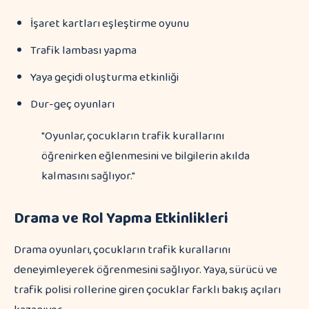
İşaret kartları eşleştirme oyunu
Trafik lambası yapma
Yaya geçidi oluşturma etkinliği
Dur-geç oyunları
"Oyunlar, çocukların trafik kurallarını
öğrenirken eğlenmesini ve bilgilerin akılda
kalmasını sağlıyor."
Drama ve Rol Yapma Etkinlikleri
Drama oyunları, çocukların trafik kurallarını
deneyimleyerek öğrenmesini sağlıyor. Yaya, sürücü ve
trafik polisi rollerine giren çocuklar farklı bakış açıları