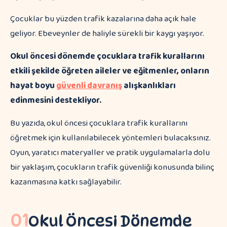
Çocuklar bu yüzden trafik kazalarına daha açık hale
geliyor. Ebeveynler de haliyle sürekli bir kaygı yaşıyor.
Okul öncesi dönemde çocuklara trafik kurallarını
etkili şekilde öğreten aileler ve eğitmenler, onların
hayat boyu
güvenli davranış
alışkanlıkları
edinmesini destekliyor.
Bu yazıda, okul öncesi çocuklara trafik kurallarını
öğretmek için kullanılabilecek yöntemleri bulacaksınız.
Oyun, yaratıcı materyaller ve pratik uygulamalarla dolu
bir yaklaşım, çocukların trafik güvenliği konusunda bilinç
kazanmasına katkı sağlayabilir.
01
Okul Öncesi Dönemde