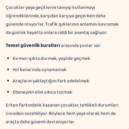
Çocuklar yaya geçitlerini tanıyıp kullanmayı
öğrendiklerinde, karşıdan karşıya geçerken daha
güvende oluyorlar. Trafik ışıklarının anlamını kavramak
da günlük hayatta onlara ciddi bir avantaj sağlıyor.
Temel güvenlik kuralları
arasında şunlar var:
Kırmızı ışıkta durmak, yeşilde geçmek
Yol kenarında oynamamak
Araçların yaklaştığını fark edebilmek
Ebeveynin elini sıkıca tutmak
Erken farkındalık kazanan çocuklar, tehlikeli durumları
önceden sezebiliyor. Böylece hem yaya olarak hem de
araçta daha güvenli davranıyorlar.