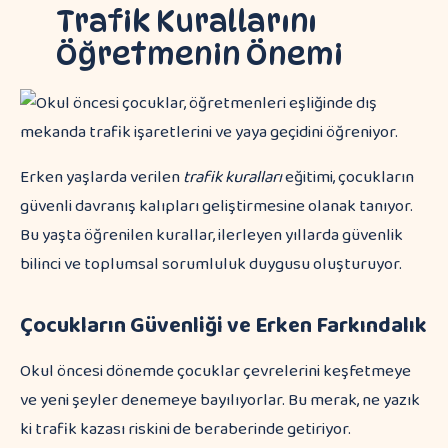
Trafik Kurallarını
Öğretmenin Önemi
Erken yaşlarda verilen
trafik kuralları
eğitimi, çocukların
güvenli davranış kalıpları geliştirmesine olanak tanıyor.
Bu yaşta öğrenilen kurallar, ilerleyen yıllarda güvenlik
bilinci ve toplumsal sorumluluk duygusu oluşturuyor.
Çocukların Güvenliği ve Erken Farkındalık
Okul öncesi dönemde çocuklar çevrelerini keşfetmeye
ve yeni şeyler denemeye bayılıyorlar. Bu merak, ne yazık
ki trafik kazası riskini de beraberinde getiriyor.