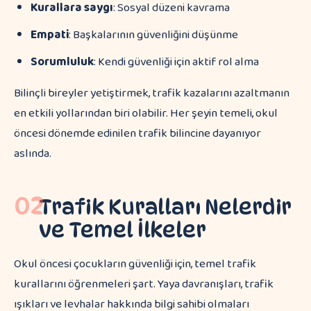
Kurallara saygı
: Sosyal düzeni kavrama
Empati
: Başkalarının güvenliğini düşünme
Sorumluluk
: Kendi güvenliği için aktif rol alma
Bilinçli bireyler yetiştirmek, trafik kazalarını azaltmanın
en etkili yollarından biri olabilir. Her şeyin temeli, okul
öncesi dönemde edinilen trafik bilincine dayanıyor
aslında.
02
Trafik Kuralları Nelerdir
ve Temel İlkeler
Okul öncesi çocukların güvenliği için, temel trafik
kurallarını öğrenmeleri şart. Yaya davranışları, trafik
ışıkları ve levhalar hakkında bilgi sahibi olmaları