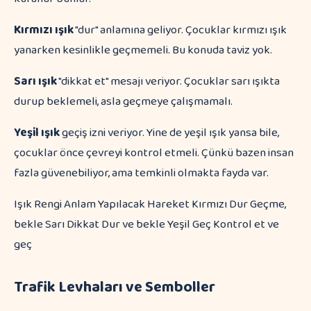
Kırmızı ışık
"dur" anlamına geliyor. Çocuklar kırmızı ışık
yanarken kesinlikle geçmemeli. Bu konuda taviz yok.
Sarı ışık
"dikkat et" mesajı veriyor. Çocuklar sarı ışıkta
durup beklemeli, asla geçmeye çalışmamalı.
Yeşil ışık
geçiş izni veriyor. Yine de yeşil ışık yansa bile,
çocuklar önce çevreyi kontrol etmeli. Çünkü bazen insan
fazla güvenebiliyor, ama temkinli olmakta fayda var.
Işık Rengi Anlam Yapılacak Hareket Kırmızı Dur Geçme,
bekle Sarı Dikkat Dur ve bekle Yeşil Geç Kontrol et ve
geç
Trafik Levhaları ve Semboller