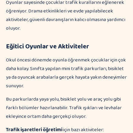
Oyunlar sayesinde çocuklar trafik kurallarını eğlenerek
öğreniyor. Drama etkinlikleri ve evde yapılabilecek
aktiviteler, güvenli davranışların kalıcı olmasına yardımcı
oluyor.
Eğitici Oyunlar ve Aktiviteler
Okul öncesi dönemde oyunla öğrenmek çocuklar için çok
daha kolay. Sınıfta yapılan mini trafik parkurları, bisiklet
ya da oyuncak arabalarla gerçek hayata yakın deneyimler
sunuyor.
Bu parkurlarda yaya yolu, bisiklet yolu ve araç yolu gibi
farklı bölümler hazırlanabilir. Trafik ışıkları ve levhalar
ekleyince ortam daha gerçekçi oluyor.
Trafik işaretleri öğretimi
için bazı aktiviteler: