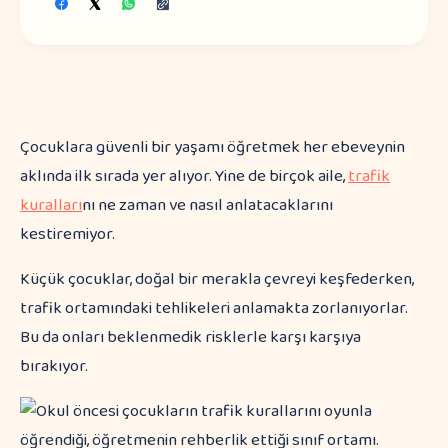
Çocuklara güvenli bir yaşamı öğretmek her ebeveynin
aklında ilk sırada yer alıyor. Yine de birçok aile,
trafik
kuralları
nı ne zaman ve nasıl anlatacaklarını
kestiremiyor.
Küçük çocuklar, doğal bir merakla çevreyi keşfederken,
trafik ortamındaki tehlikeleri anlamakta zorlanıyorlar.
Bu da onları beklenmedik risklerle karşı karşıya
bırakıyor.