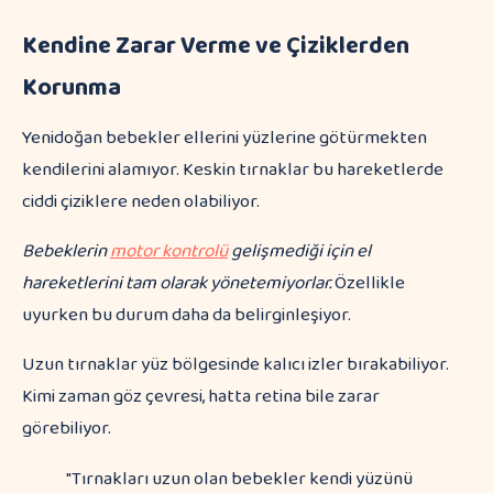
Kendine Zarar Verme ve Çiziklerden
Korunma
Yenidoğan bebekler ellerini yüzlerine götürmekten
kendilerini alamıyor. Keskin tırnaklar bu hareketlerde
ciddi çiziklere neden olabiliyor.
Bebeklerin
motor kontrolü
gelişmediği için el
hareketlerini tam olarak yönetemiyorlar.
Özellikle
uyurken bu durum daha da belirginleşiyor.
Uzun tırnaklar yüz bölgesinde kalıcı izler bırakabiliyor.
Kimi zaman göz çevresi, hatta retina bile zarar
görebiliyor.
"Tırnakları uzun olan bebekler kendi yüzünü