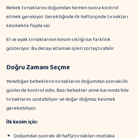
Bebek tırnaklarını doğumdan hemen sonra kontrol
etmek gerekiyor. Gerektiğinde ilk hafta içinde tırnakları
kesmekte fayda var.
El ve ayak tırnaklarının kesim sıklığı ise farklılık
gösteriyor. Bu detayı atlamak işleri zorlaştırabilir.
Doğru Zamanı Seçme
Yenidoğan bebeklerin tırnaklarını doğumdan sonraki ilk
günlerde kontrol edin. Bazı bebekler anne karnında bile
tırnaklarını uzatabiliyor ve doğar doğmaz kesmek
gerekebiliyor.
İlk kesim için:
Doğumdan sonraki
ilk hafta
tırnakları mutlaka