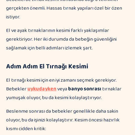
gerçekten önemli. Hassas tırnak yapıları özel bir özen
istiyor.
El ve ayak tırnaklarının kesimi farklı yaklaşımlar
gerektiriyor. Her iki durumda da bebeğin güvenliğini
sağlamak için belli adımları izlemek şart.
Adım Adım El Tırnağı Kesimi
El tırnağı kesimi için en iyi zamanı seçmek gerekiyor.
Bebekler
uykudayken
veya
banyo sonrası
tırnaklar
yumuşak oluyor, bu da kesimi kolaylaştırıyor.
Beslenme sonrası da bebekler genellikle daha sakin
oluyor, bu da işinizi kolaylaştırır. Kesim öncesi hazırlık
kısmı cidden kritik: