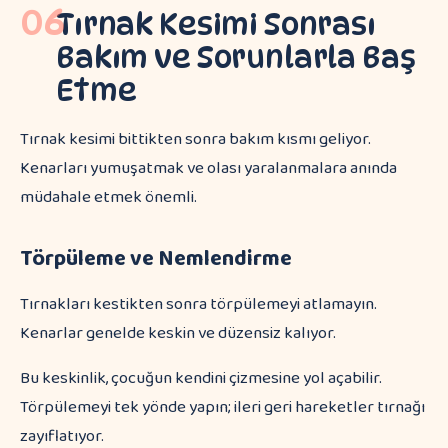
06
Tırnak Kesimi Sonrası
Bakım ve Sorunlarla Baş
Etme
Tırnak kesimi bittikten sonra bakım kısmı geliyor.
Kenarları yumuşatmak ve olası yaralanmalara anında
müdahale etmek önemli.
Törpüleme ve Nemlendirme
Tırnakları kestikten sonra törpülemeyi atlamayın.
Kenarlar genelde keskin ve düzensiz kalıyor.
Bu keskinlik, çocuğun kendini çizmesine yol açabilir.
Törpülemeyi tek yönde yapın; ileri geri hareketler tırnağı
zayıflatıyor.