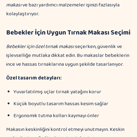
makası
ve bazı yardımcı malzemeler işinizi fazlasıyla
kolaylaştırıyor.
Bebekler İçin Uygun Tırnak Makası Seçimi
Bebekler için özel tırnak makası
seçerken, güvenlik ve
işlevselliğe mutlaka dikkat edin. Bu makaslar bebeklerin
ince ve hassas tırnaklarına uygun şekilde tasarlanıyor.
Özel tasarım detayları:
Yuvarlatılmış uçlar tırnak yatağını korur
Küçük boyutlu tasarım hassas kesim sağlar
Ergonomik tutma kolları kaymayı önler
Makasın keskinliğini kontrol etmeyi unutmayın. Keskin