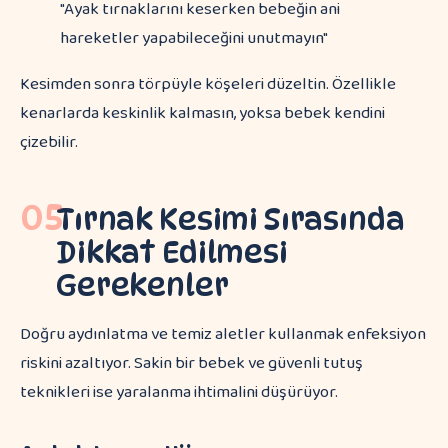
"Ayak tırnaklarını keserken bebeğin ani
hareketler yapabileceğini unutmayın"
Kesimden sonra törpüyle köşeleri düzeltin. Özellikle
kenarlarda keskinlik kalmasın, yoksa bebek kendini
çizebilir.
05
Tırnak Kesimi Sırasında
Dikkat Edilmesi
Gerekenler
Doğru aydınlatma ve temiz aletler kullanmak enfeksiyon
riskini azaltıyor. Sakin bir bebek ve güvenli tutuş
teknikleri ise yaralanma ihtimalini düşürüyor.