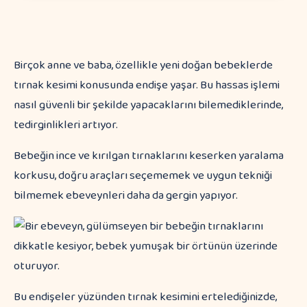
Birçok anne ve baba, özellikle yeni doğan bebeklerde
tırnak kesimi konusunda endişe yaşar. Bu hassas işlemi
nasıl güvenli bir şekilde yapacaklarını bilemediklerinde,
tedirginlikleri artıyor.
Bebeğin ince ve kırılgan tırnaklarını keserken yaralama
korkusu, doğru araçları seçememek ve uygun tekniği
bilmemek ebeveynleri daha da gergin yapıyor.
Bu endişeler yüzünden tırnak kesimini ertelediğinizde,