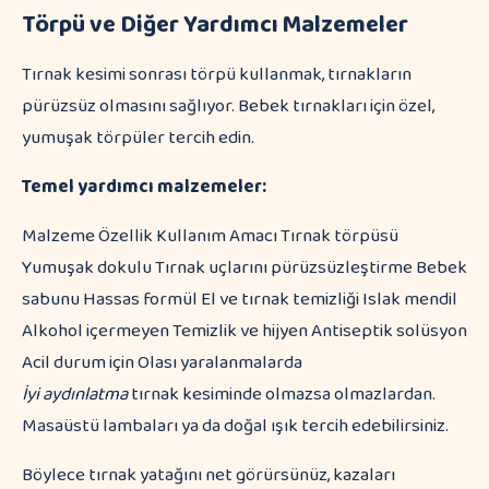
Törpü ve Diğer Yardımcı Malzemeler
Tırnak kesimi sonrası törpü kullanmak, tırnakların
pürüzsüz olmasını sağlıyor. Bebek tırnakları için özel,
yumuşak törpüler tercih edin.
Temel yardımcı malzemeler:
Malzeme Özellik Kullanım Amacı Tırnak törpüsü
Yumuşak dokulu Tırnak uçlarını pürüzsüzleştirme Bebek
sabunu Hassas formül El ve tırnak temizliği Islak mendil
Alkohol içermeyen Temizlik ve hijyen Antiseptik solüsyon
Acil durum için Olası yaralanmalarda
İyi aydınlatma
tırnak kesiminde olmazsa olmazlardan.
Masaüstü lambaları ya da doğal ışık tercih edebilirsiniz.
Böylece tırnak yatağını net görürsünüz, kazaları