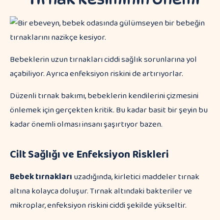
Bebeklerin uzun tırnakları ciddi sağlık sorunlarına yol
açabiliyor. Ayrıca enfeksiyon riskini de artırıyorlar.
Düzenli tırnak bakımı, bebeklerin kendilerini çizmesini
önlemek için gerçekten kritik. Bu kadar basit bir şeyin bu
kadar önemli olması insanı şaşırtıyor bazen.
Cilt Sağlığı ve Enfeksiyon Riskleri
Bebek tırnakları
uzadığında, kirletici maddeler tırnak
altına kolayca doluşur. Tırnak altındaki bakteriler ve
mikroplar, enfeksiyon riskini ciddi şekilde yükseltir.