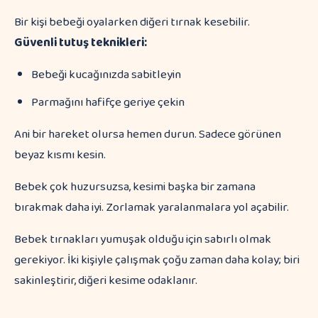
Bir kişi bebeği oyalarken diğeri tırnak kesebilir.
Güvenli tutuş teknikleri:
Bebeği kucağınızda sabitleyin
Parmağını hafifçe geriye çekin
Ani bir hareket olursa hemen durun. Sadece görünen
beyaz kısmı kesin.
Bebek çok huzursuzsa, kesimi başka bir zamana
bırakmak daha iyi. Zorlamak yaralanmalara yol açabilir.
Bebek tırnakları yumuşak olduğu için sabırlı olmak
gerekiyor. İki kişiyle çalışmak çoğu zaman daha kolay; biri
sakinleştirir, diğeri kesime odaklanır.