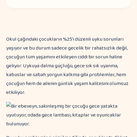
Okul çağındaki çocukların %25'i düzenli uyku sorunları
yaşıyor ve bu durum sadece gecelik bir rahatsızlık değil,
çocuğun tüm yaşamını etkileyen ciddi bir sorun haline
geliyor. Uykuya dalma güçlüğü, gece sık sık uyanma,
kabuslar ve sabah yorgun kalkma gibi problemler, hem
çocuğun hem de ailenin günlük yaşam kalitesini olumsuz
etkiliyor.