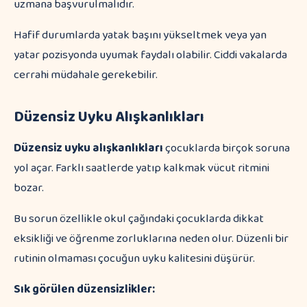
uzmana başvurulmalıdır.
Hafif durumlarda yatak başını yükseltmek veya yan
yatar pozisyonda uyumak faydalı olabilir. Ciddi vakalarda
cerrahi müdahale gerekebilir.
Düzensiz Uyku Alışkanlıkları
Düzensiz uyku alışkanlıkları
çocuklarda birçok soruna
yol açar. Farklı saatlerde yatıp kalkmak vücut ritmini
bozar.
Bu sorun özellikle okul çağındaki çocuklarda dikkat
eksikliği ve öğrenme zorluklarına neden olur. Düzenli bir
rutinin olmaması çocuğun uyku kalitesini düşürür.
Sık görülen düzensizlikler: