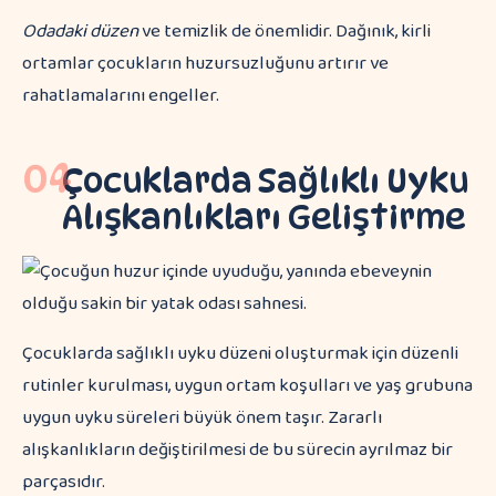
Odadaki düzen
ve temizlik de önemlidir. Dağınık, kirli
ortamlar çocukların huzursuzluğunu artırır ve
rahatlamalarını engeller.
04
Çocuklarda Sağlıklı Uyku
Alışkanlıkları Geliştirme
Çocuklarda sağlıklı uyku düzeni oluşturmak için düzenli
rutinler kurulması, uygun ortam koşulları ve yaş grubuna
uygun uyku süreleri büyük önem taşır. Zararlı
alışkanlıkların değiştirilmesi de bu sürecin ayrılmaz bir
parçasıdır.