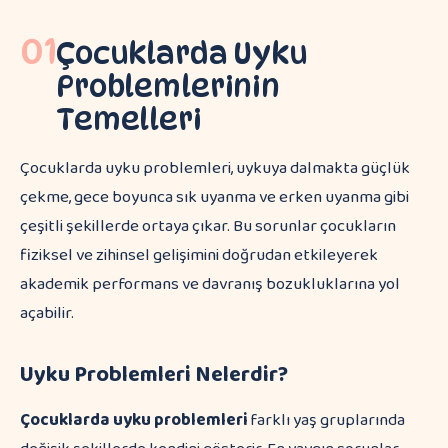
01
Çocuklarda Uyku
Problemlerinin
Temelleri
Çocuklarda uyku problemleri, uykuya dalmakta güçlük
çekme, gece boyunca sık uyanma ve erken uyanma gibi
çeşitli şekillerde ortaya çıkar. Bu sorunlar çocukların
fiziksel ve zihinsel gelişimini doğrudan etkileyerek
akademik performans ve davranış bozukluklarına yol
açabilir.
Uyku Problemleri Nelerdir?
Çocuklarda uyku problemleri
farklı yaş gruplarında