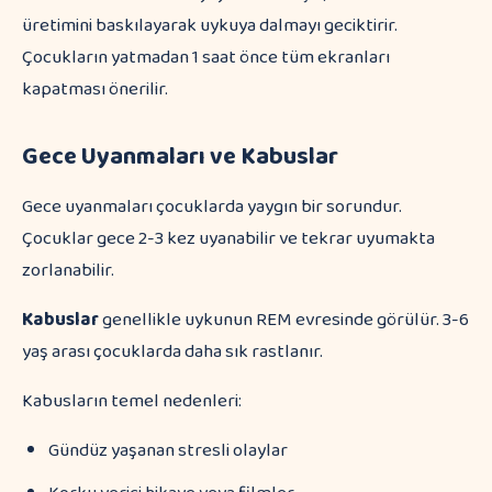
üretimini baskılayarak uykuya dalmayı geciktirir.
Çocukların yatmadan 1 saat önce tüm ekranları
kapatması önerilir.
Gece Uyanmaları ve Kabuslar
Gece uyanmaları çocuklarda yaygın bir sorundur.
Çocuklar gece 2-3 kez uyanabilir ve tekrar uyumakta
zorlanabilir.
Kabuslar
genellikle uykunun REM evresinde görülür. 3-6
yaş arası çocuklarda daha sık rastlanır.
Kabusların temel nedenleri:
Gündüz yaşanan stresli olaylar