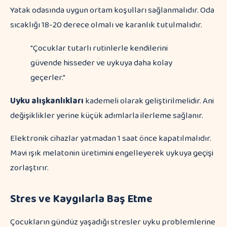
Yatak odasında uygun ortam koşulları sağlanmalıdır. Oda
sıcaklığı 18-20 derece olmalı ve karanlık tutulmalıdır.
"Çocuklar tutarlı rutinlerle kendilerini
güvende hisseder ve uykuya daha kolay
geçerler."
Uyku alışkanlıkları
kademeli olarak geliştirilmelidir. Ani
değişiklikler yerine küçük adımlarla ilerleme sağlanır.
Elektronik cihazlar yatmadan 1 saat önce kapatılmalıdır.
Mavi ışık melatonin üretimini engelleyerek uykuya geçişi
zorlaştırır.
Stres ve Kaygılarla Baş Etme
Çocukların gündüz yaşadığı stresler uyku problemlerine