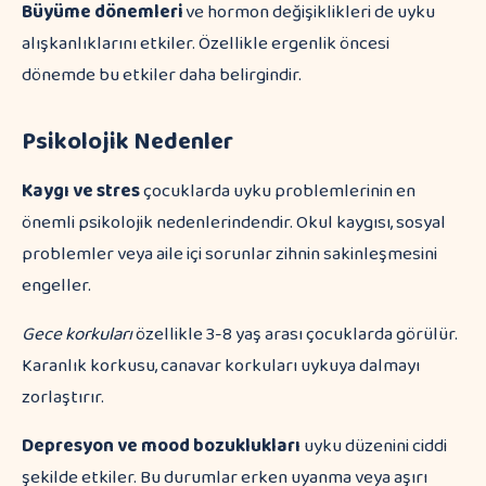
Büyüme dönemleri
ve hormon değişiklikleri de uyku
alışkanlıklarını etkiler. Özellikle ergenlik öncesi
dönemde bu etkiler daha belirgindir.
Psikolojik Nedenler
Kaygı ve stres
çocuklarda uyku problemlerinin en
önemli psikolojik nedenlerindendir. Okul kaygısı, sosyal
problemler veya aile içi sorunlar zihnin sakinleşmesini
engeller.
Gece korkuları
özellikle 3-8 yaş arası çocuklarda görülür.
Karanlık korkusu, canavar korkuları uykuya dalmayı
zorlaştırır.
Depresyon ve mood bozuklukları
uyku düzenini ciddi
şekilde etkiler. Bu durumlar erken uyanma veya aşırı