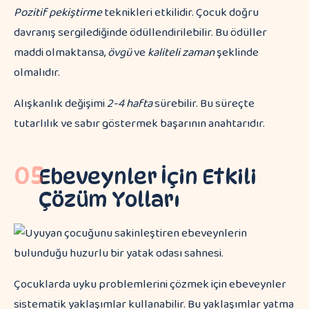
Pozitif pekiştirme
teknikleri etkilidir. Çocuk doğru
davranış sergilediğinde ödüllendirilebilir. Bu ödüller
maddi olmaktansa,
övgü
ve
kaliteli zaman
şeklinde
olmalıdır.
Alışkanlık değişimi
2-4 hafta
sürebilir. Bu süreçte
tutarlılık ve sabır göstermek başarının anahtarıdır.
05
Ebeveynler İçin Etkili
Çözüm Yolları
Çocuklarda uyku problemlerini çözmek için ebeveynler
sistematik yaklaşımlar kullanabilir. Bu yaklaşımlar yatma