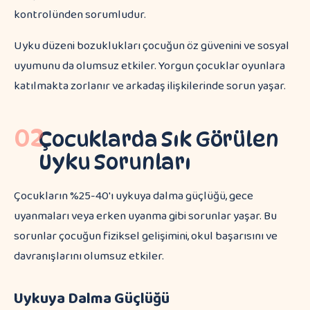
kontrolünden sorumludur.
Uyku düzeni bozuklukları çocuğun öz güvenini ve sosyal
uyumunu da olumsuz etkiler. Yorgun çocuklar oyunlara
katılmakta zorlanır ve arkadaş ilişkilerinde sorun yaşar.
02
Çocuklarda Sık Görülen
Uyku Sorunları
Çocukların %25-40'ı uykuya dalma güçlüğü, gece
uyanmaları veya erken uyanma gibi sorunlar yaşar. Bu
sorunlar çocuğun fiziksel gelişimini, okul başarısını ve
davranışlarını olumsuz etkiler.
Uykuya Dalma Güçlüğü