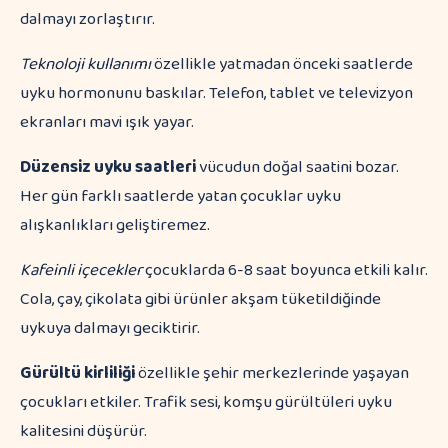
dalmayı zorlaştırır.
Teknoloji kullanımı
özellikle yatmadan önceki saatlerde
uyku hormonunu baskılar. Telefon, tablet ve televizyon
ekranları mavi ışık yayar.
Düzensiz uyku saatleri
vücudun doğal saatini bozar.
Her gün farklı saatlerde yatan çocuklar uyku
alışkanlıkları geliştiremez.
Kafeinli içecekler
çocuklarda 6-8 saat boyunca etkili kalır.
Cola, çay, çikolata gibi ürünler akşam tüketildiğinde
uykuya dalmayı geciktirir.
Gürültü kirliliği
özellikle şehir merkezlerinde yaşayan
çocukları etkiler. Trafik sesi, komşu gürültüleri uyku
kalitesini düşürür.