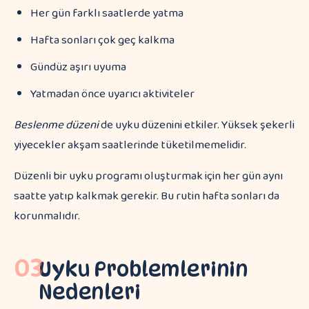
Her gün farklı saatlerde yatma
Hafta sonları çok geç kalkma
Gündüz aşırı uyuma
Yatmadan önce uyarıcı aktiviteler
Beslenme düzeni
de uyku düzenini etkiler. Yüksek şekerli
yiyecekler akşam saatlerinde tüketilmemelidir.
Düzenli bir uyku programı oluşturmak için her gün aynı
saatte yatıp kalkmak gerekir. Bu rutin hafta sonları da
korunmalıdır.
03
Uyku Problemlerinin
Nedenleri