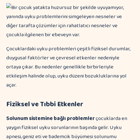
Çocuklardaki uyku problemleri çeşitli fiziksel durumlar,
duygusal faktörler ve çevresel etkenler nedeniyle
ortaya çıkar. Bu nedenler genellikle birbirleriyle
etkileşim halinde olup, uyku düzeni bozukluklarına yol
açar.
Fiziksel ve Tıbbi Etkenler
Solunum sistemine bağlı problemler
çocuklarda en
yaygın fiziksel uyku sorunlarının başında gelir. Uyku
apnesi, geniz eti ve bademcik büyümesi solunumu