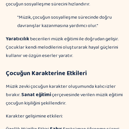
çocuğun sosyalleşme sürecini hızlandırır.
"Müzik, çocuğun sosyalleşme sürecinde doğru
davranışlar kazanmasına yardımcı olur."
Yaratıcılık
becerileri müzik eğitimi ile doğrudan gelişir.
Çocuklar kendi melodilerini oluşturarak hayal güçlerini
kullanır ve özgün eserler yaratır.
Çocuğun Karakterine Etkileri
Müzik zevki çocuğun karakter oluşumunda kalıcı izler
bırakır.
Sanat eğitimi
çerçevesinde verilen müzik eğitimi
çocuğun kişiliğini şekillendirir.
Karakter gelişimine etkileri: