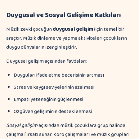
Duygusal ve Sosyal Gelişime Katkıları
Müzik zevki çocuğun
duygusal gelişimi
için temel bir
araçtır. Müzik dinleme ve yapma aktiviteleri çocukların
duygu dünyalarını zenginleştirir.
Duygusal gelişim açısından faydaları:
Duyguları ifade etme becerisinin artması
Stres ve kaygı seviyelerinin azalması
Empati yeteneğinin güçlenmesi
Özgüven gelişiminin desteklenmesi
Sosyal gelişim
açısından müzik çocuklara grup halinde
çalışma fırsatı sunar. Koro çalışmaları ve müzik grupları