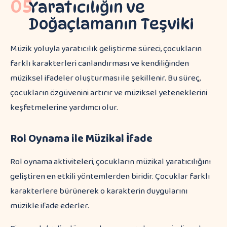
05
Yaratıcılığın ve
Doğaçlamanın Teşviki
Müzik yoluyla yaratıcılık geliştirme süreci, çocukların
farklı karakterleri canlandırması ve kendiliğinden
müziksel ifadeler oluşturması ile şekillenir. Bu süreç,
çocukların özgüvenini artırır ve müziksel yeteneklerini
keşfetmelerine yardımcı olur.
Rol Oynama ile Müzikal İfade
Rol oynama aktiviteleri, çocukların müzikal yaratıcılığını
geliştiren en etkili yöntemlerden biridir. Çocuklar farklı
karakterlere bürünerek o karakterin duygularını
müzikle ifade ederler.