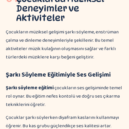
Deneyimler ve
Aktiviteler
Çocukların müziksel gelişimi şarkı söyleme, enstrüman
çalma ve dinleme deneyimleriyle şekillenir. Bu temel
aktiviteler müzik kulağının oluşmasını sağlar ve farklı
türlerdeki müziklere karşı beğeni geliştirir.
Şarkı Söyleme Eğitimiyle Ses Gelişimi
Şarkı söyleme eğitimi
çocukların ses gelişiminde temel
rol oynar. Bu eğitim nefes kontolü ve doğru ses çıkarma
tekniklerini öğretir.
Çocuklar şarkı söylerken diyafram kaslarını kullanmayı
öğrenir. Bu kas grubu güçlendikçe ses kalitesi artar.