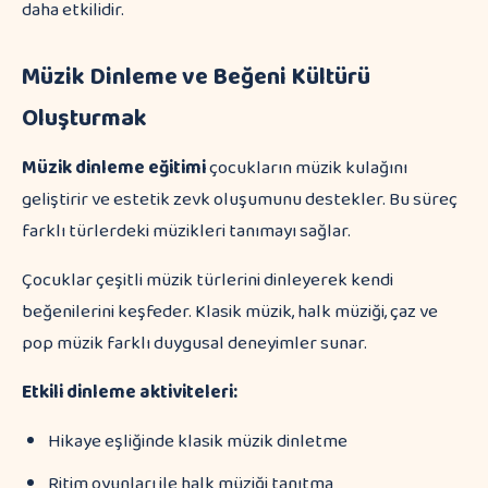
daha etkilidir.
Müzik Dinleme ve Beğeni Kültürü
Oluşturmak
Müzik dinleme eğitimi
çocukların müzik kulağını
geliştirir ve estetik zevk oluşumunu destekler. Bu süreç
farklı türlerdeki müzikleri tanımayı sağlar.
Çocuklar çeşitli müzik türlerini dinleyerek kendi
beğenilerini keşfeder. Klasik müzik, halk müziği, çaz ve
pop müzik farklı duygusal deneyimler sunar.
Etkili dinleme aktiviteleri:
Hikaye eşliğinde klasik müzik dinletme
Ritim oyunları ile halk müziği tanıtma