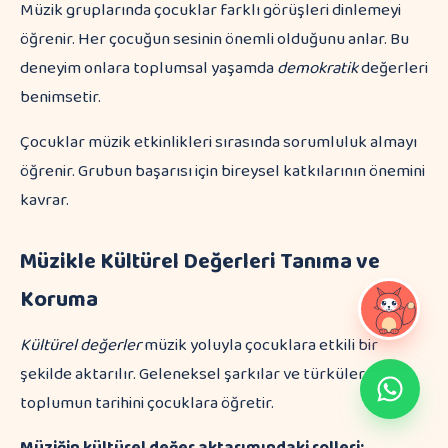
Müzik gruplarında çocuklar farklı görüşleri dinlemeyi
öğrenir. Her çocuğun sesinin önemli olduğunu anlar. Bu
deneyim onlara toplumsal yaşamda
demokratik
değerleri
benimsetir.
Çocuklar müzik etkinlikleri sırasında sorumluluk almayı
öğrenir. Grubun başarısı için bireysel katkılarının önemini
kavrar.
Müzikle Kültürel Değerleri Tanıma ve
Koruma
Kültürel değerler
müzik yoluyla çocuklara etkili bir
şekilde aktarılır. Geleneksel şarkılar ve türküler
toplumun tarihini çocuklara öğretir.