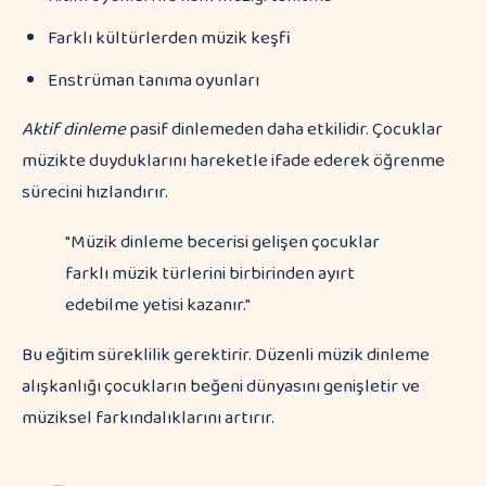
Farklı kültürlerden müzik keşfi
Enstrüman tanıma oyunları
Aktif dinleme
pasif dinlemeden daha etkilidir. Çocuklar
müzikte duyduklarını hareketle ifade ederek öğrenme
sürecini hızlandırır.
"Müzik dinleme becerisi gelişen çocuklar
farklı müzik türlerini birbirinden ayırt
edebilme yetisi kazanır."
Bu eğitim süreklilik gerektirir. Düzenli müzik dinleme
alışkanlığı çocukların beğeni dünyasını genişletir ve
müziksel farkındalıklarını artırır.