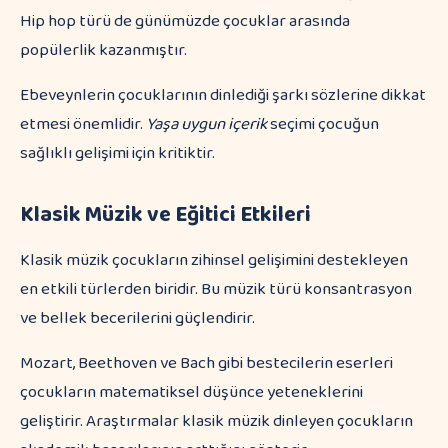
Hip hop türü de günümüzde çocuklar arasında
popülerlik kazanmıştır.
Ebeveynlerin çocuklarının dinlediği şarkı sözlerine dikkat
etmesi önemlidir.
Yaşa uygun içerik
seçimi çocuğun
sağlıklı gelişimi için kritiktir.
Klasik Müzik ve Eğitici Etkileri
Klasik müzik çocukların zihinsel gelişimini destekleyen
en etkili türlerden biridir. Bu müzik türü konsantrasyon
ve bellek becerilerini güçlendirir.
Mozart, Beethoven ve Bach gibi bestecilerin eserleri
çocukların matematiksel düşünce yeteneklerini
geliştirir. Araştırmalar klasik müzik dinleyen çocukların