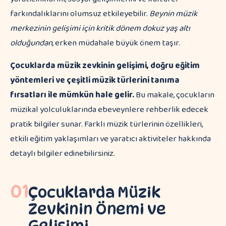
farkındalıklarını olumsuz etkileyebilir.
Beynin müzik
merkezinin gelişimi için kritik dönem dokuz yaş altı
olduğundan
, erken müdahale büyük önem taşır.
Çocuklarda müzik zevkinin gelişimi, doğru eğitim
yöntemleri ve çeşitli müzik türlerini tanıma
fırsatları ile mümkün hale gelir.
Bu makale, çocukların
müzikal yolculuklarında ebeveynlere rehberlik edecek
pratik bilgiler sunar. Farklı müzik türlerinin özellikleri,
etkili eğitim yaklaşımları ve yaratıcı aktiviteler hakkında
detaylı bilgiler edinebilirsiniz.
01
Çocuklarda Müzik
Zevkinin Önemi ve
Gelişimi