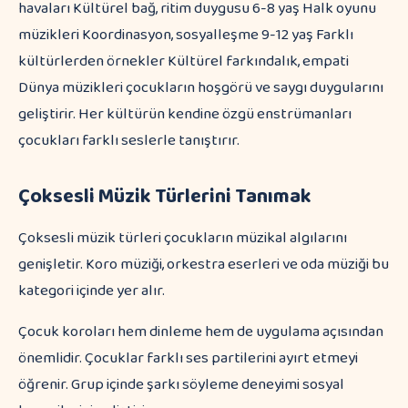
havaları Kültürel bağ, ritim duygusu 6-8 yaş Halk oyunu
müzikleri Koordinasyon, sosyalleşme 9-12 yaş Farklı
kültürlerden örnekler Kültürel farkındalık, empati
Dünya müzikleri çocukların hoşgörü ve saygı duygularını
geliştirir. Her kültürün kendine özgü enstrümanları
çocukları farklı seslerle tanıştırır.
Çoksesli Müzik Türlerini Tanımak
Çoksesli müzik türleri çocukların müzikal algılarını
genişletir. Koro müziği, orkestra eserleri ve oda müziği bu
kategori içinde yer alır.
Çocuk koroları hem dinleme hem de uygulama açısından
önemlidir. Çocuklar farklı ses partilerini ayırt etmeyi
öğrenir. Grup içinde şarkı söyleme deneyimi sosyal