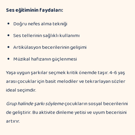
Ses eğitiminin faydaları:
Doğru nefes alma tekniği
Ses tellerinin sağlıklı kullanımı
Artikülasyon becerilerinin gelişimi
Müzikal hafızanın güçlenmesi
Yaşa uygun şarkılar seçmek kritik önemde taşır. 4-6 yaş
arası çocuklar için basit melodiler ve tekrarlayan sözler
ideal seçimdir.
Grup halinde şarkı söyleme
çocukların sosyal becerilerini
de geliştirir. Bu aktivite dinleme yetisi ve uyum becerisini
artırır.