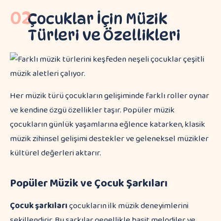
02
Çocuklar İçin Müzik
Türleri ve Özellikleri
Her müzik türü çocukların gelişiminde farklı roller oynar
ve kendine özgü özellikler taşır. Popüler müzik
çocukların günlük yaşamlarına eğlence katarken, klasik
müzik zihinsel gelişimi destekler ve geleneksel müzikler
kültürel değerleri aktarır.
Popüler Müzik ve Çocuk Şarkıları
Çocuk şarkıları
çocukların ilk müzik deneyimlerini
şekillendirir. Bu şarkılar genellikle basit melodiler ve