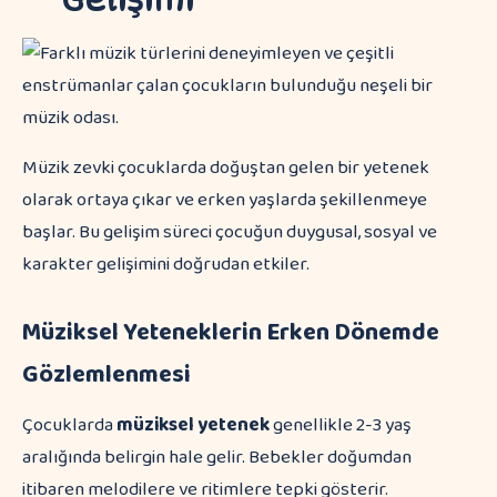
Müzik zevki çocuklarda doğuştan gelen bir yetenek
olarak ortaya çıkar ve erken yaşlarda şekillenmeye
başlar. Bu gelişim süreci çocuğun duygusal, sosyal ve
karakter gelişimini doğrudan etkiler.
Müziksel Yeteneklerin Erken Dönemde
Gözlemlenmesi
Çocuklarda
müziksel yetenek
genellikle 2-3 yaş
aralığında belirgin hale gelir. Bebekler doğumdan
itibaren melodilere ve ritimlere tepki gösterir.