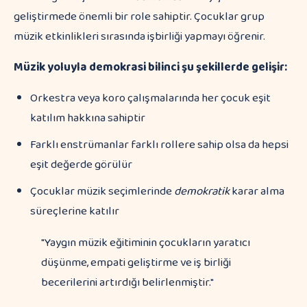
geliştirmede önemli bir role sahiptir. Çocuklar grup
müzik etkinlikleri sırasında işbirliği yapmayı öğrenir.
Müzik yoluyla demokrasi bilinci şu şekillerde gelişir:
Orkestra veya koro çalışmalarında her çocuk eşit
katılım hakkına sahiptir
Farklı enstrümanlar farklı rollere sahip olsa da hepsi
eşit değerde görülür
Çocuklar müzik seçimlerinde
demokratik
karar alma
süreçlerine katılır
"Yaygın müzik eğitiminin çocukların yaratıcı
düşünme, empati geliştirme ve iş birliği
becerilerini artırdığı belirlenmiştir."