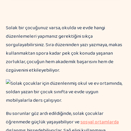
Solak bir çocuğunuz varsa, okulda ve evde hangi
düzenlemeleri yapmanız gerektiğini sıkça
sorgulayabilirsiniz. Sıra düzeninden yazı yazmaya, makas
kullanmaktan spora kadar pek çok konuda yaşanan
zorluklar, çocuğun hem akademik başarısını hem de
özgüvenini etkileyebiliyor.
Bu sorunlar göz ardı edildiğinde, solak çocuklar
öğrenmede güçlük yaşayabiliyor ve
sosyal ortamlarda
dışlanmış hissedebiliyorlar. Sağ elini kullanmaya