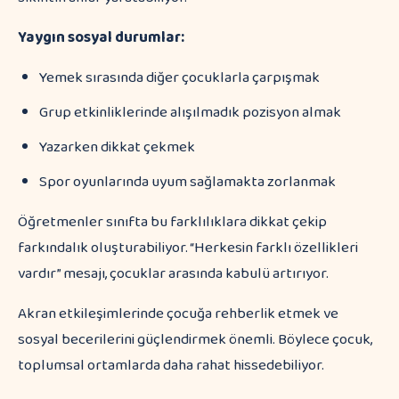
Yaygın sosyal durumlar:
Yemek sırasında diğer çocuklarla çarpışmak
Grup etkinliklerinde alışılmadık pozisyon almak
Yazarken dikkat çekmek
Spor oyunlarında uyum sağlamakta zorlanmak
Öğretmenler sınıfta bu farklılıklara dikkat çekip
farkındalık oluşturabiliyor. “Herkesin farklı özellikleri
vardır” mesajı, çocuklar arasında kabulü artırıyor.
Akran etkileşimlerinde çocuğa rehberlik etmek ve
sosyal becerilerini güçlendirmek önemli. Böylece çocuk,
toplumsal ortamlarda daha rahat hissedebiliyor.