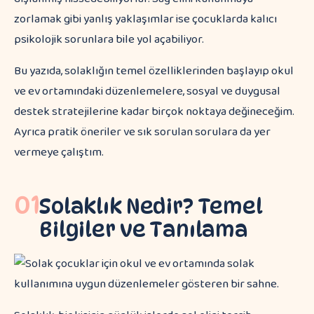
zorlamak gibi yanlış yaklaşımlar ise çocuklarda kalıcı
psikolojik sorunlara bile yol açabiliyor.
Bu yazıda, solaklığın temel özelliklerinden başlayıp okul
ve ev ortamındaki düzenlemelere, sosyal ve duygusal
destek stratejilerine kadar birçok noktaya değineceğim.
Ayrıca pratik öneriler ve sık sorulan sorulara da yer
vermeye çalıştım.
01
Solaklık Nedir? Temel
Bilgiler ve Tanılama