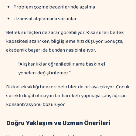
Problem çözme becerilerinde azalma
Uzamsal algılamada sorunlar
Bellek süreçleri de zarar görebiliyor. Kısa süreli bellek
kapasitesi azalırken, bilgi işleme hızı düşüyor. Sonuçta,
akademik başarı da bundan nasibini alıyor.
"Alışkanlıklar öğrenilebilir ama baskın el
yönelimi değiştirilemez."
Dikkat eksikliği benzeri belirtiler de ortaya çıkıyor. Çocuk
sürekli doğal olmayan bir hareketi yapmaya çalıştığı için
konsantrasyonu bozuluyor.
Doğru Yaklaşım ve Uzman Önerileri