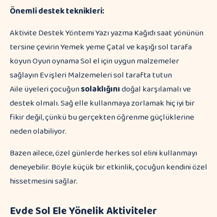
Önemli destek teknikleri:
Aktivite Destek Yöntemi Yazı yazma Kağıdı saat yönünün
tersine çevirin Yemek yeme Çatal ve kaşığı sol tarafa
koyun Oyun oynama Sol el için uygun malzemeler
sağlayın Ev işleri Malzemeleri sol tarafta tutun
Aile üyeleri çocuğun
solaklığını
doğal karşılamalı ve
destek olmalı. Sağ elle kullanmaya zorlamak hiç iyi bir
fikir değil, çünkü bu gerçekten öğrenme güçlüklerine
neden olabiliyor.
Bazen ailece, özel günlerde herkes sol elini kullanmayı
deneyebilir. Böyle küçük bir etkinlik, çocuğun kendini özel
hissetmesini sağlar.
Evde Sol Ele Yönelik Aktiviteler