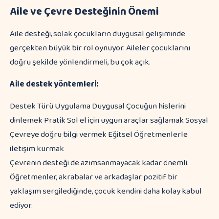
Aile ve Çevre Desteğinin Önemi
Aile desteği, solak çocukların duygusal gelişiminde
gerçekten büyük bir rol oynuyor. Aileler çocuklarını
doğru şekilde yönlendirmeli, bu çok açık.
Aile destek yöntemleri:
Destek Türü Uygulama Duygusal Çocuğun hislerini
dinlemek Pratik Sol el için uygun araçlar sağlamak Sosyal
Çevreye doğru bilgi vermek Eğitsel Öğretmenlerle
iletişim kurmak
Çevrenin desteği de azımsanmayacak kadar önemli.
Öğretmenler, akrabalar ve arkadaşlar pozitif bir
yaklaşım sergilediğinde, çocuk kendini daha kolay kabul
ediyor.