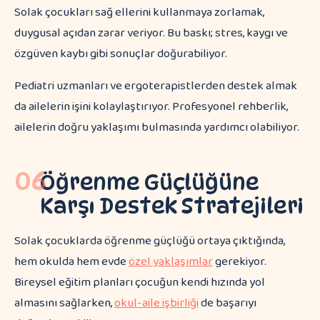
Solak çocukları sağ ellerini kullanmaya zorlamak,
duygusal açıdan zarar veriyor. Bu baskı; stres, kaygı ve
özgüven kaybı gibi sonuçlar doğurabiliyor.
Pediatri uzmanları ve ergoterapistlerden destek almak
da ailelerin işini kolaylaştırıyor. Profesyonel rehberlik,
ailelerin doğru yaklaşımı bulmasında yardımcı olabiliyor.
06
Öğrenme Güçlüğüne
Karşı Destek Stratejileri
Solak çocuklarda öğrenme güçlüğü ortaya çıktığında,
hem okulda hem evde
özel yaklaşımlar
gerekiyor.
Bireysel eğitim planları çocuğun kendi hızında yol
almasını sağlarken,
okul-aile işbirliği
de başarıyı