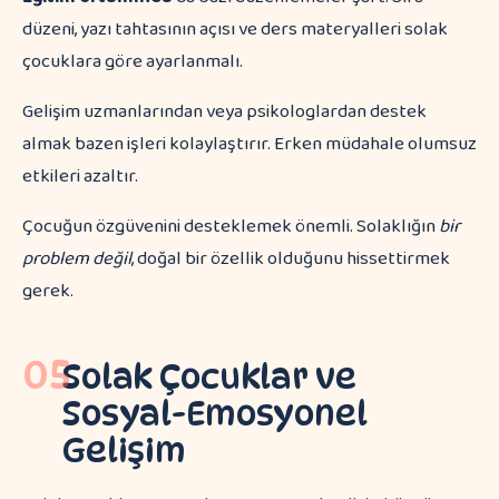
düzeni, yazı tahtasının açısı ve ders materyalleri solak
çocuklara göre ayarlanmalı.
Gelişim uzmanlarından veya psikologlardan destek
almak bazen işleri kolaylaştırır. Erken müdahale olumsuz
etkileri azaltır.
Çocuğun özgüvenini desteklemek önemli. Solaklığın
bir
problem değil
, doğal bir özellik olduğunu hissettirmek
gerek.
05
Solak Çocuklar ve
Sosyal-Emosyonel
Gelişim