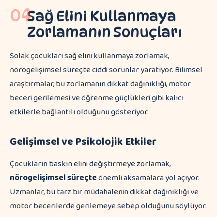
04
Sağ Elini Kullanmaya
Zorlamanın Sonuçları
Solak çocukları sağ elini kullanmaya zorlamak,
nörogelişimsel süreçte ciddi sorunlar yaratıyor. Bilimsel
araştırmalar, bu zorlamanın dikkat dağınıklığı, motor
beceri gerilemesi ve öğrenme güçlükleri gibi kalıcı
etkilerle bağlantılı olduğunu gösteriyor.
Gelişimsel ve Psikolojik Etkiler
Çocukların baskın elini değiştirmeye zorlamak,
nörogelişimsel süreçte
önemli aksamalara yol açıyor.
Uzmanlar, bu tarz bir müdahalenin dikkat dağınıklığı ve
motor becerilerde gerilemeye sebep olduğunu söylüyor.