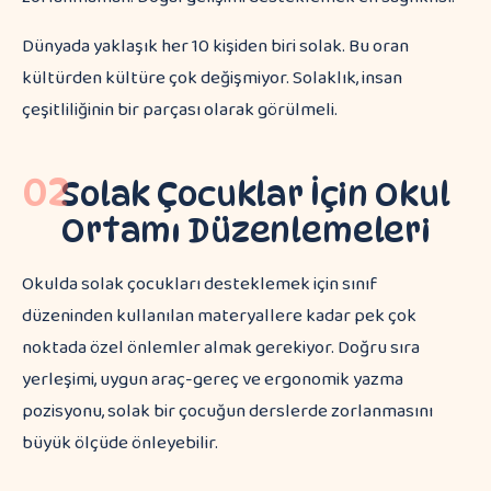
Dünyada yaklaşık her 10 kişiden biri solak. Bu oran
kültürden kültüre çok değişmiyor. Solaklık, insan
çeşitliliğinin bir parçası olarak görülmeli.
02
Solak Çocuklar İçin Okul
Ortamı Düzenlemeleri
Okulda solak çocukları desteklemek için sınıf
düzeninden kullanılan materyallere kadar pek çok
noktada özel önlemler almak gerekiyor. Doğru sıra
yerleşimi, uygun araç-gereç ve ergonomik yazma
pozisyonu, solak bir çocuğun derslerde zorlanmasını
büyük ölçüde önleyebilir.