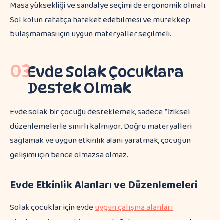
Masa yüksekliği ve sandalye seçimi de ergonomik olmalı.
Sol kolun rahatça hareket edebilmesi ve mürekkep
bulaşmaması için uygun materyaller seçilmeli.
03
Evde Solak Çocuklara
Destek Olmak
Evde solak bir çocuğu desteklemek, sadece fiziksel
düzenlemelerle sınırlı kalmıyor. Doğru materyalleri
sağlamak ve uygun etkinlik alanı yaratmak, çocuğun
gelişimi için bence olmazsa olmaz.
Evde Etkinlik Alanları ve Düzenlemeleri
Solak çocuklar için evde
uygun çalışma alanları