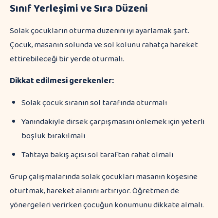
Sınıf Yerleşimi ve Sıra Düzeni
Solak çocukların oturma düzenini iyi ayarlamak şart.
Çocuk, masanın solunda ve sol kolunu rahatça hareket
ettirebileceği bir yerde oturmalı.
Dikkat edilmesi gerekenler:
Solak çocuk sıranın sol tarafında oturmalı
Yanındakiyle dirsek çarpışmasını önlemek için yeterli
boşluk bırakılmalı
Tahtaya bakış açısı sol taraftan rahat olmalı
Grup çalışmalarında solak çocukları masanın köşesine
oturtmak, hareket alanını artırıyor. Öğretmen de
yönergeleri verirken çocuğun konumunu dikkate almalı.