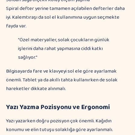
Spiral defter yerine tamamen açılabilen defterler daha
iyi. Kalemtıraşı da sol el kullanımına uygun seçmekte
fayda var.
"Özel materyaller, solak çocukların günlük
işlerini daha rahat yapmasına ciddi katkı
sağlıyor."
Bilgisayarda fare ve klavyeyi sol ele göre ayarlamak
önemli. Tablet ya da akıllı tahta kullanırken de solak
hareketler dikkate alınmalı.
Yazı Yazma Pozisyonu ve Ergonomi
Yazı yazarken doğru pozisyon çok önemli. Kağıdın
konumu ve elin tutuşu solaklığa göre ayarlanmalı.