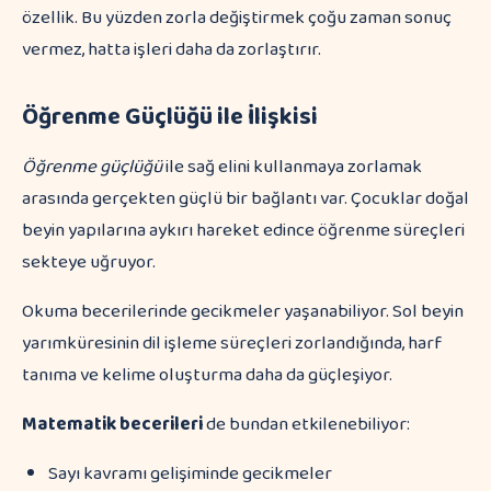
özellik. Bu yüzden zorla değiştirmek çoğu zaman sonuç
vermez, hatta işleri daha da zorlaştırır.
Öğrenme Güçlüğü ile İlişkisi
Öğrenme güçlüğü
ile sağ elini kullanmaya zorlamak
arasında gerçekten güçlü bir bağlantı var. Çocuklar doğal
beyin yapılarına aykırı hareket edince öğrenme süreçleri
sekteye uğruyor.
Okuma becerilerinde gecikmeler yaşanabiliyor. Sol beyin
yarımküresinin dil işleme süreçleri zorlandığında, harf
tanıma ve kelime oluşturma daha da güçleşiyor.
Matematik becerileri
de bundan etkilenebiliyor:
Sayı kavramı gelişiminde gecikmeler