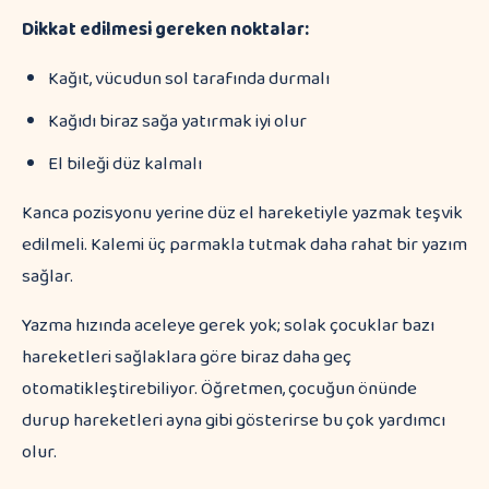
Dikkat edilmesi gereken noktalar:
Kağıt, vücudun sol tarafında durmalı
Kağıdı biraz sağa yatırmak iyi olur
El bileği düz kalmalı
Kanca pozisyonu yerine düz el hareketiyle yazmak teşvik
edilmeli. Kalemi üç parmakla tutmak daha rahat bir yazım
sağlar.
Yazma hızında aceleye gerek yok; solak çocuklar bazı
hareketleri sağlaklara göre biraz daha geç
otomatikleştirebiliyor. Öğretmen, çocuğun önünde
durup hareketleri ayna gibi gösterirse bu çok yardımcı
olur.