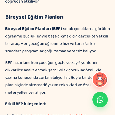
doğrudan etkiliyor.
Bireysel Eğitim Planları
Bireysel Eğitim Planları (BEP)
, solak çocuklarda görülen
öğrenme güçlükleriyle başa çıkmak için gerçekten etkili
bir araç. Her çocuğun öğrenme hızı ve tarzı farklı;
standart programlar çoğu zaman yetersiz kalıyor.
BEP hazırlanırken çocuğun güçlü ve zayıf yönlerini
dikkatlice analiz etmek şart. Solak çocuklar özellikle
yazma konusunda zorlanabiliyorlar. Böyle bir durumda,
planın içinde alternatif yazım teknikleri ve özel
materyaller yer alıyor.
Etkili BEP bileşenleri: