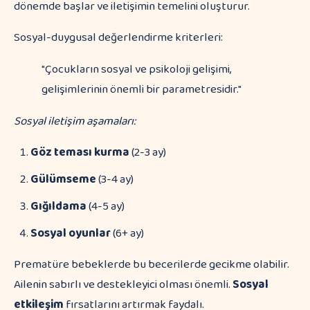
dönemde başlar ve iletişimin temelini oluşturur.
Sosyal-duygusal değerlendirme kriterleri:
"Çocukların sosyal ve psikoloji gelişimi,
gelişimlerinin önemli bir parametresidir."
Sosyal iletişim aşamaları:
Göz teması kurma
(2-3 ay)
Gülümseme
(3-4 ay)
Gığıldama
(4-5 ay)
Sosyal oyunlar
(6+ ay)
Prematüre bebeklerde bu becerilerde gecikme olabilir.
Ailenin sabırlı ve destekleyici olması önemli.
Sosyal
etkileşim
fırsatlarını artırmak faydalı.