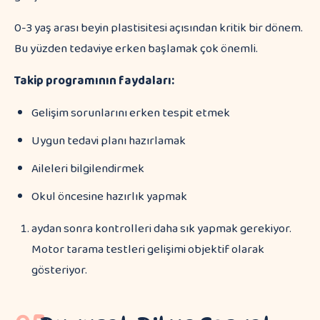
0-3 yaş arası beyin plastisitesi açısından kritik bir dönem.
Bu yüzden tedaviye erken başlamak çok önemli.
Takip programının faydaları:
Gelişim sorunlarını erken tespit etmek
Uygun tedavi planı hazırlamak
Aileleri bilgilendirmek
Okul öncesine hazırlık yapmak
aydan sonra kontrolleri daha sık yapmak gerekiyor.
Motor tarama testleri gelişimi objektif olarak
gösteriyor.