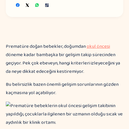
Prematüre doğan bebekler, doğumdan
okul öncesi
döneme kadar bambaşka bir gelişim takip sürecinden
geçiyor. Pek çok ebeveyn, hangi kriterleri izleyeceğini ya
da neye dikkat edeceğini kestiremiyor.
Bu belirsizlik bazen önemli gelişim sorunlarının gözden
kaçmasına yol açabiliyor.