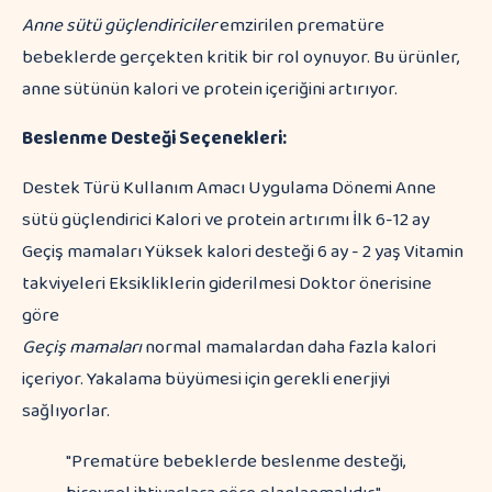
Anne sütü güçlendiriciler
emzirilen prematüre
bebeklerde gerçekten kritik bir rol oynuyor. Bu ürünler,
anne sütünün kalori ve protein içeriğini artırıyor.
Beslenme Desteği Seçenekleri:
Destek Türü Kullanım Amacı Uygulama Dönemi Anne
sütü güçlendirici Kalori ve protein artırımı İlk 6-12 ay
Geçiş mamaları Yüksek kalori desteği 6 ay - 2 yaş Vitamin
takviyeleri Eksikliklerin giderilmesi Doktor önerisine
göre
Geçiş mamaları
normal mamalardan daha fazla kalori
içeriyor. Yakalama büyümesi için gerekli enerjiyi
sağlıyorlar.
"Prematüre bebeklerde beslenme desteği,