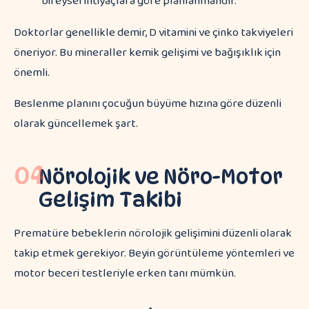
bireysel ihtiyaçlara göre planlanmalıdır."
Doktorlar genellikle demir, D vitamini ve çinko takviyeleri
öneriyor. Bu mineraller kemik gelişimi ve bağışıklık için
önemli.
Beslenme planını çocuğun büyüme hızına göre düzenli
olarak güncellemek şart.
04
Nörolojik ve Nöro-Motor
Gelişim Takibi
Prematüre bebeklerin nörolojik gelişimini düzenli olarak
takip etmek gerekiyor. Beyin görüntüleme yöntemleri ve
motor beceri testleriyle erken tanı mümkün.