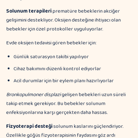
Solunum terapileri
prematüre bebeklerin akciğer
gelişimini destekliyor. Oksijen desteğine ihtiyacı olan
bebekler için özel protokoller uyguluyorlar.
Evde oksijen tedavisi gören bebekler için:
Günlük saturasyon takibi yapılıyor
Cihaz bakımını düzenli kontrol ediyorlar
Acil durumlar için bir eylem planı hazırlıyorlar
Bronkopulmoner displazi
gelişen bebekleri uzun süreli
takip etmek gerekiyor. Bu bebekler solunum
enfeksiyonlarına karşı gerçekten daha hassas.
Fizyoterapi desteği
solunum kaslarını güçlendiriyor.
Özellikle göğüs fizyoterapisinin faydasını göz ardı