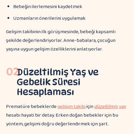
Bebeğin ilerlemesini kaydetmek
Uzmanların önerilerini uygulamak
Gelişim takibinin ilk görüşmesinde, bebeği kapsamlı
şekilde değerlendiriyorlar. Anne-babalara, çocuğun
yaşına uygun gelişim özelliklerini anlatıyorlar.
02
Düzeltilmiş Yaş ve
Gebelik Süresi
Hesaplaması
Prematüre bebeklerde
gelişim takibi
için
düzeltilmiş yaş
hesabı hayati bir detay. Erken doğan bebekler için bu
yöntem, gelişimi doğru değerlendirmek için şart.