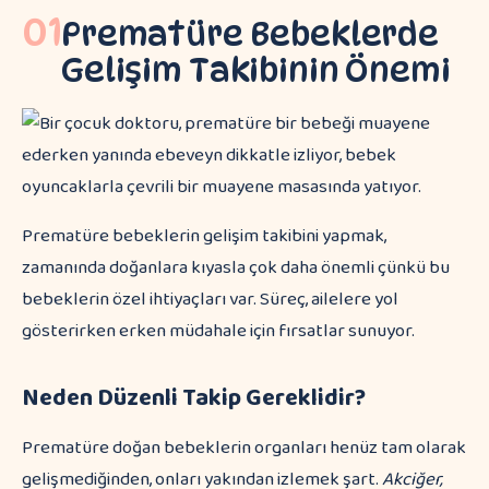
01
Prematüre Bebeklerde
Gelişim Takibinin Önemi
Prematüre bebeklerin gelişim takibini yapmak,
zamanında doğanlara kıyasla çok daha önemli çünkü bu
bebeklerin özel ihtiyaçları var. Süreç, ailelere yol
gösterirken erken müdahale için fırsatlar sunuyor.
Neden Düzenli Takip Gereklidir?
Prematüre doğan bebeklerin organları henüz tam olarak
gelişmediğinden, onları yakından izlemek şart.
Akciğer,