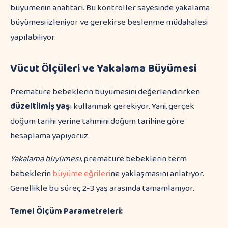
büyümenin anahtarı. Bu kontroller sayesinde yakalama
büyümesi izleniyor ve gerekirse beslenme müdahalesi
yapılabiliyor.
Vücut Ölçüleri ve Yakalama Büyümesi
Prematüre bebeklerin büyümesini değerlendirirken
düzeltilmiş yaş
ı kullanmak gerekiyor. Yani, gerçek
doğum tarihi yerine tahmini doğum tarihine göre
hesaplama yapıyoruz.
Yakalama büyümesi
, prematüre bebeklerin term
bebeklerin
büyüme eğrileri
ne yaklaşmasını anlatıyor.
Genellikle bu süreç 2-3 yaş arasında tamamlanıyor.
Temel Ölçüm Parametreleri: