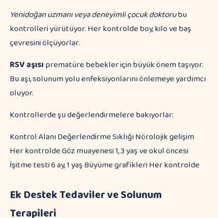
Yenidoğan uzmanı veya deneyimli çocuk doktoru
bu
kontrolleri yürütüyor. Her kontrolde boy, kilo ve baş
çevresini ölçüyorlar.
RSV aşısı
prematüre bebekler için büyük önem taşıyor.
Bu aşı, solunum yolu enfeksiyonlarını önlemeye yardımcı
oluyor.
Kontrollerde şu değerlendirmelere bakıyorlar:
Kontrol Alanı Değerlendirme Sıklığı Nörolojik gelişim
Her kontrolde Göz muayenesi 1, 3 yaş ve okul öncesi
İşitme testi 6 ay, 1 yaş Büyüme grafikleri Her kontrolde
Ek Destek Tedaviler ve Solunum
Terapileri