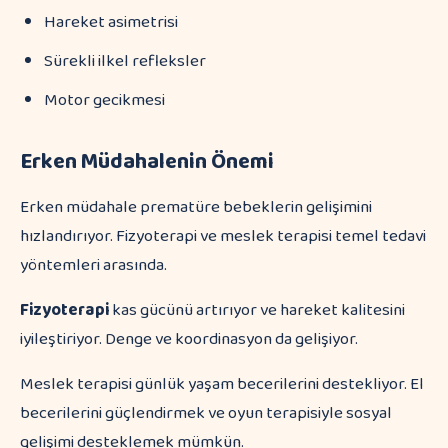
Hareket asimetrisi
Sürekli ilkel refleksler
Motor gecikmesi
Erken Müdahalenin Önemi
Erken müdahale prematüre bebeklerin gelişimini
hızlandırıyor. Fizyoterapi ve meslek terapisi temel tedavi
yöntemleri arasında.
Fizyoterapi
kas gücünü artırıyor ve hareket kalitesini
iyileştiriyor. Denge ve koordinasyon da gelişiyor.
Meslek terapisi günlük yaşam becerilerini destekliyor. El
becerilerini güçlendirmek ve oyun terapisiyle sosyal
gelişimi desteklemek mümkün.