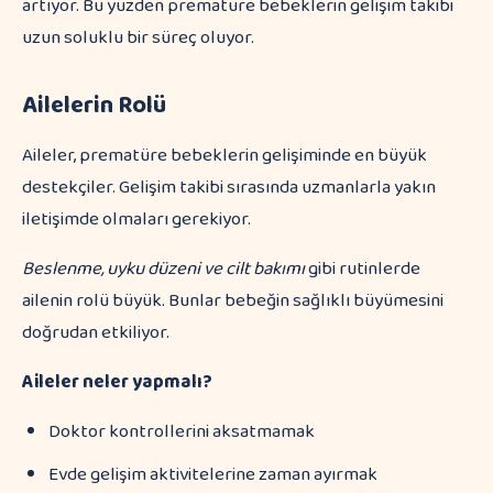
artıyor. Bu yüzden prematüre bebeklerin gelişim takibi
uzun soluklu bir süreç oluyor.
Ailelerin Rolü
Aileler, prematüre bebeklerin gelişiminde en büyük
destekçiler. Gelişim takibi sırasında uzmanlarla yakın
iletişimde olmaları gerekiyor.
Beslenme, uyku düzeni ve cilt bakımı
gibi rutinlerde
ailenin rolü büyük. Bunlar bebeğin sağlıklı büyümesini
doğrudan etkiliyor.
Aileler neler yapmalı?
Doktor kontrollerini aksatmamak
Evde gelişim aktivitelerine zaman ayırmak