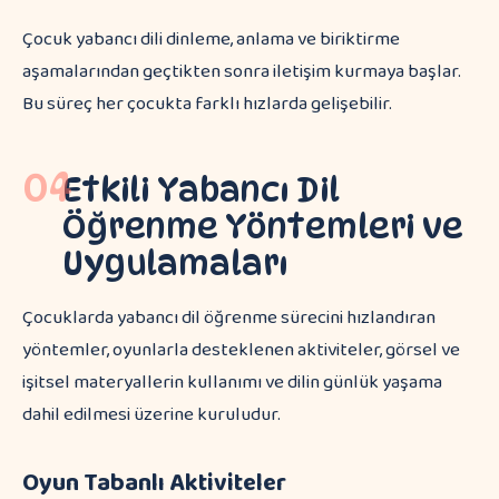
Çocuk yabancı dili dinleme, anlama ve biriktirme
aşamalarından geçtikten sonra iletişim kurmaya başlar.
Bu süreç her çocukta farklı hızlarda gelişebilir.
04
Etkili Yabancı Dil
Öğrenme Yöntemleri ve
Uygulamaları
Çocuklarda yabancı dil öğrenme sürecini hızlandıran
yöntemler, oyunlarla desteklenen aktiviteler, görsel ve
işitsel materyallerin kullanımı ve dilin günlük yaşama
dahil edilmesi üzerine kuruludur.
Oyun Tabanlı Aktiviteler