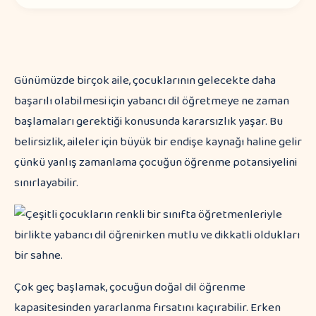
Günümüzde birçok aile, çocuklarının gelecekte daha
başarılı olabilmesi için yabancı dil öğretmeye ne zaman
başlamaları gerektiği konusunda kararsızlık yaşar. Bu
belirsizlik, aileler için büyük bir endişe kaynağı haline gelir
çünkü yanlış zamanlama çocuğun öğrenme potansiyelini
sınırlayabilir.
Çok geç başlamak, çocuğun doğal dil öğrenme
kapasitesinden yararlanma fırsatını kaçırabilir. Erken