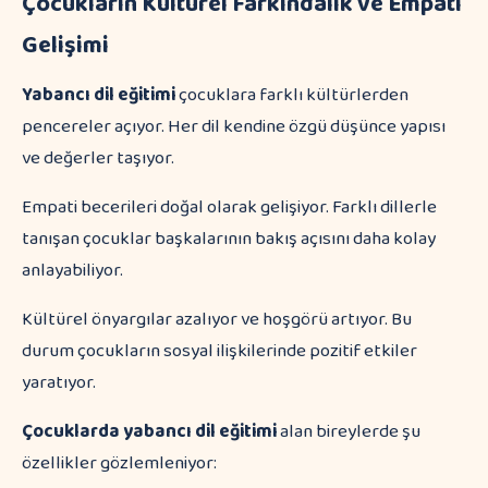
Çocukların Kültürel Farkındalık ve Empati
Gelişimi
Yabancı dil eğitimi
çocuklara farklı kültürlerden
pencereler açıyor. Her dil kendine özgü düşünce yapısı
ve değerler taşıyor.
Empati becerileri doğal olarak gelişiyor. Farklı dillerle
tanışan çocuklar başkalarının bakış açısını daha kolay
anlayabiliyor.
Kültürel önyargılar azalıyor ve hoşgörü artıyor. Bu
durum çocukların sosyal ilişkilerinde pozitif etkiler
yaratıyor.
Çocuklarda yabancı dil eğitimi
alan bireylerde şu
özellikler gözlemleniyor: