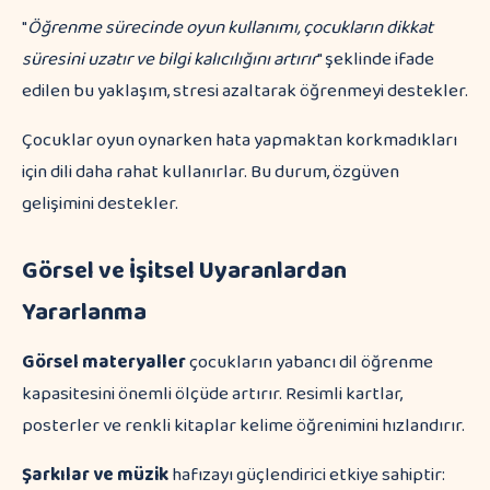
"
Öğrenme sürecinde oyun kullanımı, çocukların dikkat
süresini uzatır ve bilgi kalıcılığını artırır
" şeklinde ifade
edilen bu yaklaşım, stresi azaltarak öğrenmeyi destekler.
Çocuklar oyun oynarken hata yapmaktan korkmadıkları
için dili daha rahat kullanırlar. Bu durum, özgüven
gelişimini destekler.
Görsel ve İşitsel Uyaranlardan
Yararlanma
Görsel materyaller
çocukların yabancı dil öğrenme
kapasitesini önemli ölçüde artırır. Resimli kartlar,
posterler ve renkli kitaplar kelime öğrenimini hızlandırır.
Şarkılar ve müzik
hafızayı güçlendirici etkiye sahiptir: