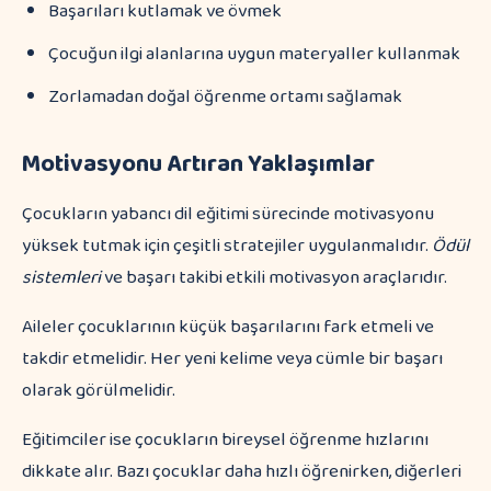
Başarıları kutlamak ve övmek
Çocuğun ilgi alanlarına uygun materyaller kullanmak
Zorlamadan doğal öğrenme ortamı sağlamak
Motivasyonu Artıran Yaklaşımlar
Çocukların yabancı dil eğitimi sürecinde motivasyonu
yüksek tutmak için çeşitli stratejiler uygulanmalıdır.
Ödül
sistemleri
ve başarı takibi etkili motivasyon araçlarıdır.
Aileler çocuklarının küçük başarılarını fark etmeli ve
takdir etmelidir. Her yeni kelime veya cümle bir başarı
olarak görülmelidir.
Eğitimciler ise çocukların bireysel öğrenme hızlarını
dikkate alır. Bazı çocuklar daha hızlı öğrenirken, diğerleri