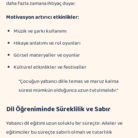
daha fazla zamana ihtiyaç duyar.
Motivasyon artırıcı etkinlikler:
Müzik ve şarkı kullanımı
Hikaye anlatımı ve rol oyunları
Görsel materyaller ve oyunlar
Kültürel etkinlikler ve festivaller
"Çocuğun yabancı dille temas ve maruz kalma
süresi mümkün olduğunca uzun tutulmalıdır."
Dil Öğreniminde Süreklilik ve Sabır
Yabancı dil eğitimi uzun soluklu bir süreçtir. Aileler ve
eğitimciler bu süreçte sabırlı olmalı ve tutarlılık