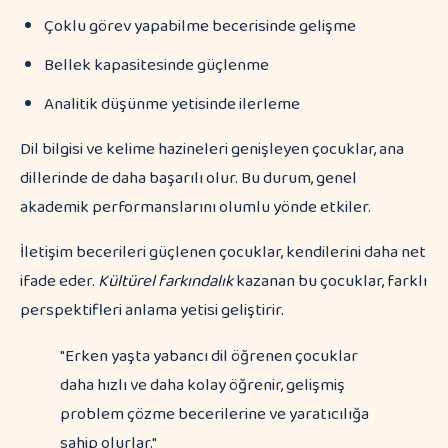
Çoklu görev yapabilme becerisinde gelişme
Bellek kapasitesinde güçlenme
Analitik düşünme yetisinde ilerleme
Dil bilgisi ve kelime hazineleri genişleyen çocuklar, ana
dillerinde de daha başarılı olur. Bu durum, genel
akademik performanslarını olumlu yönde etkiler.
İletişim becerileri güçlenen çocuklar, kendilerini daha net
ifade eder.
Kültürel farkındalık
kazanan bu çocuklar, farklı
perspektifleri anlama yetisi geliştirir.
"Erken yaşta yabancı dil öğrenen çocuklar
daha hızlı ve daha kolay öğrenir, gelişmiş
problem çözme becerilerine ve yaratıcılığa
sahip olurlar."