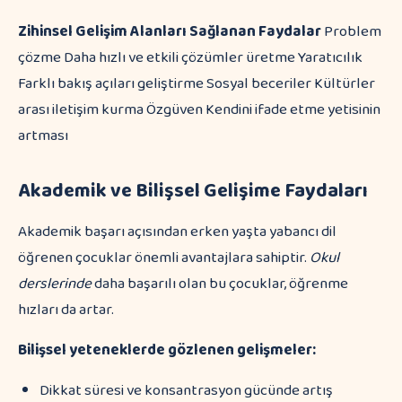
Zihinsel Gelişim Alanları
Sağlanan Faydalar
Problem
çözme Daha hızlı ve etkili çözümler üretme Yaratıcılık
Farklı bakış açıları geliştirme Sosyal beceriler Kültürler
arası iletişim kurma Özgüven Kendini ifade etme yetisinin
artması
Akademik ve Bilişsel Gelişime Faydaları
Akademik başarı açısından erken yaşta yabancı dil
öğrenen çocuklar önemli avantajlara sahiptir.
Okul
derslerinde
daha başarılı olan bu çocuklar, öğrenme
hızları da artar.
Bilişsel yeteneklerde gözlenen gelişmeler:
Dikkat süresi ve konsantrasyon gücünde artış