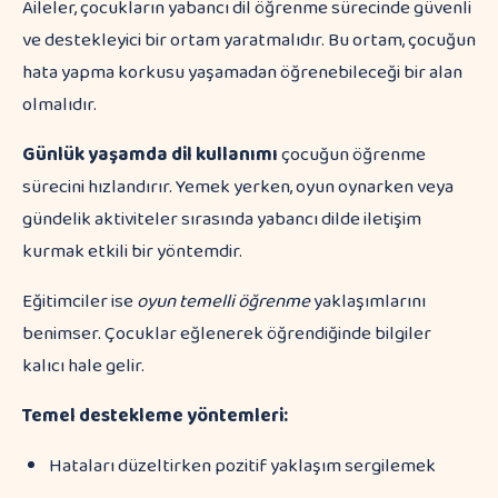
Aileler, çocukların yabancı dil öğrenme sürecinde güvenli
ve destekleyici bir ortam yaratmalıdır. Bu ortam, çocuğun
hata yapma korkusu yaşamadan öğrenebileceği bir alan
olmalıdır.
Günlük yaşamda dil kullanımı
çocuğun öğrenme
sürecini hızlandırır. Yemek yerken, oyun oynarken veya
gündelik aktiviteler sırasında yabancı dilde iletişim
kurmak etkili bir yöntemdir.
Eğitimciler ise
oyun temelli öğrenme
yaklaşımlarını
benimser. Çocuklar eğlenerek öğrendiğinde bilgiler
kalıcı hale gelir.
Temel destekleme yöntemleri:
Hataları düzeltirken pozitif yaklaşım sergilemek