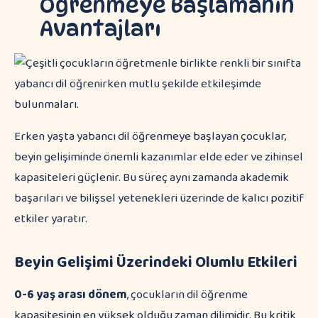
Öğrenmeye Başlamanın
Avantajları
Erken yaşta yabancı dil öğrenmeye başlayan çocuklar,
beyin gelişiminde önemli kazanımlar elde eder ve zihinsel
kapasiteleri güçlenir. Bu süreç aynı zamanda akademik
başarıları ve bilişsel yetenekleri üzerinde de kalıcı pozitif
etkiler yaratır.
Beyin Gelişimi Üzerindeki Olumlu Etkileri
0-6 yaş arası dönem
, çocukların dil öğrenme
kapasitesinin en yüksek olduğu zaman dilimidir. Bu kritik