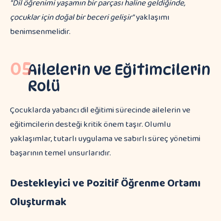
"Dil öğrenimi yaşamın bir parçası haline geldiğinde,
çocuklar için doğal bir beceri gelişir"
yaklaşımı
benimsenmelidir.
05
Ailelerin ve Eğitimcilerin
Rolü
Çocuklarda yabancı dil eğitimi sürecinde ailelerin ve
eğitimcilerin desteği kritik önem taşır. Olumlu
yaklaşımlar, tutarlı uygulama ve sabırlı süreç yönetimi
başarının temel unsurlarıdır.
Destekleyici ve Pozitif Öğrenme Ortamı
Oluşturmak