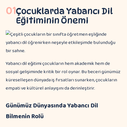
01
Çocuklarda Yabancı Dil
Eğitiminin Önemi
Yabancı dil eğitimi çocukların hem akademik hem de
sosyal gelişiminde kritik bir rol oynar. Bu beceri günümüz
küreselleşen dünyada iş fırsatları sunarken, çocukların
empati ve kültürel anlayışını da derinleştirir.
Günümüz Dünyasında Yabancı Dil
Bilmenin Rolü