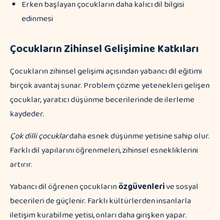
Erken başlayan çocukların daha kalıcı dil bilgisi
edinmesi
Çocukların Zihinsel Gelişimine Katkıları
Çocukların zihinsel gelişimi açısından yabancı dil eğitimi
birçok avantaj sunar. Problem çözme yetenekleri gelişen
çocuklar, yaratıcı düşünme becerilerinde de ilerleme
kaydeder.
Çok dilli çocuklar
daha esnek düşünme yetisine sahip olur.
Farklı dil yapılarını öğrenmeleri, zihinsel esnekliklerini
artırır.
Yabancı dil öğrenen çocukların
özgüvenleri
ve sosyal
becerileri de güçlenir. Farklı kültürlerden insanlarla
iletişim kurabilme yetisi, onları daha girişken yapar.