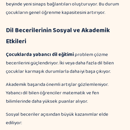
beyinde yeni sinaps bağlantıları oluşturuyor. Bu durum
çocukların genel öğrenme kapasitesini artırıyor.
Dil Becerilerinin Sosyal ve Akademik
Etkileri
Çocuklarda yabancı dil eğitimi
problem çözme
becerilerini güçlendiriyor. İki veya daha fazla dil bilen
çocuklar karmaşık durumlarla daha iyi başa çıkıyor.
Akademik başarıda önemli artışlar gözlemleniyor.
Yabancı dil bilen öğrenciler matematik ve fen
bilimlerinde daha yüksek puanlar alıyor.
Sosyal beceriler açısından büyük kazanımlar elde
ediliyor: