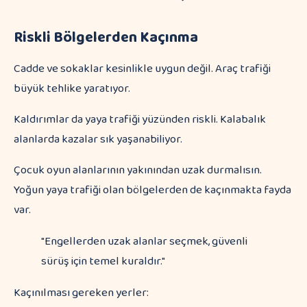
Riskli Bölgelerden Kaçınma
Cadde ve sokaklar kesinlikle uygun değil. Araç trafiği
büyük tehlike yaratıyor.
Kaldırımlar da yaya trafiği yüzünden riskli. Kalabalık
alanlarda kazalar sık yaşanabiliyor.
Çocuk oyun alanlarının yakınından uzak durmalısın.
Yoğun yaya trafiği olan bölgelerden de kaçınmakta fayda
var.
"Engellerden uzak alanlar seçmek, güvenli
sürüş için temel kuraldır."
Kaçınılması gereken yerler: