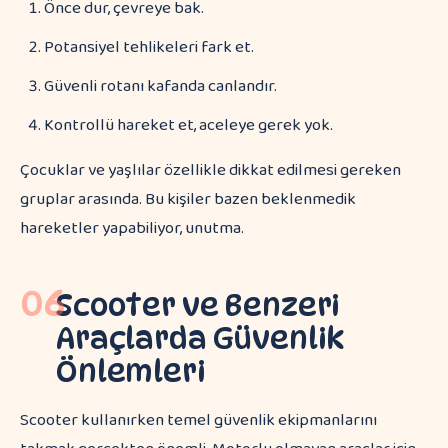
Önce dur, çevreye bak.
Potansiyel tehlikeleri fark et.
Güvenli rotanı kafanda canlandır.
Kontrollü hareket et, aceleye gerek yok.
Çocuklar ve yaşlılar özellikle dikkat edilmesi gereken
gruplar arasında. Bu kişiler bazen beklenmedik
hareketler yapabiliyor, unutma.
06
Scooter ve Benzeri
Araçlarda Güvenlik
Önlemleri
Scooter kullanırken temel güvenlik ekipmanlarını