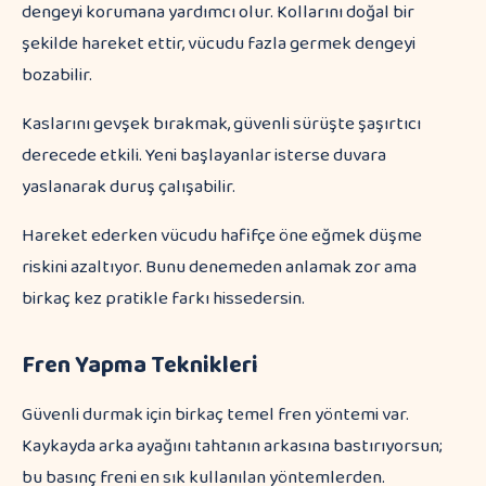
dengeyi korumana yardımcı olur. Kollarını doğal bir
şekilde hareket ettir, vücudu fazla germek dengeyi
bozabilir.
Kaslarını gevşek bırakmak, güvenli sürüşte şaşırtıcı
derecede etkili. Yeni başlayanlar isterse duvara
yaslanarak duruş çalışabilir.
Hareket ederken vücudu hafifçe öne eğmek düşme
riskini azaltıyor. Bunu denemeden anlamak zor ama
birkaç kez pratikle farkı hissedersin.
Fren Yapma Teknikleri
Güvenli durmak için birkaç temel fren yöntemi var.
Kaykayda arka ayağını tahtanın arkasına bastırıyorsun;
bu basınç freni en sık kullanılan yöntemlerden.