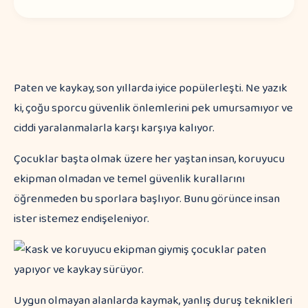
Paten ve kaykay, son yıllarda iyice popülerleşti. Ne yazık
ki, çoğu sporcu güvenlik önlemlerini pek umursamıyor ve
ciddi yaralanmalarla karşı karşıya kalıyor.
Çocuklar başta olmak üzere her yaştan insan, koruyucu
ekipman olmadan ve temel güvenlik kurallarını
öğrenmeden bu sporlara başlıyor. Bunu görünce insan
ister istemez endişeleniyor.
Uygun olmayan alanlarda kaymak, yanlış duruş teknikleri