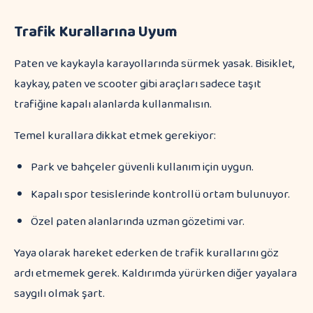
Trafik Kurallarına Uyum
Paten ve kaykayla karayollarında sürmek yasak. Bisiklet,
kaykay, paten ve scooter gibi araçları sadece taşıt
trafiğine kapalı alanlarda kullanmalısın.
Temel kurallara dikkat etmek gerekiyor:
Park ve bahçeler güvenli kullanım için uygun.
Kapalı spor tesislerinde kontrollü ortam bulunuyor.
Özel paten alanlarında uzman gözetimi var.
Yaya olarak hareket ederken de trafik kurallarını göz
ardı etmemek gerek. Kaldırımda yürürken diğer yayalara
saygılı olmak şart.