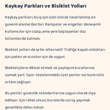
Kaykay Parkları ve Bisiklet Yolları
Kaykay parkları, bu iş için özel olarak tasarlanmış en
güvenli alanlardan biri. Rampalar ve engeller deneyimli
kullanıcılar için cazip, ama yeni başlayanlar düz
bölümlerde kalmalı.
Bisiklet yolları da iyi bir alternatif. Trafiğe kapalı oldukları
için paten ve scooter için de uygun.
Bisikletçilere dikkat etmek ve paylaşım kurallarına
uymak şart. Spor tesislerindeki özel pistler ise kontrollü
ortam sağlıyor.
Bu pistler güvenlik standartlarına uygun olarak inşa
ediliyor. İçin rahat olsun, buralarda sürüş yapmak
genellikle daha risksiz.