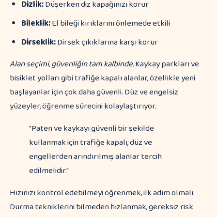
Dizlik:
Düşerken diz kapağınızı korur
Bileklik:
El bileği kırıklarını önlemede etkili
Dirseklik:
Dirsek çıkıklarına karşı korur
Alan seçimi, güvenliğin tam kalbinde.
Kaykay parkları ve
bisiklet yolları gibi trafiğe kapalı alanlar, özellikle yeni
başlayanlar için çok daha güvenli. Düz ve engelsiz
yüzeyler, öğrenme sürecini kolaylaştırıyor.
"Paten ve kaykayı güvenli bir şekilde
kullanmak için trafiğe kapalı, düz ve
engellerden arındırılmış alanlar tercih
edilmelidir."
Hızınızı kontrol edebilmeyi öğrenmek, ilk adım olmalı.
Durma tekniklerini bilmeden hızlanmak, gereksiz risk