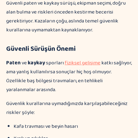
Güvenli paten ve kaykay sürüşü, ekipman seçimi, doğru
alan bulma ve riskleri önceden kestirme becerisi
gerektiriyor. Kazaların çoğu, aslında temel güvenlik
kurallarına uymamaktan kaynaklanıyor.
Güvenli Sürüşün Önemi
Paten
ve
kaykay
sporları
fiziksel gelişime
katkı sağlıyor,
ama yanlış kullanılırsa sonuçlar hiç hoş olmuyor.
Özellikle baş bölgesi travmaları, en tehlikeli
yaralanmalar arasında.
Güvenlik kurallarına uymadığınızda karşılaşabileceğiniz
riskler şöyle:
Kafa travması ve beyin hasarı