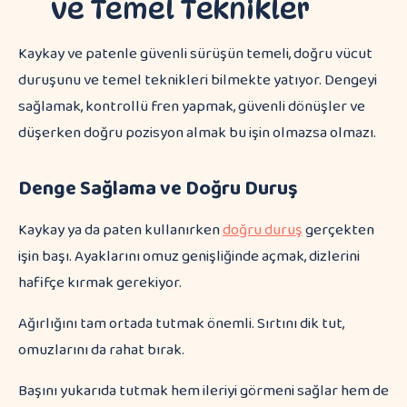
ve Temel Teknikler
Kaykay ve patenle güvenli sürüşün temeli, doğru vücut
duruşunu ve temel teknikleri bilmekte yatıyor. Dengeyi
sağlamak, kontrollü fren yapmak, güvenli dönüşler ve
düşerken doğru pozisyon almak bu işin olmazsa olmazı.
Denge Sağlama ve Doğru Duruş
Kaykay ya da paten kullanırken
doğru duruş
gerçekten
işin başı. Ayaklarını omuz genişliğinde açmak, dizlerini
hafifçe kırmak gerekiyor.
Ağırlığını tam ortada tutmak önemli. Sırtını dik tut,
omuzlarını da rahat bırak.
Başını yukarıda tutmak hem ileriyi görmeni sağlar hem de