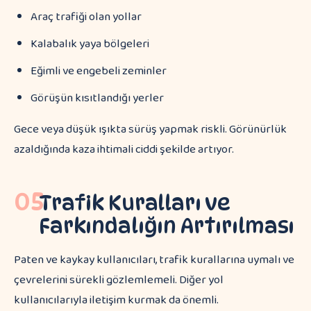
Araç trafiği olan yollar
Kalabalık yaya bölgeleri
Eğimli ve engebeli zeminler
Görüşün kısıtlandığı yerler
Gece veya düşük ışıkta sürüş yapmak riskli. Görünürlük
azaldığında kaza ihtimali ciddi şekilde artıyor.
05
Trafik Kuralları ve
Farkındalığın Artırılması
Paten ve kaykay kullanıcıları, trafik kurallarına uymalı ve
çevrelerini sürekli gözlemlemeli. Diğer yol
kullanıcılarıyla iletişim kurmak da önemli.