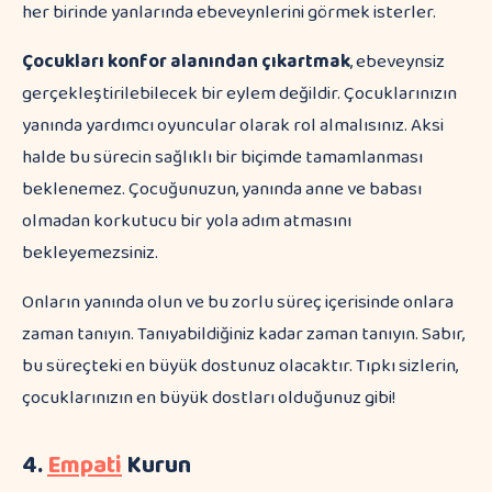
her birinde yanlarında ebeveynlerini görmek isterler.
Çocukları konfor alanından çıkartmak
, ebeveynsiz
gerçekleştirilebilecek bir eylem değildir. Çocuklarınızın
yanında yardımcı oyuncular olarak rol almalısınız. Aksi
halde bu sürecin sağlıklı bir biçimde tamamlanması
beklenemez. Çocuğunuzun, yanında anne ve babası
olmadan korkutucu bir yola adım atmasını
bekleyemezsiniz.
Onların yanında olun ve bu zorlu süreç içerisinde onlara
zaman tanıyın. Tanıyabildiğiniz kadar zaman tanıyın. Sabır,
bu süreçteki en büyük dostunuz olacaktır. Tıpkı sizlerin,
çocuklarınızın en büyük dostları olduğunuz gibi!
4.
Empati
Kurun