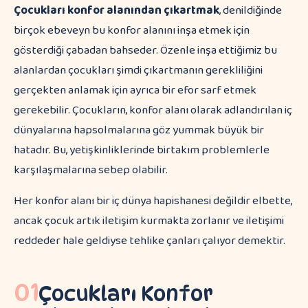
Çocukları konfor alanından çıkartmak
, denildiğinde
birçok ebeveyn bu konfor alanını inşa etmek için
gösterdiği çabadan bahseder. Özenle inşa ettiğimiz bu
alanlardan çocukları şimdi çıkartmanın gerekliliğini
gerçekten anlamak için ayrıca bir efor sarf etmek
gerekebilir. Çocukların, konfor alanı olarak adlandırılan iç
dünyalarına hapsolmalarına göz yummak büyük bir
hatadır. Bu, yetişkinliklerinde birtakım problemlerle
karşılaşmalarına sebep olabilir.
Her konfor alanı bir iç dünya hapishanesi değildir elbette,
ancak çocuk artık iletişim kurmakta zorlanır ve iletişimi
reddeder hale geldiyse tehlike çanları çalıyor demektir.
01
Çocukları Konfor