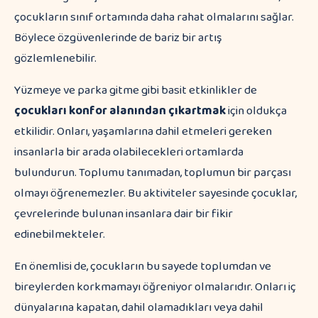
çocukların sınıf ortamında daha rahat olmalarını sağlar.
Böylece özgüvenlerinde de bariz bir artış
gözlemlenebilir.
Yüzmeye ve parka gitme gibi basit etkinlikler de
çocukları konfor alanından çıkartmak
için oldukça
etkilidir. Onları, yaşamlarına dahil etmeleri gereken
insanlarla bir arada olabilecekleri ortamlarda
bulundurun. Toplumu tanımadan, toplumun bir parçası
olmayı öğrenemezler. Bu aktiviteler sayesinde çocuklar,
çevrelerinde bulunan insanlara dair bir fikir
edinebilmekteler.
En önemlisi de, çocukların bu sayede toplumdan ve
bireylerden korkmamayı öğreniyor olmalarıdır. Onları iç
dünyalarına kapatan, dahil olamadıkları veya dahil