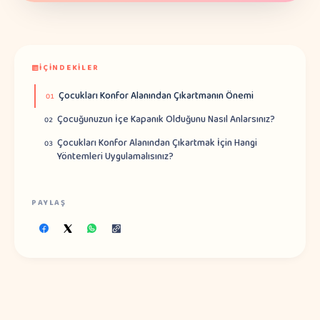
İÇINDEKILER
Çocukları Konfor Alanından Çıkartmanın Önemi
01
Çocuğunuzun İçe Kapanık Olduğunu Nasıl Anlarsınız?
02
Çocukları Konfor Alanından Çıkartmak İçin Hangi
03
Yöntemleri Uygulamalısınız?
PAYLAŞ