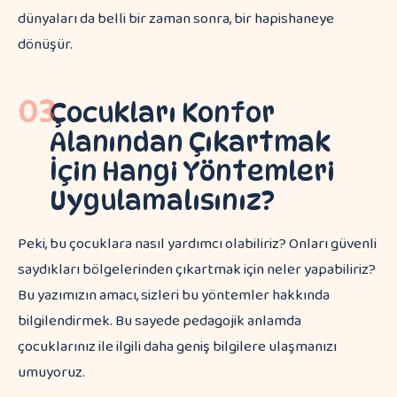
dünyaları da belli bir zaman sonra, bir hapishaneye
dönüşür.
03
Çocukları Konfor
Alanından Çıkartmak
İçin Hangi Yöntemleri
Uygulamalısınız?
Peki, bu çocuklara nasıl yardımcı olabiliriz? Onları güvenli
saydıkları bölgelerinden çıkartmak için neler yapabiliriz?
Bu yazımızın amacı, sizleri bu yöntemler hakkında
bilgilendirmek. Bu sayede pedagojik anlamda
çocuklarınız ile ilgili daha geniş bilgilere ulaşmanızı
umuyoruz.