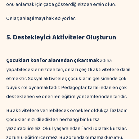
onu anlamak için çaba gösterdiğinizden emin olun.
Onlar, anlaşılmayı hak ediyorlar.
5. Destekleyici Aktiviteler Oluşturun
Çocukları konfor alanından çıkartmak
adına
yapabileceklerinizden biri, onları çeşitli aktivitelere dahil
etmektir. Sosyal aktiviteler, çocukların gelişiminde çok
büyük rol oynamaktadır. Pedagoglar tarafından en çok
desteklenen ve önerilen eğitim yöntemlerinden biridir.
Bu aktivitelere verilebilecek örnekler oldukça fazladır.
Çocuklarınızı diledikleri herhangi bir kursa
yazdırabilirsiniz. Okul yaşamından farklı olarak kurslar,
zorunlu eğitim içermez. Bu zorunda olmama durumu,