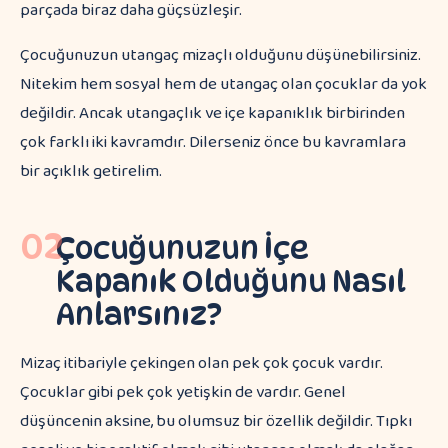
parçada biraz daha güçsüzleşir.
Çocuğunuzun utangaç mizaçlı olduğunu düşünebilirsiniz.
Nitekim hem sosyal hem de utangaç olan çocuklar da yok
değildir. Ancak utangaçlık ve içe kapanıklık birbirinden
çok farklı iki kavramdır. Dilerseniz önce bu kavramlara
bir açıklık getirelim.
02
Çocuğunuzun İçe
Kapanık Olduğunu Nasıl
Anlarsınız?
Mizaç itibariyle çekingen olan pek çok çocuk vardır.
Çocuklar gibi pek çok yetişkin de vardır. Genel
düşüncenin aksine, bu olumsuz bir özellik değildir. Tıpkı