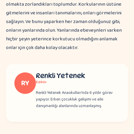
olmakta zorlandıkları toplumdur. Korkularının üstüne
gitmelerini ve insanları tanımalarını, onları görmelerini
sağlayın. Ve bunu yaparken her zaman olduğunuz gibi,
onların yanlarında olun. Yanlarında ebeveynleri varken
hiçbir şeyin yeterince korkutucu olmadığını anlamak
onlar için çok daha kolay olacaktır.
Renkli Yetenek
RY
Editör
Renkli Yetenek Anaokulları'nda 6 yıldır görev
yapıyor. Erken çocukluk gelişimi ve aile
danışmanlığı alanlarında uzmanlaşmış.