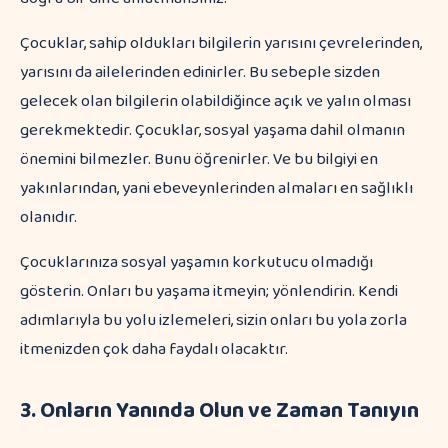
Çocuklar, sahip oldukları bilgilerin yarısını çevrelerinden,
yarısını da ailelerinden edinirler. Bu sebeple sizden
gelecek olan bilgilerin olabildiğince açık ve yalın olması
gerekmektedir. Çocuklar, sosyal yaşama dahil olmanın
önemini bilmezler. Bunu öğrenirler. Ve bu bilgiyi en
yakınlarından, yani ebeveynlerinden almaları en sağlıklı
olanıdır.
Çocuklarınıza sosyal yaşamın korkutucu olmadığı
gösterin. Onları bu yaşama itmeyin; yönlendirin. Kendi
adımlarıyla bu yolu izlemeleri, sizin onları bu yola zorla
itmenizden çok daha faydalı olacaktır.
3. Onların Yanında Olun ve Zaman Tanıyın