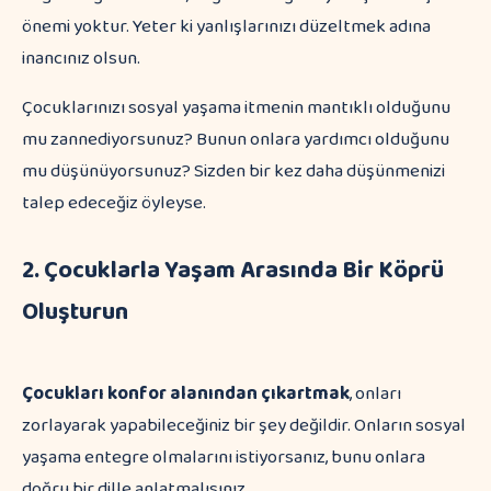
önemi yoktur. Yeter ki yanlışlarınızı düzeltmek adına
inancınız olsun.
Çocuklarınızı sosyal yaşama itmenin mantıklı olduğunu
mu zannediyorsunuz? Bunun onlara yardımcı olduğunu
mu düşünüyorsunuz? Sizden bir kez daha düşünmenizi
talep edeceğiz öyleyse.
2. Çocuklarla Yaşam Arasında Bir Köprü
Oluşturun
Çocukları konfor alanından çıkartmak
, onları
zorlayarak yapabileceğiniz bir şey değildir. Onların sosyal
yaşama entegre olmalarını istiyorsanız, bunu onlara
doğru bir dille anlatmalısınız.