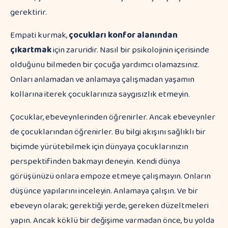
gerektirir.
Empati kurmak,
çocukları konfor alanından
çıkartmak
için zaruridir. Nasıl bir psikolojinin içerisinde
olduğunu bilmeden bir çocuğa yardımcı olamazsınız.
Onları anlamadan ve anlamaya çalışmadan yaşamın
kollarına iterek çocuklarınıza saygısızlık etmeyin.
Çocuklar, ebeveynlerinden öğrenirler. Ancak ebeveynler
de çocuklarından öğrenirler. Bu bilgi akışını sağlıklı bir
biçimde yürütebilmek için dünyaya çocuklarınızın
perspektifinden bakmayı deneyin. Kendi dünya
görüşünüzü onlara empoze etmeye çalışmayın. Onların
düşünce yapılarını inceleyin. Anlamaya çalışın. Ve bir
ebeveyn olarak; gerektiği yerde, gereken düzeltmeleri
yapın. Ancak köklü bir değişime varmadan önce, bu yolda