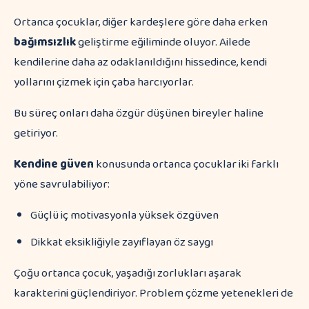
Ortanca çocuklar, diğer kardeşlere göre daha erken
bağımsızlık
geliştirme eğiliminde oluyor. Ailede
kendilerine daha az odaklanıldığını hissedince, kendi
yollarını çizmek için çaba harcıyorlar.
Bu süreç onları daha özgür düşünen bireyler haline
getiriyor.
Kendine güven
konusunda ortanca çocuklar iki farklı
yöne savrulabiliyor:
Güçlü iç motivasyonla yüksek özgüven
Dikkat eksikliğiyle zayıflayan öz saygı
Çoğu ortanca çocuk, yaşadığı zorlukları aşarak
karakterini güçlendiriyor. Problem çözme yetenekleri de