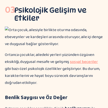
03
Psikolojik Gelişim ve
Etkiler
Ortanca çocuklar, ailedeki yerleri yüzünden özgüven
eksikliği, duygusal mesafe ve gelişmiş
sosyal beceriler
gibi bazı özel psikolojik özellikler geliştiriyor. Bu durum,
karakterlerini ve hayat boyu sürecek davranışlarını
doğrudan etkiliyor.
Benlik Saygısı ve Öz Değer