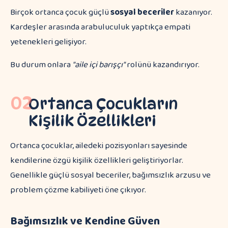
Birçok ortanca çocuk güçlü
sosyal beceriler
kazanıyor.
Kardeşler arasında arabuluculuk yaptıkça empati
yetenekleri gelişiyor.
Bu durum onlara
"aile içi barışçı"
rolünü kazandırıyor.
02
Ortanca Çocukların
Kişilik Özellikleri
Ortanca çocuklar, ailedeki pozisyonları sayesinde
kendilerine özgü kişilik özellikleri geliştiriyorlar.
Genellikle güçlü sosyal beceriler, bağımsızlık arzusu ve
problem çözme kabiliyeti öne çıkıyor.
Bağımsızlık ve Kendine Güven