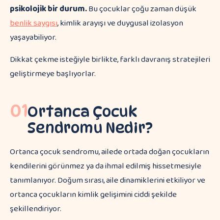
psikolojik bir durum.
Bu çocuklar çoğu zaman düşük
benlik saygısı
, kimlik arayışı ve duygusal izolasyon
yaşayabiliyor.
Dikkat çekme isteğiyle birlikte, farklı davranış stratejileri
geliştirmeye başlıyorlar.
01
Ortanca Çocuk
Sendromu Nedir?
Ortanca çocuk sendromu, ailede ortada doğan çocukların
kendilerini görünmez ya da ihmal edilmiş hissetmesiyle
tanımlanıyor. Doğum sırası, aile dinamiklerini etkiliyor ve
ortanca çocukların kimlik gelişimini ciddi şekilde
şekillendiriyor.