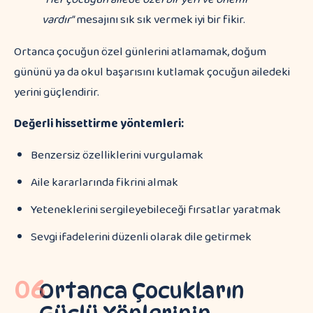
vardır"
mesajını sık sık vermek iyi bir fikir.
Ortanca çocuğun özel günlerini atlamamak, doğum
gününü ya da okul başarısını kutlamak çocuğun ailedeki
yerini güçlendirir.
Değerli hissettirme yöntemleri:
Benzersiz özelliklerini vurgulamak
Aile kararlarında fikrini almak
Yeteneklerini sergileyebileceği fırsatlar yaratmak
Sevgi ifadelerini düzenli olarak dile getirmek
06
Ortanca Çocukların