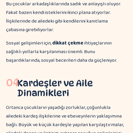
Bu çocuklar arkadaşlıklarında sadık ve anlayışlı oluyor.
Fakat bazen kendi isteklerini ikinci plana atıyorlar.
İlişkilerinde de ailedeki gibi kendilerini kanıtlama
çabasına girebiliyorlar.
Sosyal gelişimleri için,
dikkat çekme
ihtiyaçlarının
sağlıklı yollarla karşılanması önemli. Bunu
başardıklarında, sosyal becerileri daha da güçleniyor.
04
Kardeşler ve Aile
Dinamikleri
Ortanca çocukların yaşadığı zorluklar, çoğunlukla
ailedeki kardeş ilişkilerine ve ebeveynlerin yaklaşımına
bağlı. Büyük ve küçük kardeşle yapılan karşılaştırmalar,