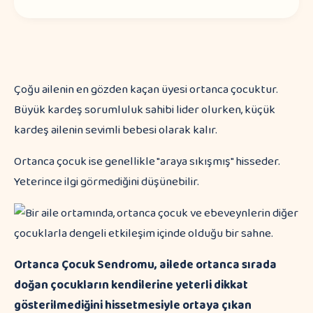
Çoğu ailenin en gözden kaçan üyesi ortanca çocuktur.
Büyük kardeş sorumluluk sahibi lider olurken, küçük
kardeş ailenin sevimli bebesi olarak kalır.
Ortanca çocuk ise genellikle "araya sıkışmış" hisseder.
Yeterince ilgi görmediğini düşünebilir.
Ortanca Çocuk Sendromu, ailede ortanca sırada
doğan çocukların kendilerine yeterli dikkat
gösterilmediğini hissetmesiyle ortaya çıkan