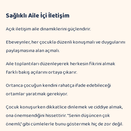
Sağlıklı Aile İçi İletişim
Açık iletişim aile dinamiklerini güçlendirir.
Ebeveynler, her çocukla düzenli konuşmalı ve duygularını
paylaşmasına alan açmalı.
Aile toplantıları düzenleyerek herkesin fikrini almak
farklı bakış açılarını ortaya çıkarır.
Ortanca çocuğun kendini rahatça ifade edebileceği
ortamlar yaratmak gerekiyor.
Çocuk konuşurken dikkatlice dinlemek ve ciddiye almak,
ona önemsendiğini hissettirir. "Senin düşüncen çok
önemli," gibi cümlelerle bunu göstermek hiç de zor değil.