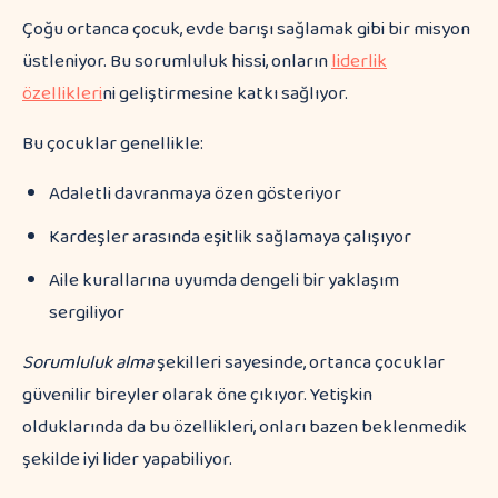
Çoğu ortanca çocuk, evde barışı sağlamak gibi bir misyon
üstleniyor. Bu sorumluluk hissi, onların
liderlik
özellikleri
ni geliştirmesine katkı sağlıyor.
Bu çocuklar genellikle:
Adaletli davranmaya özen gösteriyor
Kardeşler arasında eşitlik sağlamaya çalışıyor
Aile kurallarına uyumda dengeli bir yaklaşım
sergiliyor
Sorumluluk alma
şekilleri sayesinde, ortanca çocuklar
güvenilir bireyler olarak öne çıkıyor. Yetişkin
olduklarında da bu özellikleri, onları bazen beklenmedik
şekilde iyi lider yapabiliyor.