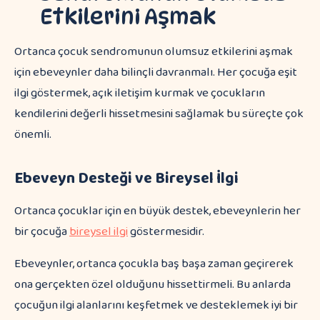
Etkilerini Aşmak
Ortanca çocuk sendromunun olumsuz etkilerini aşmak
için ebeveynler daha bilinçli davranmalı. Her çocuğa eşit
ilgi göstermek, açık iletişim kurmak ve çocukların
kendilerini değerli hissetmesini sağlamak bu süreçte çok
önemli.
Ebeveyn Desteği ve Bireysel İlgi
Ortanca çocuklar için en büyük destek, ebeveynlerin her
bir çocuğa
bireysel ilgi
göstermesidir.
Ebeveynler, ortanca çocukla baş başa zaman geçirerek
ona gerçekten özel olduğunu hissettirmeli. Bu anlarda
çocuğun ilgi alanlarını keşfetmek ve desteklemek iyi bir