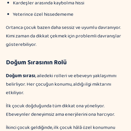
Kardeşler arasında kaybolma hissi
Yeterince özel hissedememe
Ortanca çocuk bazen daha sessiz ve uyumlu davranıyor.
Kimi zaman da dikkat çekmek için problemli davranışlar
gösterebiliyor.
Doğum Sırasının Rolü
Doğum sırası
, ailedeki rolleri ve ebeveyn yaklaşımını
belirliyor. Her çocuğun konumu, aldığı ilgi miktarını
etkiliyor.
İlk çocuk doğduğunda tüm dikkat ona yöneliyor.
Ebeveynler deneyimsiz ama enerjilerini ona harcıyor.
İkinci çocuk geldiğinde, ilk çocuk hâlâ özel konumunu