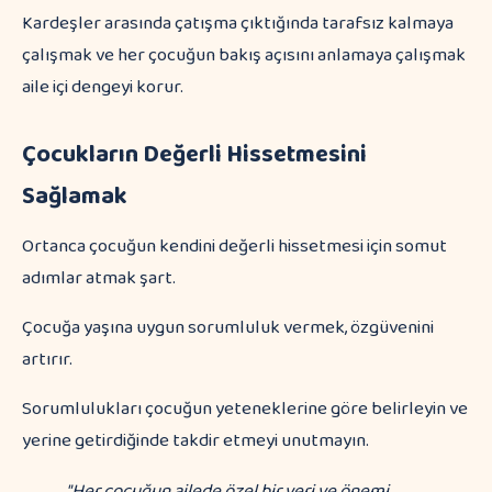
Kardeşler arasında çatışma çıktığında tarafsız kalmaya
çalışmak ve her çocuğun bakış açısını anlamaya çalışmak
aile içi dengeyi korur.
Çocukların Değerli Hissetmesini
Sağlamak
Ortanca çocuğun kendini değerli hissetmesi için somut
adımlar atmak şart.
Çocuğa yaşına uygun sorumluluk vermek, özgüvenini
artırır.
Sorumlulukları çocuğun yeteneklerine göre belirleyin ve
yerine getirdiğinde takdir etmeyi unutmayın.
"Her çocuğun ailede özel bir yeri ve önemi