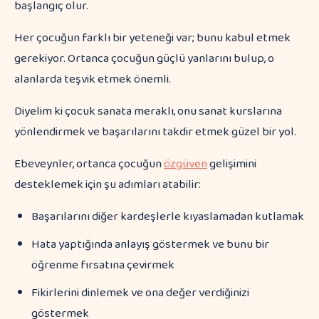
başlangıç olur.
Her çocuğun farklı bir yeteneği var; bunu kabul etmek
gerekiyor. Ortanca çocuğun güçlü yanlarını bulup, o
alanlarda teşvik etmek önemli.
Diyelim ki çocuk sanata meraklı, onu sanat kurslarına
yönlendirmek ve başarılarını takdir etmek güzel bir yol.
Ebeveynler, ortanca çocuğun
özgüven
gelişimini
desteklemek için şu adımları atabilir:
Başarılarını diğer kardeşlerle kıyaslamadan kutlamak
Hata yaptığında anlayış göstermek ve bunu bir
öğrenme fırsatına çevirmek
Fikirlerini dinlemek ve ona değer verdiğinizi
göstermek