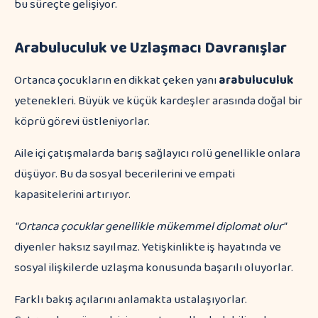
bu süreçte gelişiyor.
Arabuluculuk ve Uzlaşmacı Davranışlar
Ortanca çocukların en dikkat çeken yanı
arabuluculuk
yetenekleri. Büyük ve küçük kardeşler arasında doğal bir
köprü görevi üstleniyorlar.
Aile içi çatışmalarda barış sağlayıcı rolü genellikle onlara
düşüyor. Bu da sosyal becerilerini ve empati
kapasitelerini artırıyor.
"Ortanca çocuklar genellikle mükemmel diplomat olur"
diyenler haksız sayılmaz. Yetişkinlikte iş hayatında ve
sosyal ilişkilerde uzlaşma konusunda başarılı oluyorlar.
Farklı bakış açılarını anlamakta ustalaşıyorlar.