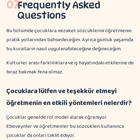
07
Frequently Asked
Questions
Bu bölümde çocuklara nezaket sözcüklerini öğretmenin
pratik yollarından bahsedeceğim. Ayrıca günlük yaşamda
bu kuralların nasıl uygulanabileceğine değineceğim.
Kültürler arası farklılıklara ve iş hayatındaki etkilerine de
biraz bakmak fena olmaz.
Çocuklara lütfen ve teşekkür etmeyi
öğretmenin en etkili yöntemleri nelerdir?
Çocuklar genelde rol model alarak öğreniyor.
Ebeveynler ve öğretmenler bu sözcükleri kullanınca
çocuklar da onları taklit ediyor.