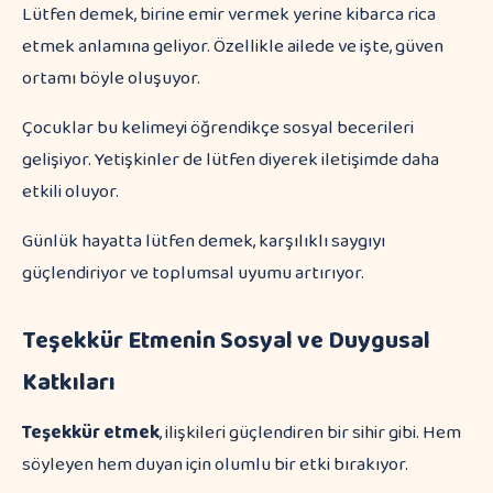
Lütfen demek, birine emir vermek yerine kibarca rica
etmek anlamına geliyor. Özellikle ailede ve işte, güven
ortamı böyle oluşuyor.
Çocuklar bu kelimeyi öğrendikçe sosyal becerileri
gelişiyor. Yetişkinler de lütfen diyerek iletişimde daha
etkili oluyor.
Günlük hayatta lütfen demek, karşılıklı saygıyı
güçlendiriyor ve toplumsal uyumu artırıyor.
Teşekkür Etmenin Sosyal ve Duygusal
Katkıları
Teşekkür etmek
, ilişkileri güçlendiren bir sihir gibi. Hem
söyleyen hem duyan için olumlu bir etki bırakıyor.