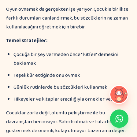
Oyun oynamak da gerçekten işe yarıyor. Çocukla birlikte
farklı durumları canlandırmak, bu sözcüklerin ne zaman
kullanılacağını öğretmek için birebir.
Temel stratejiler:
Çocuğa bir şey vermeden önce "lütfen" demesini
beklemek
Teşekkür ettiğinde onu övmek
Günlük rutinlerde bu sözcükleri kullanmak
Hikayeler ve kitaplar aracılığıyla örnekler vermek
Çocuklar zorla değil, olumlu pekiştirme ile bu
davranışları benimsiyor. Sabırlı olmak ve tutarlılık
göstermek de önemli; kolay olmuyor bazen ama değer.