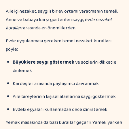
Aile içi nezaket, saygılı bir ev ortamı yaratmanın temeli.
Anne ve babaya karşı gösterilen saygı,
evde nezaket
kuralları
arasında en önemlilerden.
Evde uygulanması gereken temel nezaket kuralları
şöyle:
Büyüklere saygı göstermek
ve sözlerini dikkatle
dinlemek
Kardeşler arasında paylaşımcı davranmak
Aile bireylerinin kişisel alanlarına saygı göstermek
Evdeki eşyaları kullanmadan önce izin istemek
Yemek masasında da bazı kurallar geçerli. Yemek yerken