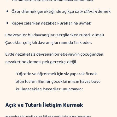
Özür dilemek gerektiğinde açıkça
özür dilerim
demek
Kapıyı çalarken nezaket kurallarına uymak
Ebeveynler bu davranışları sergilerken tutarlı olmalı.
Çocuklar çelişkili davranışları anında fark eder.
Evde nezaketsiz davranan bir ebeveynin çocuğundan
nezaket beklemesi pek gerçekçi değil.
"Öğretin ve öğretmek için siz yaparak örnek
olun lütfen. Bunlar çocuklarımızın hayat boyu
kullanacakları beceriler unutmayın."
Açık ve Tutarlı İletişim Kurmak