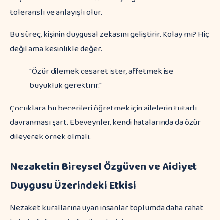
toleranslı ve anlayışlı olur.
Bu süreç, kişinin duygusal zekasını geliştirir. Kolay mı? Hiç
değil ama kesinlikle değer.
"Özür dilemek cesaret ister, affetmek ise
büyüklük gerektirir."
Çocuklara bu becerileri öğretmek için ailelerin tutarlı
davranması şart. Ebeveynler, kendi hatalarında da özür
dileyerek örnek olmalı.
Nezaketin Bireysel Özgüven ve Aidiyet
Duygusu Üzerindeki Etkisi
Nezaket kurallarına uyan insanlar toplumda daha rahat