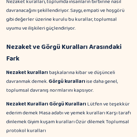
Nezaket kuralları, toplumda insanların birbirine nasıl
davranacağını şekillendiriyor. Saygı, empati ve hoşgörü
gibi değerler üzerine kurulu bu kurallar, toplumsal
uyumu ve ilişkileri güçlendiriyor.
Nezaket ve Görgü Kuralları Arasındaki
Fark
Nezaket kuralları
başkalarına kibar ve düşünceli
davranmak demek.
Görgü kuralları
ise daha genel,
toplumsal davranış normlarını kapsıyor.
Nezaket Kuralları
Görgü Kuralları
Lütfen ve teşekkür
ederim demek Masa adabı ve yemek kuralları Karşı tarafı
dinlemek Giyim kuşam kuralları Özür dilemek Toplumsal
protokol kuralları