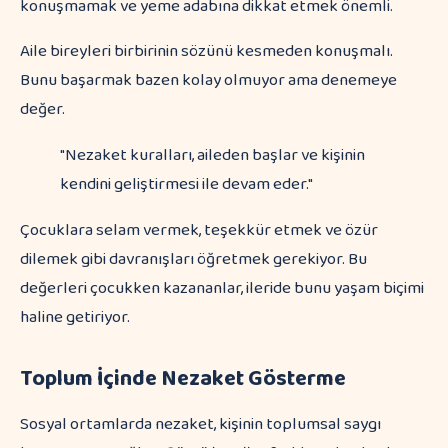
konuşmamak ve yeme adabına dikkat etmek önemli.
Aile bireyleri birbirinin sözünü kesmeden konuşmalı.
Bunu başarmak bazen kolay olmuyor ama denemeye
değer.
"Nezaket kuralları, aileden başlar ve kişinin
kendini geliştirmesi ile devam eder."
Çocuklara selam vermek, teşekkür etmek ve özür
dilemek gibi davranışları öğretmek gerekiyor. Bu
değerleri çocukken kazananlar, ileride bunu yaşam biçimi
haline getiriyor.
Toplum İçinde Nezaket Gösterme
Sosyal ortamlarda nezaket, kişinin toplumsal saygı