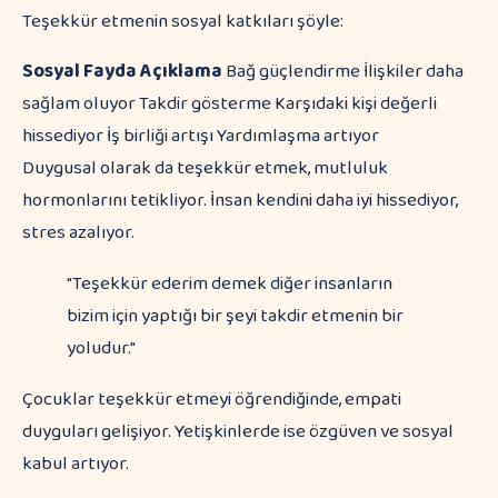
Teşekkür etmenin sosyal katkıları şöyle:
Sosyal Fayda
Açıklama
Bağ güçlendirme İlişkiler daha
sağlam oluyor Takdir gösterme Karşıdaki kişi değerli
hissediyor İş birliği artışı Yardımlaşma artıyor
Duygusal olarak da teşekkür etmek, mutluluk
hormonlarını tetikliyor. İnsan kendini daha iyi hissediyor,
stres azalıyor.
"Teşekkür ederim demek diğer insanların
bizim için yaptığı bir şeyi takdir etmenin bir
yoludur."
Çocuklar teşekkür etmeyi öğrendiğinde, empati
duyguları gelişiyor. Yetişkinlerde ise özgüven ve sosyal
kabul artıyor.