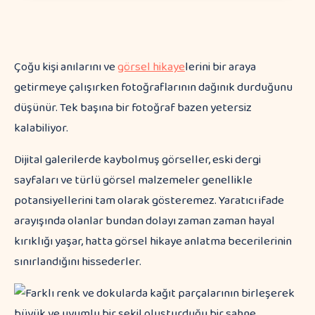
Çoğu kişi anılarını ve
görsel hikaye
lerini bir araya
getirmeye çalışırken fotoğraflarının dağınık durduğunu
düşünür. Tek başına bir fotoğraf bazen yetersiz
kalabiliyor.
Dijital galerilerde kaybolmuş görseller, eski dergi
sayfaları ve türlü görsel malzemeler genellikle
potansiyellerini tam olarak gösteremez. Yaratıcı ifade
arayışında olanlar bundan dolayı zaman zaman hayal
kırıklığı yaşar, hatta görsel hikaye anlatma becerilerinin
sınırlandığını hissederler.