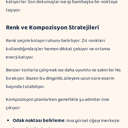
katıyorlar. Son dokunuşlar ise işi bambaşka bir noktaya
taşıyor.
Renk ve Kompozisyon Stratejileri
Renk seçimi kolajın ruhunu belirliyor. Zıt renkleri
kullandığında işler hemen dikkat çekiyor ve ortama
enerji katıyor.
Benzer tonlarla çalışmak ise daha uyumlu ve sakin bir his
bırakıyor. Bazen bu dinginlik, izleyeni uzun süre eserin
başında tutabiliyor.
Kompozisyon planlarken genellikle şu adımlar öne
çıkıyor:
Odak noktası belirleme
: Ana görsel öğeyi merkeze