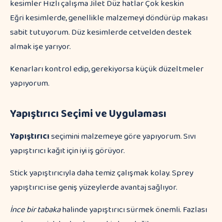
kesimler Hızlı çalışma Jilet Düz hatlar Çok keskin
Eğri kesimlerde, genellikle malzemeyi döndürüp makası
sabit tutuyorum. Düz kesimlerde cetvelden destek
almak işe yarıyor.
Kenarları kontrol edip, gerekiyorsa küçük düzeltmeler
yapıyorum.
Yapıştırıcı Seçimi ve Uygulaması
Yapıştırıcı
seçimini malzemeye göre yapıyorum. Sıvı
yapıştırıcı kağıt için iyi iş görüyor.
Stick yapıştırıcıyla daha temiz çalışmak kolay. Sprey
yapıştırıcı ise geniş yüzeylerde avantaj sağlıyor.
İnce bir tabaka
halinde yapıştırıcı sürmek önemli. Fazlası