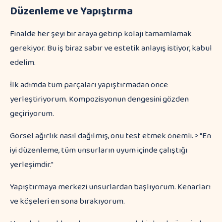
Düzenleme ve Yapıştırma
Finalde her şeyi bir araya getirip kolajı tamamlamak
gerekiyor. Bu iş biraz sabır ve estetik anlayış istiyor, kabul
edelim.
İlk adımda tüm parçaları yapıştırmadan önce
yerleştiriyorum. Kompozisyonun dengesini gözden
geçiriyorum.
Görsel ağırlık nasıl dağılmış, onu test etmek önemli. > "En
iyi düzenleme, tüm unsurların uyum içinde çalıştığı
yerleşimdir."
Yapıştırmaya merkezi unsurlardan başlıyorum. Kenarları
ve köşeleri en sona bırakıyorum.