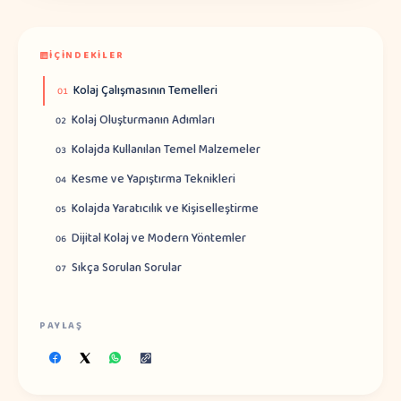
İÇINDEKILER
Kolaj Çalışmasının Temelleri
01
Kolaj Oluşturmanın Adımları
02
Kolajda Kullanılan Temel Malzemeler
03
Kesme ve Yapıştırma Teknikleri
04
Kolajda Yaratıcılık ve Kişiselleştirme
05
Dijital Kolaj ve Modern Yöntemler
06
Sıkça Sorulan Sorular
07
PAYLAŞ