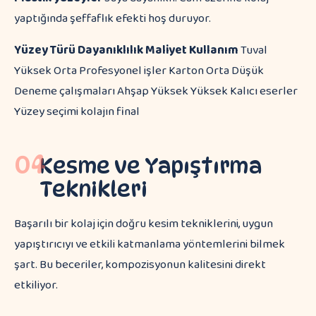
yaptığında şeffaflık efekti hoş duruyor.
Yüzey Türü
Dayanıklılık
Maliyet
Kullanım
Tuval
Yüksek Orta Profesyonel işler Karton Orta Düşük
Deneme çalışmaları Ahşap Yüksek Yüksek Kalıcı eserler
Yüzey seçimi kolajın final
04
Kesme ve Yapıştırma
Teknikleri
Başarılı bir kolaj için doğru kesim tekniklerini, uygun
yapıştırıcıyı ve etkili katmanlama yöntemlerini bilmek
şart. Bu beceriler, kompozisyonun kalitesini direkt
etkiliyor.