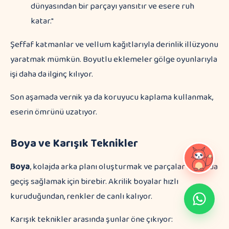
dünyasından bir parçayı yansıtır ve esere ruh
katar."
Şeffaf katmanlar ve vellum kağıtlarıyla derinlik illüzyonu
yaratmak mümkün. Boyutlu eklemeler gölge oyunlarıyla
işi daha da ilginç kılıyor.
Son aşamada vernik ya da koruyucu kaplama kullanmak,
eserin ömrünü uzatıyor.
Boya ve Karışık Teknikler
Boya
, kolajda arka planı oluşturmak ve parçalar arasında
geçiş sağlamak için birebir. Akrilik boyalar hızlı
kuruduğundan, renkler de canlı kalıyor.
Karışık teknikler arasında şunlar öne çıkıyor: