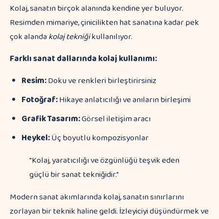
Kolaj, sanatın birçok alanında kendine yer buluyor.
Resimden mimariye, çinicilikten hat sanatına kadar pek
çok alanda
kolaj tekniği
kullanılıyor.
Farklı sanat dallarında kolaj kullanımı:
Resim:
Doku ve renkleri birleştirirsiniz
Fotoğraf:
Hikaye anlatıcılığı ve anıların birleşimi
Grafik Tasarım:
Görsel iletişim aracı
Heykel:
Üç boyutlu kompozisyonlar
"Kolaj, yaratıcılığı ve özgünlüğü teşvik eden
güçlü bir sanat tekniğidir."
Modern sanat akımlarında kolaj, sanatın sınırlarını
zorlayan bir teknik haline geldi. İzleyiciyi düşündürmek ve