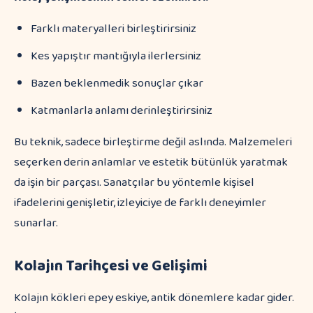
Farklı materyalleri birleştirirsiniz
Kes yapıştır mantığıyla ilerlersiniz
Bazen beklenmedik sonuçlar çıkar
Katmanlarla anlamı derinleştirirsiniz
Bu teknik, sadece birleştirme değil aslında. Malzemeleri
seçerken derin anlamlar ve estetik bütünlük yaratmak
da işin bir parçası. Sanatçılar bu yöntemle kişisel
ifadelerini genişletir, izleyiciye de farklı deneyimler
sunarlar.
Kolajın Tarihçesi ve Gelişimi
Kolajın kökleri epey eskiye, antik dönemlere kadar gider.