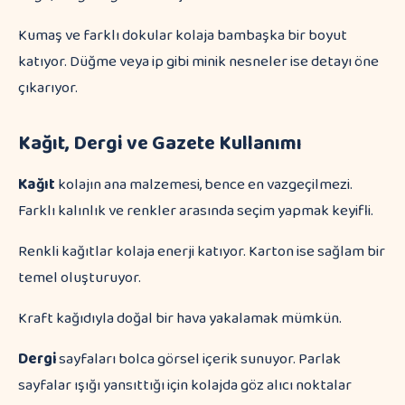
Kumaş ve farklı dokular kolaja bambaşka bir boyut
katıyor. Düğme veya ip gibi minik nesneler ise detayı öne
çıkarıyor.
Kağıt, Dergi ve Gazete Kullanımı
Kağıt
kolajın ana malzemesi, bence en vazgeçilmezi.
Farklı kalınlık ve renkler arasında seçim yapmak keyifli.
Renkli kağıtlar kolaja enerji katıyor. Karton ise sağlam bir
temel oluşturuyor.
Kraft kağıdıyla doğal bir hava yakalamak mümkün.
Dergi
sayfaları bolca görsel içerik sunuyor. Parlak
sayfalar ışığı yansıttığı için kolajda göz alıcı noktalar