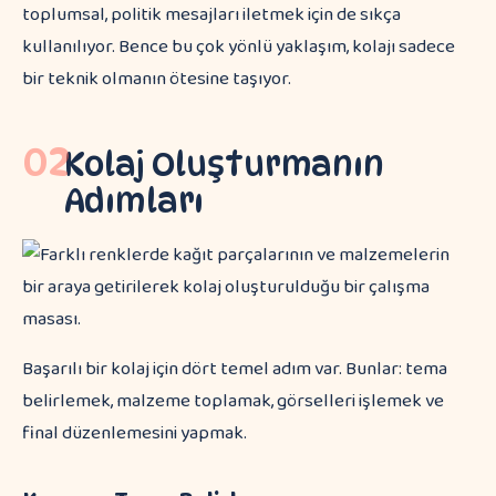
toplumsal, politik mesajları iletmek için de sıkça
kullanılıyor. Bence bu çok yönlü yaklaşım, kolajı sadece
bir teknik olmanın ötesine taşıyor.
02
Kolaj Oluşturmanın
Adımları
Başarılı bir kolaj için dört temel adım var. Bunlar: tema
belirlemek, malzeme toplamak, görselleri işlemek ve
final düzenlemesini yapmak.