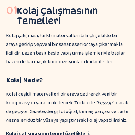
01
Kolaj Çalışmasının
Temelleri
Kolaj çalışması, farklı materyalleri bilinçli şekilde bir
araya getirip yepyeni bir sanat eseri ortaya çıkarmakla
ilgilidir. Bazen basit kesip yapıştırma işlemleriyle başlar,
bazen de karmaşık kompozisyonlara kadar ilerler.
Kolaj Nedir?
Kolaj, çeşitli materyalleri bir araya getirerek yeni bir
kompozisyon yaratmak demek. Türkçede
"kesyap"
olarak
da geçiyor. Gazete, dergi, fotoğraf, kumaş parçası ve türlü
nesneleri düz bir yüzeye yapıştırarak kolaj yapabilirsiniz.
Kolaj çalışmasının temel özellikleri: