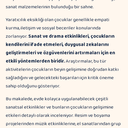
Yaratıcılık eksikliği olan çocuklar genellikle empati
kurma, iletişim ve sosyal beceriler konularında
zorlanıyor.
Sanat ve drama etkinlikleri, çocukların
kendilerini ifade etmeleri, duygusal zekalarını
geliştirmeleri ve özgüvenlerini artırmaları için en
etkili yöntemlerden biridir.
Araştırmalar, bu tür
aktivitelerin çocukların beyin gelişimine doğrudan katkı
sağladığını ve gelecekteki başarıları için kritik öneme
sahip olduğunu gösteriyor.
Bu makalede, evde kolayca uygulanabilecek çeşitli
sanatsal etkinlikler ve bunların çocukların gelişimine
etkileri detaylı olarak inceleniyor. Resim ve boyama
projelerinden müzik etkinliklerine, el sanatlarından grup