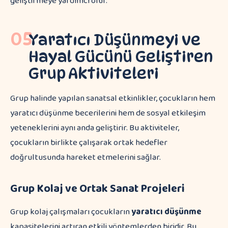
geliştirmeye yardımcı olur.
05
Yaratıcı Düşünmeyi ve
Hayal Gücünü Geliştiren
Grup Aktiviteleri
Grup halinde yapılan sanatsal etkinlikler, çocukların hem
yaratıcı düşünme becerilerini hem de sosyal etkileşim
yeteneklerini aynı anda geliştirir. Bu aktiviteler,
çocukların birlikte çalışarak ortak hedefler
doğrultusunda hareket etmelerini sağlar.
Grup Kolaj ve Ortak Sanat Projeleri
Grup kolaj çalışmaları çocukların
yaratıcı düşünme
kapasitelerini artıran etkili yöntemlerden biridir. Bu