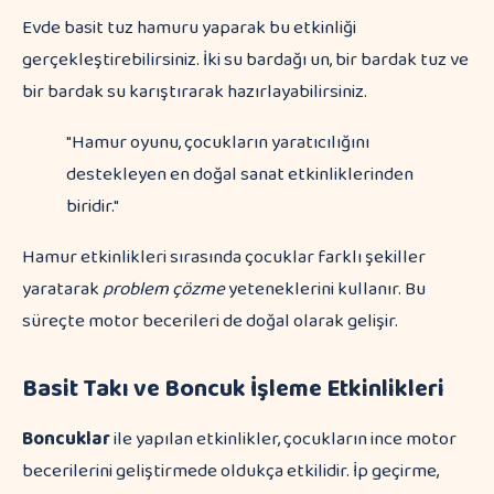
Evde basit tuz hamuru yaparak bu etkinliği
gerçekleştirebilirsiniz. İki su bardağı un, bir bardak tuz ve
bir bardak su karıştırarak hazırlayabilirsiniz.
"Hamur oyunu, çocukların yaratıcılığını
destekleyen en doğal sanat etkinliklerinden
biridir."
Hamur etkinlikleri sırasında çocuklar farklı şekiller
yaratarak
problem çözme
yeteneklerini kullanır. Bu
süreçte motor becerileri de doğal olarak gelişir.
Basit Takı ve Boncuk İşleme Etkinlikleri
Boncuklar
ile yapılan etkinlikler, çocukların ince motor
becerilerini geliştirmede oldukça etkilidir. İp geçirme,