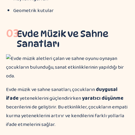
Geometrik kutular
03
Evde Müzik ve Sahne
Sanatları
Evde müzik ve sahne sanatları, çocukların
duygusal
ifade
yeteneklerini güçlendirirken
yaratıcı düşünme
becerilerini de geliştirir. Bu etkinlikler, çocukların empati
kurma yeteneklerini artırır ve kendilerini farklı yollarla
ifade etmelerini sağlar.