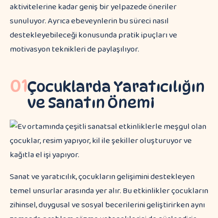
aktivitelerine kadar geniş bir yelpazede öneriler
sunuluyor. Ayrıca ebeveynlerin bu süreci nasıl
destekleyebileceği konusunda pratik ipuçları ve
motivasyon teknikleri de paylaşılıyor.
01
Çocuklarda Yaratıcılığın
ve Sanatın Önemi
Sanat ve yaratıcılık, çocukların gelişimini destekleyen
temel unsurlar arasında yer alır. Bu etkinlikler çocukların
zihinsel, duygusal ve sosyal becerilerini geliştirirken aynı