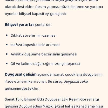
olarak destekler. Resim yapma, müzik dinleme ve yaratıcı
oyunlar bilişsel kapasiteyi genişletir.
Bilişsel yararlar
şunlardır:
Dikkat sürelerinin uzaması
Hafıza kapasitesinin artması
Analitik düşünme becerisinin gelişmesi
Dil ve kelime dağarcığının zenginleşmesi
Duygusal gelişim
açısından sanat, çocuklara duygularını
ifade etme imkanı sunar. Bu süreç
duygusal zeka
gelişimini destekler.
Sanat Türü Bilişsel Etki Duygusal Etki Resim Görsel algı
gelişimi Duygu ifadesi Müzik İşitsel hafıza Rahatlama hissi