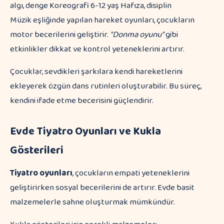
algı, denge Koreografi 6-12 yaş Hafıza, disiplin
Müzik eşliğinde yapılan hareket oyunları, çocukların
motor becerilerini geliştirir.
"Donma oyunu"
gibi
etkinlikler dikkat ve kontrol yeteneklerini artırır.
Çocuklar, sevdikleri şarkılara kendi hareketlerini
ekleyerek özgün dans rutinleri oluşturabilir. Bu süreç,
kendini ifade etme becerisini güçlendirir.
Evde Tiyatro Oyunları ve Kukla
Gösterileri
Tiyatro oyunları
, çocukların empati yeteneklerini
geliştirirken sosyal becerilerini de artırır. Evde basit
malzemelerle sahne oluşturmak mümkündür.