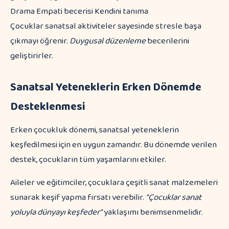
Drama Empati becerisi Kendini tanıma
Çocuklar sanatsal aktiviteler sayesinde stresle başa
çıkmayı öğrenir.
Duygusal düzenleme
becerilerini
geliştirirler.
Sanatsal Yeteneklerin Erken Dönemde
Desteklenmesi
Erken çocukluk dönemi, sanatsal yeteneklerin
keşfedilmesi için en uygun zamandır. Bu dönemde verilen
destek, çocukların tüm yaşamlarını etkiler.
Aileler ve eğitimciler, çocuklara çeşitli sanat malzemeleri
sunarak keşif yapma fırsatı verebilir.
"Çocuklar sanat
yoluyla dünyayı keşfeder"
yaklaşımı benimsenmelidir.