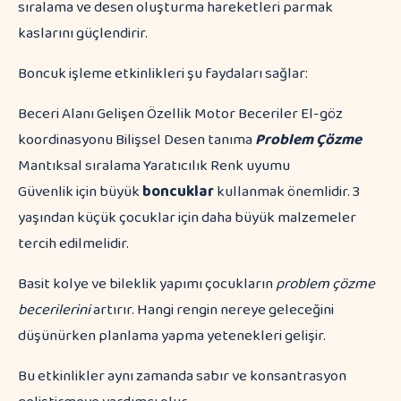
sıralama ve desen oluşturma hareketleri parmak
kaslarını güçlendirir.
Boncuk işleme etkinlikleri şu faydaları sağlar:
Beceri Alanı Gelişen Özellik Motor Beceriler El-göz
koordinasyonu Bilişsel Desen tanıma
Problem Çözme
Mantıksal sıralama Yaratıcılık Renk uyumu
Güvenlik için büyük
boncuklar
kullanmak önemlidir. 3
yaşından küçük çocuklar için daha büyük malzemeler
tercih edilmelidir.
Basit kolye ve bileklik yapımı çocukların
problem çözme
becerilerini
artırır. Hangi rengin nereye geleceğini
düşünürken planlama yapma yetenekleri gelişir.
Bu etkinlikler aynı zamanda sabır ve konsantrasyon