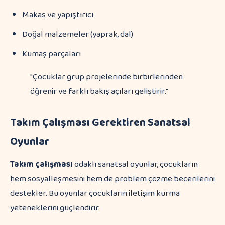
Makas ve yapıştırıcı
Doğal malzemeler (yaprak, dal)
Kumaş parçaları
"Çocuklar grup projelerinde birbirlerinden
öğrenir ve farklı bakış açıları geliştirir."
Takım Çalışması Gerektiren Sanatsal
Oyunlar
Takım çalışması
odaklı sanatsal oyunlar, çocukların
hem sosyalleşmesini hem de problem çözme becerilerini
destekler. Bu oyunlar çocukların iletişim kurma
yeteneklerini güçlendirir.