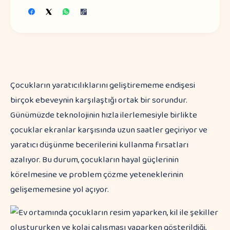
Çocukların yaratıcılıklarını geliştirememe endişesi
birçok ebeveynin karşılaştığı ortak bir sorundur.
Günümüzde teknolojinin hızla ilerlemesiyle birlikte
çocuklar ekranlar karşısında uzun saatler geçiriyor ve
yaratıcı düşünme becerilerini kullanma fırsatları
azalıyor. Bu durum, çocukların hayal güçlerinin
körelmesine ve problem çözme yeteneklerinin
gelişememesine yol açıyor.