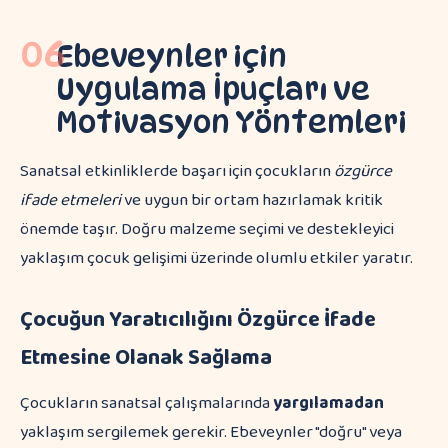
06
Ebeveynler için
Uygulama İpuçları ve
Motivasyon Yöntemleri
Sanatsal etkinliklerde başarı için çocukların
özgürce
ifade etmeleri
ve uygun bir ortam hazırlamak kritik
önemde taşır. Doğru malzeme seçimi ve destekleyici
yaklaşım çocuk gelişimi üzerinde olumlu etkiler yaratır.
Çocuğun Yaratıcılığını Özgürce İfade
Etmesine Olanak Sağlama
Çocukların sanatsal çalışmalarında
yargılamadan
yaklaşım sergilemek gerekir. Ebeveynler "doğru" veya