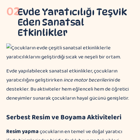
02
Evde Yaratıcılığı Teşvik
Eden Sanatsal
Etkinlikler
Evde yapılabilecek sanatsal etkinlikler, çocukların
yaratıcılığını geliştirirken
ince motor becerilerini
de
destekler. Bu aktiviteler hem eğlenceli hem de öğretici
deneyimler sunarak çocukların hayal gücünü genişletir.
Serbest Resim ve Boyama Aktiviteleri
Resim yapma
çocukların en temel ve doğal yaratıcı