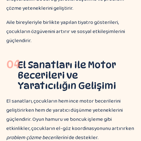
çözme yeteneklerini geliştirir.
Aile bireyleriyle birlikte yapılan tiyatro gösterileri,
çocukların özgüvenini artırır ve sosyal etkileşimlerini
güçlendirir.
04
El Sanatları ile Motor
Becerileri ve
Yaratıcılığın Gelişimi
El sanatları, çocukların hem ince motor becerilerini
geliştirirken hem de yaratıcı düşünme yeteneklerini
güçlendirir. Oyun hamuru ve boncuk işleme gibi
etkinlikler, çocukların el-göz koordinasyonunu artırırken
problem çözme becerilerini
de destekler.