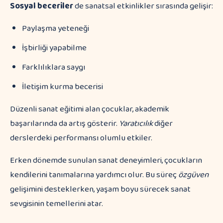
Sosyal beceriler
de sanatsal etkinlikler sırasında gelişir:
Paylaşma yeteneği
İşbirliği yapabilme
Farklılıklara saygı
İletişim kurma becerisi
Düzenli sanat eğitimi alan çocuklar, akademik
başarılarında da artış gösterir.
Yaratıcılık
diğer
derslerdeki performansı olumlu etkiler.
Erken dönemde sunulan sanat deneyimleri, çocukların
kendilerini tanımalarına yardımcı olur. Bu süreç
özgüven
gelişimini desteklerken, yaşam boyu sürecek sanat
sevgisinin temellerini atar.