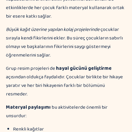
etkinliklerde her çocuk farklı materyal kullanarak ortak
bir esere katkı sağlar.
Büyük kağıt üzerine yapılan kolaj projelerinde
çocuklar
sırayla kendi fikirlerini ekler. Bu süreç çocukların sabırlı
olmayı ve başkalarının fikirlerini saygı göstermeyi
öğrenmelerini sağlar.
Grup resim projeleri de
hayal gücünü geliştirme
açısından oldukça faydalıdır. Çocuklar birlikte bir hikaye
yaratır ve her biri hikayenin farklı bir bölümünü
resmeder.
Materyal paylaşımı
bu aktivitelerde önemli bir
unsurdur:
Renkli kağıtlar