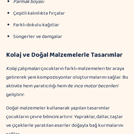
Parmak boyası
Çeşitli kalınlıkta fırçalar
Farklı dokulu kağıtlar
Süngerler ve damgalar
Kolaj ve Doğal Malzemelerle Tasarımlar
Kolaj çalışmaları
çocukların farklı malzemeleri bir araya
getirerek yeni kompozisyonlar oluşturmalarını sağlar. Bu
aktivite hem yaratıcılığı hem de
ince motor becerileri
geliştirir.
Doğal malzemeler kullanarak yapılan tasarımlar
çocukların çevre bilincini artırır. Yapraklar, dallar, taşlar
ve çiçeklerle yaratılan eserler doğayla bağ kurmalarını