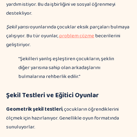
yardım istiyor. Bu da işbirliğini ve sosyal öğrenmeyi
destekliyor.
Şekil yarısı
oyunlarında çocuklar eksik parçaları bulmaya
çalışıyor. Bu tür oyunlar,
problem çözme
becerilerini
geliştiriyor.
"Şekilleri yanlış eşleştiren çocukların, şeklin
diğer yarısına sahip olan arkadaşlarını
bulmalarına rehberlik edilir."
Şekil Testleri ve Eğitici Oyunlar
Geometrik şekil testleri
, çocukların öğrendiklerini
ölçmek için hazırlanıyor. Genellikle oyun formatında
sunuluyorlar.