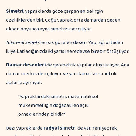
Simetri
, yapraklarda göze çarpan en belirgin
özelliklerden biri. Çoğu yaprak, orta damardan geçen
eksen boyunca ayna simetrisi sergiliyor.
Bilateral simetri
en sık görülen desen. Yaprağı ortadan
ikiye katladığınızda iki yarısı neredeyse birebir örtüşüyor.
Damar desenleri
de geometrik yapılar oluşturuyor. Ana
damar merkezden çıkıyor ve yan damarlar simetrik
açılarla ayrılıyor.
"Yapraklardaki simetri, matematiksel
mükemmelliğin doğadaki en açık
örneklerinden biridir."
Bazı yapraklarda
radyal simetri
de var. Yani yaprak,