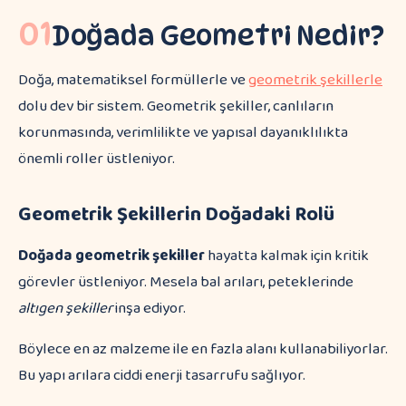
01
Doğada Geometri Nedir?
Doğa, matematiksel formüllerle ve
geometrik şekillerle
dolu dev bir sistem. Geometrik şekiller, canlıların
korunmasında, verimlilikte ve yapısal dayanıklılıkta
önemli roller üstleniyor.
Geometrik Şekillerin Doğadaki Rolü
Doğada geometrik şekiller
hayatta kalmak için kritik
görevler üstleniyor. Mesela bal arıları, peteklerinde
altıgen şekiller
inşa ediyor.
Böylece en az malzeme ile en fazla alanı kullanabiliyorlar.
Bu yapı arılara ciddi enerji tasarrufu sağlıyor.