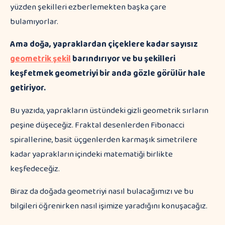
yüzden şekilleri ezberlemekten başka çare
bulamıyorlar.
Ama doğa, yapraklardan çiçeklere kadar sayısız
geometrik şekil
barındırıyor ve bu şekilleri
keşfetmek geometriyi bir anda gözle görülür hale
getiriyor.
Bu yazıda, yaprakların üstündeki gizli geometrik sırların
peşine düşeceğiz. Fraktal desenlerden Fibonacci
spirallerine, basit üçgenlerden karmaşık simetrilere
kadar yaprakların içindeki matematiği birlikte
keşfedeceğiz.
Biraz da doğada geometriyi nasıl bulacağımızı ve bu
bilgileri öğrenirken nasıl işimize yaradığını konuşacağız.