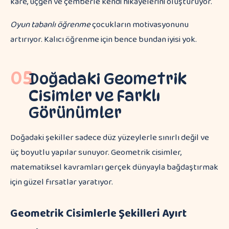
kare, üçgen ve çemberle kendi hikayelerini oluşturuyor.
Oyun tabanlı öğrenme
çocukların motivasyonunu
artırıyor. Kalıcı öğrenme için bence bundan iyisi yok.
05
Doğadaki Geometrik
Cisimler ve Farklı
Görünümler
Doğadaki şekiller sadece düz yüzeylerle sınırlı değil ve
üç boyutlu yapılar sunuyor. Geometrik cisimler,
matematiksel kavramları gerçek dünyayla bağdaştırmak
için güzel fırsatlar yaratıyor.
Geometrik Cisimlerle Şekilleri Ayırt