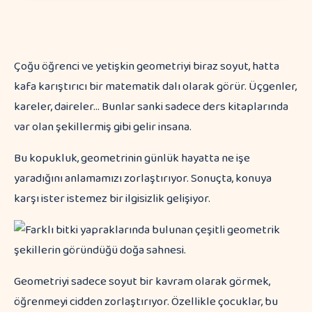
Çoğu öğrenci ve yetişkin geometriyi biraz soyut, hatta
kafa karıştırıcı bir matematik dalı olarak görür. Üçgenler,
kareler, daireler... Bunlar sanki sadece ders kitaplarında
var olan şekillermiş gibi gelir insana.
Bu kopukluk, geometrinin günlük hayatta ne işe
yaradığını anlamamızı zorlaştırıyor. Sonuçta, konuya
karşı ister istemez bir ilgisizlik gelişiyor.
Geometriyi sadece soyut bir kavram olarak görmek,
öğrenmeyi cidden zorlaştırıyor. Özellikle çocuklar, bu