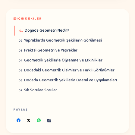
İÇINDEKILER
Doğada Geometri Nedir?
01
Yapraklarda Geometrik Şekillerin Görülmesi
02
Fraktal Geometri ve Yapraklar
03
Geometrik Şekillerle Öğrenme ve Etkinlikler
04
Doğadaki Geometrik Cisimler ve Farklı Görünümler
05
Doğada Geometrik Şekillerin Önemi ve Uygulamaları
06
Sık Sorulan Sorular
07
PAYLAŞ