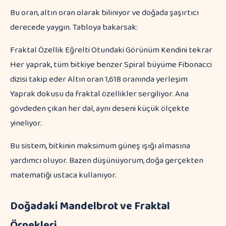
Bu oran, altın oran olarak biliniyor ve doğada şaşırtıcı
derecede yaygın. Tabloya bakarsak:
Fraktal Özellik Eğrelti Otundaki Görünüm Kendini tekrar
Her yaprak, tüm bitkiye benzer Spiral büyüme Fibonacci
dizisi takip eder Altın oran 1,618 oranında yerleşim
Yaprak dokusu da fraktal özellikler sergiliyor. Ana
gövdeden çıkan her dal, aynı deseni küçük ölçekte
yineliyor.
Bu sistem, bitkinin maksimum güneş ışığı almasına
yardımcı oluyor. Bazen düşünüyorum, doğa gerçekten
matematiği ustaca kullanıyor.
Doğadaki Mandelbrot ve Fraktal
Örnekleri