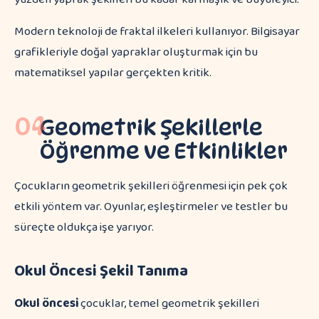
Modern teknoloji de fraktal ilkeleri kullanıyor. Bilgisayar
grafikleriyle doğal yapraklar oluşturmak için bu
matematiksel yapılar gerçekten kritik.
04
Geometrik Şekillerle
Öğrenme ve Etkinlikler
Çocukların geometrik şekilleri öğrenmesi için pek çok
etkili yöntem var. Oyunlar, eşleştirmeler ve testler bu
süreçte oldukça işe yarıyor.
Okul Öncesi Şekil Tanıma
Okul öncesi
çocuklar, temel geometrik şekilleri