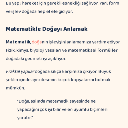
Bu yapı, hareket için gerekli esnekliği sağlıyor. Yani, form
ve işlev doğada hep el ele gidiyor.
Matematikle Doğayı Anlamak
Matematik
,
doğa
nın işleyişini anlamamıza yardım ediyor.
Fizik, kimya, biyoloji yasaları ve matematiksel formüller
doğadaki geometriyi açıklıyor.
Fraktal yapılar
doğada sıkça karşımıza çıkıyor. Büyük
şeklin içinde aynı desenin küçük kopyalarını bulmak
mümkün.
"Doğa, aslında matematik sayesinde ne
yapacağını çok iyi bilir ve en uyumlu biçimleri
yaratır."