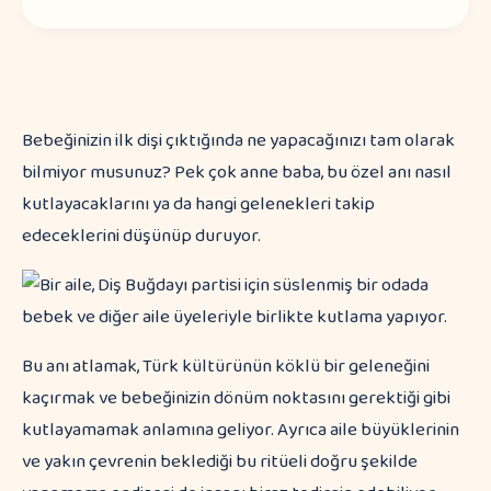
Bebeğinizin ilk dişi çıktığında ne yapacağınızı tam olarak
bilmiyor musunuz? Pek çok anne baba, bu özel anı nasıl
kutlayacaklarını ya da hangi gelenekleri takip
edeceklerini düşünüp duruyor.
Bu anı atlamak, Türk kültürünün köklü bir geleneğini
kaçırmak ve bebeğinizin dönüm noktasını gerektiği gibi
kutlayamamak anlamına geliyor. Ayrıca aile büyüklerinin
ve yakın çevrenin beklediği bu ritüeli doğru şekilde