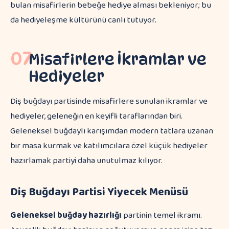
bulan misafirlerin bebeğe hediye alması bekleniyor; bu
da hediyeleşme kültürünü canlı tutuyor.
07
Misafirlere İkramlar ve
Hediyeler
Diş buğdayı partisinde misafirlere sunulan ikramlar ve
hediyeler, geleneğin en keyifli taraflarından biri.
Geleneksel buğdaylı karışımdan modern tatlara uzanan
bir masa kurmak ve katılımcılara özel küçük hediyeler
hazırlamak partiyi daha unutulmaz kılıyor.
Diş Buğdayı Partisi Yiyecek Menüsü
Geleneksel buğday hazırlığı
partinin temel ikramı.