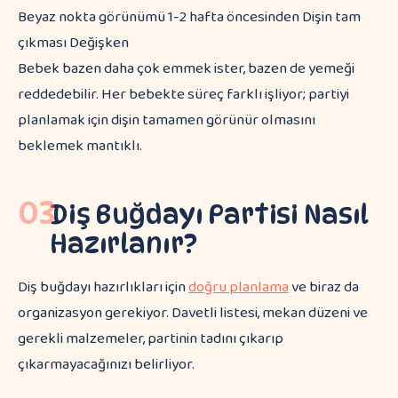
Beyaz nokta görünümü 1-2 hafta öncesinden Dişin tam
çıkması Değişken
Bebek bazen daha çok emmek ister, bazen de yemeği
reddedebilir. Her bebekte süreç farklı işliyor; partiyi
planlamak için dişin tamamen görünür olmasını
beklemek mantıklı.
03
Diş Buğdayı Partisi Nasıl
Hazırlanır?
Diş buğdayı hazırlıkları için
doğru planlama
ve biraz da
organizasyon gerekiyor. Davetli listesi, mekan düzeni ve
gerekli malzemeler, partinin tadını çıkarıp
çıkarmayacağınızı belirliyor.