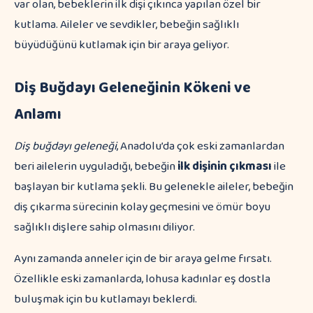
var olan, bebeklerin ilk dişi çıkınca yapılan özel bir
kutlama. Aileler ve sevdikler, bebeğin sağlıklı
büyüdüğünü kutlamak için bir araya geliyor.
Diş Buğdayı Geleneğinin Kökeni ve
Anlamı
Diş buğdayı geleneği
, Anadolu’da çok eski zamanlardan
beri ailelerin uyguladığı, bebeğin
ilk dişinin çıkması
ile
başlayan bir kutlama şekli. Bu gelenekle aileler, bebeğin
diş çıkarma sürecinin kolay geçmesini ve ömür boyu
sağlıklı dişlere sahip olmasını diliyor.
Aynı zamanda anneler için de bir araya gelme fırsatı.
Özellikle eski zamanlarda, lohusa kadınlar eş dostla
buluşmak için bu kutlamayı beklerdi.