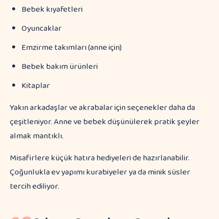
Bebek kıyafetleri
Oyuncaklar
Emzirme takımları (anne için)
Bebek bakım ürünleri
Kitaplar
Yakın arkadaşlar ve akrabalar için seçenekler daha da
çeşitleniyor. Anne ve bebek düşünülerek pratik şeyler
almak mantıklı.
Misafirlere küçük hatıra hediyeleri de hazırlanabilir.
Çoğunlukla ev yapımı kurabiyeler ya da minik süsler
tercih ediliyor.