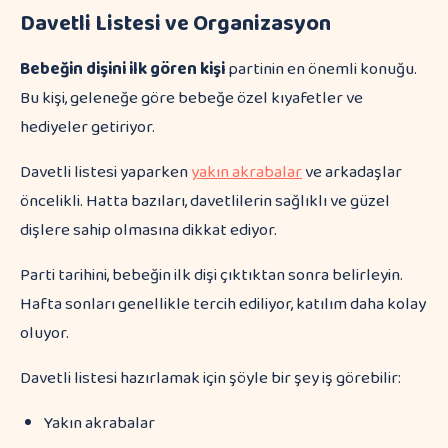
Davetli Listesi ve Organizasyon
Bebeğin dişini ilk gören kişi
partinin en önemli konuğu.
Bu kişi, geleneğe göre bebeğe özel kıyafetler ve
hediyeler getiriyor.
Davetli listesi yaparken
yakın akrabalar
ve arkadaşlar
öncelikli. Hatta bazıları, davetlilerin sağlıklı ve güzel
dişlere sahip olmasına dikkat ediyor.
Parti tarihini, bebeğin ilk dişi çıktıktan sonra belirleyin.
Hafta sonları genellikle tercih ediliyor, katılım daha kolay
oluyor.
Davetli listesi hazırlamak için şöyle bir şey iş görebilir:
Yakın akrabalar