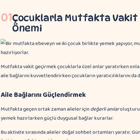
01
Çocuklarla Mutfakta Vakit
Önemi
Mutfakta vakit geçirmek çocuklarla özel anlar yaratırken onlar
aile bağlarını kuvvetlendirirken çocukların yaratıcılıklarını da 
Aile Bağlarını Güçlendirmek
Mutfakta geçen ortak zaman aileler için
değerli anılar
oluşturur
yemek hazırlarken güçlü duygusal bağlar kurarlar.
Bu aktivite sırasında aileler doğal sohbet ortamları yaratır. 