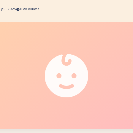
Eylül 2025
11 dk okuma