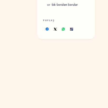
Sık Sorulan Sorular
07
PAYLAŞ