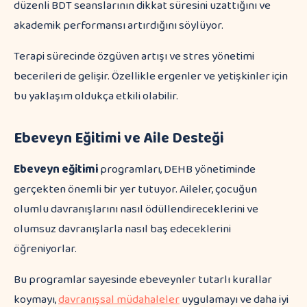
düzenli BDT seanslarının dikkat süresini uzattığını ve
akademik performansı artırdığını söylüyor.
Terapi sürecinde özgüven artışı ve stres yönetimi
becerileri de gelişir. Özellikle ergenler ve yetişkinler için
bu yaklaşım oldukça etkili olabilir.
Ebeveyn Eğitimi ve Aile Desteği
Ebeveyn eğitimi
programları, DEHB yönetiminde
gerçekten önemli bir yer tutuyor. Aileler, çocuğun
olumlu davranışlarını nasıl ödüllendireceklerini ve
olumsuz davranışlarla nasıl baş edeceklerini
öğreniyorlar.
Bu programlar sayesinde ebeveynler tutarlı kurallar
koymayı,
davranışsal müdahaleler
uygulamayı ve daha iyi