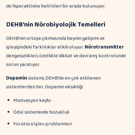
de hiperaktivite belirtileri bir arada bulunuyor.
DEHB'nin Nörobiyolojik Temelleri
DEHB’nin ortaya çıkmasında beynin gelişimi ve
işleyişindeki farklılıklar etkili oluyor.
Nörotransmitter
dengesizlikleri, özellikle dikkat ve davranış kontrolünde
sorun yaratıyor.
Dopamin
sistemi, DEHB’de en çok etkilenen
sistemlerden biri. Dopamin eksikliği:
Motivasyon kaybı
Ödül sisteminde bozukluk
Yürütücü işlev problemleri