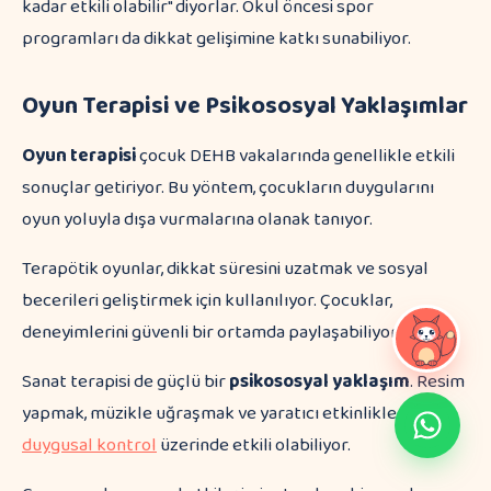
kadar etkili olabilir" diyorlar. Okul öncesi spor
programları da dikkat gelişimine katkı sunabiliyor.
Oyun Terapisi ve Psikososyal Yaklaşımlar
Oyun terapisi
çocuk DEHB vakalarında genellikle etkili
sonuçlar getiriyor. Bu yöntem, çocukların duygularını
oyun yoluyla dışa vurmalarına olanak tanıyor.
Terapötik oyunlar, dikkat süresini uzatmak ve sosyal
becerileri geliştirmek için kullanılıyor. Çocuklar,
deneyimlerini güvenli bir ortamda paylaşabiliyorlar.
Sanat terapisi de güçlü bir
psikososyal yaklaşım
. Resim
yapmak, müzikle uğraşmak ve yaratıcı etkinlikler
duygusal kontrol
üzerinde etkili olabiliyor.