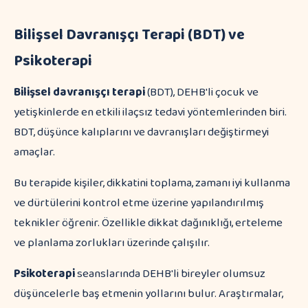
Bilişsel Davranışçı Terapi (BDT) ve
Psikoterapi
Bilişsel davranışçı terapi
(BDT), DEHB'li çocuk ve
yetişkinlerde en etkili ilaçsız tedavi yöntemlerinden biri.
BDT, düşünce kalıplarını ve davranışları değiştirmeyi
amaçlar.
Bu terapide kişiler, dikkatini toplama, zamanı iyi kullanma
ve dürtülerini kontrol etme üzerine yapılandırılmış
teknikler öğrenir. Özellikle dikkat dağınıklığı, erteleme
ve planlama zorlukları üzerinde çalışılır.
Psikoterapi
seanslarında DEHB'li bireyler olumsuz
düşüncelerle baş etmenin yollarını bulur. Araştırmalar,