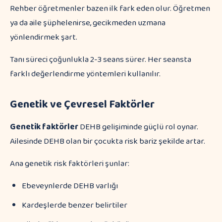
Rehber öğretmenler bazen ilk fark eden olur. Öğretmen
ya da aile şüphelenirse, gecikmeden uzmana
yönlendirmek şart.
Tanı süreci çoğunlukla 2-3 seans sürer. Her seansta
farklı değerlendirme yöntemleri kullanılır.
Genetik ve Çevresel Faktörler
Genetik faktörler
DEHB gelişiminde güçlü rol oynar.
Ailesinde DEHB olan bir çocukta risk bariz şekilde artar.
Ana genetik risk faktörleri şunlar:
Ebeveynlerde DEHB varlığı
Kardeşlerde benzer belirtiler