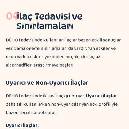
04
İlaç Tedavisi ve
Sınırlamaları
DEHB tedavisinde kullanılan ilaçlar bazen etkili sonuçlar
verir, ama önemli sınırlamaları da vardır. Yan etkiler ve
uzun vadeli riskler yüzünden birçok aile ilaçsız
alternatifleri araştırmaya başlar.
Uyarıcı ve Non-Uyarıcı İlaçlar
DEHB tedavisinde iki ana ilaç grubu var.
Uyarıcı ilaçlar
daha sık kullanılırken, non-uyarıcılar yan etki profiliyle
bazen tercih sebebi olur.
Uyarıcı İlaçlar: