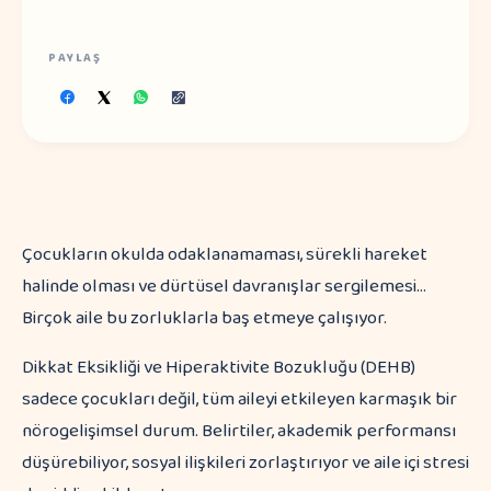
PAYLAŞ
Çocukların okulda odaklanamaması, sürekli hareket
halinde olması ve dürtüsel davranışlar sergilemesi…
Birçok aile bu zorluklarla baş etmeye çalışıyor.
Dikkat Eksikliği ve Hiperaktivite Bozukluğu (DEHB)
sadece çocukları değil, tüm aileyi etkileyen karmaşık bir
nörogelişimsel durum. Belirtiler, akademik performansı
düşürebiliyor, sosyal ilişkileri zorlaştırıyor ve aile içi stresi