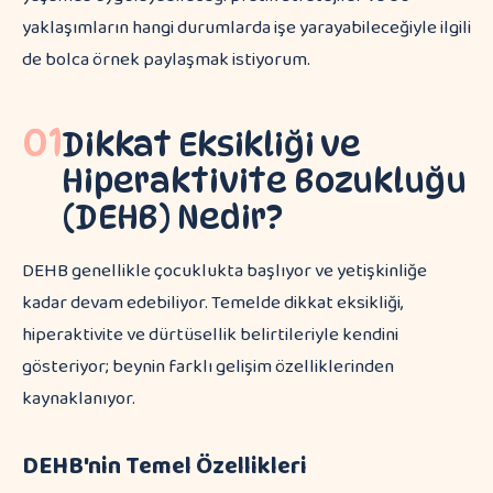
yaklaşımların hangi durumlarda işe yarayabileceğiyle ilgili
de bolca örnek paylaşmak istiyorum.
01
Dikkat Eksikliği ve
Hiperaktivite Bozukluğu
(DEHB) Nedir?
DEHB genellikle çocuklukta başlıyor ve yetişkinliğe
kadar devam edebiliyor. Temelde dikkat eksikliği,
hiperaktivite ve dürtüsellik belirtileriyle kendini
gösteriyor; beynin farklı gelişim özelliklerinden
kaynaklanıyor.
DEHB'nin Temel Özellikleri