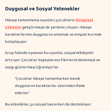
Duygusal ve Sosyal Yetenekler
Hikaye tamamlama oyunları, çocukların
duygusal
zekasını
geliştirmeye de yardımcı oluyor. Hikaye
karakterlerinin duygularını anlamak ve empati kurmak
kolaylaşıyor.
Grup halinde oynanan bu oyunlar,
sosyal etkileşimi
artırıyor. Çocuklar başkalarının fikirlerini dinlemeyi ve
saygı göstermeyi öğreniyorlar.
"Çocuklar hikaye tamamlarken kendi
duygularını karakterler üzerinden ifade
ederler."
Bu etkinlikler, şu sosyal becerileri de destekliyor: