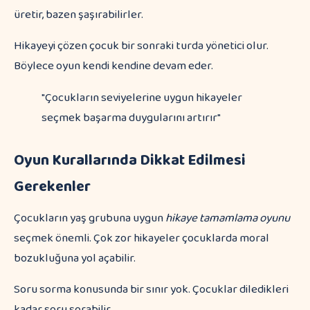
üretir, bazen şaşırabilirler.
Hikayeyi çözen çocuk bir sonraki turda yönetici olur.
Böylece oyun kendi kendine devam eder.
"Çocukların seviyelerine uygun hikayeler
seçmek başarma duygularını artırır"
Oyun Kurallarında Dikkat Edilmesi
Gerekenler
Çocukların yaş grubuna uygun
hikaye tamamlama oyunu
seçmek önemli. Çok zor hikayeler çocuklarda moral
bozukluğuna yol açabilir.
Soru sorma konusunda bir sınır yok. Çocuklar diledikleri
kadar soru sorabilir.