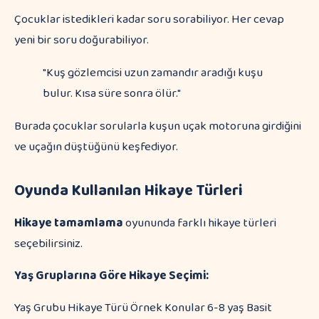
Çocuklar istedikleri kadar soru sorabiliyor. Her cevap
yeni bir soru doğurabiliyor.
"Kuş gözlemcisi uzun zamandır aradığı kuşu
bulur. Kısa süre sonra ölür."
Burada çocuklar sorularla kuşun uçak motoruna girdiğini
ve uçağın düştüğünü keşfediyor.
Oyunda Kullanılan Hikaye Türleri
Hikaye tamamlama
oyununda farklı hikaye türleri
seçebilirsiniz.
Yaş Gruplarına Göre Hikaye Seçimi:
Yaş Grubu Hikaye Türü Örnek Konular 6-8 yaş Basit