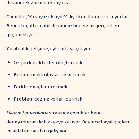
düşünmek zorunda kalıyorlar.
Çocuklar, "Ya şöyle olsaydı?" diye kendilerine soruyorlar.
Bence bu, alternatif düşünme becerisini gerçekten
güçlendiriyor.
Yaratıcılık gelişimi şöyle ortaya çıkıyor:
Özgün karakterler oluşturmak
Beklenmedik olaylar tasarlamak
Farklı sonuçlar üretmek
Problem çözme yolları bulmak
Hikaye tamamlama
sırasında çocuklar kendi
deneyimlerini de hikayeye katıyor. Böylece hayal güçleri
ve anlatım tarzları gelişiyor.