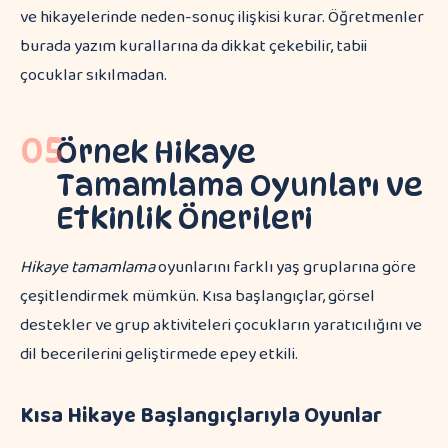
ve hikayelerinde neden-sonuç ilişkisi kurar. Öğretmenler
burada yazım kurallarına da dikkat çekebilir, tabii
çocuklar sıkılmadan.
05
Örnek Hikaye
Tamamlama Oyunları ve
Etkinlik Önerileri
Hikaye tamamlama
oyunlarını farklı yaş gruplarına göre
çeşitlendirmek mümkün. Kısa başlangıçlar, görsel
destekler ve grup aktiviteleri çocukların yaratıcılığını ve
dil becerilerini geliştirmede epey etkili.
Kısa Hikaye Başlangıçlarıyla Oyunlar