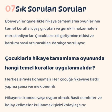
07
Sık Sorulan Sorular
Ebeveynler genellikle hikaye tamamlama oyunlarının
temel kuralları, yaş grupları ve gerekli malzemeleri
merak ediyorlar. Çocukların dil gelişimine etkisi ve
katılımı nasıl artıracakları da sıkça soruluyor.
Çocuklarla hikaye tamamlama oyununda
hangi temel kurallar uygulanmalıdır?
Herkes sırayla konuşmalı. Her çocuğa hikayeye katkı
yapma şansı vermek önemli.
Hikayenin konusu yaşa uygun olmalı. Basit cümleler ve
kolay kelimeler kullanmak işinizi kolaylaştırır.