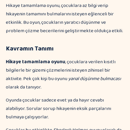
Hikaye tamamlama oyunu, çocuklara az bilgi verip
hikayenin tamamını bulmalarını isteyen eğlenceli bir
etkinlik. Bu oyun, çocukların yaratıcı düşünme ve
problem çözme becerilerini geliştirmekte oldukça etkili.
Kavramın Tanımı
Hikaye tamamlama oyunu
, çocuklara verilen kısıtlı
bilgilerle bir gizemi çözmelerini isteyen zihinsel bir
aktivite. Pek çok kişi bu oyunu
yanal düşünme bulmacası
olarak da tanıyor.
Oyunda çocuklar sadece evet ya da hayır cevabı
alabiliyor. Sorular sorup hikayenin eksik parçalarını
bulmaya çalışıyorlar.