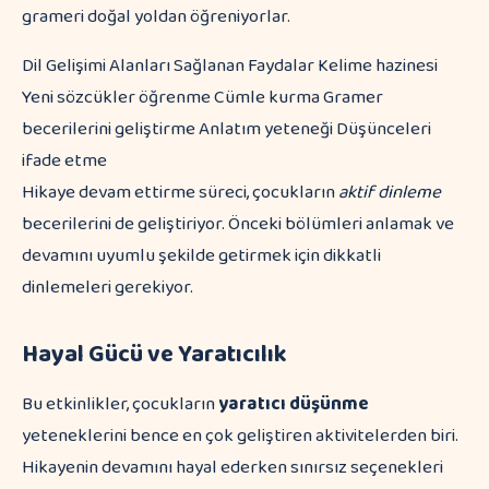
grameri doğal yoldan öğreniyorlar.
Dil Gelişimi Alanları Sağlanan Faydalar Kelime hazinesi
Yeni sözcükler öğrenme Cümle kurma Gramer
becerilerini geliştirme Anlatım yeteneği Düşünceleri
ifade etme
Hikaye devam ettirme süreci, çocukların
aktif dinleme
becerilerini de geliştiriyor. Önceki bölümleri anlamak ve
devamını uyumlu şekilde getirmek için dikkatli
dinlemeleri gerekiyor.
Hayal Gücü ve Yaratıcılık
Bu etkinlikler, çocukların
yaratıcı düşünme
yeteneklerini bence en çok geliştiren aktivitelerden biri.
Hikayenin devamını hayal ederken sınırsız seçenekleri