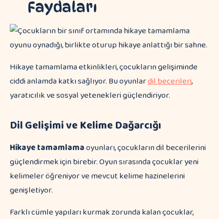
Faydaları
Hikaye tamamlama etkinlikleri, çocukların gelişiminde
ciddi anlamda katkı sağlıyor. Bu oyunlar
dil becerileri
,
yaratıcılık ve sosyal yetenekleri güçlendiriyor.
Dil Gelişimi ve Kelime Dağarcığı
Hikaye tamamlama
oyunları, çocukların dil becerilerini
güçlendirmek için birebir. Oyun sırasında çocuklar yeni
kelimeler öğreniyor ve mevcut kelime hazinelerini
genişletiyor.
Farklı cümle yapıları kurmak zorunda kalan çocuklar,