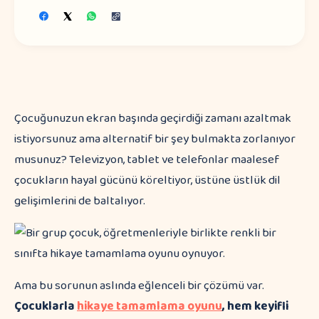
Çocuğunuzun ekran başında geçirdiği zamanı azaltmak
istiyorsunuz ama alternatif bir şey bulmakta zorlanıyor
musunuz? Televizyon, tablet ve telefonlar maalesef
çocukların hayal gücünü köreltiyor, üstüne üstlük dil
gelişimlerini de baltalıyor.
Ama bu sorunun aslında eğlenceli bir çözümü var.
Çocuklarla
hikaye tamamlama oyunu
, hem keyifli