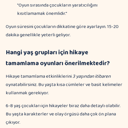
"Oyun sırasında çocukların yaratıcılığını
kısıtlamamak önemlidir."
Oyun süresini çocukların dikkatine göre ayarlayın. 15-20
dakika genellikle yeterli geliyor.
Hangi yaş grupları için hikaye
tamamlama oyunları önerilmektedir?
Hikaye tamamlama etkinliklerini
3 yaşından itibaren
oynatabilirsiniz. Bu yaşta kısa cümleler ve basit kelimeler
kullanmak gerekiyor.
6-8 yaş çocukları için hikayeler biraz daha detaylı olabilir.
Bu yaşta karakterler ve olay örgüsü daha çok ön plana
çıkıyor.