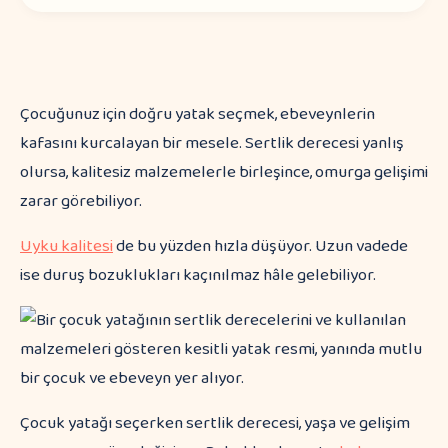
Çocuğunuz için doğru yatak seçmek, ebeveynlerin
kafasını kurcalayan bir mesele. Sertlik derecesi yanlış
olursa, kalitesiz malzemelerle birleşince, omurga gelişimi
zarar görebiliyor.
Uyku kalitesi
de bu yüzden hızla düşüyor. Uzun vadede
ise duruş bozuklukları kaçınılmaz hâle gelebiliyor.
Çocuk yatağı seçerken sertlik derecesi, yaşa ve gelişim