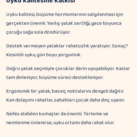
Uyku Kalitesine Katkısı
Uyku kalitesi, büyüme hormonlarının salgılanması için
gerçekten önemli. Yanlış yatak sertliği, gece boyunca
çocuğu sağa sola döndürüyor.
Destek vermeyen yataklar rahatsızlık yaratıyor. Sonuç?
Kesintili uyku, gün boyu yorgunluk.
Doğru yatak seçimiyle çocuklar derin uyuyabiliyor. Kaslar
tam dinleniyor, büyüme süreci destekleniyor.
Ergonomik bir yatak, basınç noktalarını dengeli dağıtır.
Kan dolaşımı rahatlar, sabahları çocuk daha dinç uyanır.
Nefes alabilen kumaşlar da önemli. Terleme ve
nemlenme önlenirse, uyku ortamı daha rahat olur.