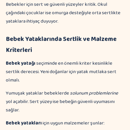
Bebekler için sert ve güvenli yüzeyler kritik. Okul
çağındaki çocuklar ise omurga desteğiyle orta sertlikte
yataklara ihtiyaç duyuyor.
Bebek Yataklarında Sertlik ve Malzeme
Kriterleri
Bebek yatağı
seçiminde en önemli kriter kesinlikle
sertlik derecesi. Yeni doğanlar için yatak mutlaka sert
olmalı.
Yumuşak yataklar bebeklerde
solunum problemlerine
yol açabilir. Sert yüzey ise bebeğin güvenli uyumasını
sağlar.
Bebek yatakları
için uygun malzemeler şunlar: