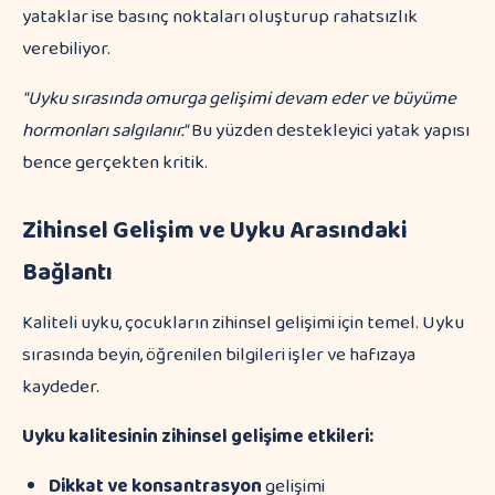
yataklar ise basınç noktaları oluşturup rahatsızlık
verebiliyor.
"Uyku sırasında omurga gelişimi devam eder ve büyüme
hormonları salgılanır."
Bu yüzden destekleyici yatak yapısı
bence gerçekten kritik.
Zihinsel Gelişim ve Uyku Arasındaki
Bağlantı
Kaliteli uyku, çocukların zihinsel gelişimi için temel. Uyku
sırasında beyin, öğrenilen bilgileri işler ve hafızaya
kaydeder.
Uyku kalitesinin zihinsel gelişime etkileri:
Dikkat ve konsantrasyon
gelişimi