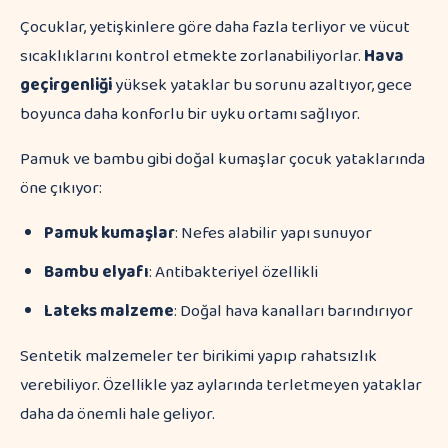
Çocuklar, yetişkinlere göre daha fazla terliyor ve vücut
sıcaklıklarını kontrol etmekte zorlanabiliyorlar.
Hava
geçirgenliği
yüksek yataklar bu sorunu azaltıyor, gece
boyunca daha konforlu bir uyku ortamı sağlıyor.
Pamuk ve bambu gibi doğal kumaşlar çocuk yataklarında
öne çıkıyor:
Pamuk kumaşlar
: Nefes alabilir yapı sunuyor
Bambu elyafı
: Antibakteriyel özellikli
Lateks malzeme
: Doğal hava kanalları barındırıyor
Sentetik malzemeler ter birikimi yapıp rahatsızlık
verebiliyor. Özellikle yaz aylarında terletmeyen yataklar
daha da önemli hale geliyor.