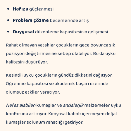
Hafıza
güçlenmesi
Problem çözme
becerilerinde artış
Duygusal
düzenleme kapasitesinin gelişmesi
Rahat olmayan yataklar çocukların gece boyunca sık
pozisyon değiştirmesine sebep olabiliyor. Bu da uyku
kalitesini düşürüyor.
Kesintili uyku, çocukların gündüz dikkatini dağıtıyor.
Öğrenme kapasitesi ve akademik başarı üzerinde
olumsuz etkiler yaratıyor.
Nefes alabilen
kumaşlar ve
antialerjik
malzemeler uyku
konforunu artırıyor. Kimyasal kalıntı içermeyen doğal
kumaşlar solunum rahatlığı getiriyor.