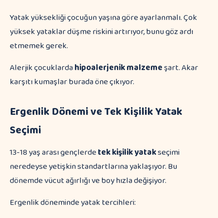
Yatak yüksekliği çocuğun yaşına göre ayarlanmalı. Çok
yüksek yataklar düşme riskini artırıyor, bunu göz ardı
etmemek gerek.
Alerjik çocuklarda
hipoalerjenik malzeme
şart. Akar
karşıtı kumaşlar burada öne çıkıyor.
Ergenlik Dönemi ve Tek Kişilik Yatak
Seçimi
13-18 yaş arası gençlerde
tek kişilik yatak
seçimi
neredeyse yetişkin standartlarına yaklaşıyor. Bu
dönemde vücut ağırlığı ve boy hızla değişiyor.
Ergenlik döneminde yatak tercihleri: