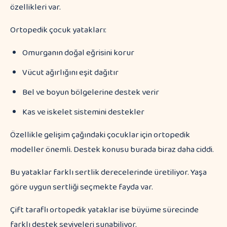
özellikleri var.
Ortopedik çocuk yatakları:
Omurganın doğal eğrisini korur
Vücut ağırlığını eşit dağıtır
Bel ve boyun bölgelerine destek verir
Kas ve iskelet sistemini destekler
Özellikle gelişim çağındaki çocuklar için ortopedik
modeller önemli. Destek konusu burada biraz daha ciddi.
Bu yataklar farklı sertlik derecelerinde üretiliyor. Yaşa
göre uygun sertliği seçmekte fayda var.
Çift taraflı ortopedik yataklar ise büyüme sürecinde
farklı destek seviyeleri sunabiliyor.