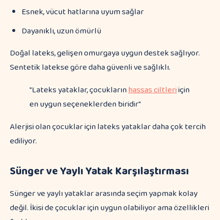
Esnek, vücut hatlarına uyum sağlar
Dayanıklı, uzun ömürlü
Doğal lateks, gelişen omurgaya uygun destek sağlıyor.
Sentetik latekse göre daha güvenli ve sağlıklı.
"Lateks yataklar, çocukların
hassas ciltleri
için
en uygun seçeneklerden biridir"
Alerjisi olan çocuklar için lateks yataklar daha çok tercih
ediliyor.
Sünger ve Yaylı Yatak Karşılaştırması
Sünger ve yaylı yataklar arasında seçim yapmak kolay
değil. İkisi de çocuklar için uygun olabiliyor ama özellikleri