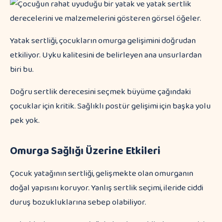
Yatak sertliği, çocukların omurga gelişimini doğrudan
etkiliyor. Uyku kalitesini de belirleyen ana unsurlardan
biri bu.
Doğru sertlik derecesini seçmek büyüme çağındaki
çocuklar için kritik. Sağlıklı postür gelişimi için başka yolu
pek yok.
Omurga Sağlığı Üzerine Etkileri
Çocuk yatağının sertliği, gelişmekte olan omurganın
doğal yapısını koruyor. Yanlış sertlik seçimi, ileride ciddi
duruş bozukluklarına sebep olabiliyor.