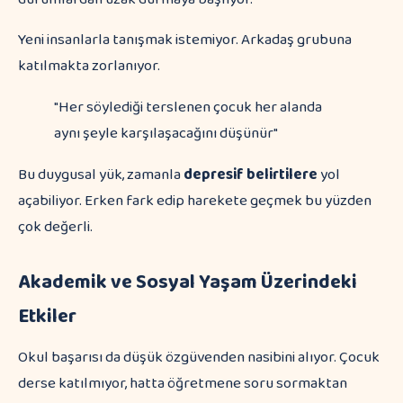
Yeni insanlarla tanışmak istemiyor. Arkadaş grubuna
katılmakta zorlanıyor.
"Her söylediği terslenen çocuk her alanda
aynı şeyle karşılaşacağını düşünür"
Bu duygusal yük, zamanla
depresif belirtilere
yol
açabiliyor. Erken fark edip harekete geçmek bu yüzden
çok değerli.
Akademik ve Sosyal Yaşam Üzerindeki
Etkiler
Okul başarısı da düşük özgüvenden nasibini alıyor. Çocuk
derse katılmıyor, hatta öğretmene soru sormaktan