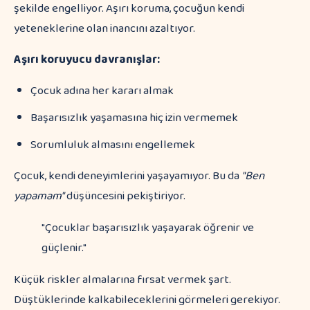
şekilde engelliyor. Aşırı koruma, çocuğun kendi
yeteneklerine olan inancını azaltıyor.
Aşırı koruyucu davranışlar:
Çocuk adına her kararı almak
Başarısızlık yaşamasına hiç izin vermemek
Sorumluluk almasını engellemek
Çocuk, kendi deneyimlerini yaşayamıyor. Bu da
"Ben
yapamam"
düşüncesini pekiştiriyor.
"Çocuklar başarısızlık yaşayarak öğrenir ve
güçlenir."
Küçük riskler almalarına fırsat vermek şart.
Düştüklerinde kalkabileceklerini görmeleri gerekiyor.