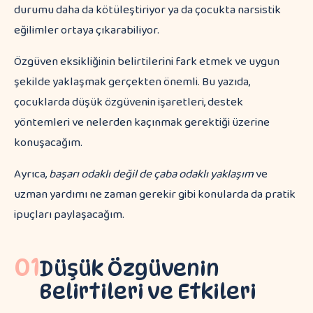
durumu daha da kötüleştiriyor ya da çocukta narsistik
eğilimler ortaya çıkarabiliyor.
Özgüven eksikliğinin belirtilerini fark etmek ve uygun
şekilde yaklaşmak gerçekten önemli. Bu yazıda,
çocuklarda düşük özgüvenin işaretleri, destek
yöntemleri ve nelerden kaçınmak gerektiği üzerine
konuşacağım.
Ayrıca,
başarı odaklı değil de çaba odaklı yaklaşım
ve
uzman yardımı ne zaman gerekir gibi konularda da pratik
ipuçları paylaşacağım.
01
Düşük Özgüvenin
Belirtileri ve Etkileri