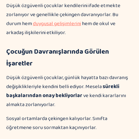
Düşük özgüvenli çocuklar kendilerini ifade etmekte
zorlanıyor ve genellikle çekingen davranıyorlar. Bu
durum hem
duygusal gelişimlerini
hem de okul ve
arkadaş ilişkilerini etkiliyor.
Çocuğun Davranışlarında Görülen
İşaretler
Düşük özgüvenli çocuklar, günlük hayatta bazı davranış
değişiklikleriyle kendini belli ediyor. Mesela
sürekli
başkalarından onay bekliyorlar
ve kendi kararlarını
almakta zorlanıyorlar.
Sosyal ortamlarda çekingen kalıyorlar. Sınıfta
öğretmene soru sormaktan kaçınıyorlar.