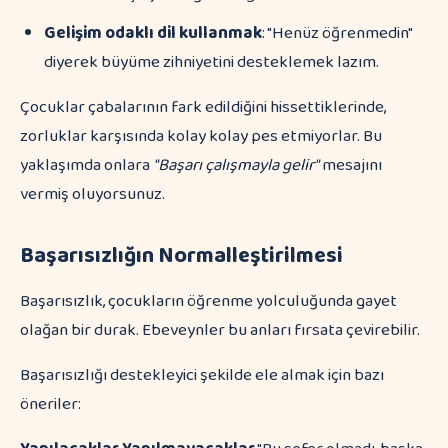
Gelişim odaklı dil kullanmak
: "Henüz öğrenmedin"
diyerek büyüme zihniyetini desteklemek lazım.
Çocuklar çabalarının fark edildiğini hissettiklerinde,
zorluklar karşısında kolay kolay pes etmiyorlar. Bu
yaklaşımda onlara
"Başarı çalışmayla gelir"
mesajını
vermiş oluyorsunuz.
Başarısızlığın Normalleştirilmesi
Başarısızlık, çocukların öğrenme yolculuğunda gayet
olağan bir durak. Ebeveynler bu anları fırsata çevirebilir.
Başarısızlığı destekleyici şekilde ele almak için bazı
öneriler: