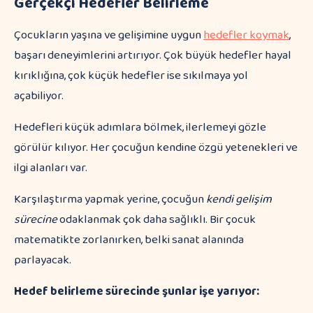
Gerçekçi Hedefler Belirleme
Çocukların yaşına ve gelişimine uygun
hedefler koymak
,
başarı deneyimlerini artırıyor. Çok büyük hedefler hayal
kırıklığına, çok küçük hedefler ise sıkılmaya yol
açabiliyor.
Hedefleri küçük adımlara bölmek, ilerlemeyi gözle
görülür kılıyor. Her çocuğun kendine özgü yetenekleri ve
ilgi alanları var.
Karşılaştırma yapmak yerine, çocuğun
kendi gelişim
sürecine
odaklanmak çok daha sağlıklı. Bir çocuk
matematikte zorlanırken, belki sanat alanında
parlayacak.
Hedef belirleme sürecinde şunlar işe yarıyor: