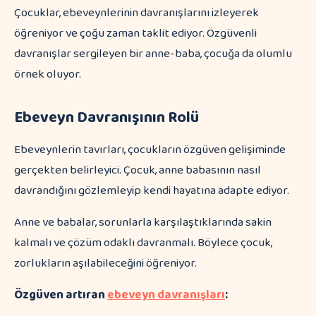
Çocuklar, ebeveynlerinin davranışlarını izleyerek
öğreniyor ve çoğu zaman taklit ediyor. Özgüvenli
davranışlar sergileyen bir anne-baba, çocuğa da olumlu
örnek oluyor.
Ebeveyn Davranışının Rolü
Ebeveynlerin tavırları, çocukların özgüven gelişiminde
gerçekten belirleyici. Çocuk, anne babasının nasıl
davrandığını gözlemleyip kendi hayatına adapte ediyor.
Anne ve babalar, sorunlarla karşılaştıklarında sakin
kalmalı ve çözüm odaklı davranmalı. Böylece çocuk,
zorlukların aşılabileceğini öğreniyor.
Özgüven artıran
ebeveyn davranışları
: