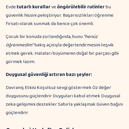
Evde
tutarlı kurallar
ve
öngörülebilir rutinler
bu
güvenlik hissini pekiştiriyor. Başarısızlıkları öğrenme
fırsatı olarak sunmak da bence çok önemli.
Çocuk bir konuda zorlandığında, bunu
"henüz
öğrenmedim"
bakış açısıyla değerlendirmesini teşvik
etmek gerek. Hataları büyümenin doğal bir parçası gibi
görmek lazım.
Duygusal güvenliği artıran bazı şeyler:
Davranış Etkisi Koşulsuz sevgi göstermek Öz değer
duygusunu güçlendirir Duyguları kabul etmek Duygusal
zeka gelişimini destekler Sabırla yaklaşmak Güven bağını
güçlendirir