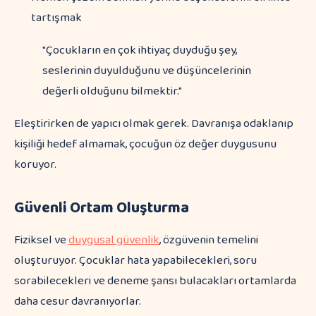
tartışmak
"Çocukların en çok ihtiyaç duyduğu şey,
seslerinin duyulduğunu ve düşüncelerinin
değerli olduğunu bilmektir."
Eleştirirken de yapıcı olmak gerek. Davranışa odaklanıp
kişiliği hedef almamak, çocuğun öz değer duygusunu
koruyor.
Güvenli Ortam Oluşturma
Fiziksel ve
duygusal güvenlik
, özgüvenin temelini
oluşturuyor. Çocuklar hata yapabilecekleri, soru
sorabilecekleri ve deneme şansı bulacakları ortamlarda
daha cesur davranıyorlar.