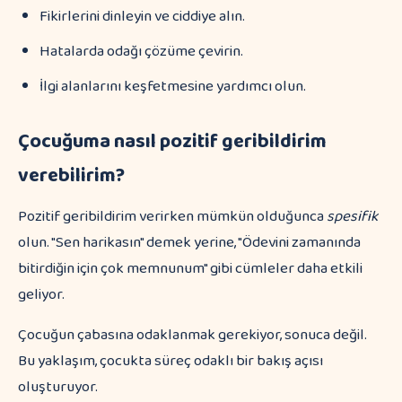
Fikirlerini dinleyin ve ciddiye alın.
Hatalarda odağı çözüme çevirin.
İlgi alanlarını keşfetmesine yardımcı olun.
Çocuğuma nasıl pozitif geribildirim
verebilirim?
Pozitif geribildirim verirken mümkün olduğunca
spesifik
olun. "Sen harikasın" demek yerine, "Ödevini zamanında
bitirdiğin için çok memnunum" gibi cümleler daha etkili
geliyor.
Çocuğun çabasına odaklanmak gerekiyor, sonuca değil.
Bu yaklaşım, çocukta süreç odaklı bir bakış açısı
oluşturuyor.