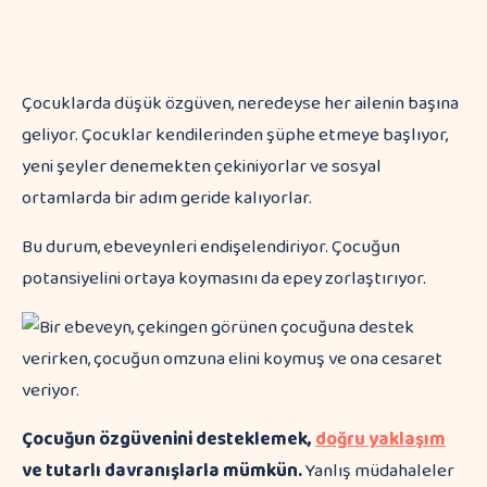
Çocuklarda düşük özgüven, neredeyse her ailenin başına
geliyor. Çocuklar kendilerinden şüphe etmeye başlıyor,
yeni şeyler denemekten çekiniyorlar ve sosyal
ortamlarda bir adım geride kalıyorlar.
Bu durum, ebeveynleri endişelendiriyor. Çocuğun
potansiyelini ortaya koymasını da epey zorlaştırıyor.
Çocuğun özgüvenini desteklemek,
doğru yaklaşım
ve tutarlı davranışlarla mümkün.
Yanlış müdahaleler