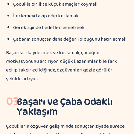
Çocukla birlikte küçük amaçlar koymak
İlerlemeyi takip edip kutlamak
Gerektiğinde hedefleri esnetmek
Çabanın sonuçtan daha değerli olduğunu hatırlatmak
Başarıları kaydetmek ve kutlamak, çocuğun
motivasyonunu artırıyor. Küçük kazanımlar bile fark
edilip takdir edildiğinde, özgüvenleri gözle görülür
şekilde artıyor.
03
Başarı ve Çaba Odaklı
Yaklaşım
Çocukların özgüven gelişiminde sonuçtan ziyade sürece