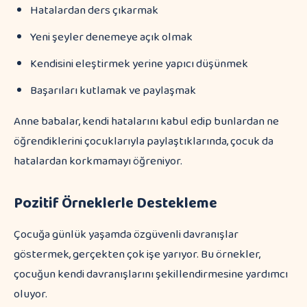
Hatalardan ders çıkarmak
Yeni şeyler denemeye açık olmak
Kendisini eleştirmek yerine yapıcı düşünmek
Başarıları kutlamak ve paylaşmak
Anne babalar, kendi hatalarını kabul edip bunlardan ne
öğrendiklerini çocuklarıyla paylaştıklarında, çocuk da
hatalardan korkmamayı öğreniyor.
Pozitif Örneklerle Destekleme
Çocuğa günlük yaşamda özgüvenli davranışlar
göstermek, gerçekten çok işe yarıyor. Bu örnekler,
çocuğun kendi davranışlarını şekillendirmesine yardımcı
oluyor.