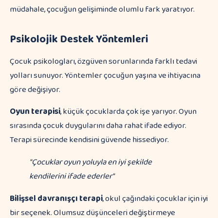
müdahale, çocuğun gelişiminde olumlu fark yaratıyor.
Psikolojik Destek Yöntemleri
Çocuk psikologları, özgüven sorunlarında farklı tedavi
yolları sunuyor. Yöntemler çocuğun yaşına ve ihtiyacına
göre değişiyor.
Oyun terapisi
, küçük çocuklarda çok işe yarıyor. Oyun
sırasında çocuk duygularını daha rahat ifade ediyor.
Terapi sürecinde kendisini güvende hissediyor.
"Çocuklar oyun yoluyla en iyi şekilde
kendilerini ifade ederler"
Bilişsel davranışçı terapi
, okul çağındaki çocuklar için iyi
bir seçenek. Olumsuz düşünceleri değiştirmeye