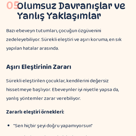
05
Olumsuz Davranışlar ve
Yanlış Yaklaşımlar
Bazı ebeveyn tutumları, çocuğun özgüvenini
zedeleyebiliyor. Sürekli eleştiri ve aşırı koruma, en sık
yapılan hatalar arasında.
Aşırı Eleştirinin Zararı
Sürekli eleştirilen çocuklar, kendilerini değersiz
hissetmeye başlıyor. Ebeveynler iyi niyetle yapsa da,
yanlış yöntemler zarar verebiliyor.
Zararlı eleştiri örnekleri:
"Sen hiçbir şeyi doğru yapamıyorsun"