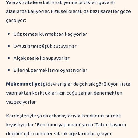
Yeni aktivitelere katılmak yerine bildikleri güvenli
alanlarda kalıyorlar. Fiziksel olarak da bazı işaretler göze
çarpıyor:
Göz teması kurmaktan kaçıyorlar
Omuzlarını düşük tutuyorlar
Alçak sesle konuşuyorlar
Ellerini, parmaklarını oynatıyorlar
Mükemmeliyetçi
davranışlar da çok sık görülüyor. Hata
yapmaktan korktukları için çoğu zaman denemekten
vazgeçiyorlar.
Kardeşleriyle ya da arkadaşlarıyla kendilerini sürekli
kıyaslıyorlar. "Ben bunu yapamam" ya da "Zaten başarılı
değilim" gibi cümleler sık sık ağızlarından çıkıyor.