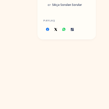
Sıkça Sorulan Sorular
07
PAYLAŞ