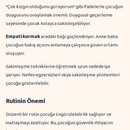
“Çok kızgın olduğunu görüyorum” gibi ifadelerle çocuğun
duygusunu onaylamak önemli. Duygusal geçerleme
sayesinde çocuk kolayca sakinleşebiliyor.
Empati kurmak
aradaki bağı güçlendiriyor. Anne baba
çocuğun bakış açısını anlamaya çalışınca güven ortamı
oluşuyor.
Sakinleşme tekniklerini öğretmek uzun vadede işe
yarıyor. Nefes egzersizleri veya sakinleşme yöntemleri
çocuğa gösterilebilir.
Rutinin Önemi
Düzenli bir rutin çocuğa öngörülebilirlik sağlıyor ve
inatlaşmayı azaltıyor. Bu, çocuğun güvenlik ihtiyacını