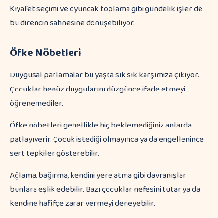
Kıyafet seçimi ve oyuncak toplama gibi gündelik işler de
bu direncin sahnesine dönüşebiliyor.
Öfke Nöbetleri
Duygusal patlamalar bu yaşta sık sık karşımıza çıkıyor.
Çocuklar henüz duygularını düzgünce ifade etmeyi
öğrenemediler.
Öfke nöbetleri genellikle hiç beklemediğiniz anlarda
patlayıverir. Çocuk istediği olmayınca ya da engellenince
sert tepkiler gösterebilir.
Ağlama, bağırma, kendini yere atma gibi davranışlar
bunlara eşlik edebilir. Bazı çocuklar nefesini tutar ya da
kendine hafifçe zarar vermeyi deneyebilir.