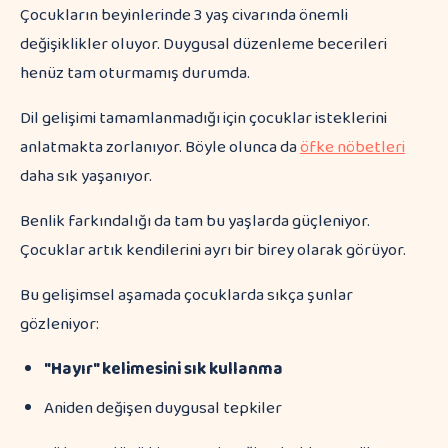
Çocukların beyinlerinde 3 yaş civarında önemli
değişiklikler oluyor. Duygusal düzenleme becerileri
henüz tam oturmamış durumda.
Dil gelişimi tamamlanmadığı için çocuklar isteklerini
anlatmakta zorlanıyor. Böyle olunca da
öfke nöbetleri
daha sık yaşanıyor.
Benlik farkındalığı da tam bu yaşlarda güçleniyor.
Çocuklar artık kendilerini ayrı bir birey olarak görüyor.
Bu gelişimsel aşamada çocuklarda sıkça şunlar
gözleniyor:
"Hayır" kelimesini sık kullanma
Aniden değişen duygusal tepkiler