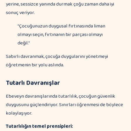
yerine, sessizce yanında durmak çoğu zaman daha iyi
sonuç veriyor.
"Çocuğunuzun duygusal fırtınasında liman
olmayı seçin, fırtınanın bir parçası olmayı
değil."
Sabırlı davranmak, çocuğa duygularını yönetmeyi
öğretmenin bir yolu aslında.
Tutarlı Davranışlar
Ebeveyn davranışlarında tutarlılık, çocuğun güvenlik
duygusunu güçlendiriyor. Sınırları öğrenmesi de böylece
kolaylaşıyor.
Tutarlılığın temel prensipleri: