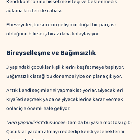
Kendi kontrolünü hissetme isteği ve beklenmedik
ağlama krizleri de cabası.
Ebeveynler, bu sürecin gelişimin doğal bir parçası
olduğunu bilirse iş biraz daha kolaylaşıyor.
Bireyselleşme ve Bağımsızlık
3 yaşındaki çocuklar kişiliklerini keşfetmeye başlıyor.
Bağımsızlık isteği bu dönemde iyice ön plana çıkıyor.
Artık kendi seçimlerini yapmak istiyorlar. Giyecekleri
kıyafeti seçmek ya da ne yiyeceklerine karar vermek
onlar için önemli hale geliyor.
"Ben yapabilirim"
düşüncesi tam da bu yaşın mottosu gibi.
Çocuklar yardım almayı reddedip kendi yeteneklerini