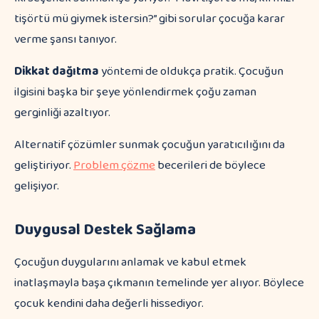
tişörtü mü giymek istersin?” gibi sorular çocuğa karar
verme şansı tanıyor.
Dikkat dağıtma
yöntemi de oldukça pratik. Çocuğun
ilgisini başka bir şeye yönlendirmek çoğu zaman
gerginliği azaltıyor.
Alternatif çözümler sunmak çocuğun yaratıcılığını da
geliştiriyor.
Problem çözme
becerileri de böylece
gelişiyor.
Duygusal Destek Sağlama
Çocuğun duygularını anlamak ve kabul etmek
inatlaşmayla başa çıkmanın temelinde yer alıyor. Böylece
çocuk kendini daha değerli hissediyor.