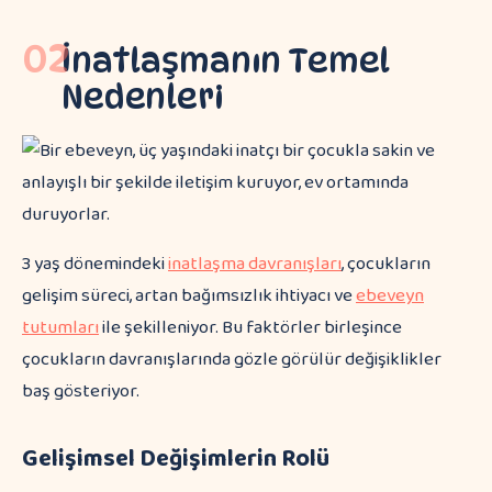
02
İnatlaşmanın Temel
Nedenleri
3 yaş dönemindeki
inatlaşma davranışları
, çocukların
gelişim süreci, artan bağımsızlık ihtiyacı ve
ebeveyn
tutumları
ile şekilleniyor. Bu faktörler birleşince
çocukların davranışlarında gözle görülür değişiklikler
baş gösteriyor.
Gelişimsel Değişimlerin Rolü