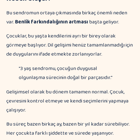
Bu sendromun ortaya çıkmasında birkaç önemli neden
var.
Benlik farkındalığının artması
başta geliyor.
Çocuklar, bu yaşta kendilerini ayrı bir birey olarak
görmeye başlıyor. Dil gelişimi henüz tamamlanmadığı için
de duygularını ifade etmekte zorlanıyorlar.
"3 yaş sendromu, çocuğun duygusal
olgunlaşma sürecinin doğal bir parçasıdır."
Gelişimsel olarak bu dönem tamamen normal. Çocuk,
çevresini kontrol etmeye ve kendi seçimlerini yapmaya
çalışıyor.
Bu süreç bazen birkaç ay, bazen bir yıl kadar sürebiliyor.
Her çocukta farklı şiddette ve sürede yaşanıyor.