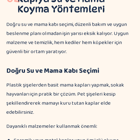
Koyma Yöntemleri
Doğru su ve mama kabı seçimi, düzenli bakım ve uygun
beslenme planı olmadan işin yarısı eksik kalıyor. Uygun
malzeme ve temizlik, hem kediler hem köpekler için
güvenli bir ortam yaratıyor.
Doğru Su ve Mama Kabı Seçimi
Plastik şişelerden basit mama kapları yapmak, sokak
hayvanları için pratik bir çözüm. Pet şişeleri kesip
şekillendirerek mamayı kuru tutan kaplar elde
edebilirsiniz.
Dayanıklı malzemeler kullanmak önemli: