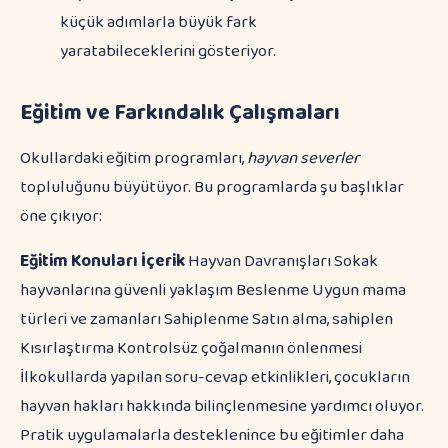
küçük adımlarla büyük fark
yaratabileceklerini gösteriyor.
Eğitim ve Farkındalık Çalışmaları
Okullardaki eğitim programları,
hayvan severler
topluluğunu büyütüyor. Bu programlarda şu başlıklar
öne çıkıyor:
Eğitim Konuları
İçerik
Hayvan Davranışları Sokak
hayvanlarına güvenli yaklaşım Beslenme Uygun mama
türleri ve zamanları Sahiplenme Satın alma, sahiplen
Kısırlaştırma Kontrolsüz çoğalmanın önlenmesi
İlkokullarda yapılan soru-cevap etkinlikleri, çocukların
hayvan hakları hakkında bilinçlenmesine yardımcı oluyor.
Pratik uygulamalarla desteklenince bu eğitimler daha