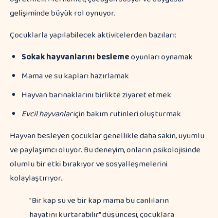
gelişiminde büyük rol oynuyor.
Çocuklarla yapılabilecek aktivitelerden bazıları:
Sokak hayvanlarını besleme
oyunları oynamak
Mama ve su kapları hazırlamak
Hayvan barınaklarını birlikte ziyaret etmek
Evcil hayvanlar
için bakım rutinleri oluşturmak
Hayvan besleyen çocuklar genellikle daha sakin, uyumlu
ve paylaşımcı oluyor. Bu deneyim, onların psikolojisinde
olumlu bir etki bırakıyor ve sosyalleşmelerini
kolaylaştırıyor.
"Bir kap su ve bir kap mama bu canlıların
hayatını kurtarabilir" düşüncesi, çocuklara