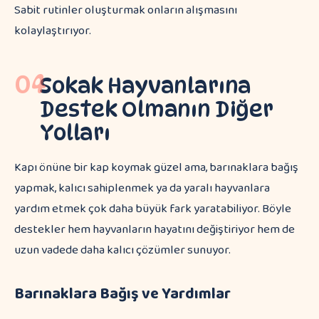
Sabit rutinler oluşturmak onların alışmasını
kolaylaştırıyor.
04
Sokak Hayvanlarına
Destek Olmanın Diğer
Yolları
Kapı önüne bir kap koymak güzel ama, barınaklara bağış
yapmak, kalıcı sahiplenmek ya da yaralı hayvanlara
yardım etmek çok daha büyük fark yaratabiliyor. Böyle
destekler hem hayvanların hayatını değiştiriyor hem de
uzun vadede daha kalıcı çözümler sunuyor.
Barınaklara Bağış ve Yardımlar