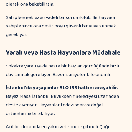
olarak ona bakabilirsin.
Sahiplenmek uzun vadeli bir sorumluluk. Bir hayvanı
sahiplenince ona ömür boyu güvenli bir yuva sunmak
gerekiyor.
Yaralı veya Hasta Hayvanlara Müdahale
Sokakta yaralı ya da hasta bir hayvan gördüğünde hızlı
davranmak gerekiyor. Bazen saniyeler bile önemli.
İstanbul'da yaşayanlar ALO 153 hattını arayabilir.
Beyaz Masa, İstanbul Büyükşehir Belediyesi üzerinden
destek veriyor. Hayvanlar tedavi sonrası doğal
ortamlarına bırakılıyor.
Acil bir durumda en yakın veterinere gitmeli. Çoğu