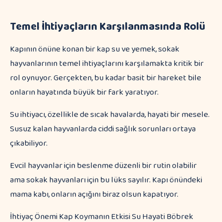
Temel İhtiyaçların Karşılanmasında Rolü
Kapının önüne konan bir kap su ve yemek, sokak
hayvanlarının temel ihtiyaçlarını karşılamakta kritik bir
rol oynuyor. Gerçekten, bu kadar basit bir hareket bile
onların hayatında büyük bir fark yaratıyor.
Su ihtiyacı, özellikle de sıcak havalarda, hayati bir mesele.
Susuz kalan hayvanlarda ciddi sağlık sorunları ortaya
çıkabiliyor.
Evcil hayvanlar için beslenme düzenli bir rutin olabilir
ama sokak hayvanları için bu lüks sayılır. Kapı önündeki
mama kabı, onların açığını biraz olsun kapatıyor.
İhtiyaç Önemi Kap Koymanın Etkisi Su Hayati Böbrek