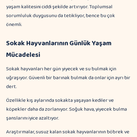
yaşam kalitesini ciddi şekilde artırıyor. Toplumsal
sorumluluk duygusunu da tetikliyor, bence bu çok
önemli.
Sokak Hayvanlarının Günlük Yaşam
Mücadelesi
Sokak hayvanları her gün yiyecek ve su bulmak için
uğraşıyor. Güvenli bir barınak bulmak da onlar için ayrı bir
dert.
Özellikle kış aylarında sokakta yaşayan kediler ve
köpekler daha da zorlanıyor. Soğuk hava, yiyecek bulma
şanslarını iyice azaltıyor.
Araştırmalar, susuz kalan sokak hayvanlarının böbrek ve