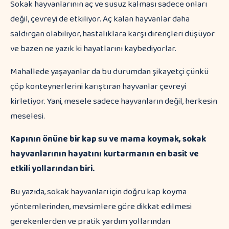
Sokak hayvanlarının aç ve susuz kalması sadece onları
değil, çevreyi de etkiliyor. Aç kalan hayvanlar daha
saldırgan olabiliyor, hastalıklara karşı dirençleri düşüyor
ve bazen ne yazık ki hayatlarını kaybediyorlar.
Mahallede yaşayanlar da bu durumdan şikayetçi çünkü
çöp konteynerlerini karıştıran hayvanlar çevreyi
kirletiyor. Yani, mesele sadece hayvanların değil, herkesin
meselesi.
Kapının önüne bir kap su ve mama koymak, sokak
hayvanlarının hayatını kurtarmanın en basit ve
etkili yollarından biri.
Bu yazıda, sokak hayvanları için doğru kap koyma
yöntemlerinden, mevsimlere göre dikkat edilmesi
gerekenlerden ve pratik yardım yollarından