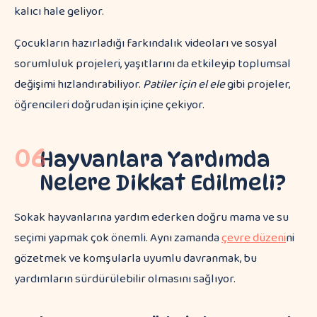
kalıcı hale geliyor.
Çocukların hazırladığı farkındalık videoları ve sosyal
sorumluluk projeleri, yaşıtlarını da etkileyip toplumsal
değişimi hızlandırabiliyor.
Patiler için el ele
gibi projeler,
öğrencileri doğrudan işin içine çekiyor.
06
Hayvanlara Yardımda
Nelere Dikkat Edilmeli?
Sokak hayvanlarına yardım ederken doğru mama ve su
seçimi yapmak çok önemli. Aynı zamanda
çevre düzeni
ni
gözetmek ve komşularla uyumlu davranmak, bu
yardımların sürdürülebilir olmasını sağlıyor.