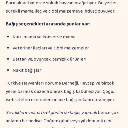
Barınaklar binlerce sokak hayvanını ağırlıyor. Bu yerler
sürekli mama, ilaç ve tıbbi malzemeye ihtiyaç duyuyor.
Bağış seçenekleri arasında şunlar var:
Kuru mama ve konserve mama
Veteriner ilaçları ve tıbbi malzemeler
Battaniye, oyuncak, temizlik ürünleri
Nakit bağışlar
Türkiye Hayvanları Koruma Derneği, Haytap ve birçok
yerel barınak düzenli olarak bağış kabul ediyor. Çoğu,
web siteleri üzerinden online bağış imkanı da sunuyor.
Sevdiklerin adına özel günlerde bağış yapmak
bence çok
anlamlı bir hediye. Doğum günü veya yıl dönümü gibi