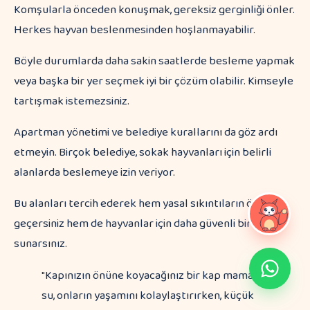
Komşularla önceden konuşmak, gereksiz gerginliği önler.
Herkes hayvan beslenmesinden hoşlanmayabilir.
Böyle durumlarda daha sakin saatlerde besleme yapmak
veya başka bir yer seçmek iyi bir çözüm olabilir. Kimseyle
tartışmak istemezsiniz.
Apartman yönetimi ve belediye kurallarını da göz ardı
etmeyin. Birçok belediye, sokak hayvanları için belirli
alanlarda beslemeye izin veriyor.
Bu alanları tercih ederek hem yasal sıkıntıların önüne
geçersiniz hem de hayvanlar için daha güvenli bir ortam
sunarsınız.
"Kapınızın önüne koyacağınız bir kap mama ve
su, onların yaşamını kolaylaştırırken, küçük