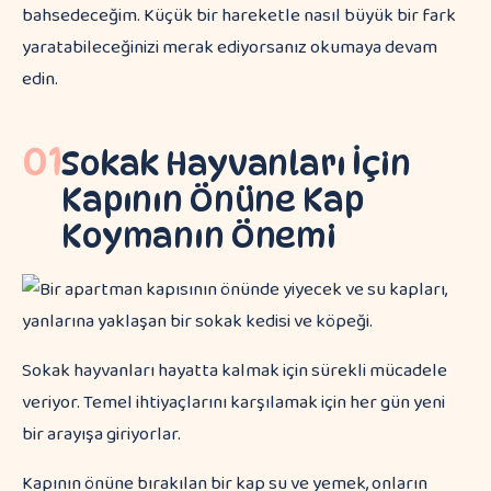
bahsedeceğim. Küçük bir hareketle nasıl büyük bir fark
yaratabileceğinizi merak ediyorsanız okumaya devam
edin.
01
Sokak Hayvanları İçin
Kapının Önüne Kap
Koymanın Önemi
Sokak hayvanları hayatta kalmak için sürekli mücadele
veriyor. Temel ihtiyaçlarını karşılamak için her gün yeni
bir arayışa giriyorlar.
Kapının önüne bırakılan bir kap su ve yemek, onların