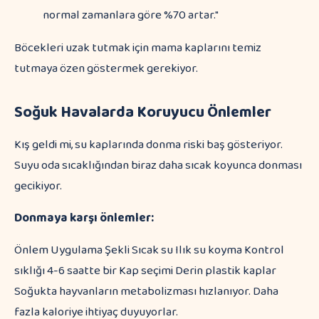
normal zamanlara göre %70 artar."
Böcekleri uzak tutmak için mama kaplarını temiz
tutmaya özen göstermek gerekiyor.
Soğuk Havalarda Koruyucu Önlemler
Kış geldi mi, su kaplarında donma riski baş gösteriyor.
Suyu oda sıcaklığından biraz daha sıcak koyunca donması
gecikiyor.
Donmaya karşı önlemler:
Önlem Uygulama Şekli Sıcak su Ilık su koyma Kontrol
sıklığı 4-6 saatte bir Kap seçimi Derin plastik kaplar
Soğukta hayvanların metabolizması hızlanıyor. Daha
fazla kaloriye ihtiyaç duyuyorlar.