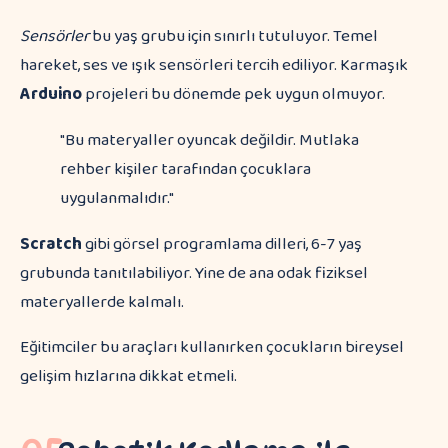
Sensörler
bu yaş grubu için sınırlı tutuluyor. Temel
hareket, ses ve ışık sensörleri tercih ediliyor. Karmaşık
Arduino
projeleri bu dönemde pek uygun olmuyor.
"Bu materyaller oyuncak değildir. Mutlaka
rehber kişiler tarafından çocuklara
uygulanmalıdır."
Scratch
gibi görsel programlama dilleri, 6-7 yaş
grubunda tanıtılabiliyor. Yine de ana odak fiziksel
materyallerde kalmalı.
Eğitimciler bu araçları kullanırken çocukların bireysel
gelişim hızlarına dikkat etmeli.