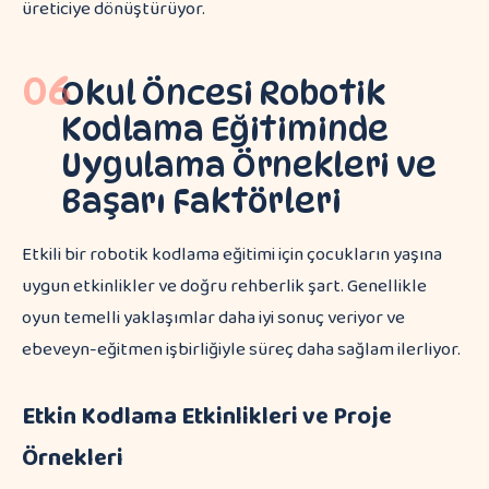
üreticiye dönüştürüyor.
06
Okul Öncesi Robotik
Kodlama Eğitiminde
Uygulama Örnekleri ve
Başarı Faktörleri
Etkili bir robotik kodlama eğitimi için çocukların yaşına
uygun etkinlikler ve doğru rehberlik şart. Genellikle
oyun temelli yaklaşımlar daha iyi sonuç veriyor ve
ebeveyn-eğitmen işbirliğiyle süreç daha sağlam ilerliyor.
Etkin Kodlama Etkinlikleri ve Proje
Örnekleri