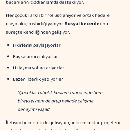
becerilerini ciddi anlamda destekliyor.
Her çocuk farklı bir rol üstleniyor ve ortak hedefe
ulaşmak için işbirliği yapıyor.
Sosyal beceriler
bu
süreçte kendiliğinden gelişiyor.
Fikirlerini paylaşıyorlar
Başkalarını dinliyorlar
Uzlaşma yolları arıyorlar
Bazen liderlik yapıyorlar
"Çocuklar robotik kodlama sürecinde hem
bireysel hem de grup halinde çalışma
deneyimi yaşar."
İletişim becerileri de gelişiyor çünkü çocuklar projelerini