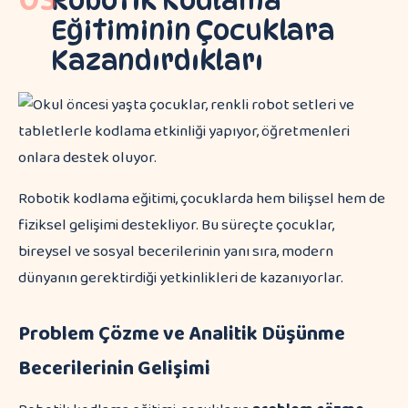
Robotik Kodlama
Eğitiminin Çocuklara
Kazandırdıkları
Robotik kodlama eğitimi, çocuklarda hem bilişsel hem de
fiziksel gelişimi destekliyor. Bu süreçte çocuklar,
bireysel ve sosyal becerilerinin yanı sıra, modern
dünyanın gerektirdiği yetkinlikleri de kazanıyorlar.
Problem Çözme ve Analitik Düşünme
Becerilerinin Gelişimi