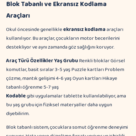
Blok Tabanlı ve Ekransız Kodlama
Araçları
Okul öncesinde genellikle
ekransız kodlama
araçları
kullanılıyor. Bu araçlar, çocukların motor becerilerini
destekliyor ve aynı zamanda göz sağlığını koruyor.
Araç Türü
Özellikler
Yaş Grubu
Renkli bloklar Görsel
komutlar, basit sıralar 3-5 yaş Puzzle kartları Problem
çözme, mantık gelişimi 4-6 yaş Oyun kartları Hikaye
tabanlı öğrenme 5-7 yaş
Kodable
gibi uygulamalar tablette kullanılabiliyor, ama
bu yaş grubu için fiziksel materyaller daha uygun
diyebilirim.
Blok tabanlı sistem, çocuklara somut öğrenme deneyimi