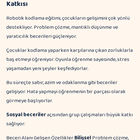
Katkısı
Robotik kodlama eğitimi, çocukların gelişimini çok yönlü
destekliyor. Problem çözme, mantıklı düşünme ve
yaratıcılık becerileri güçleniyor.
Çocuklar kodlama yaparken karşılarına çıkan zorluklarla
baş etmeyi öğreniyor. Oyunla öğrenme sayesinde, stres
yaşamadan yeni şeyler keşfediyorlar.
Bu süreçte sabır, azim ve odaklanma gibi beceriler
gelişiyor. Hata yapmayı öğrenmenin bir parçası olarak
görmeye başlıyorlar.
Sosyal beceriler
açısından grup çalışmaları büyük katkı
sağlıyor:
Beceri Alanı Gelişen Özellikler
Bilişsel
Problem çözme,