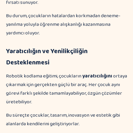
fırsatı sunuyor.
Bu durum, çocukların hatalardan korkmadan deneme-
yanılma yoluyla öğrenme alışkanlığı kazanmasına
yardımcı oluyor.
Yaratıcılığın ve Yenilikçiliğin
Desteklenmesi
Robotik kodlama eğitimi, çocukların
yaratıcılığını
ortaya
çıkarmak için gerçekten güçlü bir araç. Her çocuk aynı
görevi farklı şekilde tamamlayabiliyor, özgün çözümler
üretebiliyor.
Bu süreçte çocuklar, tasarım, inovasyon ve estetik gibi
alanlarda kendilerini geliştiriyorlar.