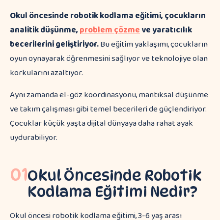
Okul öncesinde robotik kodlama eğitimi, çocukların
analitik düşünme,
problem çözme
ve yaratıcılık
becerilerini geliştiriyor.
Bu eğitim yaklaşımı, çocukların
oyun oynayarak öğrenmesini sağlıyor ve teknolojiye olan
korkularını azaltıyor.
Aynı zamanda el-göz koordinasyonu, mantıksal düşünme
ve takım çalışması gibi temel becerileri de güçlendiriyor.
Çocuklar küçük yaşta dijital dünyaya daha rahat ayak
uydurabiliyor.
01
Okul Öncesinde Robotik
Kodlama Eğitimi Nedir?
Okul öncesi robotik kodlama eğitimi, 3-6 yaş arası