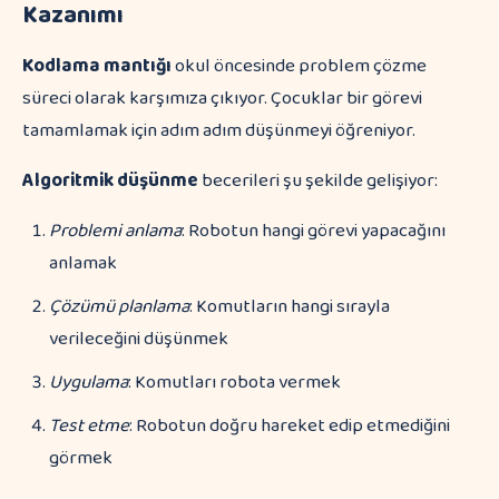
Kazanımı
Kodlama mantığı
okul öncesinde problem çözme
süreci olarak karşımıza çıkıyor. Çocuklar bir görevi
tamamlamak için adım adım düşünmeyi öğreniyor.
Algoritmik düşünme
becerileri şu şekilde gelişiyor:
Problemi anlama
: Robotun hangi görevi yapacağını
anlamak
Çözümü planlama
: Komutların hangi sırayla
verileceğini düşünmek
Uygulama
: Komutları robota vermek
Test etme
: Robotun doğru hareket edip etmediğini
görmek