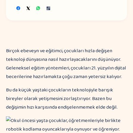
Birçok ebeveyn ve eğitimci, çocukları hızla değişen
teknoloji dünyasına nasıl hazırlayacaklarını düşünüyor.
Geleneksel eğitim yöntemleri, çocukları 21. yüzyılın dijital
becerilerine hazırlamakta çoğu zaman yetersiz kalıyor.
Bu da küçük yaştaki çocukların teknolojiyle barışık
bireyler olarak yetişmesini zorlaştırıyor. Bazen bu
değişimin hızı karşısında endişelenmemek elde değil.