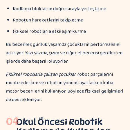
Kodlama bloklarını doğru sırayla yerleştirme
Robotun hareketlerini takip etme
Fiziksel robotlarla etkileşim kurma
Bu beceriler, günlük yaşamda çocukların performansını
artırıyor. Yazı yazma, çizim ve diğer el becerisi gerektiren
işlerde daha başarılı oluyorlar.
Fiziksel robotlarla çalışan çocuklar
, robot parçalarını
monte ederken ve robotun yönünü ayarlarken kaba
motor becerilerini kullanıyor. Böylece fiziksel gelişimleri
de destekleniyor.
04
Okul Öncesi Robotik