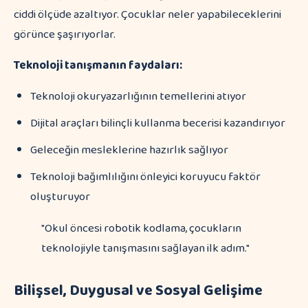
ciddi ölçüde azaltıyor. Çocuklar neler yapabileceklerini
görünce şaşırıyorlar.
Teknoloji tanışmanın faydaları:
Teknoloji okuryazarlığının temellerini atıyor
Dijital araçları bilinçli kullanma becerisi kazandırıyor
Geleceğin mesleklerine hazırlık sağlıyor
Teknoloji bağımlılığını önleyici koruyucu faktör
oluşturuyor
"Okul öncesi robotik kodlama, çocukların
teknolojiyle tanışmasını sağlayan ilk adım."
Bilişsel, Duygusal ve Sosyal Gelişime