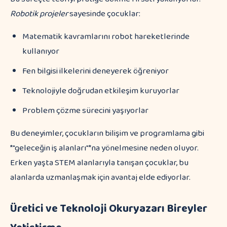
Robotik projeler
sayesinde çocuklar:
Matematik kavramlarını robot hareketlerinde
kullanıyor
Fen bilgisi ilkelerini deneyerek öğreniyor
Teknolojiyle doğrudan etkileşim kuruyorlar
Problem çözme sürecini yaşıyorlar
Bu deneyimler, çocukların bilişim ve programlama gibi
*"geleceğin iş alanları"*na yönelmesine neden oluyor.
Erken yaşta STEM alanlarıyla tanışan çocuklar, bu
alanlarda uzmanlaşmak için avantaj elde ediyorlar.
Üretici ve Teknoloji Okuryazarı Bireyler