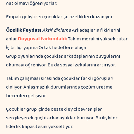
net olmayı öğreniyorlar.
Empati geliştiren çocuklar şu özellikleri kazanıyor:
Özellik
Faydası
Aktif dinleme
Arkadaşların fikirlerini
anlar
Duygusal farkındalık
Takım moralini yüksek tutar
İş birliği yapma Ortak hedeflere ulaşır
Grup oyunlarında çocuklar, arkadaşlarının duygularını
okumayı öğreniyor. Bu da sosyal zekalarını artırıyor.
Takım çalışması sırasında çocuklar farklı görüşleri
dinliyor. Anlaşmazlık durumlarında çözüm üretme
becerileri gelişiyor.
Çocuklar grup içinde destekleyici davranışlar
sergileyerek güçlü arkadaşlıklar kuruyor. Bu ilişkiler
liderlik kapasitesini yükseltiyor.