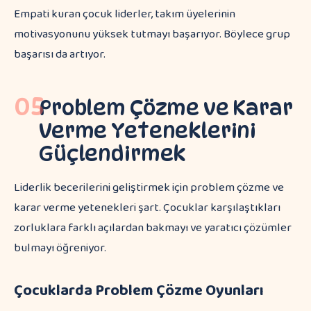
Empati kuran çocuk liderler, takım üyelerinin
motivasyonunu yüksek tutmayı başarıyor. Böylece grup
başarısı da artıyor.
05
Problem Çözme ve Karar
Verme Yeteneklerini
Güçlendirmek
Liderlik becerilerini geliştirmek için problem çözme ve
karar verme yetenekleri şart. Çocuklar karşılaştıkları
zorluklara farklı açılardan bakmayı ve yaratıcı çözümler
bulmayı öğreniyor.
Çocuklarda Problem Çözme Oyunları