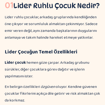
01
Lider Ruhlu Çocuk Nedir?
Lider ruhlu çocuklar, arkadaş gruplarında kendiliğinden
öne çıkıyor ve sorumluluk almaktan çekinmiyor. Sadece
emir veren değil, aynı zamanda başkalarının duygularını
anlamaya ve takım halinde hareket etmeye yatkınlar.
Lider Çocuğun Temel Özellikleri
Lider çocuk
hemen göze çarpar. Arkadaş grubunu
sürükler, diğer çocuklara görev dağıtır ve işlerin
yapılmasını ister.
En belirgin özellikleri
özgüven
oluyor. Kendine güvenen
çocuklar fikirlerini açıkça dile getirir ve risk almaktan çok
da korkmaz.