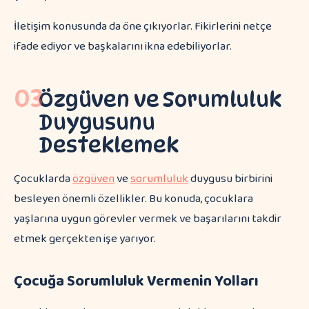
İletişim konusunda da öne çıkıyorlar. Fikirlerini netçe
ifade ediyor ve başkalarını ikna edebiliyorlar.
03
Özgüven ve Sorumluluk
Duygusunu
Desteklemek
Çocuklarda
özgüven
ve
sorumluluk
duygusu birbirini
besleyen önemli özellikler. Bu konuda, çocuklara
yaşlarına uygun görevler vermek ve başarılarını takdir
etmek gerçekten işe yarıyor.
Çocuğa Sorumluluk Vermenin Yolları