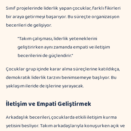
Sınıf projelerinde liderlik yapan çocuklar, farklı fikirleri
bir araya getirmeyi başarıyor. Bu süreçte organizasyon
becerileri de gelişiyor.
"Takım çalışması, liderlik yeteneklerini
geliştirirken aynı zamanda empati ve iletişim
becerilerini de güçlendirir."
Çocuklar grup içinde karar alma süreçlerine katıldıkça,
demokratik liderlik tarzını benimsemeye başlıyor. Bu
yaklaşım ileride de işlerine yarayacak.
İletişim ve Empati Geliştirmek
Arkadaşlık becerileri, çocuklarda etkili iletişim kurma
yetisini besliyor. Takım arkadaşlarıyla konuşurken açık ve