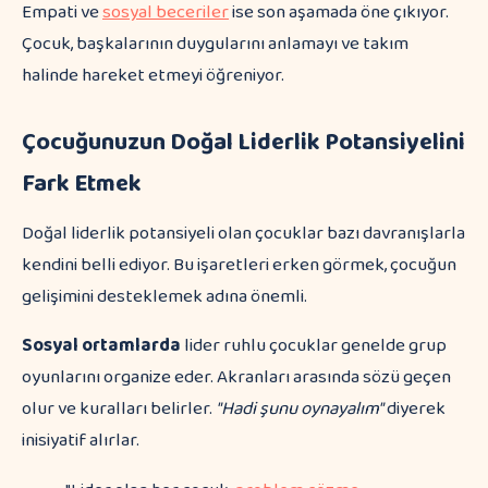
Empati ve
sosyal beceriler
ise son aşamada öne çıkıyor.
Çocuk, başkalarının duygularını anlamayı ve takım
halinde hareket etmeyi öğreniyor.
Çocuğunuzun Doğal Liderlik Potansiyelini
Fark Etmek
Doğal liderlik potansiyeli olan çocuklar bazı davranışlarla
kendini belli ediyor. Bu işaretleri erken görmek, çocuğun
gelişimini desteklemek adına önemli.
Sosyal ortamlarda
lider ruhlu çocuklar genelde grup
oyunlarını organize eder. Akranları arasında sözü geçen
olur ve kuralları belirler.
"Hadi şunu oynayalım"
diyerek
inisiyatif alırlar.