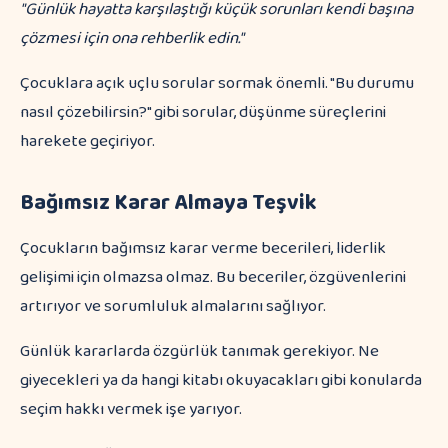
"Günlük hayatta karşılaştığı küçük sorunları kendi başına
çözmesi için ona rehberlik edin."
Çocuklara açık uçlu sorular sormak önemli. "Bu durumu
nasıl çözebilirsin?" gibi sorular, düşünme süreçlerini
harekete geçiriyor.
Bağımsız Karar Almaya Teşvik
Çocukların bağımsız karar verme becerileri, liderlik
gelişimi için olmazsa olmaz. Bu beceriler, özgüvenlerini
artırıyor ve sorumluluk almalarını sağlıyor.
Günlük kararlarda özgürlük tanımak gerekiyor. Ne
giyecekleri ya da hangi kitabı okuyacakları gibi konularda
seçim hakkı vermek işe yarıyor.