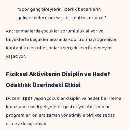
"Spor, genç bireylerin liderlik becerilerini
geliştirmeleri için eşsiz bir platform sunar."
Antrenmanlarda çocuklar sorumluluk alıyor ve
büyüklerle küçükler arasında köprü olmayı öğreniyor.
Kaptanlık gibi roller, onlara gerçek liderlik deneyimi
yaşatıyor.
Fiziksel Aktivitenin Disiplin ve Hedef
Odaklılık Üzerindeki Etkisi
Düzenli
spor
yapan çocuklar, disiplin ve hedef belirleme
konusunda ciddi gelişmeler gösteriyor. Antrenman
programları onlara zaman yönetimiyle birlikte sebat
etmeyi de öğretiyor.