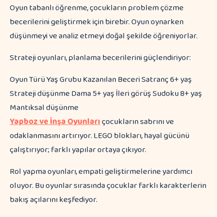
Oyun tabanlı öğrenme, çocukların problem çözme
becerilerini geliştirmek için birebir. Oyun oynarken
düşünmeyi ve analiz etmeyi doğal şekilde öğreniyorlar.
Strateji oyunları, planlama becerilerini güçlendiriyor:
Oyun Türü Yaş Grubu Kazanılan Beceri Satranç 6+ yaş
Strateji düşünme Dama 5+ yaş İleri görüş Sudoku 8+ yaş
Mantıksal düşünme
Yapboz ve İnşa Oyunları
çocukların sabrını ve
odaklanmasını artırıyor. LEGO blokları, hayal gücünü
çalıştırıyor; farklı yapılar ortaya çıkıyor.
Rol yapma oyunları, empati geliştirmelerine yardımcı
oluyor. Bu oyunlar sırasında çocuklar farklı karakterlerin
bakış açılarını keşfediyor.