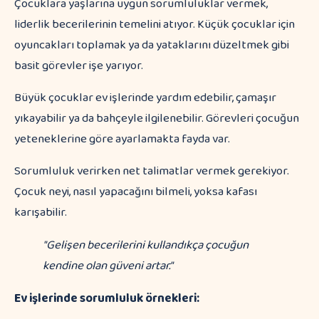
Çocuklara yaşlarına uygun sorumluluklar vermek,
liderlik becerilerinin temelini atıyor. Küçük çocuklar için
oyuncakları toplamak ya da yataklarını düzeltmek gibi
basit görevler işe yarıyor.
Büyük çocuklar ev işlerinde yardım edebilir, çamaşır
yıkayabilir ya da bahçeyle ilgilenebilir. Görevleri çocuğun
yeteneklerine göre ayarlamakta fayda var.
Sorumluluk verirken net talimatlar vermek gerekiyor.
Çocuk neyi, nasıl yapacağını bilmeli, yoksa kafası
karışabilir.
"Gelişen becerilerini kullandıkça çocuğun
kendine olan güveni artar."
Ev işlerinde sorumluluk örnekleri: