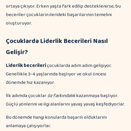
ortaya çıkıyor. Erken yaşta fark edilip desteklenirse, bu
beceriler çocukların ilerideki başarılarının temelini
oluşturuyor.
Çocuklarda Liderlik Becerileri Nasıl
Gelişir?
Liderlik becerileri
çocuklarda adım adım gelişiyor.
Genellikle 3-4 yaşlarında başlıyor ve okul öncesi
dönemde hız kazanıyor.
İlk adımda çocuklar
öz farkındalık
kazanmaya başlıyor.
Güçlü yönlerini ve ilgi alanlarını yavaş yavaş keşfediyorlar.
Bu dönemde hangi konularda başarılı olduklarını
anlamaya çalışıyorlar.