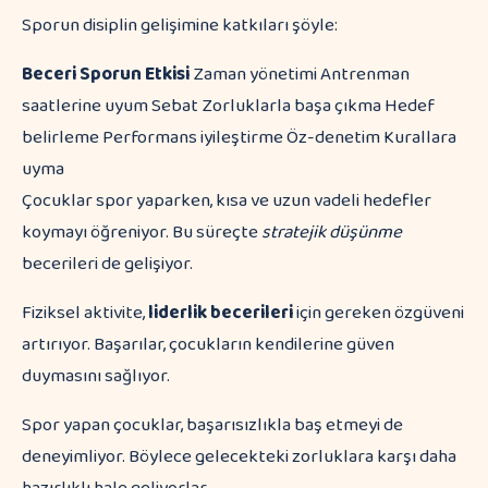
Sporun disiplin gelişimine katkıları şöyle:
Beceri
Sporun Etkisi
Zaman yönetimi Antrenman
saatlerine uyum Sebat Zorluklarla başa çıkma Hedef
belirleme Performans iyileştirme Öz-denetim Kurallara
uyma
Çocuklar spor yaparken, kısa ve uzun vadeli hedefler
koymayı öğreniyor. Bu süreçte
stratejik düşünme
becerileri de gelişiyor.
Fiziksel aktivite,
liderlik becerileri
için gereken özgüveni
artırıyor. Başarılar, çocukların kendilerine güven
duymasını sağlıyor.
Spor yapan çocuklar, başarısızlıkla baş etmeyi de
deneyimliyor. Böylece gelecekteki zorluklara karşı daha