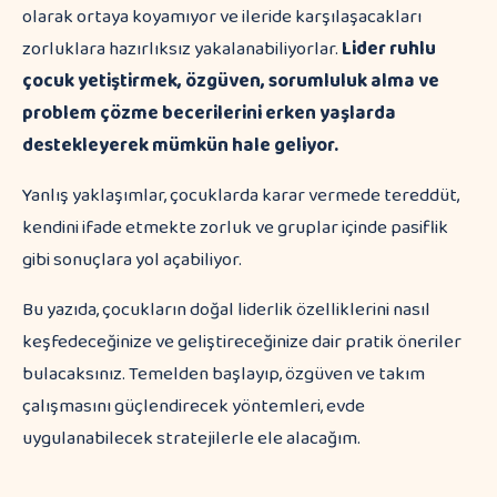
olarak ortaya koyamıyor ve ileride karşılaşacakları
zorluklara hazırlıksız yakalanabiliyorlar.
Lider ruhlu
çocuk yetiştirmek, özgüven, sorumluluk alma ve
problem çözme becerilerini erken yaşlarda
destekleyerek mümkün hale geliyor.
Yanlış yaklaşımlar, çocuklarda karar vermede tereddüt,
kendini ifade etmekte zorluk ve gruplar içinde pasiflik
gibi sonuçlara yol açabiliyor.
Bu yazıda, çocukların doğal liderlik özelliklerini nasıl
keşfedeceğinize ve geliştireceğinize dair pratik öneriler
bulacaksınız. Temelden başlayıp, özgüven ve takım
çalışmasını güçlendirecek yöntemleri, evde
uygulanabilecek stratejilerle ele alacağım.