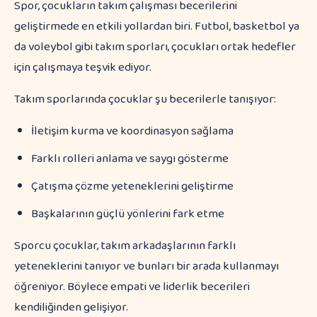
Spor, çocukların takım çalışması becerilerini
geliştirmede en etkili yollardan biri. Futbol, basketbol ya
da voleybol gibi takım sporları, çocukları ortak hedefler
için çalışmaya teşvik ediyor.
Takım sporlarında çocuklar şu becerilerle tanışıyor:
İletişim kurma ve koordinasyon sağlama
Farklı rolleri anlama ve saygı gösterme
Çatışma çözme yeteneklerini geliştirme
Başkalarının güçlü yönlerini fark etme
Sporcu çocuklar, takım arkadaşlarının farklı
yeteneklerini tanıyor ve bunları bir arada kullanmayı
öğreniyor. Böylece empati ve liderlik becerileri
kendiliğinden gelişiyor.