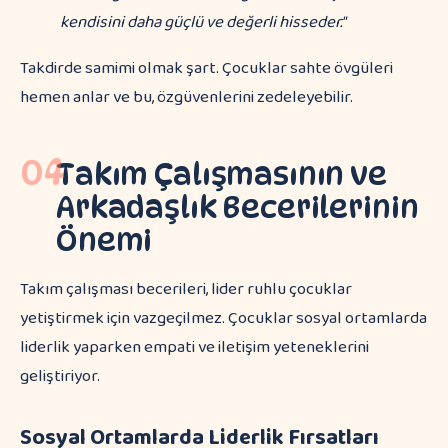
kendisini daha güçlü ve değerli hisseder."
Takdirde samimi olmak şart. Çocuklar sahte övgüleri
hemen anlar ve bu, özgüvenlerini zedeleyebilir.
04
Takım Çalışmasının ve
Arkadaşlık Becerilerinin
Önemi
Takım çalışması becerileri, lider ruhlu çocuklar
yetiştirmek için vazgeçilmez. Çocuklar sosyal ortamlarda
liderlik yaparken empati ve iletişim yeteneklerini
geliştiriyor.
Sosyal Ortamlarda Liderlik Fırsatları