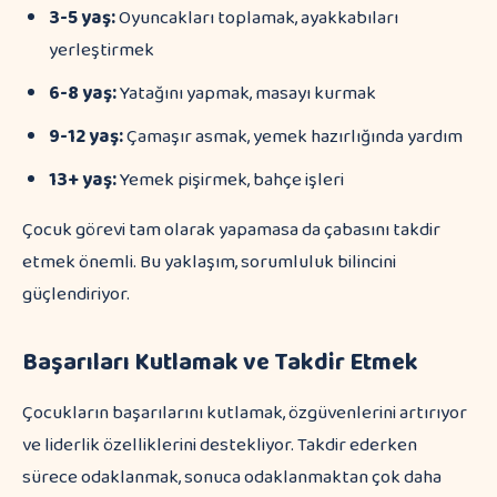
3-5 yaş:
Oyuncakları toplamak, ayakkabıları
yerleştirmek
6-8 yaş:
Yatağını yapmak, masayı kurmak
9-12 yaş:
Çamaşır asmak, yemek hazırlığında yardım
13+ yaş:
Yemek pişirmek, bahçe işleri
Çocuk görevi tam olarak yapamasa da çabasını takdir
etmek önemli. Bu yaklaşım, sorumluluk bilincini
güçlendiriyor.
Başarıları Kutlamak ve Takdir Etmek
Çocukların başarılarını kutlamak, özgüvenlerini artırıyor
ve liderlik özelliklerini destekliyor. Takdir ederken
sürece odaklanmak, sonuca odaklanmaktan çok daha