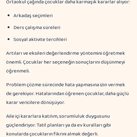
Ortaokul çağında çocuklar daha karmaşık kararlar alıyor:
Arkadaş seçimleri
Ders çalışma süreleri
Sosyal aktivite tercihleri
Artıları ve eksileri değerlendirme yöntemini öğretmek
önemli. Çocuklar her seçeneğin sonuçlarını düşünmeyi
öğrenmeli.
Problem çözme sürecinde hata yapmasına izin vermek
de gerekiyor. Hatalarından öğrenen çocuklar, daha güçlü
karar vericilere dönüşüyor.
Aile içi kararlara katılım, sorumluluk duygusunu
güçlendiriyor. Tatil planları ya da ev kuralları gibi
konularda çocukların fikrini almak değerli.