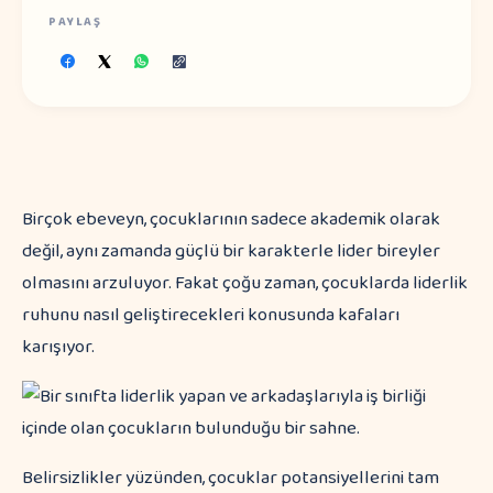
PAYLAŞ
Birçok ebeveyn, çocuklarının sadece akademik olarak
değil, aynı zamanda güçlü bir karakterle lider bireyler
olmasını arzuluyor. Fakat çoğu zaman, çocuklarda liderlik
ruhunu nasıl geliştirecekleri konusunda kafaları
karışıyor.
Belirsizlikler yüzünden, çocuklar potansiyellerini tam