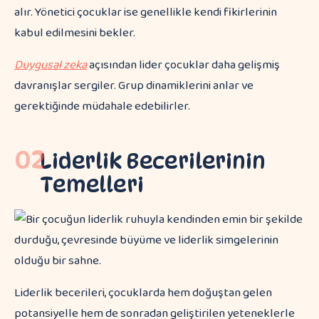
alır. Yönetici çocuklar ise genellikle kendi fikirlerinin
kabul edilmesini bekler.
Duygusal zeka
açısından lider çocuklar daha gelişmiş
davranışlar sergiler. Grup dinamiklerini anlar ve
gerektiğinde müdahale edebilirler.
02
Liderlik Becerilerinin
Temelleri
Liderlik becerileri, çocuklarda hem doğuştan gelen
potansiyelle hem de sonradan geliştirilen yeteneklerle