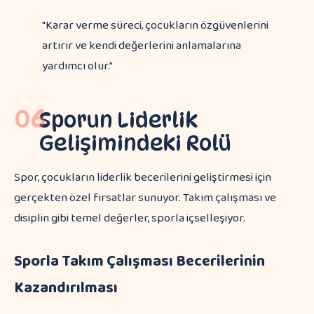
"Karar verme süreci, çocukların özgüvenlerini
artırır ve kendi değerlerini anlamalarına
yardımcı olur."
06
Sporun Liderlik
Gelişimindeki Rolü
Spor, çocukların liderlik becerilerini geliştirmesi için
gerçekten özel fırsatlar sunuyor. Takım çalışması ve
disiplin gibi temel değerler, sporla içselleşiyor.
Sporla Takım Çalışması Becerilerinin
Kazandırılması