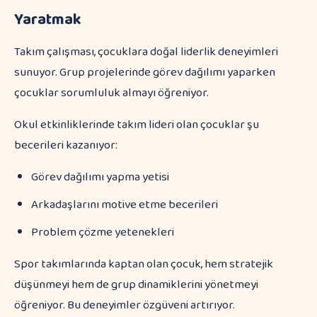
Yaratmak
Takım çalışması, çocuklara doğal liderlik deneyimleri
sunuyor. Grup projelerinde görev dağılımı yaparken
çocuklar sorumluluk almayı öğreniyor.
Okul etkinliklerinde takım lideri olan çocuklar şu
becerileri kazanıyor:
Görev dağılımı yapma yetisi
Arkadaşlarını motive etme becerileri
Problem çözme yetenekleri
Spor takımlarında kaptan olan çocuk, hem stratejik
düşünmeyi hem de grup dinamiklerini yönetmeyi
öğreniyor. Bu deneyimler özgüveni artırıyor.