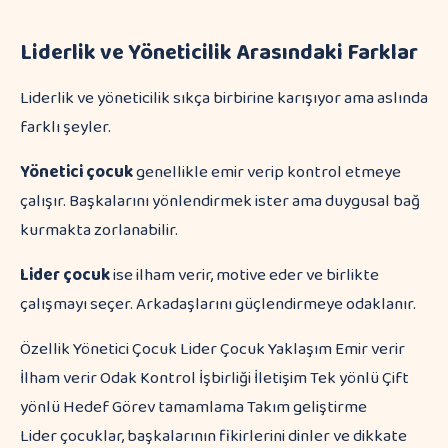
Liderlik ve Yöneticilik Arasındaki Farklar
Liderlik ve yöneticilik sıkça birbirine karışıyor ama aslında
farklı şeyler.
Yönetici çocuk
genellikle emir verip kontrol etmeye
çalışır. Başkalarını yönlendirmek ister ama duygusal bağ
kurmakta zorlanabilir.
Lider çocuk
ise ilham verir, motive eder ve birlikte
çalışmayı seçer. Arkadaşlarını güçlendirmeye odaklanır.
Özellik Yönetici Çocuk Lider Çocuk Yaklaşım Emir verir
İlham verir Odak Kontrol İşbirliği İletişim Tek yönlü Çift
yönlü Hedef Görev tamamlama Takım geliştirme
Lider çocuklar, başkalarının fikirlerini dinler ve dikkate