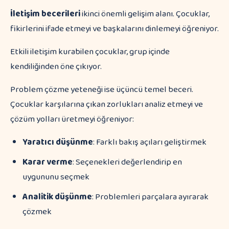
İletişim becerileri
ikinci önemli gelişim alanı. Çocuklar,
fikirlerini ifade etmeyi ve başkalarını dinlemeyi öğreniyor.
Etkili iletişim kurabilen çocuklar, grup içinde
kendiliğinden öne çıkıyor.
Problem çözme yeteneği ise üçüncü temel beceri.
Çocuklar karşılarına çıkan zorlukları analiz etmeyi ve
çözüm yolları üretmeyi öğreniyor:
Yaratıcı düşünme
: Farklı bakış açıları geliştirmek
Karar verme
: Seçenekleri değerlendirip en
uygununu seçmek
Analitik düşünme
: Problemleri parçalara ayırarak
çözmek