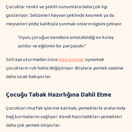
Çocuklar renkli ve şekilli sunumlara daha çok ilgi
gösteriyor. Sebzeleri hayvan şeklinde kesmek ya da
meyveleri yıldız kalıbıyla sunmak onların ilgisini çekiyor.
"Oyun, çocuğun kendisini anlatabildiği en kolay
yoldur ve eğitimin bir parçasıdır."
Sofraya oturmadan önce
kısa oyunlar
oynamak
çocukların ruh halini değiştiriyor. Böylece yemek saatine
daha sıcak bakıyorlar.
Çocuğu Tabak Hazırlığına Dahil Etme
Çocukları mutfak işlerine katmak, yemeklerle aralarında
bağ kurmalarını sağlıyor. Kendi hazırladıkları yemekleri
daha çok yemek istiyorlar.