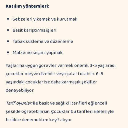
Katılım yöntemleri:
Sebzeleri yıkamak ve kurutmak
Basit karıştırma işleri
Tabak süsleme ve düzenleme
Malzeme seçimi yapmak
Yaşlarına uygun görevler vermek önemli. 3-5 yaş arası
çocuklar meyve dizebilir veya çatal tutabilir. 6-8
yaşındaki çocuklar ise daha karmaşık şekiller
deneyebiliyor.
Tarif oyunları
ile basit ve sağlıklı tarifleri eğlenceli
şekilde öğretebilirsin. Çocuklar bu tarifleri aileleriyle
birlikte denemekten keyif alıyor.