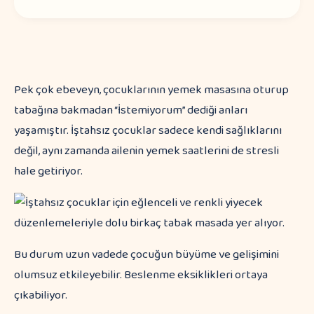
Pek çok ebeveyn, çocuklarının yemek masasına oturup
tabağına bakmadan “İstemiyorum” dediği anları
yaşamıştır. İştahsız çocuklar sadece kendi sağlıklarını
değil, aynı zamanda ailenin yemek saatlerini de stresli
hale getiriyor.
Bu durum uzun vadede çocuğun büyüme ve gelişimini
olumsuz etkileyebilir. Beslenme eksiklikleri ortaya
çıkabiliyor.