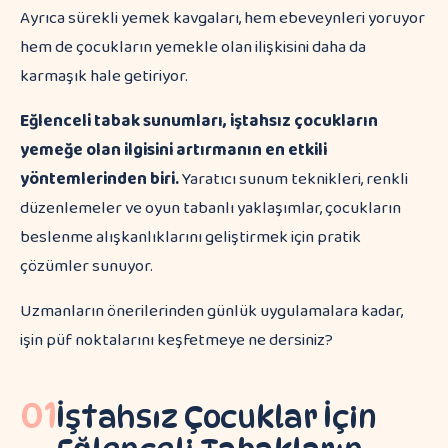
Ayrıca sürekli yemek kavgaları, hem ebeveynleri yoruyor
hem de çocukların yemekle olan ilişkisini daha da
karmaşık hale getiriyor.
Eğlenceli tabak sunumları, iştahsız çocukların
yemeğe olan ilgisini artırmanın en etkili
yöntemlerinden biri.
Yaratıcı sunum teknikleri, renkli
düzenlemeler ve oyun tabanlı yaklaşımlar, çocukların
beslenme alışkanlıklarını geliştirmek için pratik
çözümler sunuyor.
Uzmanların önerilerinden günlük uygulamalara kadar,
işin püf noktalarını keşfetmeye ne dersiniz?
01
İştahsız Çocuklar İçin