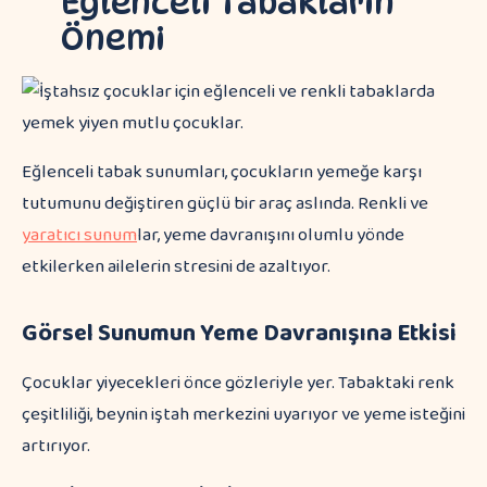
Eğlenceli Tabakların
Önemi
Eğlenceli tabak sunumları, çocukların yemeğe karşı
tutumunu değiştiren güçlü bir araç aslında. Renkli ve
yaratıcı sunum
lar, yeme davranışını olumlu yönde
etkilerken ailelerin stresini de azaltıyor.
Görsel Sunumun Yeme Davranışına Etkisi
Çocuklar yiyecekleri önce gözleriyle yer. Tabaktaki renk
çeşitliliği, beynin iştah merkezini uyarıyor ve yeme isteğini
artırıyor.