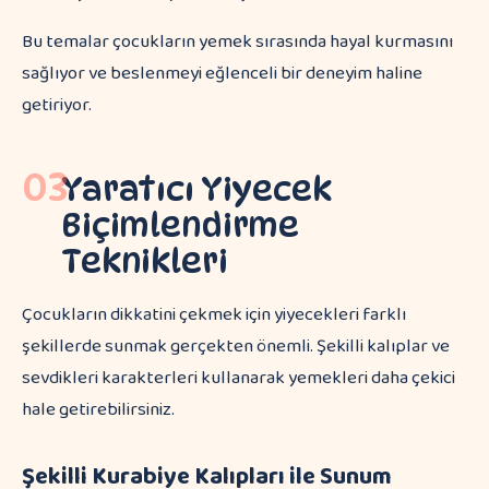
Bu temalar çocukların yemek sırasında hayal kurmasını
sağlıyor ve beslenmeyi eğlenceli bir deneyim haline
getiriyor.
03
Yaratıcı Yiyecek
Biçimlendirme
Teknikleri
Çocukların dikkatini çekmek için yiyecekleri farklı
şekillerde sunmak gerçekten önemli. Şekilli kalıplar ve
sevdikleri karakterleri kullanarak yemekleri daha çekici
hale getirebilirsiniz.
Şekilli Kurabiye Kalıpları ile Sunum