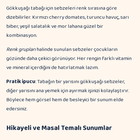
Gökkuşağı tabağı için sebzeleri renk sırasına göre
dizebilirler. Kırmızı cherry domates, turuncu havuç, sarı
biber, yeşil salatalık ve mor lahana güzel bir
kombinasyon.
Renk grupları
halinde sunulan sebzeler çocukların
gözünde daha çekici görünüyor. Her rengin farklı vitamin
ve mineral içerdiğini de hatırlatmak lazım.
Pratik ipucu
: Tabağın bir yarısını gökkuşağı sebzeler,
diğer yarısını ana yemek için ayırmak işinizi kolaylaştırır.
Böylece hem görsel hem de besleyici bir sunum elde
edersiniz.
Hikayeli ve Masal Temalı Sunumlar