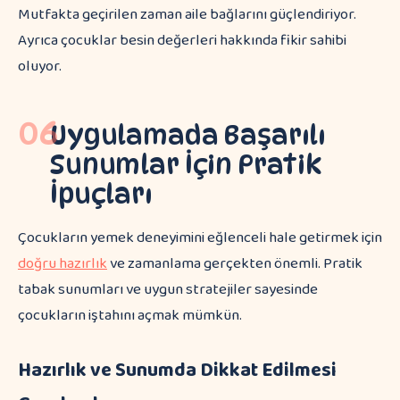
Mutfakta geçirilen zaman aile bağlarını güçlendiriyor.
Ayrıca çocuklar besin değerleri hakkında fikir sahibi
oluyor.
06
Uygulamada Başarılı
Sunumlar İçin Pratik
İpuçları
Çocukların yemek deneyimini eğlenceli hale getirmek için
doğru hazırlık
ve zamanlama gerçekten önemli. Pratik
tabak sunumları ve uygun stratejiler sayesinde
çocukların iştahını açmak mümkün.
Hazırlık ve Sunumda Dikkat Edilmesi