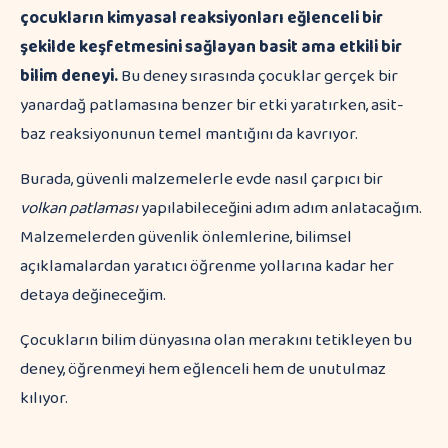
çocukların kimyasal reaksiyonları eğlenceli bir
şekilde keşfetmesini sağlayan basit ama etkili bir
bilim deneyi.
Bu deney sırasında çocuklar gerçek bir
yanardağ patlamasına benzer bir etki yaratırken, asit-
baz reaksiyonunun temel mantığını da kavrıyor.
Burada, güvenli malzemelerle evde nasıl çarpıcı bir
volkan patlaması
yapılabileceğini adım adım anlatacağım.
Malzemelerden güvenlik önlemlerine, bilimsel
açıklamalardan yaratıcı öğrenme yollarına kadar her
detaya değineceğim.
Çocukların bilim dünyasına olan merakını tetikleyen bu
deney, öğrenmeyi hem eğlenceli hem de unutulmaz
kılıyor.