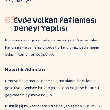
için kullanılıyor.
03
Evde Volkan Patlaması
Deneyi Yapılışı
Bu deneyde doğru adımları izlemek şart. Malzemeleri
hangi sırayla ve hangi ölçüde kullandığınız, patlamanın
etkisini tamamen değiştiriyor.
Hazırlık Adımları
Deneye başlamadan önce çalışma alanını hazırlamak
gerekiyor. Genişçe bir kap ya da tepsi seçin ve bunu su
geçirmez bir yüzeye koyun.
Plastik şişe
yi kabın tam ortasına yerleştirin. 500 ml’lik