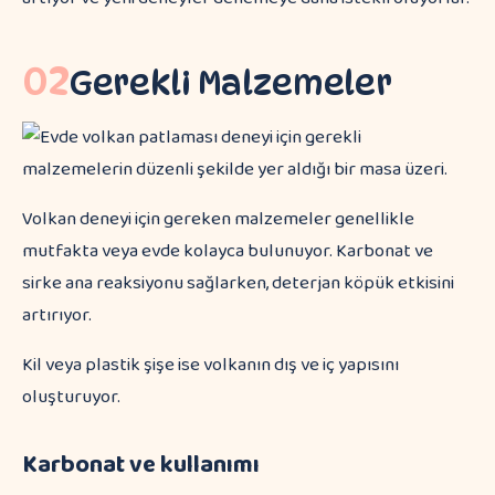
02
Gerekli Malzemeler
Volkan deneyi için gereken malzemeler genellikle
mutfakta veya evde kolayca bulunuyor. Karbonat ve
sirke ana reaksiyonu sağlarken, deterjan köpük etkisini
artırıyor.
Kil veya plastik şişe ise volkanın dış ve iç yapısını
oluşturuyor.
Karbonat ve kullanımı