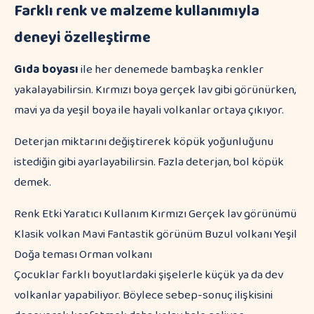
Farklı renk ve malzeme kullanımıyla
deneyi özelleştirme
Gıda boyası
ile her denemede bambaşka renkler
yakalayabilirsin. Kırmızı boya gerçek lav gibi görünürken,
mavi ya da yeşil boya ile hayali volkanlar ortaya çıkıyor.
Deterjan miktarını değiştirerek köpük yoğunluğunu
istediğin gibi ayarlayabilirsin. Fazla deterjan, bol köpük
demek.
Renk Etki Yaratıcı Kullanım Kırmızı Gerçek lav görünümü
Klasik volkan Mavi Fantastik görünüm Buzul volkanı Yeşil
Doğa teması Orman volkanı
Çocuklar farklı boyutlardaki şişelerle küçük ya da dev
volkanlar yapabiliyor. Böylece sebep-sonuç ilişkisini