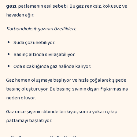
gazı
, patlamanın asıl sebebi. Bu gaz renksiz, kokusuz ve
havadan ağır.
Karbondioksit gazının özellikleri:
Suda çözünebiliyor.
Basınç altında sıvılaşabiliyor.
Oda sıcaklığında gaz halinde kalıyor.
Gaz hemen oluşmaya başlıyor ve hızla çoğalarak şişede
basınç oluşturuyor. Bu basınç, sıvının dışarı fışkırmasına
neden oluyor.
Gaz önce şişenin dibinde birikiyor, sonra yukarı çıkıp
patlamayı başlatıyor.