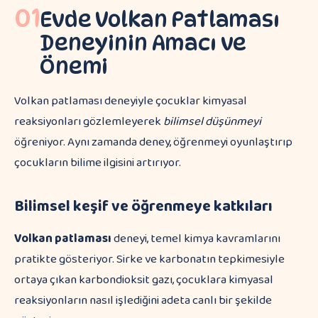
01
Evde Volkan Patlaması
Deneyinin Amacı ve
Önemi
Volkan patlaması deneyiyle çocuklar kimyasal
reaksiyonları gözlemleyerek
bilimsel düşünmeyi
öğreniyor. Aynı zamanda deney, öğrenmeyi oyunlaştırıp
çocukların bilime ilgisini artırıyor.
Bilimsel keşif ve öğrenmeye katkıları
Volkan patlaması
deneyi, temel kimya kavramlarını
pratikte gösteriyor. Sirke ve karbonatın tepkimesiyle
ortaya çıkan karbondioksit gazı, çocuklara kimyasal
reaksiyonların nasıl işlediğini adeta canlı bir şekilde