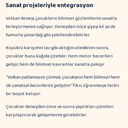
Sanat projeleriyle entegrasyon
Volkan deneyi, çocukların bilimsel gözlemlerini sanatla
birleştirmesini sağlıyor. Deneyden önce şişeyi kil ya da
hamurla yanardağ gibi şekillendirebilirler.
Köpüklü karışımın lav gibi aktığını izledikten sonra,
çocuklar bunu kağıda çizebilir. Hem motor becerileri
gelişir, hem de bilimsel kavramlar sanatla pekişir.
"Volkan patlamasını çizmek, çocukların hem bilimsel hem
de sanatsal becerilerini geliştirir"
fikri, öğrenmeye farklı
bir boyut katıyor.
Çocuklar deneyden önce ve sonra yaptıkları çizimleri
karşılaştırarak gelişimlerini görebilirler.