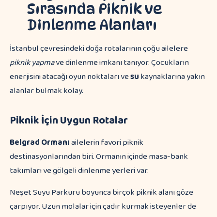
Sırasında Piknik ve
Dinlenme Alanları
İstanbul çevresindeki doğa rotalarının çoğu ailelere
piknik yapma
ve dinlenme imkanı tanıyor. Çocukların
enerjisini atacağı oyun noktaları ve
su
kaynaklarına yakın
alanlar bulmak kolay.
Piknik İçin Uygun Rotalar
Belgrad Ormanı
ailelerin favori piknik
destinasyonlarından biri. Ormanın içinde masa-bank
takımları ve gölgeli dinlenme yerleri var.
Neşet Suyu Parkuru boyunca birçok piknik alanı göze
çarpıyor. Uzun molalar için çadır kurmak isteyenler de