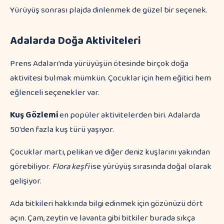
Yürüyüş sonrası plajda dinlenmek de güzel bir seçenek.
Adalarda Doğa Aktiviteleri
Prens Adaları'nda yürüyüşün ötesinde birçok doğa
aktivitesi bulmak mümkün. Çocuklar için hem eğitici hem
eğlenceli seçenekler var.
Kuş Gözlemi
en popüler aktivitelerden biri. Adalarda
50'den fazla kuş türü yaşıyor.
Çocuklar martı, pelikan ve diğer deniz kuşlarını yakından
görebiliyor.
Flora keşfi
ise yürüyüş sırasında doğal olarak
gelişiyor.
Ada bitkileri hakkında bilgi edinmek için gözünüzü dört
açın. Çam, zeytin ve lavanta gibi bitkiler burada sıkça