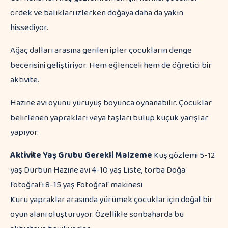
ördek ve balıkları izlerken doğaya daha da yakın
hissediyor.
Ağaç dalları arasına gerilen ipler çocukların denge
becerisini geliştiriyor. Hem eğlenceli hem de öğretici bir
aktivite.
Hazine avı oyunu yürüyüş boyunca oynanabilir. Çocuklar
belirlenen yaprakları veya taşları bulup küçük yarışlar
yapıyor.
Aktivite
Yaş Grubu
Gerekli Malzeme
Kuş gözlemi 5-12
yaş Dürbün Hazine avı 4-10 yaş Liste, torba Doğa
fotoğrafı 8-15 yaş Fotoğraf makinesi
Kuru yapraklar arasında yürümek çocuklar için doğal bir
oyun alanı oluşturuyor. Özellikle sonbaharda bu