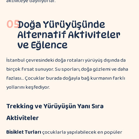
aktiviteye bayılıyorlar.
05
Doğa Yürüyüşünde
Alternatif Aktiviteler
ve Eğlence
İstanbul çevresindeki doğa rotaları yürüyüş dışında da
birçok fırsat sunuyor. Su sporları, doğa gözlemi ve daha
fazlası… Çocuklar burada doğayla bağ kurmanın farklı
yollarını keşfediyor.
Trekking ve Yürüyüşün Yanı Sıra
Aktiviteler
Bisiklet Turları
çocuklarla yapılabilecek en popüler