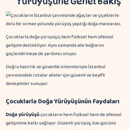
Yürüyüşüne Genel Bakış
Çocuklarla doğa yürüyüşü, hem fiziksel hem zihinsel
gelişimi destekliyor. Aynı zamanda aile bağlarını
güçlendirmeye de yardımcı oluyor.
Doğru hazırlık ve güvenlik önlemleriyle İstanbul
çevresindeki rotalar aileler için güvenli ve keyifli
deneyimler sunuyor.
Çocuklarla Doğa Yürüyüşünün Faydaları
Doğa yürüyüşü
çocukların hem fiziksel hem de zihinsel
gelişimine katkı sağlıyor. Düzenli yürüyüş, kas gücünü