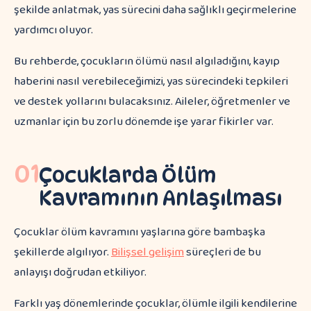
şekilde anlatmak, yas sürecini daha sağlıklı geçirmelerine
yardımcı oluyor.
Bu rehberde, çocukların ölümü nasıl algıladığını, kayıp
haberini nasıl verebileceğimizi, yas sürecindeki tepkileri
ve destek yollarını bulacaksınız. Aileler, öğretmenler ve
uzmanlar için bu zorlu dönemde işe yarar fikirler var.
01
Çocuklarda Ölüm
Kavramının Anlaşılması
Çocuklar ölüm kavramını yaşlarına göre bambaşka
şekillerde algılıyor.
Bilişsel gelişim
süreçleri de bu
anlayışı doğrudan etkiliyor.
Farklı yaş dönemlerinde çocuklar, ölümle ilgili kendilerine