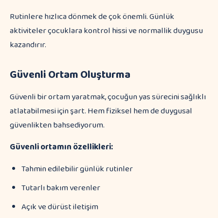
Rutinlere hızlıca dönmek de çok önemli. Günlük
aktiviteler çocuklara kontrol hissi ve normallik duygusu
kazandırır.
Güvenli Ortam Oluşturma
Güvenli bir ortam yaratmak, çocuğun yas sürecini sağlıklı
atlatabilmesi için şart. Hem fiziksel hem de duygusal
güvenlikten bahsediyorum.
Güvenli ortamın özellikleri:
Tahmin edilebilir günlük rutinler
Tutarlı bakım verenler
Açık ve dürüst iletişim