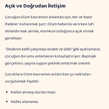
Açık ve Doğrudan İletişim
Çocuğun ölüm kavramını anlaması için, net ve basit
ifadeler kullanmak şart. Ölüm haberini verirken lafı
dolandırmak yerine, mümkün olduğunca açık olmak
gerekiyor.
"Dedenin kalbi çalışmayı bıraktı ve öldü"
gibi açıklamalar,
çocuğun durumu anlamasını kolaylaştırıyor. Biyolojik
gerçekleri, yaşına uygun şekilde anlatmak önemli.
Çocuklara ölüm kavramını anlatırken şu noktaları
vurgulamak faydalı:
Kalbin atmayı durdurması
Nefes alamama