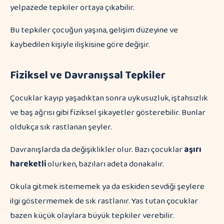
yelpazede tepkiler ortaya çıkabilir.
Bu tepkiler çocuğun yaşına, gelişim düzeyine ve
kaybedilen kişiyle ilişkisine göre değişir.
Fiziksel ve Davranışsal Tepkiler
Çocuklar kayıp yaşadıktan sonra uykusuzluk, iştahsızlık
ve baş ağrısı gibi fiziksel şikayetler gösterebilir. Bunlar
oldukça sık rastlanan şeyler.
Davranışlarda da değişiklikler olur. Bazı çocuklar
aşırı
hareketli
olurken, bazıları adeta donakalır.
Okula gitmek istememek ya da eskiden sevdiği şeylere
ilgi göstermemek de sık rastlanır. Yas tutan çocuklar
bazen küçük olaylara büyük tepkiler verebilir.