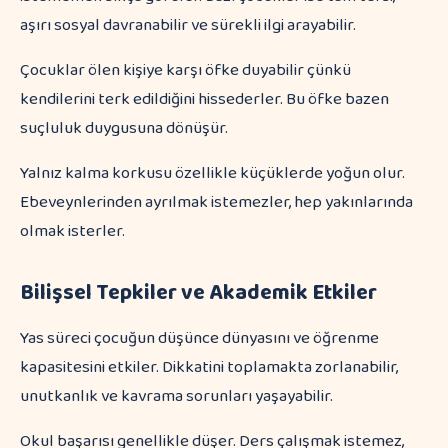
aşırı sosyal davranabilir ve sürekli ilgi arayabilir.
Çocuklar ölen kişiye karşı öfke duyabilir çünkü
kendilerini terk edildiğini hissederler. Bu öfke bazen
suçluluk duygusuna dönüşür.
Yalnız kalma korkusu özellikle küçüklerde yoğun olur.
Ebeveynlerinden ayrılmak istemezler, hep yakınlarında
olmak isterler.
Bilişsel Tepkiler ve Akademik Etkiler
Yas süreci çocuğun düşünce dünyasını ve öğrenme
kapasitesini etkiler. Dikkatini toplamakta zorlanabilir,
unutkanlık ve kavrama sorunları yaşayabilir.
Okul başarısı genellikle düşer. Ders çalışmak istemez,