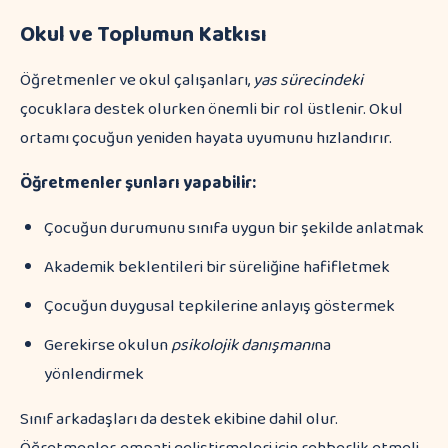
Okul ve Toplumun Katkısı
Öğretmenler ve okul çalışanları,
yas sürecindeki
çocuklara destek olurken önemli bir rol üstlenir. Okul
ortamı çocuğun yeniden hayata uyumunu hızlandırır.
Öğretmenler şunları yapabilir:
Çocuğun durumunu sınıfa uygun bir şekilde anlatmak
Akademik beklentileri bir süreliğine hafifletmek
Çocuğun duygusal tepkilerine anlayış göstermek
Gerekirse okulun
psikolojik danışmanı
na
yönlendirmek
Sınıf arkadaşları da destek ekibine dahil olur.