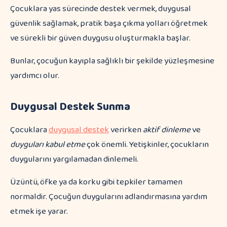
Çocuklara yas sürecinde destek vermek, duygusal
güvenlik sağlamak, pratik başa çıkma yolları öğretmek
ve sürekli bir güven duygusu oluşturmakla başlar.
Bunlar, çocuğun kayıpla sağlıklı bir şekilde yüzleşmesine
yardımcı olur.
Duygusal Destek Sunma
Çocuklara
duygusal destek
verirken
aktif dinleme
ve
duyguları kabul etme
çok önemli. Yetişkinler, çocukların
duygularını yargılamadan dinlemeli.
Üzüntü, öfke ya da korku gibi tepkiler tamamen
normaldir. Çocuğun duygularını adlandırmasına yardım
etmek işe yarar.