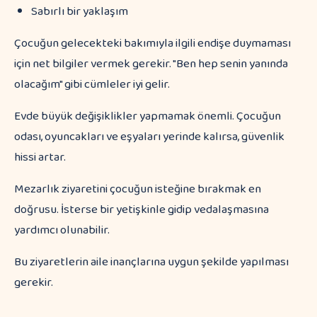
Sabırlı bir yaklaşım
Çocuğun gelecekteki bakımıyla ilgili endişe duymaması
için net bilgiler vermek gerekir. "Ben hep senin yanında
olacağım" gibi cümleler iyi gelir.
Evde büyük değişiklikler yapmamak önemli. Çocuğun
odası, oyuncakları ve eşyaları yerinde kalırsa, güvenlik
hissi artar.
Mezarlık ziyaretini çocuğun isteğine bırakmak en
doğrusu. İsterse bir yetişkinle gidip vedalaşmasına
yardımcı olunabilir.
Bu ziyaretlerin aile inançlarına uygun şekilde yapılması
gerekir.