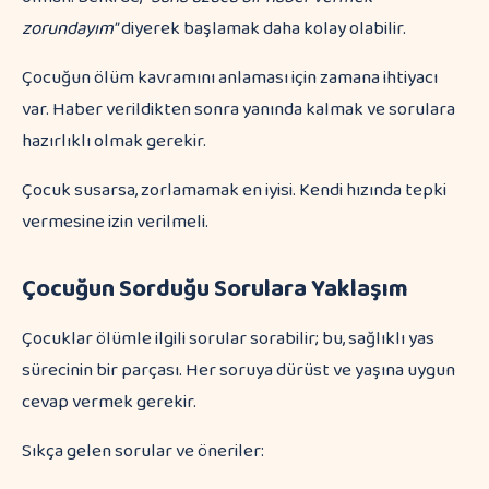
zorundayım"
diyerek başlamak daha kolay olabilir.
Çocuğun ölüm kavramını anlaması için zamana ihtiyacı
var. Haber verildikten sonra yanında kalmak ve sorulara
hazırlıklı olmak gerekir.
Çocuk susarsa, zorlamamak en iyisi. Kendi hızında tepki
vermesine izin verilmeli.
Çocuğun Sorduğu Sorulara Yaklaşım
Çocuklar ölümle ilgili sorular sorabilir; bu, sağlıklı yas
sürecinin bir parçası. Her soruya dürüst ve yaşına uygun
cevap vermek gerekir.
Sıkça gelen sorular ve öneriler: