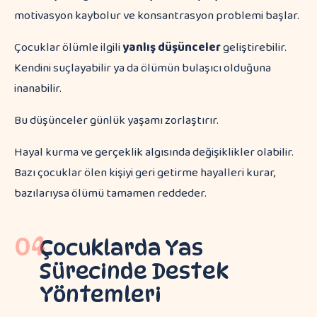
motivasyon kaybolur ve konsantrasyon problemi başlar.
Çocuklar ölümle ilgili
yanlış düşünceler
geliştirebilir.
Kendini suçlayabilir ya da ölümün bulaşıcı olduğuna
inanabilir.
Bu düşünceler günlük yaşamı zorlaştırır.
Hayal kurma ve gerçeklik algısında değişiklikler olabilir.
Bazı çocuklar ölen kişiyi geri getirme hayalleri kurar,
bazılarıysa ölümü tamamen reddeder.
04
Çocuklarda Yas
Sürecinde Destek
Yöntemleri