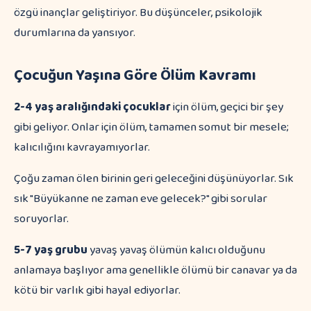
özgü inançlar geliştiriyor. Bu düşünceler, psikolojik
durumlarına da yansıyor.
Çocuğun Yaşına Göre Ölüm Kavramı
2-4 yaş aralığındaki çocuklar
için ölüm, geçici bir şey
gibi geliyor. Onlar için ölüm, tamamen somut bir mesele;
kalıcılığını kavrayamıyorlar.
Çoğu zaman ölen birinin geri geleceğini düşünüyorlar. Sık
sık "Büyükanne ne zaman eve gelecek?" gibi sorular
soruyorlar.
5-7 yaş grubu
yavaş yavaş ölümün kalıcı olduğunu
anlamaya başlıyor ama genellikle ölümü bir canavar ya da
kötü bir varlık gibi hayal ediyorlar.