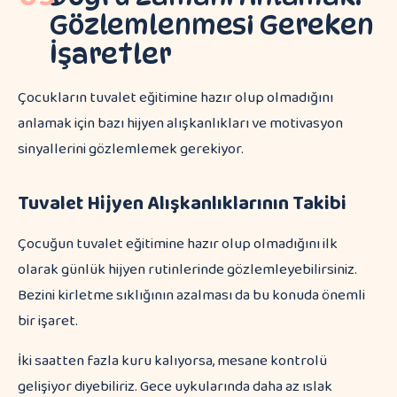
Gözlemlenmesi Gereken
İşaretler
Çocukların tuvalet eğitimine hazır olup olmadığını
anlamak için bazı hijyen alışkanlıkları ve motivasyon
sinyallerini gözlemlemek gerekiyor.
Tuvalet Hijyen Alışkanlıklarının Takibi
Çocuğun tuvalet eğitimine hazır olup olmadığını ilk
olarak günlük hijyen rutinlerinde gözlemleyebilirsiniz.
Bezini kirletme sıklığının azalması da bu konuda önemli
bir işaret.
İki saatten fazla kuru kalıyorsa, mesane kontrolü
gelişiyor diyebiliriz. Gece uykularında daha az ıslak