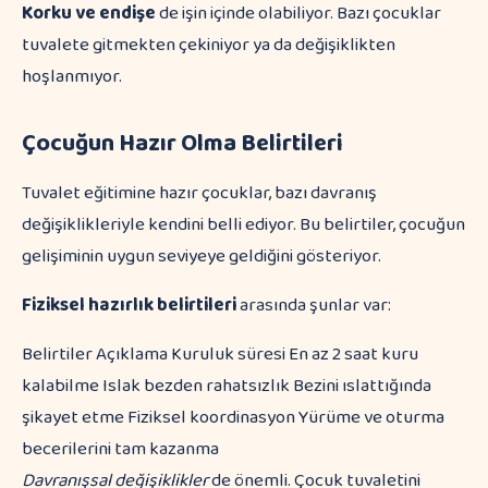
Korku ve endişe
de işin içinde olabiliyor. Bazı çocuklar
tuvalete gitmekten çekiniyor ya da değişiklikten
hoşlanmıyor.
Çocuğun Hazır Olma Belirtileri
Tuvalet eğitimine hazır çocuklar, bazı davranış
değişiklikleriyle kendini belli ediyor. Bu belirtiler, çocuğun
gelişiminin uygun seviyeye geldiğini gösteriyor.
Fiziksel hazırlık belirtileri
arasında şunlar var:
Belirtiler Açıklama Kuruluk süresi En az 2 saat kuru
kalabilme Islak bezden rahatsızlık Bezini ıslattığında
şikayet etme Fiziksel koordinasyon Yürüme ve oturma
becerilerini tam kazanma
Davranışsal değişiklikler
de önemli. Çocuk tuvaletini