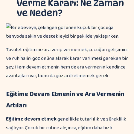
Verme Kararı: Ne Zaman
ve Neden?
Tuvalet eğitimine ara verip vermemek, çocuğun gelişimini
ve ruh halini göz önüne alarak karar verilmesi gereken bir
şey. Hem devam etmenin hem de ara vermenin kendince
avantajları var, bunu da göz ardı etmemek gerek.
Eğitime Devam Etmenin ve Ara Vermenin
Artıları
Eğitime devam etmek
genellikle tutarlılık ve süreklilik
sağlıyor. Çocuk bir rutine alışınca, eğitim daha hızlı