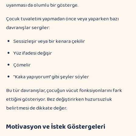
uyanması da olumlu bir gösterge.
Çocuk tuvaletini yapmadan önce veya yaparken bazı
davranışlar sergiler:
Sessizleşir veya bir kenara çekilir
Yüz ifadesi değişir
Çömelir
"Kaka yapıyorum" gibi şeyler söyler
Bu tür davranışlar, çocuğun vücut fonksiyonlarını fark
ettiğini gösteriyor. Bez değiştirirken huzursuzluk
belirtmesi de dikkate değer.
Motivasyon ve İstek Göstergeleri