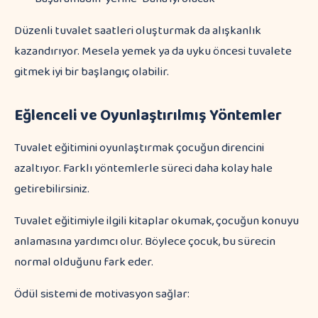
Düzenli tuvalet saatleri oluşturmak da alışkanlık
kazandırıyor. Mesela yemek ya da uyku öncesi tuvalete
gitmek iyi bir başlangıç olabilir.
Eğlenceli ve Oyunlaştırılmış Yöntemler
Tuvalet eğitimini oyunlaştırmak çocuğun direncini
azaltıyor. Farklı yöntemlerle süreci daha kolay hale
getirebilirsiniz.
Tuvalet eğitimiyle ilgili kitaplar okumak, çocuğun konuyu
anlamasına yardımcı olur. Böylece çocuk, bu sürecin
normal olduğunu fark eder.
Ödül sistemi de motivasyon sağlar: