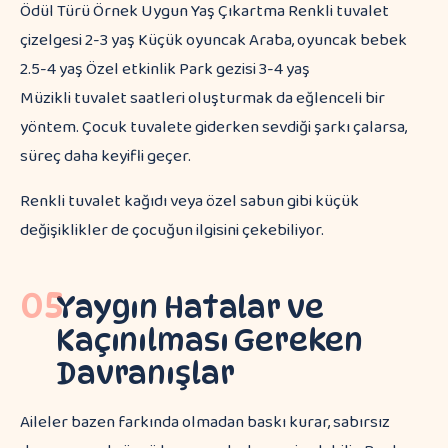
Ödül Türü Örnek Uygun Yaş Çıkartma Renkli tuvalet
çizelgesi 2-3 yaş Küçük oyuncak Araba, oyuncak bebek
2.5-4 yaş Özel etkinlik Park gezisi 3-4 yaş
Müzikli tuvalet saatleri oluşturmak da eğlenceli bir
yöntem. Çocuk tuvalete giderken sevdiği şarkı çalarsa,
süreç daha keyifli geçer.
Renkli tuvalet kağıdı veya özel sabun gibi küçük
değişiklikler de çocuğun ilgisini çekebiliyor.
05
Yaygın Hatalar ve
Kaçınılması Gereken
Davranışlar
Aileler bazen farkında olmadan baskı kurar, sabırsız