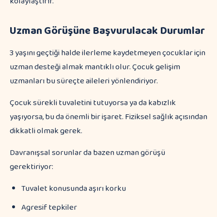
kolaylaştırır.
Uzman Görüşüne Başvurulacak Durumlar
3 yaşını geçtiği halde ilerleme kaydetmeyen çocuklar için
uzman desteği almak mantıklı olur. Çocuk gelişim
uzmanları bu süreçte aileleri yönlendiriyor.
Çocuk sürekli tuvaletini tutuyorsa ya da kabızlık
yaşıyorsa, bu da önemli bir işaret. Fiziksel sağlık açısından
dikkatli olmak gerek.
Davranışsal sorunlar da bazen uzman görüşü
gerektiriyor:
Tuvalet konusunda aşırı korku
Agresif tepkiler