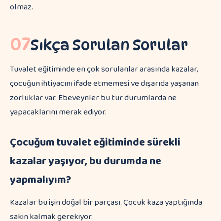
olmaz.
07
Sıkça Sorulan Sorular
Tuvalet eğitiminde en çok sorulanlar arasında kazalar,
çocuğun ihtiyacını ifade etmemesi ve dışarıda yaşanan
zorluklar var. Ebeveynler bu tür durumlarda ne
yapacaklarını merak ediyor.
Çocuğum tuvalet eğitiminde sürekli
kazalar yaşıyor, bu durumda ne
yapmalıyım?
Kazalar bu işin doğal bir parçası. Çocuk kaza yaptığında
sakin kalmak gerekiyor.