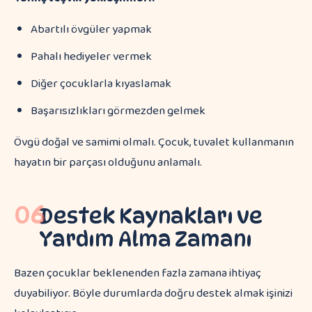
Abartılı övgüler yapmak
Pahalı hediyeler vermek
Diğer çocuklarla kıyaslamak
Başarısızlıkları görmezden gelmek
Övgü doğal ve samimi olmalı. Çocuk, tuvalet kullanmanın
hayatın bir parçası olduğunu anlamalı.
06
Destek Kaynakları ve
Yardım Alma Zamanı
Bazen çocuklar beklenenden fazla zamana ihtiyaç
duyabiliyor. Böyle durumlarda doğru destek almak işinizi