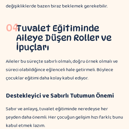
değişikliklerde bazen biraz beklemek gerekebilir.
04
Tuvalet Eğitiminde
Aileye Düşen Roller ve
İpuçları
Aileler bu süreçte sabırlı olmalı, doğru örnek olmalı ve
süreci olabildiğince eğlenceli hale getirmeli. Böylece
çocuklar eğitimi daha kolay kabul ediyor.
Destekleyici ve Sabırlı Tutumun Önemi
Sabır ve anlayış, tuvalet eğitiminde neredeyse her
şeyden daha önemli. Her çocuğun gelişim hızı farklı; bunu
kabul etmek lazım.