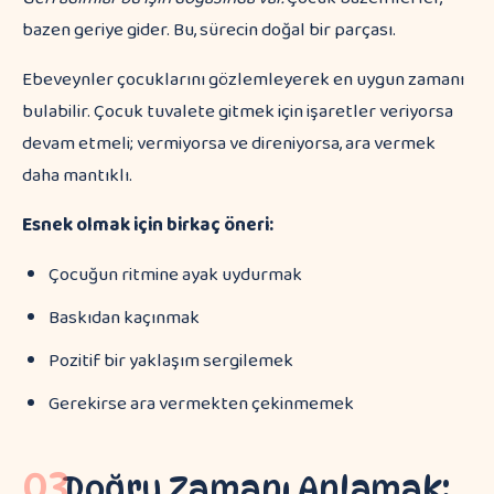
bazen geriye gider. Bu, sürecin doğal bir parçası.
Ebeveynler çocuklarını gözlemleyerek en uygun zamanı
bulabilir. Çocuk tuvalete gitmek için işaretler veriyorsa
devam etmeli; vermiyorsa ve direniyorsa, ara vermek
daha mantıklı.
Esnek olmak için birkaç öneri:
Çocuğun ritmine ayak uydurmak
Baskıdan kaçınmak
Pozitif bir yaklaşım sergilemek
Gerekirse ara vermekten çekinmemek
03
Doğru Zamanı Anlamak: