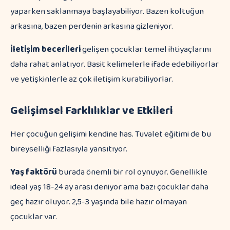
yaparken saklanmaya başlayabiliyor. Bazen koltuğun
arkasına, bazen perdenin arkasına gizleniyor.
İletişim becerileri
gelişen çocuklar temel ihtiyaçlarını
daha rahat anlatıyor. Basit kelimelerle ifade edebiliyorlar
ve yetişkinlerle az çok iletişim kurabiliyorlar.
Gelişimsel Farklılıklar ve Etkileri
Her çocuğun gelişimi kendine has. Tuvalet eğitimi de bu
bireyselliği fazlasıyla yansıtıyor.
Yaş faktörü
burada önemli bir rol oynuyor. Genellikle
ideal yaş 18-24 ay arası deniyor ama bazı çocuklar daha
geç hazır oluyor. 2,5-3 yaşında bile hazır olmayan
çocuklar var.