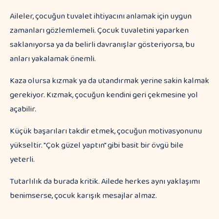
Aileler, çocuğun tuvalet ihtiyacını anlamak için uygun
zamanları gözlemlemeli. Çocuk tuvaletini yaparken
saklanıyorsa ya da belirli davranışlar gösteriyorsa, bu
anları yakalamak önemli.
Kaza olursa kızmak ya da utandırmak yerine sakin kalmak
gerekiyor. Kızmak, çocuğun kendini geri çekmesine yol
açabilir.
Küçük başarıları takdir etmek, çocuğun motivasyonunu
yükseltir. "Çok güzel yaptın" gibi basit bir övgü bile
yeterli.
Tutarlılık da burada kritik. Ailede herkes aynı yaklaşımı
benimserse, çocuk karışık mesajlar almaz.