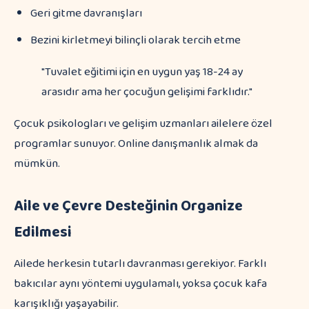
Geri gitme davranışları
Bezini kirletmeyi bilinçli olarak tercih etme
"Tuvalet eğitimi için en uygun yaş 18-24 ay
arasıdır ama her çocuğun gelişimi farklıdır."
Çocuk psikologları ve gelişim uzmanları ailelere özel
programlar sunuyor. Online danışmanlık almak da
mümkün.
Aile ve Çevre Desteğinin Organize
Edilmesi
Ailede herkesin tutarlı davranması gerekiyor. Farklı
bakıcılar aynı yöntemi uygulamalı, yoksa çocuk kafa
karışıklığı yaşayabilir.