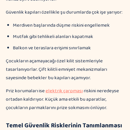
Güvenlik kapıları özellikle şu durumlarda çok işe yarıyor:
Merdiven başlarında düşme riskini engellemek
Mutfak gibi tehlikeli alanları kapatmak
Balkon ve teraslara erişimi sınırlamak
Çocukların açamayacağı özel kilit sistemleriyle
tasarlanıyorlar. Çift kilitli emniyet mekanizmaları
sayesinde bebekler bu kapıları açamıyor.
Priz korumaları ise
elektrik çarpması
riskini neredeyse
ortadan kaldırıyor. Küçük ama etkili bu aparatlar,
çocukların parmaklarını prize sokmasını önlüyor.
Temel Güvenlik Risklerinin Tanımlanması