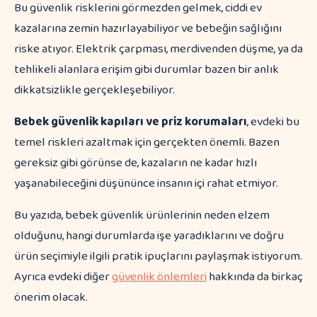
Bu güvenlik risklerini görmezden gelmek, ciddi ev
kazalarına zemin hazırlayabiliyor ve bebeğin sağlığını
riske atıyor. Elektrik çarpması, merdivenden düşme, ya da
tehlikeli alanlara erişim gibi durumlar bazen bir anlık
dikkatsizlikle gerçekleşebiliyor.
Bebek güvenlik kapıları ve priz korumaları
, evdeki bu
temel riskleri azaltmak için gerçekten önemli. Bazen
gereksiz gibi görünse de, kazaların ne kadar hızlı
yaşanabileceğini düşününce insanın içi rahat etmiyor.
Bu yazıda, bebek güvenlik ürünlerinin neden elzem
olduğunu, hangi durumlarda işe yaradıklarını ve doğru
ürün seçimiyle ilgili pratik ipuçlarını paylaşmak istiyorum.
Ayrıca evdeki diğer
güvenlik önlemleri
hakkında da birkaç
önerim olacak.