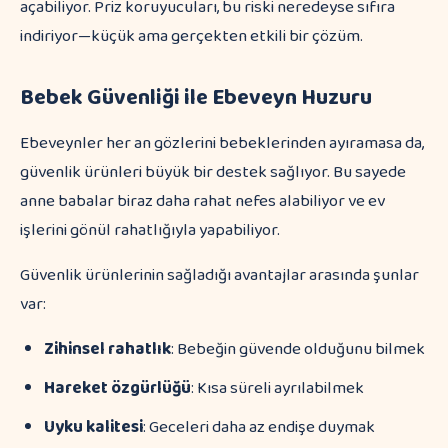
açabiliyor. Priz koruyucuları, bu riski neredeyse sıfıra
indiriyor—küçük ama gerçekten etkili bir çözüm.
Bebek Güvenliği ile Ebeveyn Huzuru
Ebeveynler her an gözlerini bebeklerinden ayıramasa da,
güvenlik ürünleri büyük bir destek sağlıyor. Bu sayede
anne babalar biraz daha rahat nefes alabiliyor ve ev
işlerini gönül rahatlığıyla yapabiliyor.
Güvenlik ürünlerinin sağladığı avantajlar arasında şunlar
var:
Zihinsel rahatlık
: Bebeğin güvende olduğunu bilmek
Hareket özgürlüğü
: Kısa süreli ayrılabilmek
Uyku kalitesi
: Geceleri daha az endişe duymak