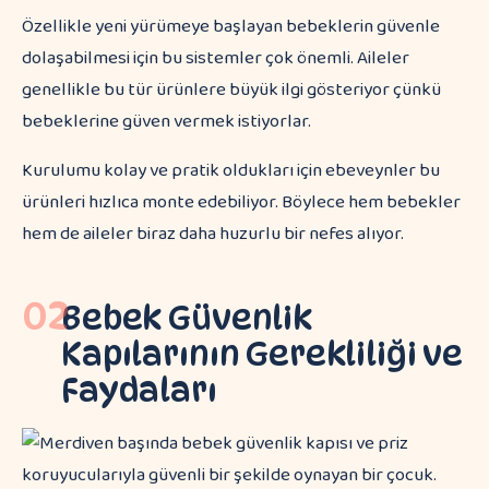
Özellikle yeni yürümeye başlayan bebeklerin güvenle
dolaşabilmesi için bu sistemler çok önemli. Aileler
genellikle bu tür ürünlere büyük ilgi gösteriyor çünkü
bebeklerine güven vermek istiyorlar.
Kurulumu kolay ve pratik oldukları için ebeveynler bu
ürünleri hızlıca monte edebiliyor. Böylece hem bebekler
hem de aileler biraz daha huzurlu bir nefes alıyor.
02
Bebek Güvenlik
Kapılarının Gerekliliği ve
Faydaları