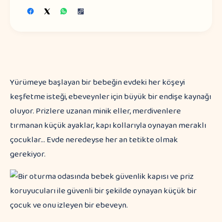
Yürümeye başlayan bir bebeğin evdeki her köşeyi
keşfetme isteği, ebeveynler için büyük bir endişe kaynağı
oluyor. Prizlere uzanan minik eller, merdivenlere
tırmanan küçük ayaklar, kapı kollarıyla oynayan meraklı
çocuklar... Evde neredeyse her an tetikte olmak
gerekiyor.