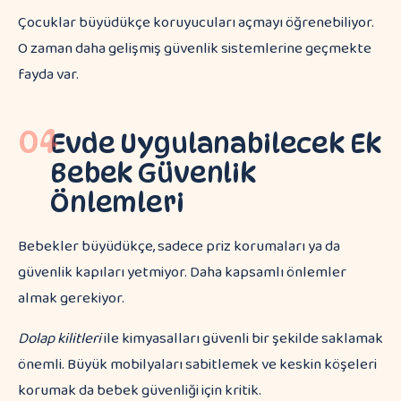
Çocuklar büyüdükçe koruyucuları açmayı öğrenebiliyor.
O zaman daha gelişmiş güvenlik sistemlerine geçmekte
fayda var.
04
Evde Uygulanabilecek Ek
Bebek Güvenlik
Önlemleri
Bebekler büyüdükçe, sadece priz korumaları ya da
güvenlik kapıları yetmiyor. Daha kapsamlı önlemler
almak gerekiyor.
Dolap kilitleri
ile kimyasalları güvenli bir şekilde saklamak
önemli. Büyük mobilyaları sabitlemek ve keskin köşeleri
korumak da bebek güvenliği için kritik.