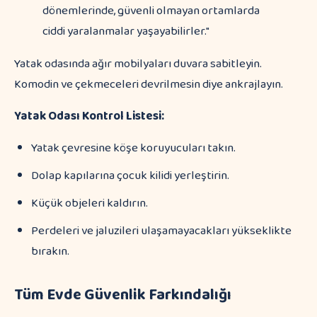
dönemlerinde, güvenli olmayan ortamlarda
ciddi yaralanmalar yaşayabilirler."
Yatak odasında ağır mobilyaları duvara sabitleyin.
Komodin ve çekmeceleri devrilmesin diye ankrajlayın.
Yatak Odası Kontrol Listesi:
Yatak çevresine köşe koruyucuları takın.
Dolap kapılarına çocuk kilidi yerleştirin.
Küçük objeleri kaldırın.
Perdeleri ve jaluzileri ulaşamayacakları yükseklikte
bırakın.
Tüm Evde Güvenlik Farkındalığı