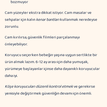
bozmuyor
Cam yüzeyler ekstra dikkat istiyor. Cam masalar ve
sehpalar için kalın
kenar bantları
kullanmak neredeyse
zorunlu.
Cam kırılırsa, güvenlik filmleri parçalanmayı
önleyebiliyor.
Koruyucu seçerken bebeğin yaşına uygun sertlikte bir
ürün almak lazım. 6-12 ay arası için daha yumuşak,
yürümeye başlayanlar içinse daha dayanıklı koruyucular
daha iyi.
Köşe koruyucuları düzenli kontrol etmek
ve gerekirse
yenisiyle değiştirmek güvenliğin devamı için önemli.