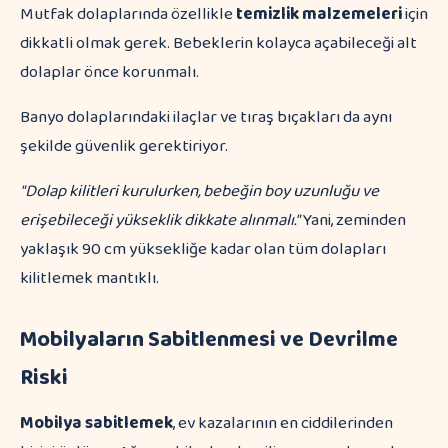
Mutfak dolaplarında özellikle
temizlik malzemeleri
için
dikkatli olmak gerek. Bebeklerin kolayca açabileceği alt
dolaplar önce korunmalı.
Banyo dolaplarındaki ilaçlar ve tıraş bıçakları da aynı
şekilde güvenlik gerektiriyor.
"Dolap kilitleri kurulurken, bebeğin boy uzunluğu ve
erişebileceği yükseklik dikkate alınmalı."
Yani, zeminden
yaklaşık 90 cm yüksekliğe kadar olan tüm dolapları
kilitlemek mantıklı.
Mobilyaların Sabitlenmesi ve Devrilme
Riski
Mobilya sabitlemek
, ev kazalarının en ciddilerinden