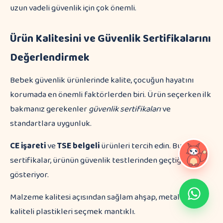
uzun vadeli güvenlik için çok önemli.
Ürün Kalitesini ve Güvenlik Sertifikalarını
Değerlendirmek
Bebek güvenlik ürünlerinde kalite, çocuğun hayatını
korumada en önemli faktörlerden biri. Ürün seçerken ilk
bakmanız gerekenler
güvenlik sertifikaları
ve
standartlara uygunluk.
CE işareti
ve
TSE belgeli
ürünleri tercih edin. Bu
sertifikalar, ürünün güvenlik testlerinden geçtiğini
gösteriyor.
Malzeme kalitesi açısından sağlam ahşap, metal veya
kaliteli plastikleri seçmek mantıklı.