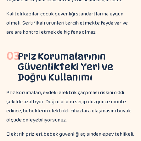
Kaliteli kapılar, çocuk güvenliği standartlarına uygun
olmalı. Sertifikalı ürünleri tercih etmekte fayda var ve
ara ara kontrol etmek de hiç fena olmaz.
03
Priz Korumalarının
Güvenlikteki Yeri ve
Doğru Kullanımı
Priz korumaları, evdeki elektrik çarpması riskini ciddi
şekilde azaltıyor. Doğru ürünü seçip düzgünce monte
edince, bebeklerin elektrikli cihazlara ulaşmasını büyük
ölçüde önleyebiliyorsunuz.
Elektrik prizleri, bebek güvenliği açısından epey tehlikeli.