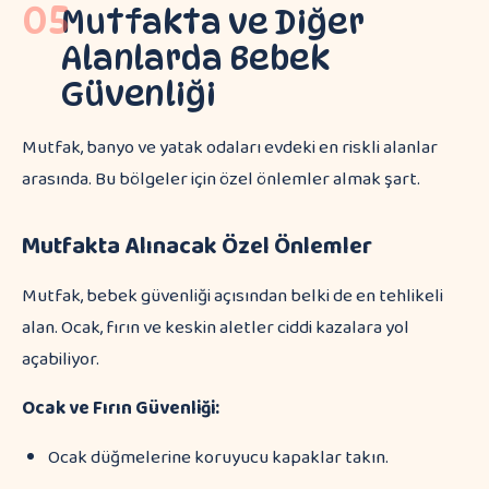
05
Mutfakta ve Diğer
Alanlarda Bebek
Güvenliği
Mutfak, banyo ve yatak odaları evdeki en riskli alanlar
arasında. Bu bölgeler için özel önlemler almak şart.
Mutfakta Alınacak Özel Önlemler
Mutfak, bebek güvenliği açısından belki de en tehlikeli
alan. Ocak, fırın ve keskin aletler ciddi kazalara yol
açabiliyor.
Ocak ve Fırın Güvenliği:
Ocak düğmelerine koruyucu kapaklar takın.